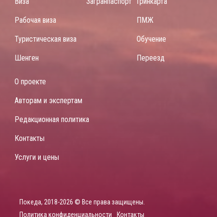
Виза
Загранпаспорт
Гринкарта
Рабочая виза
ПМЖ
Туристическая виза
Обучение
Шенген
Переезд
О проекте
Авторам и экспертам
Редакционная политика
Контакты
Услуги и цены
Покеда, 2018-2026 © Все права защищены.
Политика конфиденциальности
Контакты