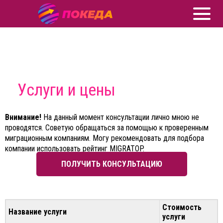
Услуги и цены
Внимание!
На данный момент консультации лично мною не
проводятся. Советую обращаться за помощью к проверенным
миграционным компаниям. Могу рекомендовать для подбора
компании использовать
рейтинг MIGRATOP
.
ПОЛУЧИТЬ КОНСУЛЬТАЦИЮ
Стоимость
Название услуги
услуги