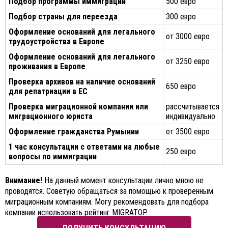
Подбор программы иммиграции
500 евро
Подбор страны для переезда
300 евро
Оформление оснований для легального
от 3000 евро
трудоустройства в Европе
Оформление оснований для легального
от 3250 евро
проживания в Европе
Проверка архивов на наличие оснований
650 евро
для репатриации в ЕС
Проверка миграционной компании или
рассчитывается
миграционного юриста
индивидуально
Оформление гражданства Румынии
от 3500 евро
1 час консультации с ответами на любые
250 евро
вопросы по иммиграции
Внимание!
На данный момент консультации лично мною не
проводятся. Советую обращаться за помощью к проверенным
миграционным компаниям. Могу рекомендовать для подбора
компании использовать
рейтинг MIGRATOP
.