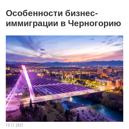
Особенности бизнес-
иммиграции в Черногорию
10.11.2021