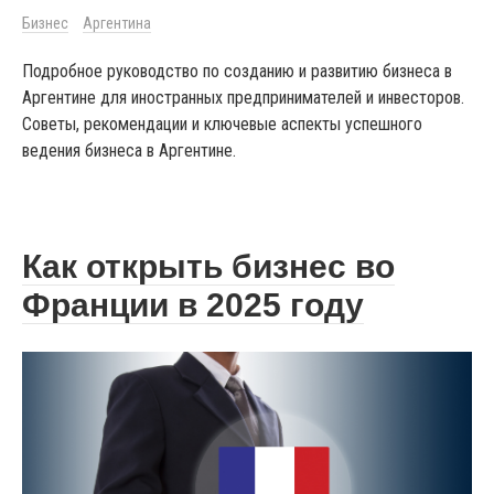
Бизнес
Аргентина
Подробное руководство по созданию и развитию бизнеса в
Аргентине для иностранных предпринимателей и инвесторов.
Советы, рекомендации и ключевые аспекты успешного
ведения бизнеса в Аргентине.
Как открыть бизнес во
Франции в 2025 году