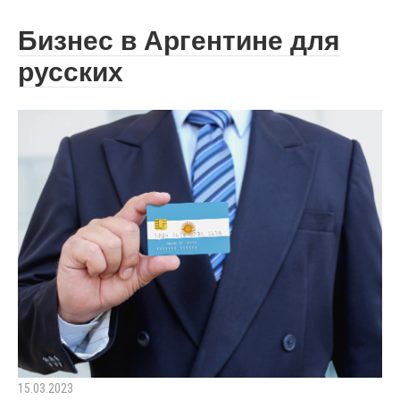
Бизнес в Аргентине для
русских
15.03.2023