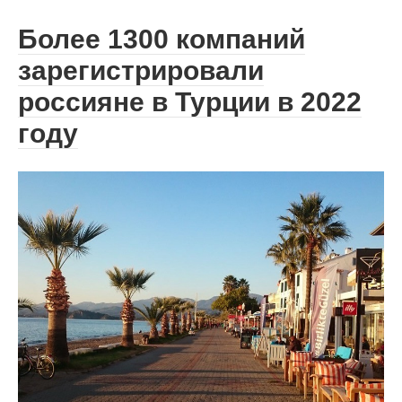
Более 1300 компаний
зарегистрировали
россияне в Турции в 2022
году