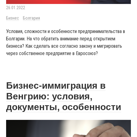
26.01.2022
Бизнес
Болгария
Условия, сложности и особенности предпринимательства в
Болгарии. На что обратить внимание перед открытием
бизнеса? Как сделать все согласно закону и мигрировать
через собственное предприятие в Евросоюз?
Бизнес-иммиграция в
Венгрию: условия,
документы, особенности