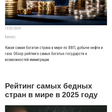
13.02.2024
Бизнес
Какая самая богатая страна в мире по ВВП, добыче нефти и
газа. Обзор рейтинга самых богатых государств и
возможностей иммиграции.
Рейтинг самых бедных
стран в мире в 2025 году