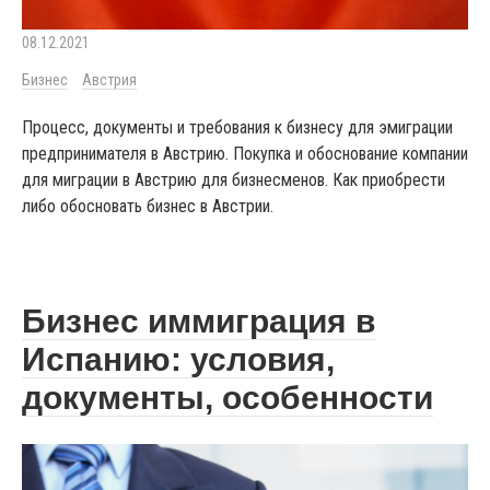
08.12.2021
Бизнес
Австрия
Процесс, документы и требования к бизнесу для эмиграции
предпринимателя в Австрию. Покупка и обоснование компании
для миграции в Австрию для бизнесменов. Как приобрести
либо обосновать бизнес в Австрии.
Бизнес иммиграция в
Испанию: условия,
документы, особенности