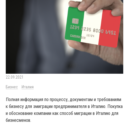
22.09.2021
Бизнес
Италия
Полная информация по процессу, документам и требованиям
к бизнесу для эмиграции предпринимателя в Италию. Покупка
и обоснование компании как способ миграции в Италию для
бизнесменов.