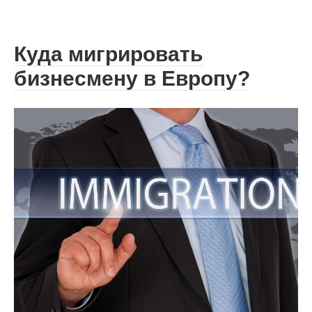
Куда мигрировать
бизнесмену в Европу?