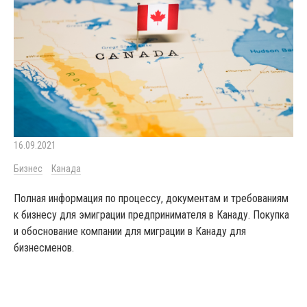
16.09.2021
Бизнес
Канада
Полная информация по процессу, документам и требованиям
к бизнесу для эмиграции предпринимателя в Канаду. Покупка
и обоснование компании для миграции в Канаду для
бизнесменов.