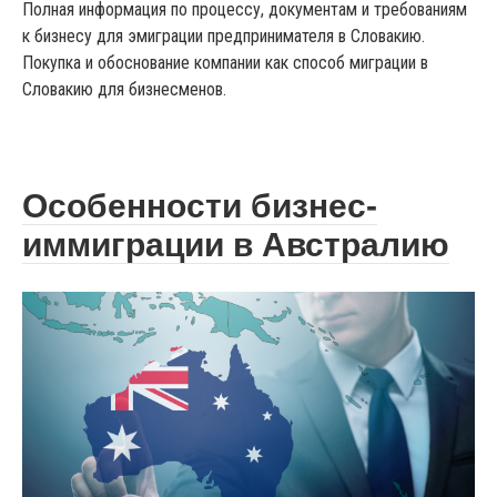
Полная информация по процессу, документам и требованиям
к бизнесу для эмиграции предпринимателя в Словакию.
Покупка и обоснование компании как способ миграции в
Словакию для бизнесменов.
Особенности бизнес-
иммиграции в Австралию