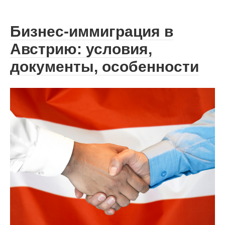
Бизнес-иммиграция в
Австрию: условия,
документы, особенности