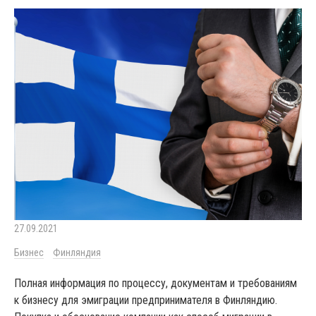
27.09.2021
Бизнес
Финляндия
Полная информация по процессу, документам и требованиям
к бизнесу для эмиграции предпринимателя в Финляндию.