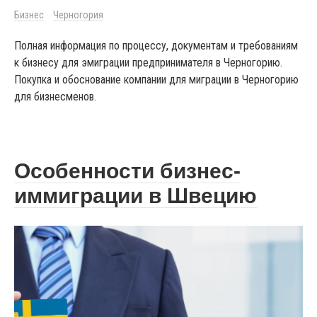
Бизнес
Черногория
Полная информация по процессу, документам и требованиям
к бизнесу для эмиграции предпринимателя в Черногорию.
Покупка и обоснование компании для миграции в Черногорию
для бизнесменов.
Особенности бизнес-
иммиграции в Швецию