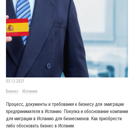
03.12.2021
Бизнес
Испания
Процесс, документы и требования к бизнесу для эмиграции
предпринимателя в Испанию. Покупка и обоснование компании
для миграции в Испанию для бизнесменов. Как приобрести
либо обосновать бизнес в Испании.