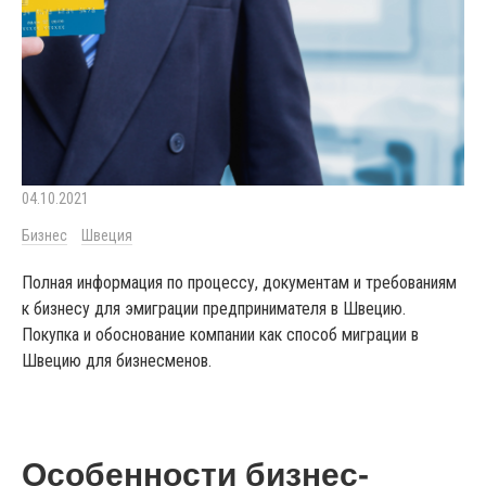
04.10.2021
Бизнес
Швеция
Полная информация по процессу, документам и требованиям
к бизнесу для эмиграции предпринимателя в Швецию.
Покупка и обоснование компании как способ миграции в
Швецию для бизнесменов.
Особенности бизнес-