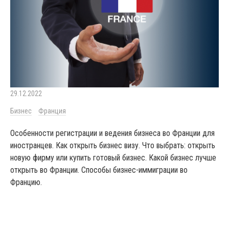
29.12.2022
Бизнес
Франция
Особенности регистрации и ведения бизнеса во Франции для
иностранцев. Как открыть бизнес визу. Что выбрать: открыть
новую фирму или купить готовый бизнес. Какой бизнес лучше
открыть во Франции. Способы бизнес-иммиграции во
Францию.