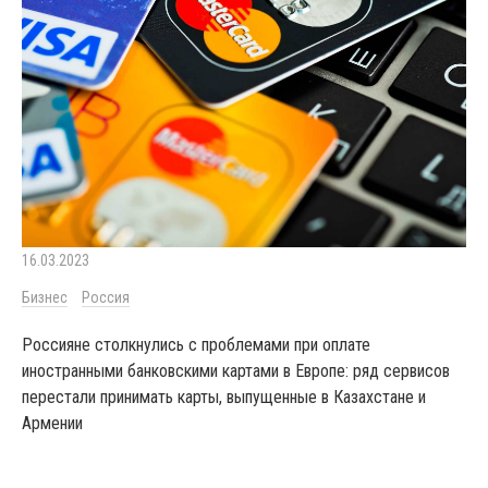
16.03.2023
Бизнес
Россия
Россияне столкнулись с проблемами при оплате
иностранными банковскими картами в Европе: ряд сервисов
перестали принимать карты, выпущенные в Казахстане и
Армении