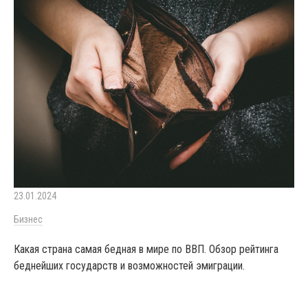
23.01.2024
Бизнес
Какая страна самая бедная в мире по ВВП. Обзор рейтинга
беднейших государств и возможностей эмиграции.