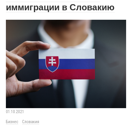
иммиграции в Словакию
01.10.2021
Бизнес
Словакия