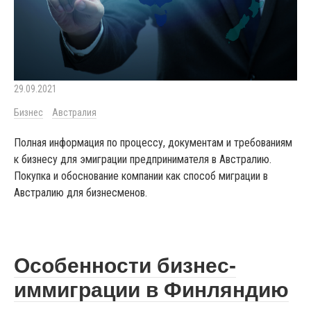
29.09.2021
Бизнес
Австралия
Полная информация по процессу, документам и требованиям
к бизнесу для эмиграции предпринимателя в Австралию.
Покупка и обоснование компании как способ миграции в
Австралию для бизнесменов.
Особенности бизнес-
иммиграции в Финляндию