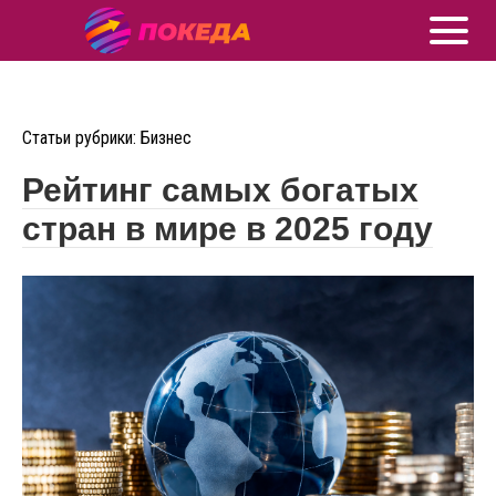
Статьи рубрики: Бизнес
Рейтинг самых богатых
стран в мире в 2025 году