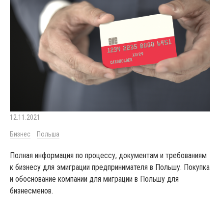
12.11.2021
Бизнес
Польша
Полная информация по процессу, документам и требованиям
к бизнесу для эмиграции предпринимателя в Польшу. Покупка
и обоснование компании для миграции в Польшу для
бизнесменов.