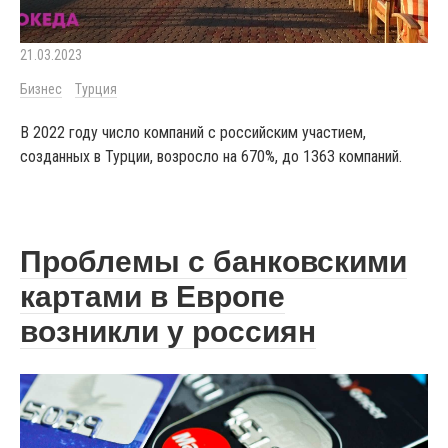
21.03.2023
Бизнес
Турция
В 2022 году число компаний с российским участием,
созданных в Турции, возросло на 670%, до 1363 компаний.
Проблемы с банковскими
картами в Европе
возникли у россиян