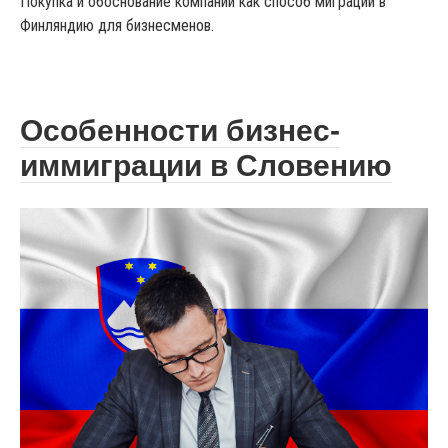
Покупка и обоснование компании как способ миграции в
Финляндию для бизнесменов.
Особенности бизнес-
иммиграции в Словению