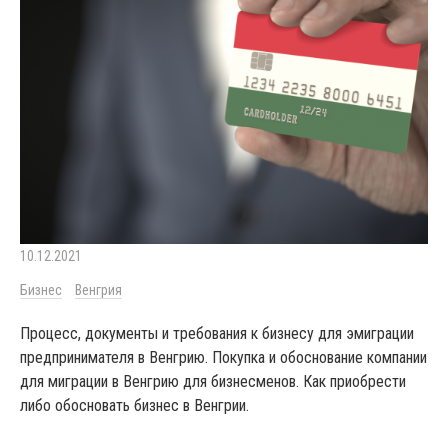
10.12.2021
Бизнес
Венгрия
Процесс, документы и требования к бизнесу для эмиграции
предпринимателя в Венгрию. Покупка и обоснование компании
для миграции в Венгрию для бизнесменов. Как приобрести
либо обосновать бизнес в Венгрии.