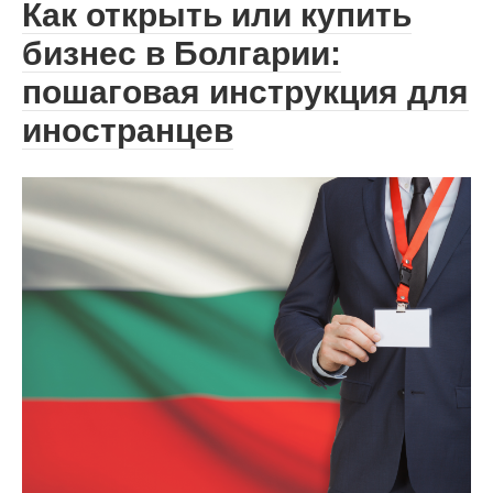
Как открыть или купить
бизнес в Болгарии:
пошаговая инструкция для
иностранцев