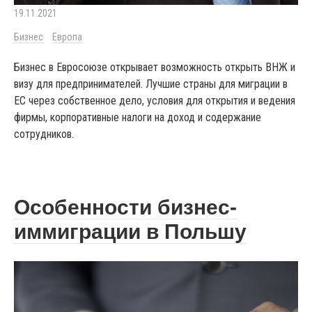
19.11.2021
Бизнес
Европа
Бизнес в Евросоюзе открывает возможность открыть ВНЖ и
визу для предпринимателей. Лучшие страны для миграции в
ЕС через собственное дело, условия для открытия и ведения
фирмы, корпоративные налоги на доход и содержание
сотрудников.
Особенности бизнес-
иммиграции в Польшу