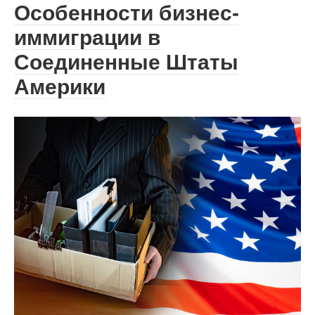
Особенности бизнес-
иммиграции в
Соединенные Штаты
Америки