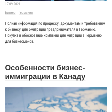
17.09.2021
Бизнес
Германия
Полная информация по процессу, документам и требованиям
к бизнесу для эмиграции предпринимателя в Германию.
Покупка и обоснование компании для миграции в Германию
для бизнесменов.
Особенности бизнес-
иммиграции в Канаду