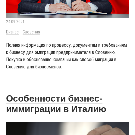
24.09.2021
Бизнес
Словения
Полная информация по процессу, документам и требованиям
к бизнесу для эмиграции предпринимателя в Словению.
Покупка и обоснование компании как способ миграции в
Словению для бизнесменов.
Особенности бизнес-
иммиграции в Италию