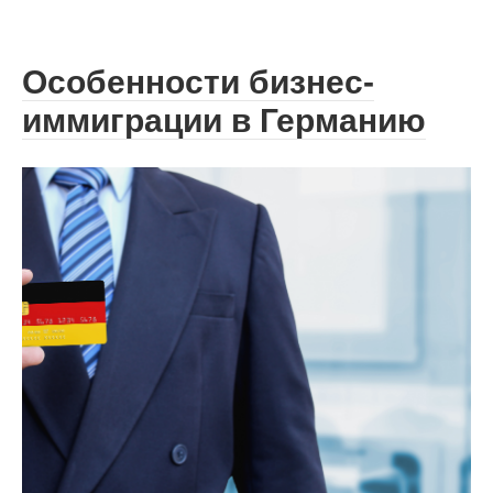
Особенности бизнес-
иммиграции в Германию