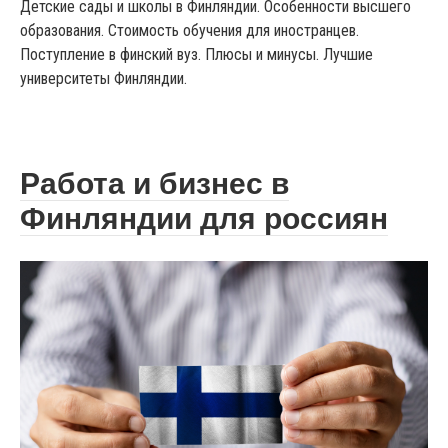
Детские сады и школы в Финляндии. Особенности высшего
образования. Стоимость обучения для иностранцев.
Поступление в финский вуз. Плюсы и минусы. Лучшие
университеты Финляндии.
Работа и бизнес в
Финляндии для россиян