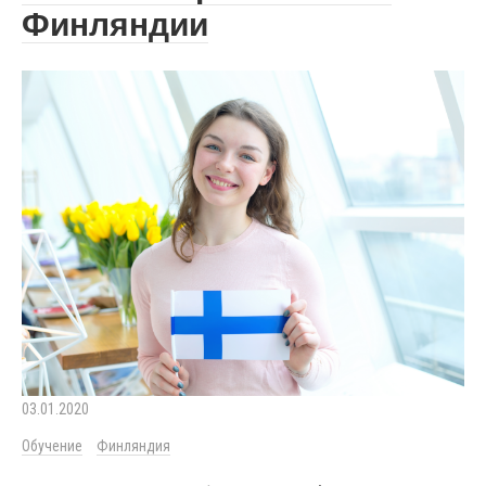
Финляндии
03.01.2020
Обучение
Финляндия