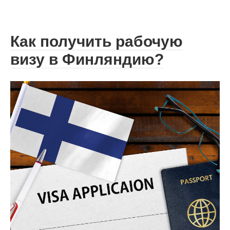
Как получить рабочую
визу в Финляндию?