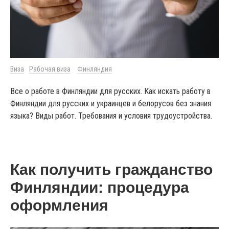
Виза
Рабочая виза
Финляндия
Все о работе в Финляндии для русских. Как искать работу в
Финляндии для русских и украинцев и белорусов без знания
языка? Виды работ. Требования и условия трудоустройства.
Как получить гражданство
Финляндии: процедура
оформления