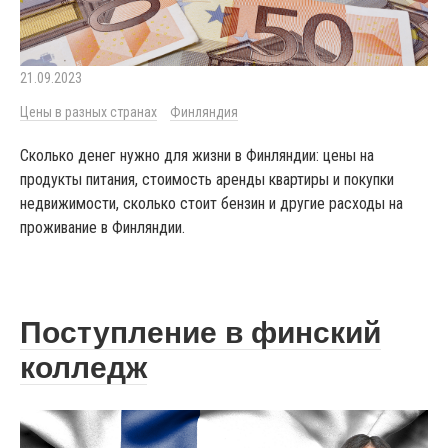
21.09.2023
Цены в разных странах
Финляндия
Сколько денег нужно для жизни в Финляндии: цены на
продукты питания, стоимость аренды квартиры и покупки
недвижимости, сколько стоит бензин и другие расходы на
проживание в Финляндии.
Поступление в финский
колледж