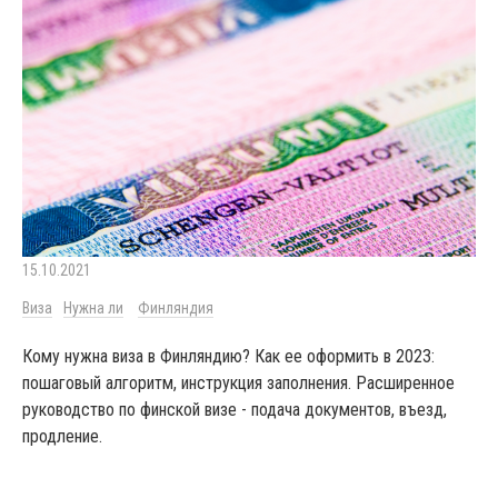
15.10.2021
Виза
Нужна ли
Финляндия
Кому нужна виза в Финляндию? Как ее оформить в 2023:
пошаговый алгоритм, инструкция заполнения. Расширенное
руководство по финской визе - подача документов, въезд,
продление.