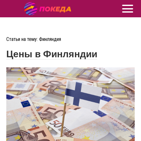
Статьи на тему: Финляндия
Цены в Финляндии