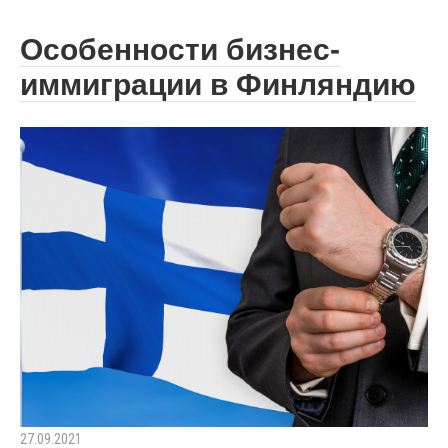
Особенности бизнес-
иммиграции в Финляндию
27.09.2021