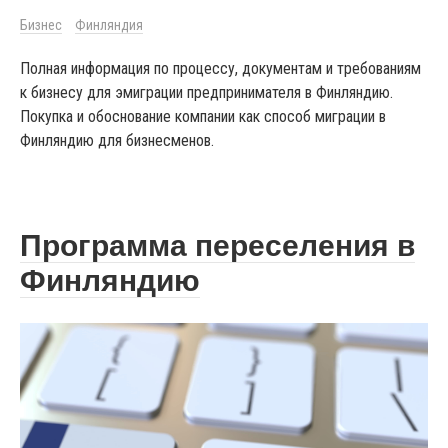
Бизнес
Финляндия
Полная информация по процессу, документам и требованиям
к бизнесу для эмиграции предпринимателя в Финляндию.
Покупка и обоснование компании как способ миграции в
Финляндию для бизнесменов.
Программа переселения в
Финляндию