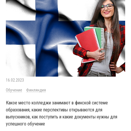
16.02.2023
Обучение
Финляндия
Какое место колледжи занимают в финской системе
образования, какие перспективы открываются для
выпускников, как поступить и какие документы нужны для
успешного обучение