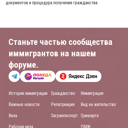
документов и процедура получения гражданства.
Станьте частью сообщества
иммигрантов на нашем
форуме.
Истории иммиграции
Гражданство
Иммиграция
Важные новости
Репатриация
Вид на жительство
Виза
Загранпаспорт
Гринкарта
Рабочая виза
ПМЖ