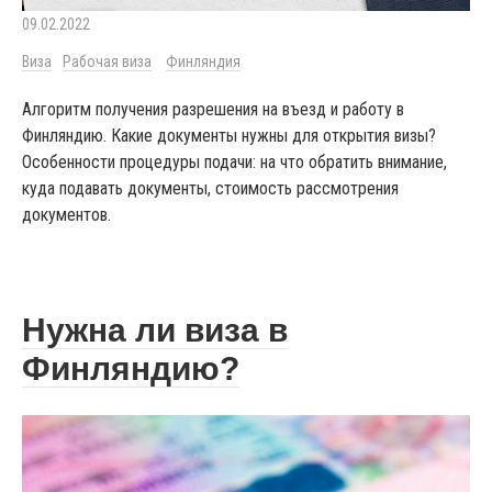
09.02.2022
Виза
Рабочая виза
Финляндия
Алгоритм получения разрешения на въезд и работу в
Финляндию. Какие документы нужны для открытия визы?
Особенности процедуры подачи: на что обратить внимание,
куда подавать документы, стоимость рассмотрения
документов.
Нужна ли виза в
Финляндию?