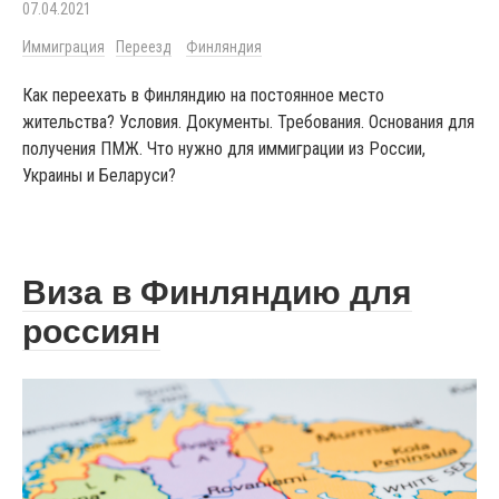
07.04.2021
Иммиграция
Переезд
Финляндия
Как переехать в Финляндию на постоянное место
жительства? Условия. Документы. Требования. Основания для
получения ПМЖ. Что нужно для иммиграции из России,
Украины и Беларуси?
Виза в Финляндию для
россиян