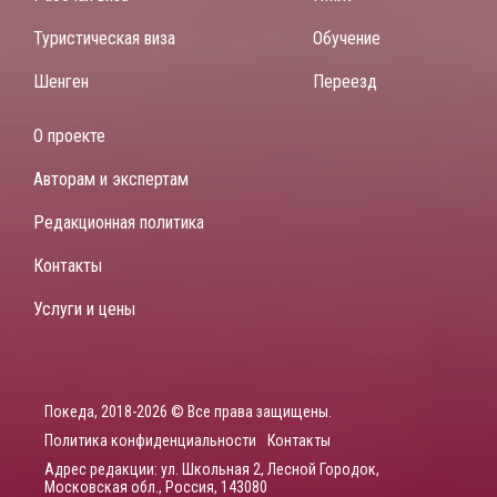
Туристическая виза
Обучение
Шенген
Переезд
О проекте
Авторам и экспертам
Редакционная политика
Контакты
Услуги и цены
Покеда, 2018-2026 © Все права защищены.
Политика конфиденциальности
Контакты
Адрес редакции: ул. Школьная 2, Лесной Городок,
Московская обл., Россия, 143080