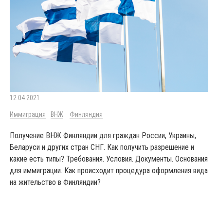
12.04.2021
Иммиграция
ВНЖ
Финляндия
Получение ВНЖ Финляндии для граждан России, Украины,
Беларуси и других стран СНГ. Как получить разрешение и
какие есть типы? Требования. Условия. Документы. Основания
для иммиграции. Как происходит процедура оформления вида
на жительство в Финляндии?