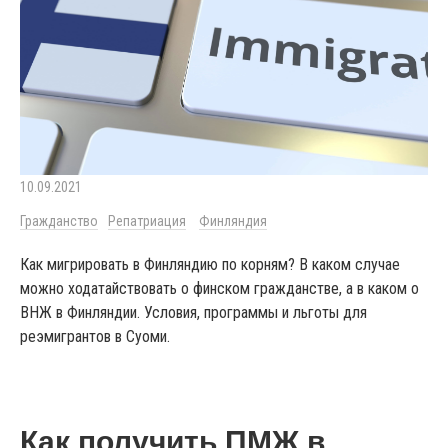
10.09.2021
Гражданство
Репатриация
Финляндия
Как мигрировать в Финляндию по корням? В каком случае
можно ходатайствовать о финском гражданстве, а в каком о
ВНЖ в Финляндии. Условия, программы и льготы для
реэмигрантов в Суоми.
Как получить ПМЖ в