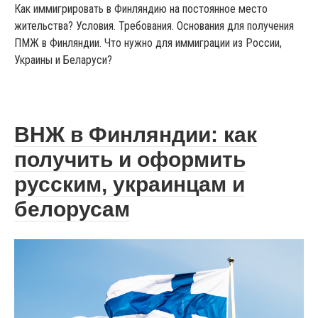
Как иммигрировать в Финляндию на постоянное место
жительства? Условия. Требования. Основания для получения
ПМЖ в Финляндии. Что нужно для иммиграции из России,
Украины и Беларуси?
ВНЖ в Финляндии: как
получить и оформить
русским, украинцам и
белорусам