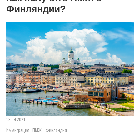
Финляндии?
13.04.2021
Иммиграция
ПМЖ
Финляндия