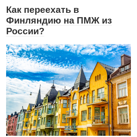
Как переехать в
Финляндию на ПМЖ из
России?