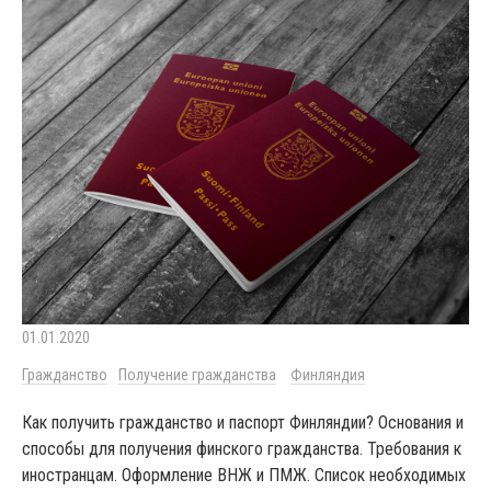
01.01.2020
Гражданство
Получение гражданства
Финляндия
Как получить гражданство и паспорт Финляндии? Основания и
способы для получения финского гражданства. Требования к
иностранцам. Оформление ВНЖ и ПМЖ. Список необходимых