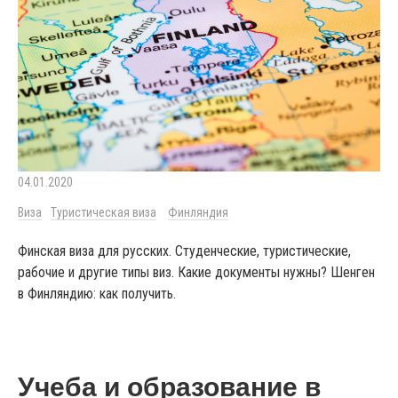
04.01.2020
Виза
Туристическая виза
Финляндия
Финская виза для русских. Студенческие, туристические,
рабочие и другие типы виз. Какие документы нужны? Шенген
в Финляндию: как получить.
Учеба и образование в