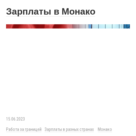
Зарплаты в Монако
15.06.2023
Работа за границей
Зарплаты в разных странах
Монако