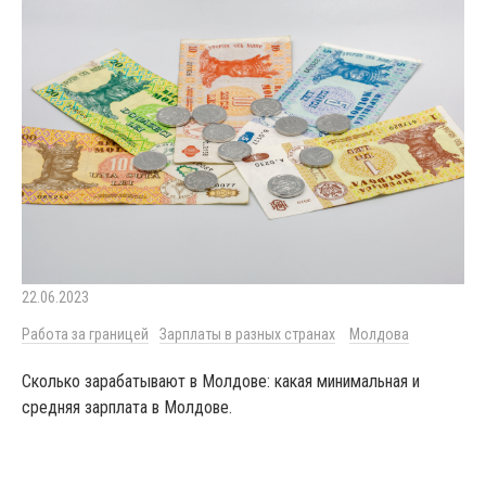
22.06.2023
Работа за границей
Зарплаты в разных странах
Молдова
Сколько зарабатывают в Молдове: какая минимальная и
средняя зарплата в Молдове.