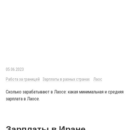
05.06.2023
Работа за границей
Зарплаты в разных странах
Лаос
Сколько зарабатывают в Лаосе: какая минимальная и средняя
зарплата в Лаосе.
Зарплаты в Иране