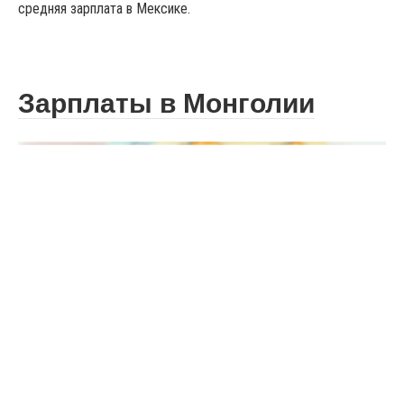
средняя зарплата в Мексике.
Зарплаты в Монголии