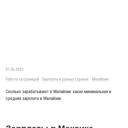
01.06.2023
Работа за границей
Зарплаты в разных странах
Малайзия
Сколько зарабатывают в Малайзии: какая минимальная и
средняя зарплата в Малайзии.