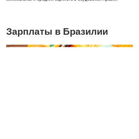
Зарплаты в Бразилии