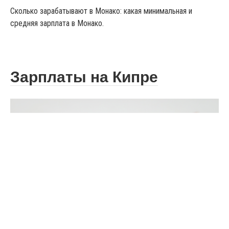
Сколько зарабатывают в Монако: какая минимальная и
средняя зарплата в Монако.
Зарплаты на Кипре