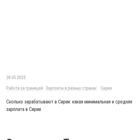
28.05.2023
Работа за границей
Зарплаты в разных странах
Сирия
Сколько зарабатывают в Сирии: какая минимальная и средняя
зарплата в Сирии.