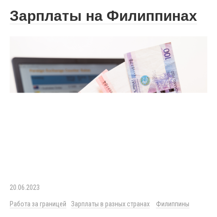
Зарплаты на Филиппинах
20.06.2023
Работа за границей
Зарплаты в разных странах
Филиппины