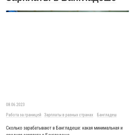
08.06.2023
Работа за границей
Зарплаты в разных странах
Бангладеш
Сколько зарабатывают в Бангладеше: какая минимальная и