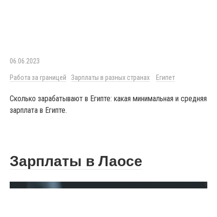
06.06.2023
Работа за границей
Зарплаты в разных странах
Египет
Сколько зарабатывают в Египте: какая минимальная и средняя
зарплата в Египте.
Зарплаты в Лаосе