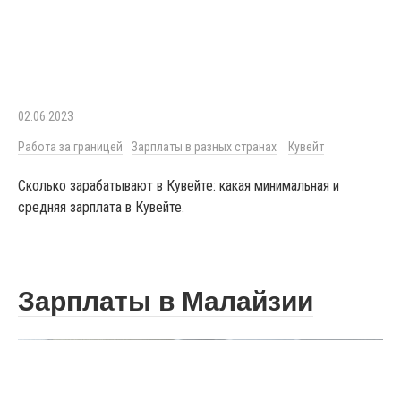
02.06.2023
Работа за границей
Зарплаты в разных странах
Кувейт
Сколько зарабатывают в Кувейте: какая минимальная и
средняя зарплата в Кувейте.
Зарплаты в Малайзии