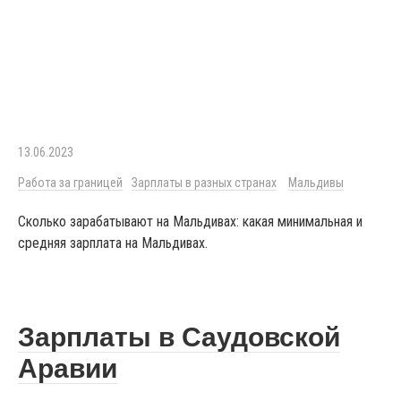
13.06.2023
Работа за границей
Зарплаты в разных странах
Мальдивы
Сколько зарабатывают на Мальдивах: какая минимальная и
средняя зарплата на Мальдивах.
Зарплаты в Саудовской
Аравии