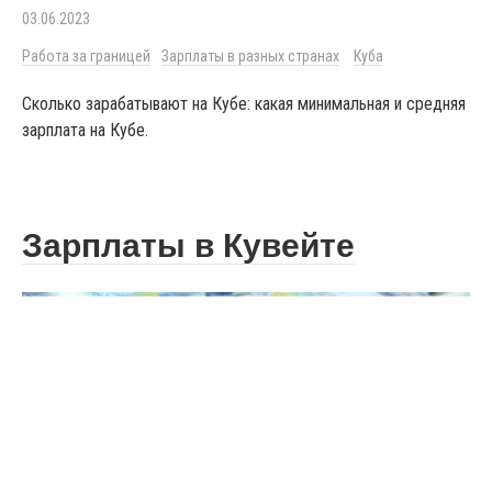
03.06.2023
Работа за границей
Зарплаты в разных странах
Куба
Сколько зарабатывают на Кубе: какая минимальная и средняя
зарплата на Кубе.
Зарплаты в Кувейте