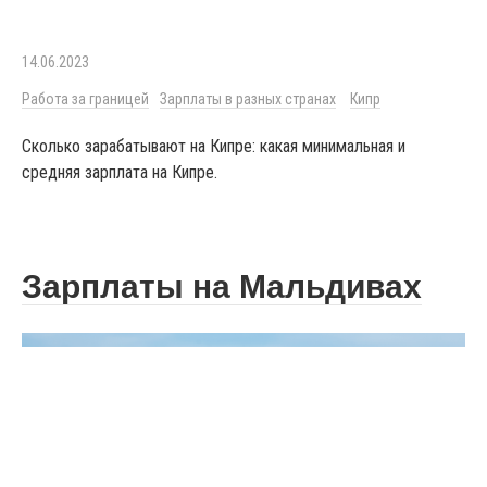
14.06.2023
Работа за границей
Зарплаты в разных странах
Кипр
Сколько зарабатывают на Кипре: какая минимальная и
средняя зарплата на Кипре.
Зарплаты на Мальдивах