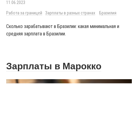
11.06.2023
Работа за границей
Зарплаты в разных странах
Бразилия
Сколько зарабатывают в Бразилии: какая минимальная и
средняя зарплата в Бразилии.
Зарплаты в Марокко