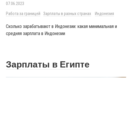
07.06.2023
Работа за границей
Зарплаты в разных странах
Индонезия
Сколько зарабатывают в Индонезии: какая минимальная и
средняя зарплата в Индонезии
Зарплаты в Египте