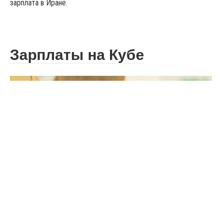
зарплата в Иране.
Зарплаты на Кубе