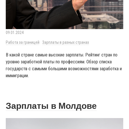
09.01.2024
Работа за границей
Зарплаты в разных странах
В какой стране самые высокие зарплаты. Рейтинг стран по
уровню заработной платы по профессиям. Обзор списка
государств с самыми большими возможностями заработка и
иммиграции.
Зарплаты в Молдове