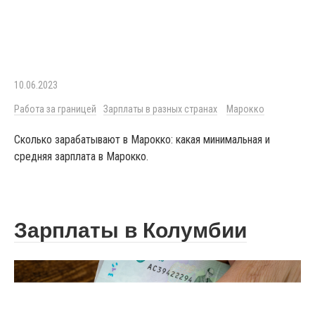
10.06.2023
Работа за границей
Зарплаты в разных странах
Марокко
Сколько зарабатывают в Марокко: какая минимальная и
средняя зарплата в Марокко.
Зарплаты в Колумбии