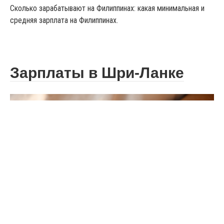
Сколько зарабатывают на Филиппинах: какая минимальная и
средняя зарплата на Филиппинах.
Зарплаты в Шри-Ланке