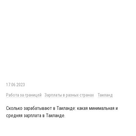
17.06.2023
Работа за границей
Зарплаты в разных странах
Таиланд
Сколько зарабатывают в Таиланде: какая минимальная и
средняя зарплата в Таиланде.