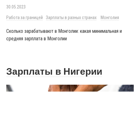
30.05.2023
Работа за границей
Зарплаты в разных странах
Монголия
Сколько зарабатывают в Монголии: какая минимальная и
средняя зарплата в Монголии
Зарплаты в Нигерии