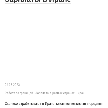
04.06.2023
Работа за границей
Зарплаты в разных странах
Иран
Сколько зарабатывают в Иране: какая минимальная и средняя