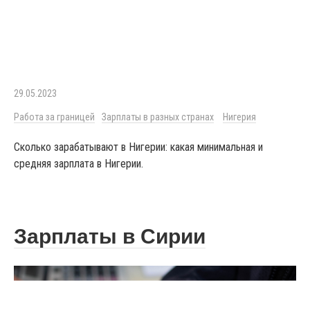
29.05.2023
Работа за границей
Зарплаты в разных странах
Нигерия
Сколько зарабатывают в Нигерии: какая минимальная и
средняя зарплата в Нигерии.
Зарплаты в Сирии