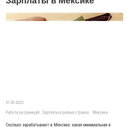
Зарплаты в Мексике
31.05.2023
Работа за границей
Зарплаты в разных странах
Мексика
Сколько зарабатывают в Мексике: какая минимальная и