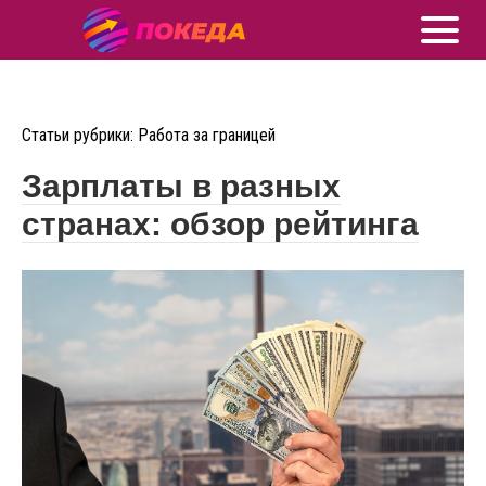
Статьи рубрики: Работа за границей
Зарплаты в разных
странах: обзор рейтинга