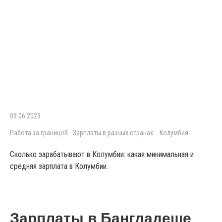
09.06.2023
Работа за границей
Зарплаты в разных странах
Колумбия
Сколько зарабатывают в Колумбии: какая минимальная и
средняя зарплата в Колумбии.
Зарплаты в Бангладеше