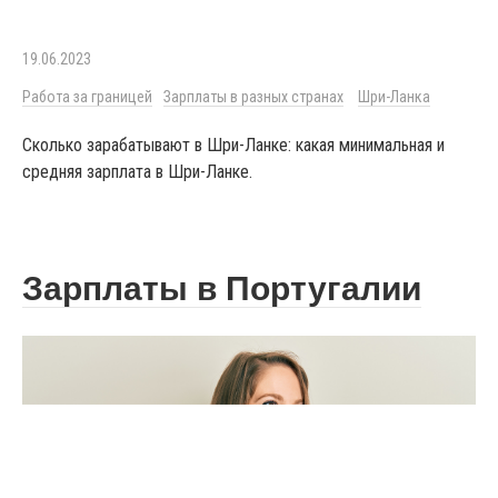
19.06.2023
Работа за границей
Зарплаты в разных странах
Шри-Ланка
Сколько зарабатывают в Шри-Ланке: какая минимальная и
средняя зарплата в Шри-Ланке.
Зарплаты в Португалии