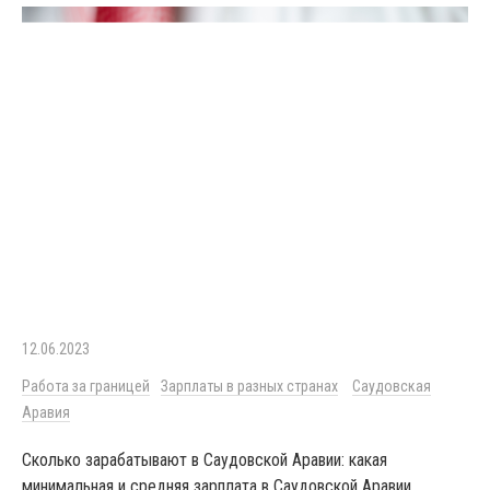
12.06.2023
Работа за границей
Зарплаты в разных странах
Саудовская
Аравия
Сколько зарабатывают в Саудовской Аравии: какая
минимальная и средняя зарплата в Саудовской Аравии.