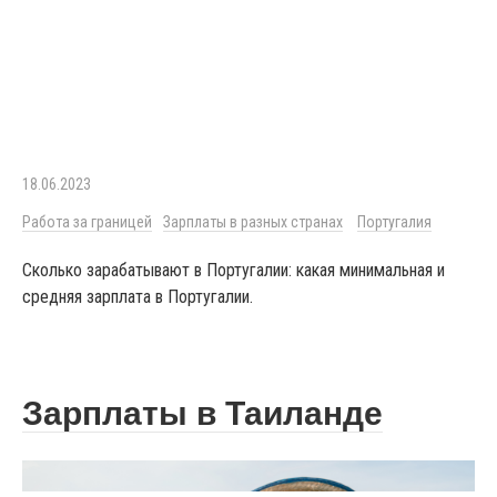
18.06.2023
Работа за границей
Зарплаты в разных странах
Португалия
Сколько зарабатывают в Португалии: какая минимальная и
средняя зарплата в Португалии.
Зарплаты в Таиланде