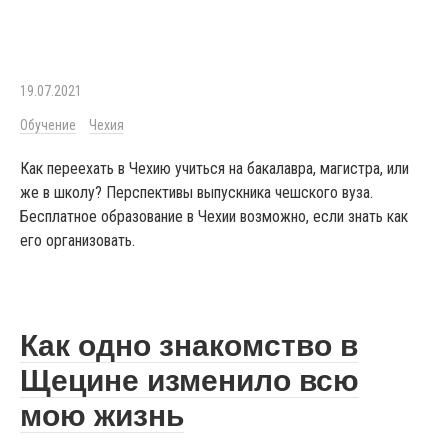
19.07.2021
Обучение
Чехия
Как переехать в Чехию учиться на бакалавра, магистра, или
же в школу? Перспективы выпускника чешского вуза.
Бесплатное образование в Чехии возможно, если знать как
его организовать.
Как одно знакомство в
Щецине изменило всю
мою жизнь