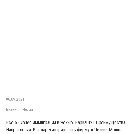
06.09.2021
Бизнес
Чехия
Все о бизнес иммиграции в Чехию. Варианты. Преимущества.
Направления. Как зарегистрировать фирму в Чехии? Можно