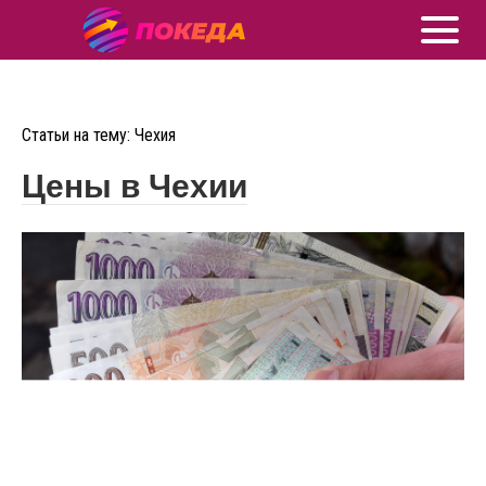
Статьи на тему: Чехия
Цены в Чехии