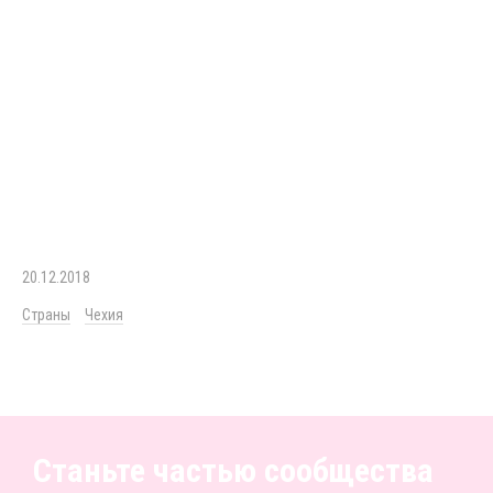
20.12.2018
Страны
Чехия
Станьте частью сообщества