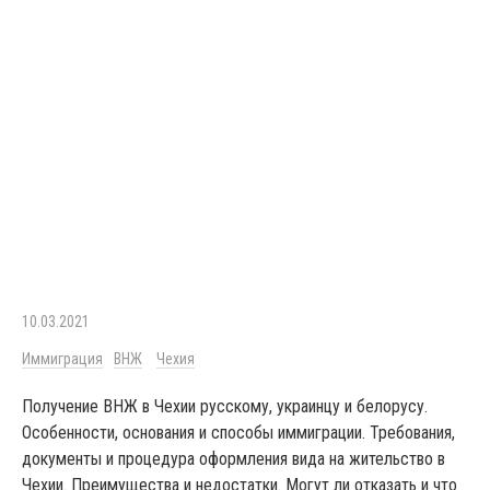
10.03.2021
Иммиграция
ВНЖ
Чехия
Получение ВНЖ в Чехии русскому, украинцу и белорусу.
Особенности, основания и способы иммиграции. Требования,
документы и процедура оформления вида на жительство в
Чехии. Преимущества и недостатки. Могут ли отказать и что