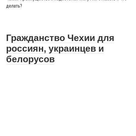
делать?
Гражданство Чехии для
россиян, украинцев и
белорусов