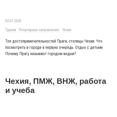
03.01.2020
Туризм
Популярные направления
Чехия
Топ достопримечательностей Праги, столицы Чехии. Что
посмотреть в городе в первую очередь. Отдых с детьми.
Почему Прагу называют городом ведьм?
Чехия, ПМЖ, ВНЖ, работа
и учеба