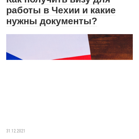
работы в Чехии и какие
нужны документы?
31.12.2021