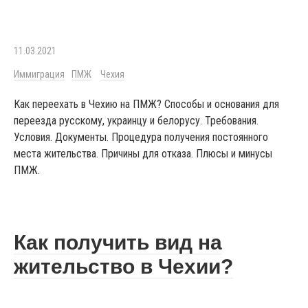
11.03.2021
Иммиграция
ПМЖ
Чехия
Как переехать в Чехию на ПМЖ? Способы и основания для
переезда русскому, украинцу и белорусу. Требования.
Условия. Документы. Процедура получения постоянного
места жительства. Причины для отказа. Плюсы и минусы
ПМЖ.
Как получить вид на
жительство в Чехии?