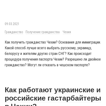
09.03.2021
Гражданство
Получение гражданства
Чехия
Как получить гражданство Чехии? Основания для иммиграции.
Какой способ лучше всего выбрать русскому, украинцу,
белорусу и жителям других стран СНГ? Как происходит
процедура получения паспорта Чехии? Разрешено ли двойное
гражданство? Могут ли отказать в чешском паспорте?
Как работают украинские и
российские гастарбайтеры