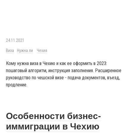
24.11.2021
Виза
Нужна ли
Чехия
Кому нужна виза в Чехию и как ее оформить в 2023:
пошаговый алгоритм, инструкция заполнения. Расширенное
руководство по чешской визе - подача документов, въезд,
продление.
Особенности бизнес-
иммиграции в Чехию