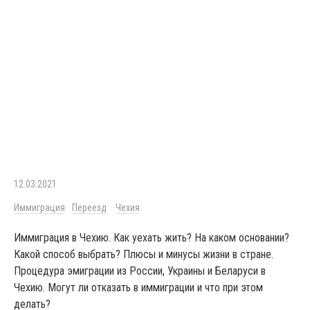
12.03.2021
Иммиграция
Переезд
Чехия
Иммиграция в Чехию. Как уехать жить? На каком основании?
Какой способ выбрать? Плюсы и минусы жизни в стране.
Процедура эмиграции из России, Украины и Беларуси в
Чехию. Могут ли отказать в иммиграции и что при этом
делать?