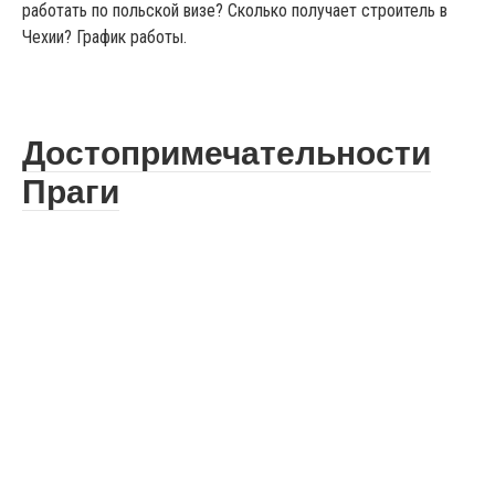
работать по польской визе? Сколько получает строитель в
Чехии? График работы.
Достопримечательности
Праги