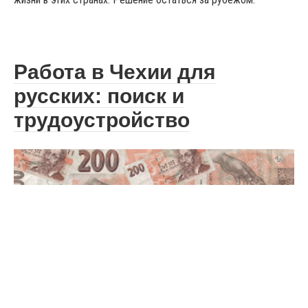
Работа в Чехии для
русских: поиск и
трудоустройство