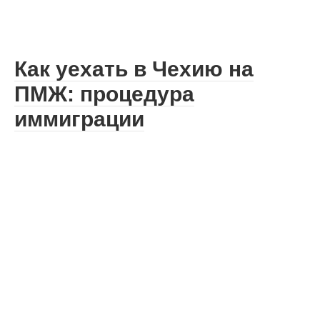
Как уехать в Чехию на
ПМЖ: процедура
иммиграции