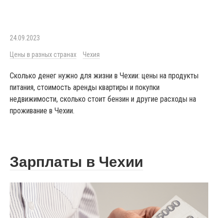
24.09.2023
Цены в разных странах
Чехия
Сколько денег нужно для жизни в Чехии: цены на продукты
питания, стоимость аренды квартиры и покупки
недвижимости, сколько стоит бензин и другие расходы на
проживание в Чехии.
Зарплаты в Чехии