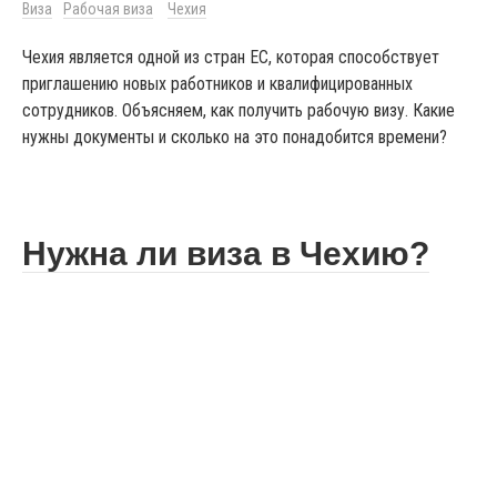
Виза
Рабочая виза
Чехия
Чехия является одной из стран ЕС, которая способствует
приглашению новых работников и квалифицированных
сотрудников. Объясняем, как получить рабочую визу. Какие
нужны документы и сколько на это понадобится времени?
Нужна ли виза в Чехию?