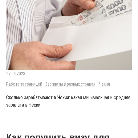
17.04.2023
Работа за границей
Зарплаты в разных странах
Чехия
Сколько зарабатывают в Чехии: какая минимальная и средняя
зарплата в Чехии
Как получить визу для