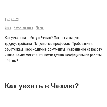
15.03.2021
Виза
Рабочая виза
Чехия
Как уехать на работу в Чехию? Плюсы и минусы
трудоустройства. Популярные профессии. Требования к
работникам. Необходимые документы. Разрешение на работу
и виза. Какие могут быть последствия неофициальной работы
в Чехии?
Как уехать в Чехию?