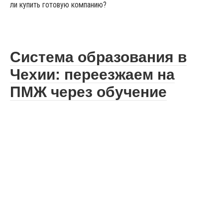
ли купить готовую компанию?
Система образования в
Чехии: переезжаем на
ПМЖ через обучение