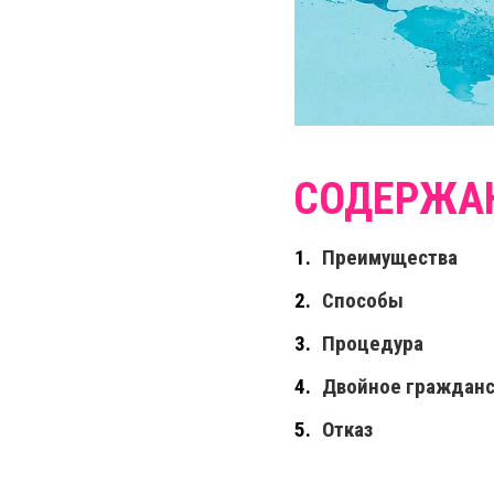
Преимущества
Способы
Процедура
Двойное гражданс
Отказ