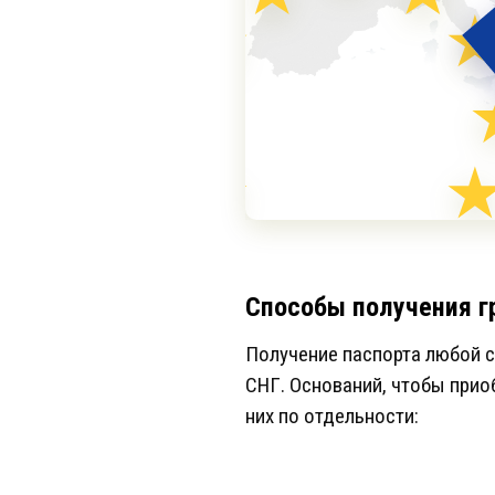
Способы получения г
Получение паспорта любой с
СНГ. Оснований, чтобы прио
них по отдельности: