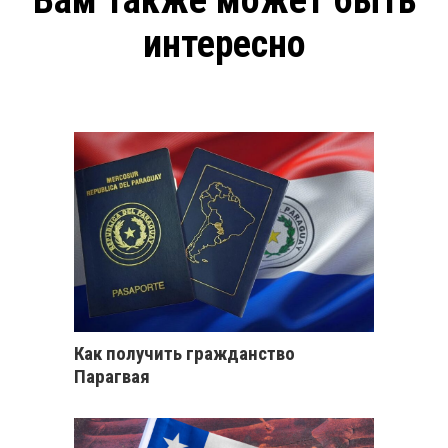
Вам также может быть
интересно
Как получить гражданство
Парагвая