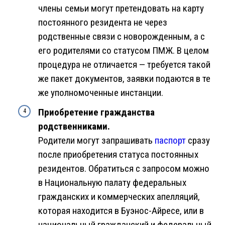
члены семьи могут претендовать на карту
постоянного резидента не через
родственные связи с новорожденным, а с
его родителями со статусом ПМЖ. В целом
процедура не отличается — требуется такой
же пакет документов, заявки подаются в те
же уполномоченные инстанции.
Приобретение гражданства
родственниками.
Родители могут запрашивать
паспорт
сразу
после приобретения статуса постоянных
резидентов. Обратиться с запросом можно
в Национальную палату федеральных
гражданских и коммерческих апелляций,
которая находится в Буэнос-Айресе, или в
национальный гражданский и федеральный