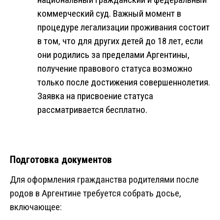
коммерческий суд. Важный момент в
процедуре легализации проживания состоит
в том, что для других детей до 18 лет, если
они родились за пределами Аргентины,
получение правового статуса возможно
только после достижения совершеннолетия.
Заявка на присвоение статуса
рассматривается бесплатно.
Подготовка документов
Для оформления гражданства родителями после
родов в Аргентине требуется собрать досье,
включающее: