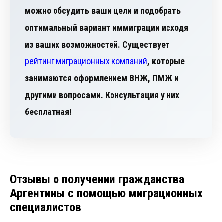
можно обсудить ваши цели и подобрать
оптимальный вариант иммиграции исходя
из ваших возможностей. Существует
рейтинг миграционных компаний
, которые
занимаются оформлением ВНЖ, ПМЖ и
другими вопросами. Консультация у них
бесплатная!
Отзывы о получении гражданства
Аргентины с помощью миграционных
специалистов