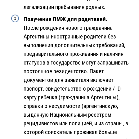
легализации пребывания родных.
Получение ПМЖ для родителей.
После рождения нового гражданина
Аргентины иностранные родители без
выполнения дополнительных требований,
предварительного проживания и наличия
статусов в государстве могут запрашивать
постоянное резидентство. Пакет
документов для заявителя включает
паспорт, свидетельство о рождении / ID-
карту ребенка (гражданина Аргентины),
справки о несудимости (аргентинскую,
выданную Национальным реестром
рецидивистов или полицией, и из страны, в
которой соискатель проживал больше