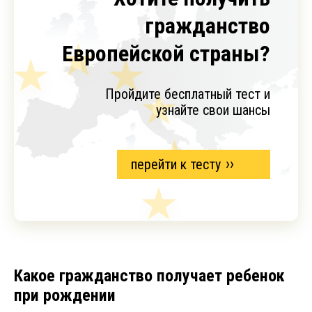
гражданство
Европейской страны?
Пройдите бесплатный тест и
узнайте свои шансы
перейти к тесту
Какое гражданство получает ребенок
при рождении