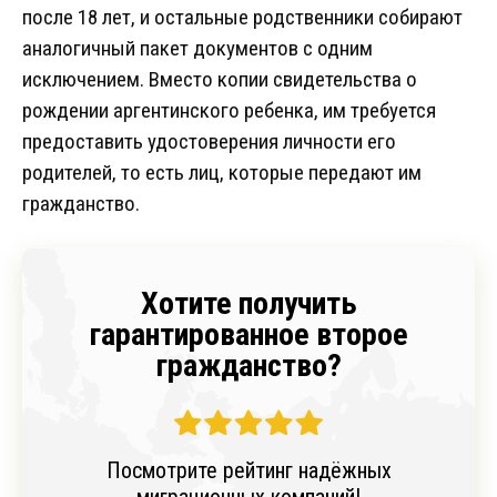
после 18 лет, и остальные родственники собирают
аналогичный пакет документов с одним
исключением. Вместо копии свидетельства о
рождении аргентинского ребенка, им требуется
предоставить удостоверения личности его
родителей, то есть лиц, которые передают им
гражданство.
Хотите получить
гарантированное второе
гражданство?
Посмотрите рейтинг надёжных