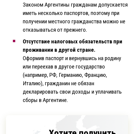
Законом Аргентины гражданам допускается
иметь несколько паспортов, поэтому при
получении местного гражданства можно не
отказываться от прежнего.
Отсутствие налоговых обязательств при
проживании в другой стране.
Оформив паспорт и вернувшись на родину
или переехав в другое государство
(например, РФ, Германию, Францию,
Италию), гражданин не обязан
декларировать свои доходы и уплачивать
сборы в Аргентине.
Хотите получить