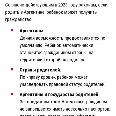
Согласно действующим в 2023 году законам, если
родить в Аргентине, ребенок может получить
гражданство:
Аргентины.
Данная возможность предоставляется по
умолчанию. Ребенок автоматически
становится гражданином страны, на
территории которой он родился.
Страны родителей.
По «праву крови», ребенок может
унаследовать правовой статус родителей.
Аргентины и государства родителей.
Законодательством Аргентины гражданам
не запрещается иметь несколько паспортов,