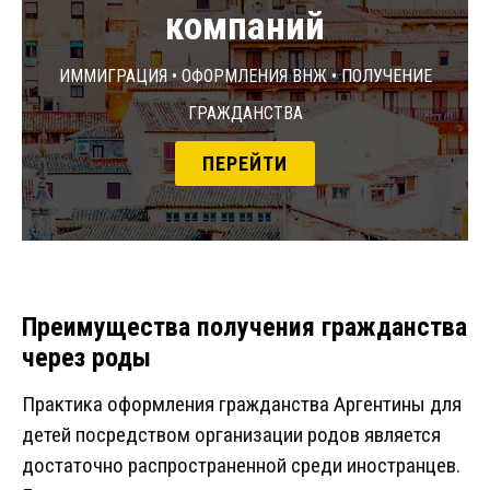
компаний
Иммиграция • Оформления ВНЖ • Получение
гражданства
ПЕРЕЙТИ
Преимущества получения гражданства
через роды
Практика оформления гражданства Аргентины для
детей посредством организации родов является
достаточно распространенной среди иностранцев.