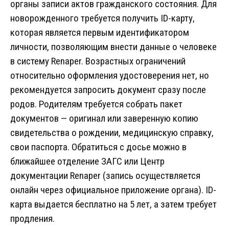
органы записи актов гражданского состояния. Для
новорожденного требуется получить ID-карту,
которая является первым идентификатором
личности, позволяющим внести данные о человеке
в систему Renaper. Возрастных ограничений
относительно оформления удостоверения нет, но
рекомендуется запросить документ сразу после
родов. Родителям требуется собрать пакет
документов — оригинал или заверенную копию
свидетельства о рождении, медицинскую справку,
свои паспорта. Обратиться с досье можно в
ближайшее отделение ЗАГС или Центр
документации Renaper (запись осуществляется
онлайн через официальное приложение органа). ID-
карта выдается бесплатно на 5 лет, а затем требует
продления.