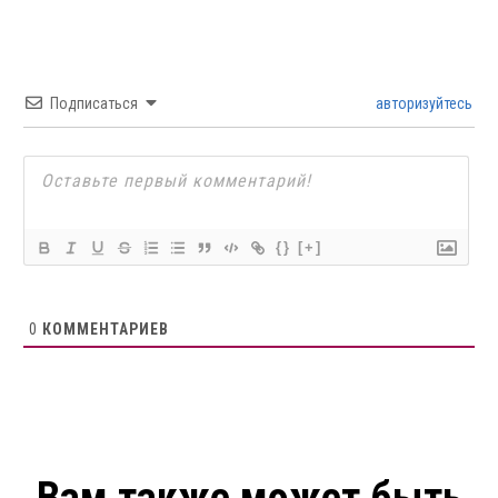
Подписаться
авторизуйтесь
{}
[+]
0
КОММЕНТАРИЕВ