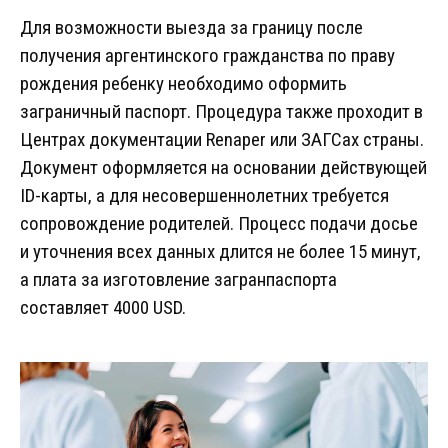
Для возможности выезда за границу после
получения аргентинского гражданства по праву
рождения ребенку необходимо оформить
заграничный паспорт. Процедура также проходит в
Центрах документации Renaper или ЗАГСах страны.
Документ оформляется на основании действующей
ID-карты, а для несовершеннолетних требуется
сопровождение родителей. Процесс подачи досье
и уточнения всех данных длится не более 15 минут,
а плата за изготовление загранпаспорта
составляет 4000 USD.