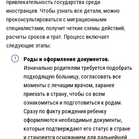
привлекательность государства среди
иностранцев. Чтобы узнать все детали, можно
проконсультироваться с миграционными
специалистами, получит четкие схемы действий,
расчеты сроков и трат. Процесс включает
следующие этапы:
Роды и оформление документов.
Изначально родителям требуется подобрать
подходящую больницу, согласовать все
моменты с лечащим врачом, заранее
приехать в страну, чтобы со всем
ознакомиться и подготовиться к родам.
Сразу по факту рождения ребенку
оформляются необходимые документы,
которые подтверждают его статус в стране
и становятся основанием для дальнейшей