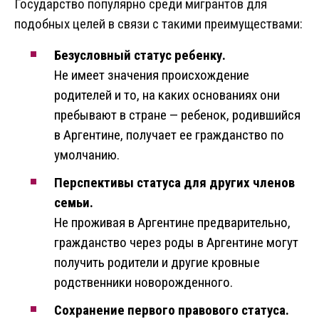
Государство популярно среди мигрантов для
подобных целей в связи с такими преимуществами:
Безусловный статус ребенку.
Не имеет значения происхождение
родителей и то, на каких основаниях они
пребывают в стране — ребенок, родившийся
в Аргентине, получает ее гражданство по
умолчанию.
Перспективы статуса для других членов
семьи.
Не проживая в Аргентине предварительно,
гражданство через роды в Аргентине могут
получить родители и другие кровные
родственники новорожденного.
Сохранение первого правового статуса.