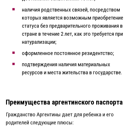
наличия родственных связей, посредством
которых является возможным приобретение
статуса без предварительного проживания в
стране в течение 2 лет, как это требуется при
натурализации;
оформленное постоянное резидентство;
подтверждения наличия материальных
ресурсов и места жительства в государстве.
Преимущества аргентинского паспорта
Гражданство Аргентины дает для ребенка и его
родителей следующие плюсы: