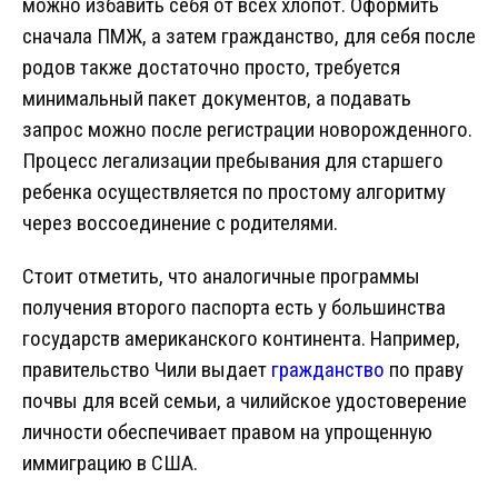
можно избавить себя от всех хлопот. Оформить
сначала ПМЖ, а затем гражданство, для себя после
родов также достаточно просто, требуется
минимальный пакет документов, а подавать
запрос можно после регистрации новорожденного.
Процесс легализации пребывания для старшего
ребенка осуществляется по простому алгоритму
через воссоединение с родителями.
Стоит отметить, что аналогичные программы
получения второго паспорта есть у большинства
государств американского континента. Например,
правительство Чили выдает
гражданство
по праву
почвы для всей семьи, а чилийское удостоверение
личности обеспечивает правом на упрощенную
иммиграцию в США.