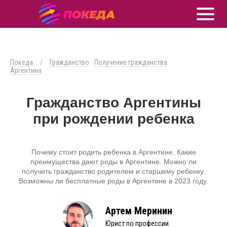
Покеда
/
Гражданство
Получение гражданства
Аргентина
Гражданство Аргентины
при рождении ребенка
Почему стоит родить ребенка в Аргентине. Какие
преимущества дают роды в Аргентине. Можно ли
получить гражданство родителем и старшему ребенку.
Возможны ли бесплатные роды в Аргентине в 2023 году.
Артем Меринин
Юрист по профессии