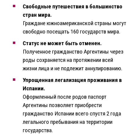
Свободные путешествия в большинство
стран мира.
Граждане южноамериканской страны могут
свободно посещать 160 государств мира.
Статус не может быть отменен.
Полученное гражданство Аргентины через
роды сохраняется на протяжении всей
жизни лица и не подлежит аннулированию.
Упрощенная легализация проживания в
Испании.
Оформленный после родов паспорт
Аргентины позволяет приобрести
гражданство Испании всего спустя 2 года
легального пребывания на территории
государства.