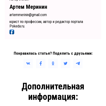
Артем Меринин
artemmerinin@gmail.com
юрист по профессии, автор и редактор портала
Pokeda.ru.
Понравилась статья? Поделить с друзьями:
Дополнительная
информация: