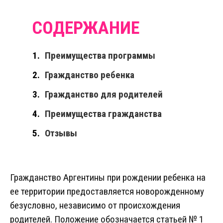
Преимущества программы
Гражданство ребенка
Гражданство для родителей
Преимущества гражданства
Отзывы
Гражданство Аргентины при рождении ребенка на
ее территории предоставляется новорожденному
безусловно, независимо от происхождения
родителей. Положение обозначается статьей № 1