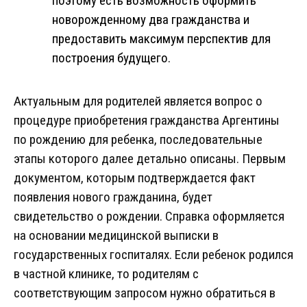
поэтому есть возможность оформить
новорожденному два гражданства и
предоставить максимум перспектив для
построения будущего.
Актуальным для родителей является вопрос о
процедуре приобретения гражданства Аргентины
по рождению для ребенка, последовательные
этапы которого далее детально описаны. Первым
документом, которым подтверждается факт
появления нового гражданина, будет
свидетельство о рождении. Справка оформляется
на основании медицинской выписки в
государственных госпиталях. Если ребенок родился
в частной клинике, то родителям с
соответствующим запросом нужно обратиться в