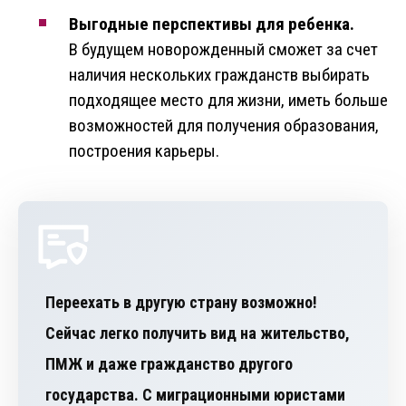
Выгодные перспективы для ребенка.
В будущем новорожденный сможет за счет
наличия нескольких гражданств выбирать
подходящее место для жизни, иметь больше
возможностей для получения образования,
построения карьеры.
Переехать в другую страну возможно!
Сейчас легко получить вид на жительство,
ПМЖ и даже гражданство другого
государства. С миграционными юристами