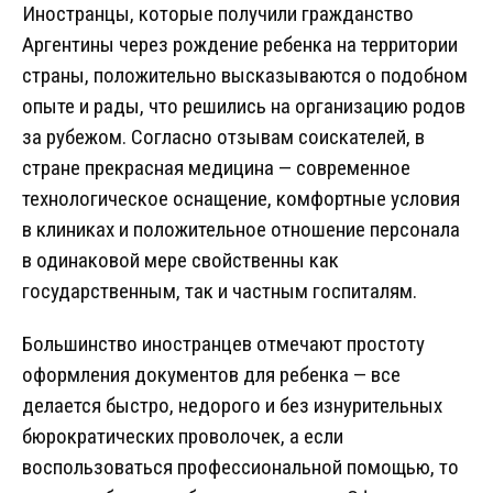
Иностранцы, которые получили гражданство
Аргентины через рождение ребенка на территории
страны, положительно высказываются о подобном
опыте и рады, что решились на организацию родов
за рубежом. Согласно отзывам соискателей, в
стране прекрасная медицина — современное
технологическое оснащение, комфортные условия
в клиниках и положительное отношение персонала
в одинаковой мере свойственны как
государственным, так и частным госпиталям.
Большинство иностранцев отмечают простоту
оформления документов для ребенка — все
делается быстро, недорого и без изнурительных
бюрократических проволочек, а если
воспользоваться профессиональной помощью, то