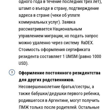
одного года в течение последних трех лет),
штамп о въезде в страну, подтверждение
адреса в стране (чеки об уплате
коммунальных услуг). Заявка
рассматривается Национальным
управлением миграции, но подать запрос
можно удаленно через систему RaDEX.
Стоимость оформления сертификата
резидента составляет 1 UMSM (равно 1000
USD).
Оформление постоянного резидентства
для других родственников.
Несовершеннолетние братья/сестры, а
также бабушки/дедушки первого ребенка,
родившегося в Аргентине, могут получить
ПМЖ только после родителей. Остальные