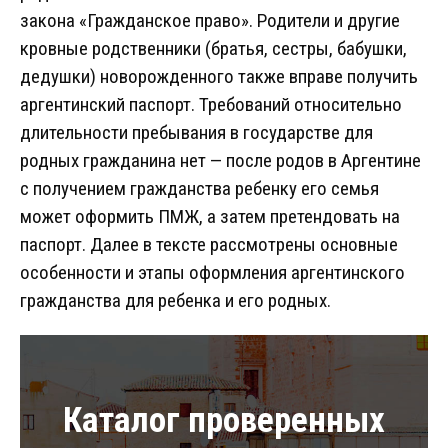
закона «Гражданское право». Родители и другие
кровные родственники (братья, сестры, бабушки,
дедушки) новорожденного также вправе получить
аргентинский паспорт. Требований относительно
длительности пребывания в государстве для
родных гражданина нет — после родов в Аргентине
с получением гражданства ребенку его семья
может оформить ПМЖ, а затем претендовать на
паспорт. Далее в тексте рассмотрены основные
особенности и этапы оформления аргентинского
гражданства для ребенка и его родных.
Каталог проверенных