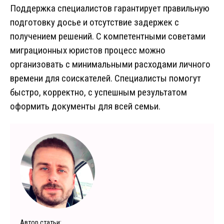
Поддержка специалистов гарантирует правильную
подготовку досье и отсутствие задержек с
получением решений. С компетентными советами
миграционных юристов процесс можно
организовать с минимальными расходами личного
времени для соискателей. Специалисты помогут
быстро, корректно, с успешным результатом
оформить документы для всей семьи.
Автор статьи: