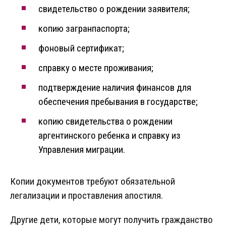
свидетельство о рождении заявителя;
копию загранпаспорта;
фоновый сертификат;
справку о месте проживания;
подтверждение наличия финансов для
обеспечения пребывания в государстве;
копию свидетельства о рождении
аргентинского ребенка и справку из
Управления миграции.
Копии документов требуют обязательной
легализации и проставления апостиля.
Другие дети, которые могут получить гражданство