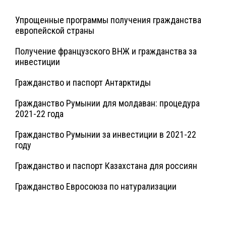
Упрощенные программы получения гражданства
европейской страны
Получение французского ВНЖ и гражданства за
инвестиции
Гражданство и паспорт Антарктиды
Гражданство Румынии для молдаван: процедура
2021-22 года
Гражданство Румынии за инвестиции в 2021-22
году
Гражданство и паспорт Казахстана для россиян
Гражданство Евросоюза по натурализации