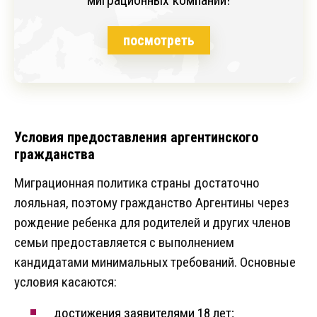
миграционных компаний!
посмотреть
Условия предоставления аргентинского
гражданства
Миграционная политика страны достаточно
лояльная, поэтому гражданство Аргентины через
рождение ребенка для родителей и других членов
семьи предоставляется с выполнением
кандидатами минимальных требований. Основные
условия касаются:
достижения заявителями 18 лет;