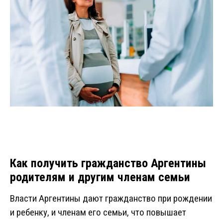
Как получить гражданство Аргентины
родителям и другим членам семьи
Власти Аргентины дают гражданство при рождении
и ребенку, и членам его семьи, что повышает