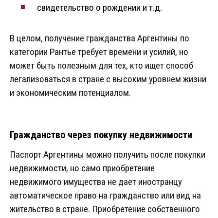
свидетельство о рождении и т.д.
В целом, получение гражданства Аргентины по
категории Рантье требует времени и усилий, но
может быть полезным для тех, кто ищет способ
легализоваться в стране с высоким уровнем жизни
и экономическим потенциалом.
Гражданство через покупку недвижимости
Паспорт Аргентины можно получить после покупки
недвижимости, но само приобретение
недвижимого имущества не дает иностранцу
автоматическое право на гражданство или вид на
жительство в стране. Приобретение собственного