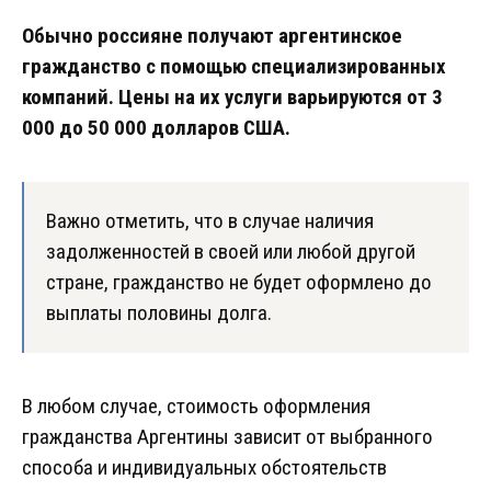
Обычно россияне получают аргентинское
гражданство с помощью специализированных
компаний. Цены на их услуги варьируются от 3
000 до 50 000 долларов США.
Важно отметить, что в случае наличия
задолженностей в своей или любой другой
стране, гражданство не будет оформлено до
выплаты половины долга.
В любом случае, стоимость оформления
гражданства Аргентины зависит от выбранного
способа и индивидуальных обстоятельств