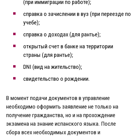
(при иммиграции по работе);
справка о зачислении в вуз (при переезде по
учебе);
справка о доходах (для рантье);
открытый счет в банке на территории
страны (для рантье);
DNI (вид на жительство);
свидетельство о рождении.
В момент подачи документов в управление
необходимо оформить заявление не только на
получение гражданства, но и на прохождение
экзамена на знание испанского языка. После
сбора всех необходимых документов и