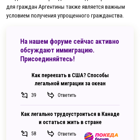
для граждан Аргентины также является важным
условием получения упрощенного гражданства.
На нашем форуме сейчас активно
обсуждают иммиграцию.
Присоединяйтесь!
Как переехать в США? Способы
легальной миграции за океан
39
Ответить
Как легально трудоустроиться в Канаде
и остаться жить в стране
58
Ответить