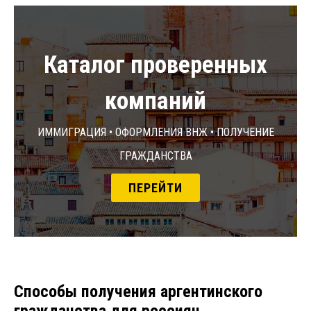
Каталог проверенных
компаний
Иммиграция • Оформления ВНЖ • Получение
гражданства
ПЕРЕЙТИ
Способы получения аргентинского