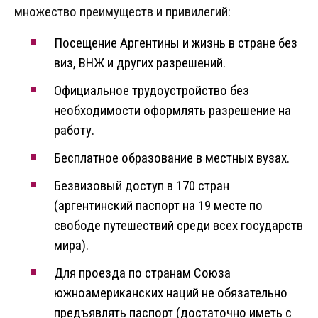
множество преимуществ и привилегий:
Посещение Аргентины и жизнь в стране без
виз, ВНЖ и других разрешений.
Официальное трудоустройство без
необходимости оформлять разрешение на
работу.
Бесплатное образование в местных вузах.
Безвизовый доступ в 170 стран
(аргентинский паспорт на 19 месте по
свободе путешествий среди всех государств
мира).
Для проезда по странам Союза
южноамериканских наций не обязательно
предъявлять паспорт (достаточно иметь с