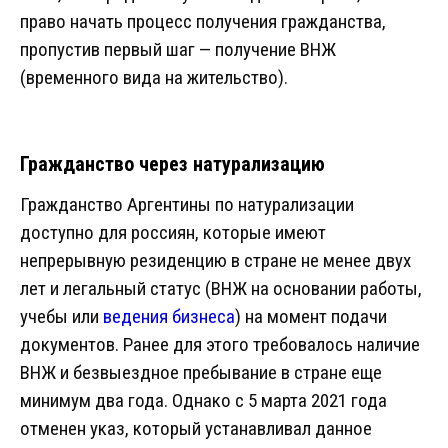
право начать процесс получения гражданства,
пропустив первый шаг — получение ВНЖ
(временного вида на жительство).
Гражданство через натурализацию
Гражданство Аргентины по натурализации
доступно для россиян, которые имеют
непрерывную резиденцию в стране не менее двух
лет и легальный статус (ВНЖ на основании работы,
учебы или
ведения бизнеса
) на момент подачи
документов. Ранее для этого требовалось наличие
ВНЖ и безвыездное пребывание в стране еще
минимум два года. Однако с 5 марта 2021 года
отменен указ, который устанавливал данное