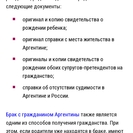
следующие документы:
оригинал и копию свидетельства о
рождении ребенка;
оригинал справки с места жительства в
Аргентине;
оригиналы и копии свидетельств о
рождении обоих супругов-претендентов на
гражданство;
справки об отсутствии судимости в
Аргентине и России.
Брак с гражданином Аргентины
также является
одним из способов получения гражданства. При
этом, если родители уже находятся в браке, имеют