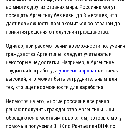
во многих других странах мира. Россияне могут
посещать Аргентину без визы до 3 месяцев, что
дает возможность познакомиться со страной до
принятия решения о получении гражданства.
Однако, при рассмотрении возможности получения
гражданства Аргентины, следует учитывать и
некоторые недостатки. Например, в Аргентине
трудно найти работу, а
уровень зарплат
не очень
высокий, что может быть затруднительным для
тех, кто ищет возможности для заработка.
Несмотря на это, многие россияне все равно
решают получить гражданство Аргентины. Они
обращаются к местным адвокатам, которые могут
помочь в получении ВНЖ по Рантье или ВНЖ по