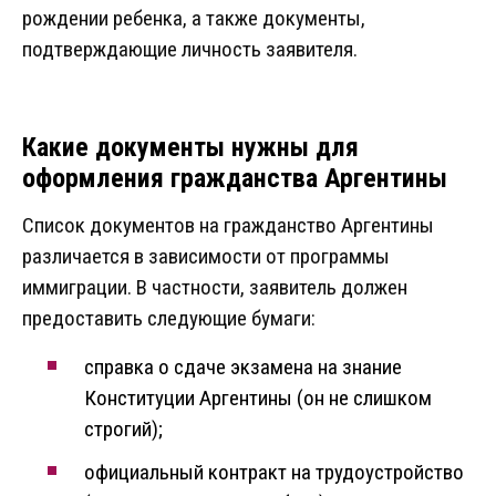
рождении ребенка, а также документы,
подтверждающие личность заявителя.
Какие документы нужны для
оформления гражданства Аргентины
Список документов на гражданство Аргентины
различается в зависимости от программы
иммиграции. В частности, заявитель должен
предоставить следующие бумаги:
справка о сдаче экзамена на знание
Конституции Аргентины (он не слишком
строгий);
официальный контракт на трудоустройство