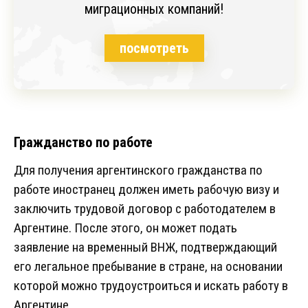
миграционных компаний!
посмотреть
Гражданство по работе
Для получения аргентинского гражданства по
работе иностранец должен иметь рабочую визу и
заключить трудовой договор с работодателем в
Аргентине. После этого, он может подать
заявление на временный ВНЖ, подтверждающий
его легальное пребывание в стране, на основании
которой можно трудоустроиться и искать работу в
Аргентине.