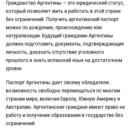
Гражданство Аргентины — это юридический статус,
который позволяет жить и работать в этой стране
без ограничений. Получить аргентинский паспорт
можно по рождению, происхождению или
натурализации. Будущий гражданин Аргентины
должен подготовить документы, подтверждающие
личность, доказать отсутствие уголовного
прошлого и знать испанский язык на достаточном
уровне.
Паспорт Аргентины дает своему обладателю
возможность свободно перемещаться по многим
странам мира, включая Европу, Южную Америку и
Австралию. Аргентинские граждане имеют право на
работу и получение образования в государстве без
ограничений.