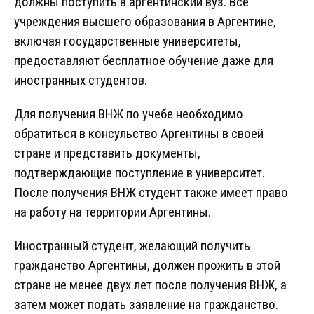
должны поступить в аргентинский вуз. Все
учреждения высшего образования в Аргентине,
включая государственные университеты,
предоставляют бесплатное обучение даже для
иностранных студентов.
Для получения ВНЖ по учебе необходимо
обратиться в консульство Аргентины в своей
стране и представить документы,
подтверждающие поступление в университет.
После получения ВНЖ студент также имеет право
на работу на территории Аргентины.
Иностранный студент, желающий получить
гражданство Аргентины, должен прожить в этой
стране не менее двух лет после получения ВНЖ, а
затем может подать заявление на гражданство.