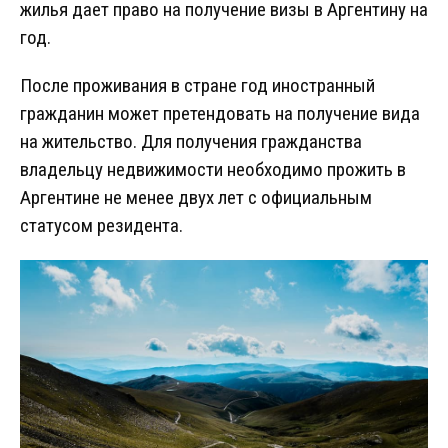
жилья дает право на получение визы в Аргентину на
год.
После проживания в стране год иностранный
гражданин может претендовать на получение вида
на жительство. Для получения гражданства
владельцу недвижимости необходимо прожить в
Аргентине не менее двух лет с официальным
статусом резидента.