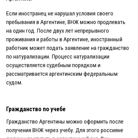
Если иностранец не нарушал условия своего
пребывания в Аргентине, ВНЖ можно продлевать
на один год. После двух лет непрерывного
проживания и работы в Аргентине, иностранный
работник может подать заявление на гражданство
по натурализации. Процесс натурализации
осуществляется судебным порядком и
рассматривается аргентинским федеральным
судом.
Гражданство по учебе
Гражданство Аргентины можно оформить после
получения ВНЖ через учебу. Для этого россияне