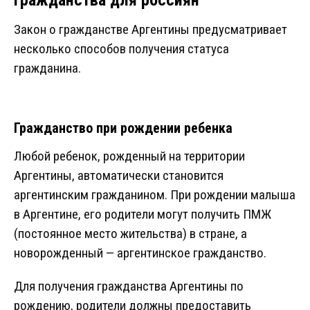
гражданства для россиян
Закон о гражданстве Аргентины предусматривает
несколько способов получения статуса
гражданина.
Гражданство при рождении ребенка
Любой ребенок, рожденный на территории
Аргентины, автоматически становится
аргентинским гражданином. При рождении малыша
в Аргентине, его родители могут получить ПМЖ
(постоянное место жительства) в стране, а
новорожденный — аргентинское гражданство.
Для получения гражданства Аргентины по
рождению, родители должны предоставить