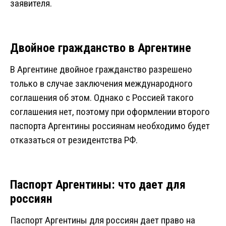
заявителя.
Двойное гражданство в Аргентине
В Аргентине двойное гражданство разрешено
только в случае заключения международного
соглашения об этом. Однако с Россией такого
соглашения нет, поэтому при оформлении второго
паспорта Аргентины россиянам необходимо будет
отказаться от резидентства РФ.
Паспорт Аргентины: что дает для
россиян
Паспорт Аргентины для россиян дает право на