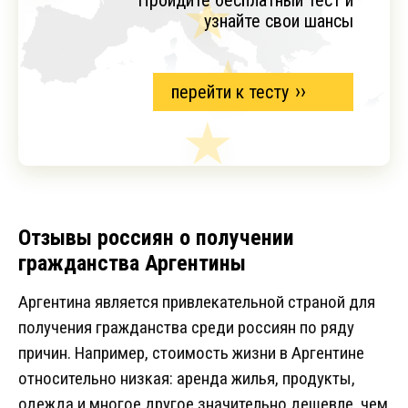
Пройдите бесплатный тест и
узнайте свои шансы
перейти к тесту
Отзывы россиян о получении
гражданства Аргентины
Аргентина является привлекательной страной для
получения гражданства среди россиян по ряду
причин. Например, стоимость жизни в Аргентине
относительно низкая: аренда жилья, продукты,
одежда и многое другое значительно дешевле, чем