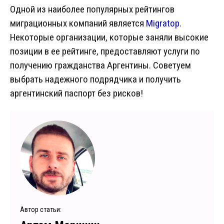
Одной из наиболее популярных рейтингов
миграционных компаний является
Migratop
.
Некоторые организации, которые заняли высокие
позиции в ее рейтинге, предоставляют услуги по
получению гражданства Аргентины. Советуем
выбрать надежного подрядчика и получить
аргентинский паспорт без рисков!
Автор статьи: