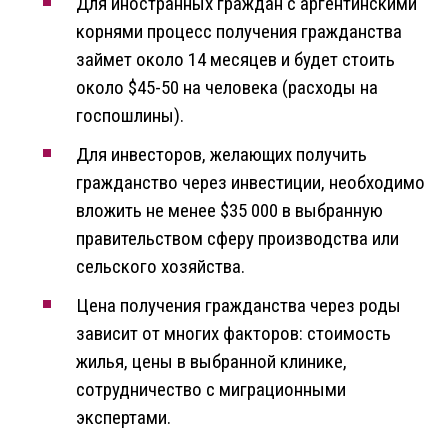
Для иностранных граждан с аргентинскими
корнями процесс получения гражданства
займет около 14 месяцев и будет стоить
около $45-50 на человека (расходы на
госпошлины).
Для инвесторов, желающих получить
гражданство через инвестиции, необходимо
вложить не менее $35 000 в выбранную
правительством сферу производства или
сельского хозяйства.
Цена получения гражданства через роды
зависит от многих факторов: стоимость
жилья, цены в выбранной клинике,
сотрудничество с миграционными
экспертами.