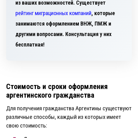
из ваших возможностей. Существует
рейтинг миграционных компаний
, которые
занимаются оформлением ВНЖ, ПМЖ и
другими вопросами. Консультация у них
бесплатная!
Стоимость и сроки оформления
аргентинского гражданства
Для получения гражданства Аргентины существуют
различные способы, каждый из которых имеет
свою стоимость: