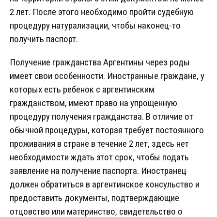
2 лет. После этого необходимо пройти судебную
процедуру натурализации, чтобы наконец-то
получить паспорт.
Получение гражданства Аргентины через роды
имеет свои особенности. Иностранные граждане, у
которых есть ребенок с аргентинским
гражданством, имеют право на упрощенную
процедуру получения гражданства. В отличие от
обычной процедуры, которая требует постоянного
проживания в стране в течение 2 лет, здесь нет
необходимости ждать этот срок, чтобы подать
заявление на получение паспорта. Иностранец
должен обратиться в аргентинское консульство и
предоставить документы, подтверждающие
отцовство или материнство, свидетельство о