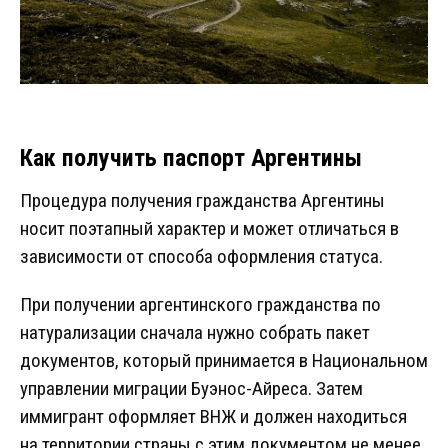
Как получить паспорт Аргентины
Процедура получения гражданства Аргентины
носит поэтапный характер и может отличаться в
зависимости от способа оформления статуса.
При получении аргентинского гражданства по
натурализации сначала нужно собрать пакет
документов, который принимается в Национальном
управлении миграции Буэнос-Айреса. Затем
иммигрант оформляет ВНЖ и должен находиться
на территории страны с этим документом не менее