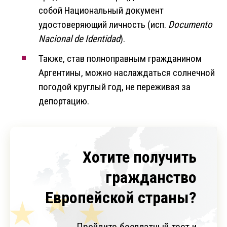
собой Национальный документ
удостоверяющий личность (исп.
Documento
Nacional de Identidad
).
Также, став полноправным гражданином
Аргентины, можно наслаждаться солнечной
погодой круглый год, не переживая за
депортацию.
Хотите получить
гражданство
Европейской страны?