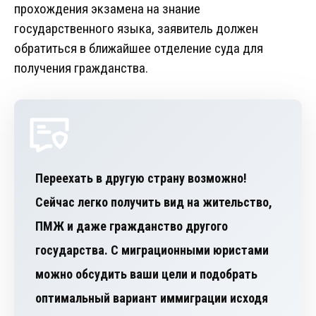
прохождения экзамена на знание
государственного языка, заявитель должен
обратиться в ближайшее отделение суда для
получения гражданства.
Переехать в другую страну возможно!
Сейчас легко получить вид на жительство,
ПМЖ и даже гражданство другого
государства. С миграционными юристами
можно обсудить ваши цели и подобрать
оптимальный вариант иммиграции исходя