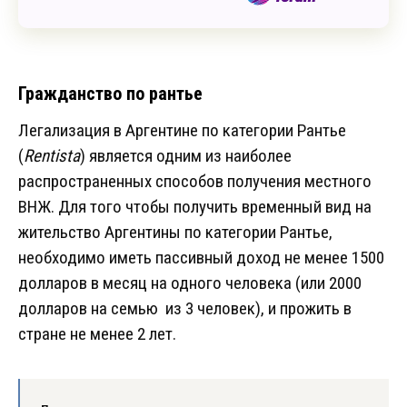
Гражданство по рантье
Легализация в Аргентине по категории Рантье
(
Rentista
) является одним из наиболее
распространенных способов получения местного
ВНЖ. Для того чтобы получить временный вид на
жительство Аргентины по категории Рантье,
необходимо иметь пассивный доход не менее 1500
долларов в месяц на одного человека (или 2000
долларов на семью из 3 человек), и прожить в
стране не менее 2 лет.