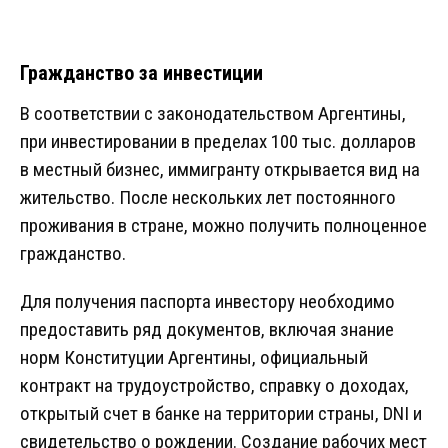
Гражданство за инвестиции
В соответствии с законодательством Аргентины,
при инвестировании в пределах 100 тыс. долларов
в местный бизнес, иммигранту открывается вид на
жительство. После нескольких лет постоянного
проживания в стране, можно получить полноценное
гражданство.
Для получения паспорта инвестору необходимо
предоставить ряд документов, включая знание
норм Конституции Аргентины, официальный
контракт на трудоустройство, справку о доходах,
открытый счет в банке на территории страны, DNI и
свидетельство о рождении. Создание рабочих мест