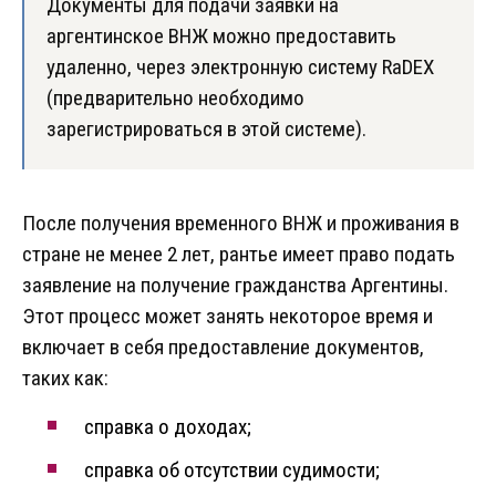
Документы для подачи заявки на
аргентинское ВНЖ можно предоставить
удаленно, через электронную систему RaDEX
(предварительно необходимо
зарегистрироваться в этой системе).
После получения временного ВНЖ и проживания в
стране не менее 2 лет, рантье имеет право подать
заявление на получение гражданства Аргентины.
Этот процесс может занять некоторое время и
включает в себя предоставление документов,
таких как:
справка о доходах;
справка об отсутствии судимости;