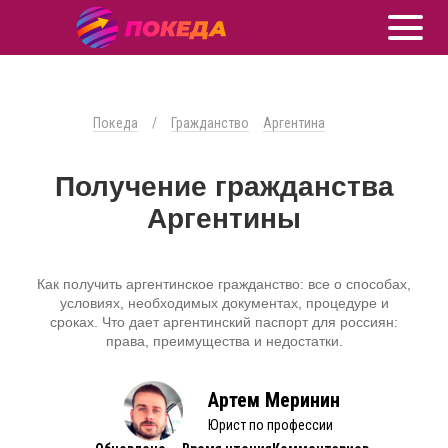
Покеда
/
Гражданство
Аргентина
Получение гражданства
Аргентины
Как получить аргентинское гражданство: все о способах,
условиях, необходимых документах, процедуре и
сроках. Что дает аргентинский паспорт для россиян:
права, преимущества и недостатки.
Артем Меринин
Юрист по профессии