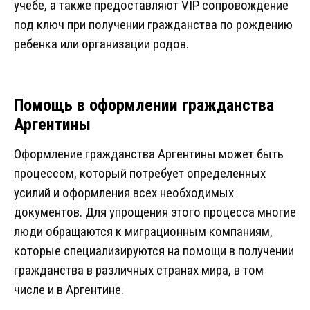
учебе, а также предоставляют VIP сопровождение
под ключ при получении гражданства по рождению
ребенка или организации родов.
Помощь в оформлении гражданства
Аргентины
Оформление гражданства Аргентины может быть
процессом, который потребует определенных
усилий и оформления всех необходимых
документов. Для упрощения этого процесса многие
люди обращаются к миграционным компаниям,
которые специализируются на помощи в получении
гражданства в различных странах мира, в том
числе и в Аргентине.