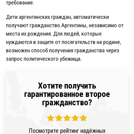
требование.
Дети аргентинских граждан, автоматически
получают гражданство Аргентины, независимо от
места их рождения. Для людей, которые
нуждаются в защите от посягательств на родине,
возможен способ получения гражданства через
запрос политического убежища.
Хотите получить
гарантированное второе
гражданство?
Посмотрите рейтинг надёжных