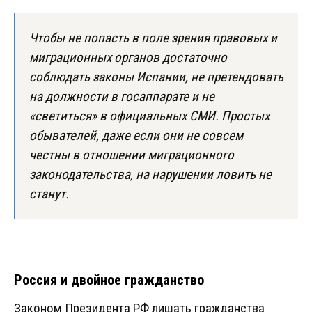
Чтобы не попасть в поле зрения правовых и
миграционных органов достаточно
соблюдать законы Испании, не претендовать
на должности в госаппарате и не
«светиться» в официальных СМИ. Простых
обывателей, даже если они не совсем
честны в отношении миграционного
законодательства, на нарушении ловить не
станут.
Россия и двойное гражданство
Законом Президента РФ лишать гражданства