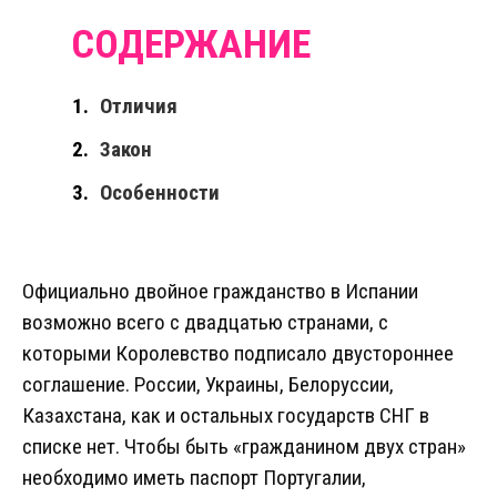
Отличия
Закон
Особенности
Официально двойное гражданство в Испании
возможно всего с двадцатью странами, с
которыми Королевство подписало двустороннее
соглашение. России, Украины, Белоруссии,
Казахстана, как и остальных государств СНГ в
списке нет. Чтобы быть «гражданином двух стран»
необходимо иметь паспорт Португалии,