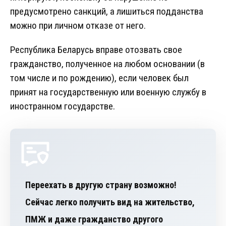
предусмотрено санкций, а лишиться подданства
можно при личном отказе от него.
Республика Беларусь вправе отозвать свое
гражданство, полученное на любом основании (в
том числе и по рождению), если человек был
принят на государственную или военную службу в
иностранном государстве.
Переехать в другую страну возможно!
Сейчас легко получить вид на жительство,
ПМЖ и даже гражданство другого