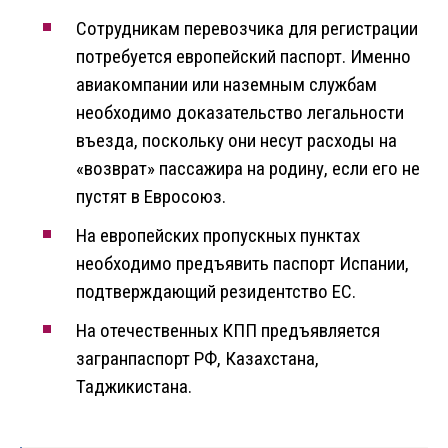
Сотрудникам перевозчика для регистрации
потребуется европейский паспорт. Именно
авиакомпании или наземным службам
необходимо доказательство легальности
въезда, поскольку они несут расходы на
«возврат» пассажира на родину, если его не
пустят в Евросоюз.
На европейских пропускных пунктах
необходимо предъявить паспорт Испании,
подтверждающий резидентство ЕС.
На отечественных КПП предъявляется
загранпаспорт РФ, Казахстана,
Таджикистана.