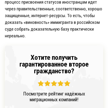
процесс присвоения статусов иностранцам идет
через правительственные, соответственно, хорошо
защищенные, интернет-ресурсы. То есть, чтобы
доказать «виновность» иммигранта в российском
суде собрать доказательную базу практически
нереально.
Хотите получить
гарантированное второе
гражданство?
Посмотрите рейтинг надёжных
миграционных компаний!