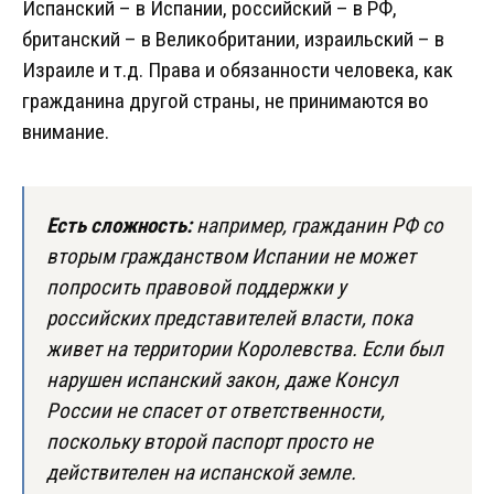
Испанский – в Испании, российский – в РФ,
британский – в Великобритании, израильский – в
Израиле и т.д. Права и обязанности человека, как
гражданина другой страны, не принимаются во
внимание.
Есть сложность:
например, гражданин РФ со
вторым гражданством Испании не может
попросить правовой поддержки у
российских представителей власти, пока
живет на территории Королевства. Если был
нарушен испанский закон, даже Консул
России не спасет от ответственности,
поскольку второй паспорт просто не
действителен на испанской земле.