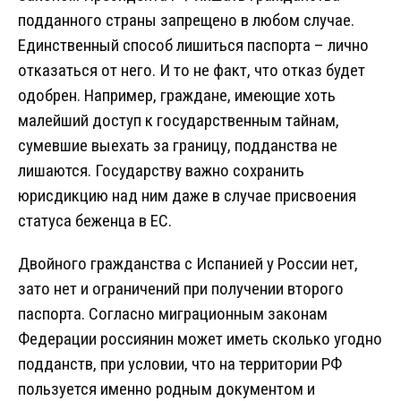
подданного страны запрещено в любом случае.
Единственный способ лишиться паспорта – лично
отказаться от него. И то не факт, что отказ будет
одобрен. Например, граждане, имеющие хоть
малейший доступ к государственным тайнам,
сумевшие выехать за границу, подданства не
лишаются. Государству важно сохранить
юрисдикцию над ним даже в случае присвоения
статуса беженца в ЕС.
Двойного гражданства с Испанией у России нет,
зато нет и ограничений при получении второго
паспорта. Согласно миграционным законам
Федерации россиянин может иметь сколько угодно
подданств, при условии, что на территории РФ
пользуется именно родным документом и