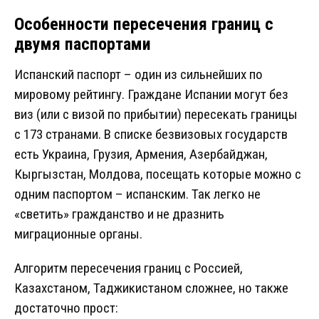
Особенности пересечения границ с
двумя паспортами
Испанский паспорт – один из сильнейших по
мировому рейтингу. Граждане Испании могут без
виз (или с визой по прибытии) пересекать границы
с 173 странами. В списке безвизовых государств
есть Украина, Грузия, Армения, Азербайджан,
Кыргызстан, Молдова, посещать которые можно с
одним паспортом – испанским. Так легко не
«светить» гражданство и не дразнить
миграционные органы.
Алгоритм пересечения границ с Россией,
Казахстаном, Таджикистаном сложнее, но также
достаточно прост: