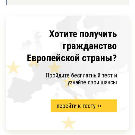
Хотите получить
гражданство
Европейской страны?
Пройдите бесплатный тест и
узнайте свои шансы
перейти к тесту