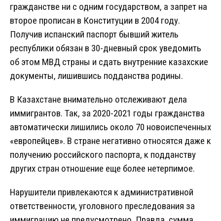
гражданстве ни с одним государством, а запрет на
второе прописан в Конституции в 2004 году.
Получив испанский паспорт бывший житель
республики обязан в 30-дневный срок уведомить
об этом МВД страны и сдать внутренние казахские
документы, лишившись подданства родины.
В Казахстане внимательно отслеживают дела
иммигрантов. Так, за 2020-2021 годы гражданства
автоматически лишились около 70 новоиспеченных
«европейцев». В стране негативно относятся даже к
получению российского паспорта, к подданству
других стран отношение еще более нетерпимое.
Нарушители привлекаются к административной
ответственности, уголовного преследования за
иммиграцию не предусмотрено. Правда, сумма