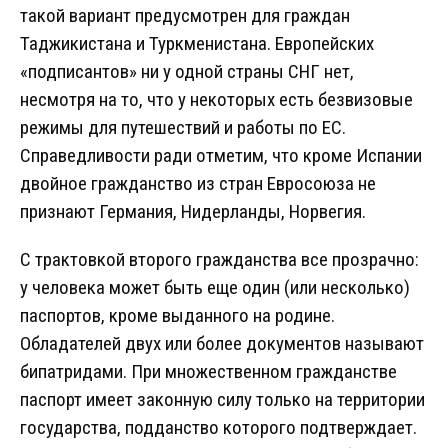
такой вариант предусмотрен для граждан
Таджикистана и Туркменистана. Европейских
«подписантов» ни у одной страны СНГ нет,
несмотря на то, что у некоторых есть безвизовые
режимы для путешествий и работы по ЕС.
Справедливости ради отметим, что кроме Испании
двойное гражданство из стран Евросоюза не
признают Германия, Нидерланды, Норвегия.
С трактовкой второго гражданства все прозрачно:
у человека может быть еще один (или несколько)
паспортов, кроме выданного на родине.
Обладателей двух или более документов называют
бипатридами. При множественном гражданстве
паспорт имеет законную силу только на территории
государства, подданство которого подтверждает.