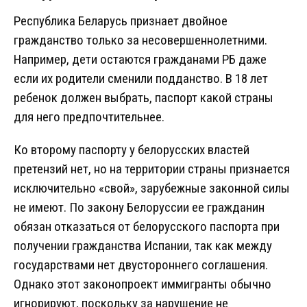
Республика Беларусь признает двойное
гражданство только за несовершеннолетними.
Например, дети остаются гражданами РБ даже
если их родители сменили подданство. В 18 лет
ребенок должен выбрать, паспорт какой страны
для него предпочтительнее.
Ко второму паспорту у белорусских властей
претензий нет, но на территории страны признается
исключительно «свой», зарубежные законной силы
не имеют. По закону Белоруссии ее гражданин
обязан отказаться от белорусского паспорта при
получении гражданства Испании, так как между
государствами нет двустороннего соглашения.
Однако этот законопроект иммигранты обычно
игнорируют, поскольку за нарушение не