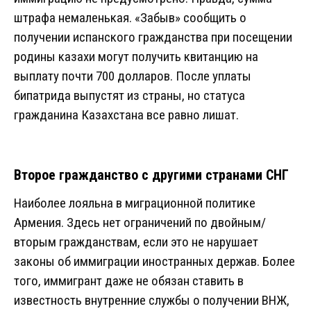
штрафа немаленькая. «Забыв» сообщить о
получении испанского гражданства при посещении
родины казахи могут получить квитанцию на
выплату почти 700 долларов. После уплаты
бипатрида выпустят из страны, но статуса
гражданина Казахстана все равно лишат.
Второе гражданство с другими странами СНГ
Наиболее лояльна в миграционной политике
Армения. Здесь нет ограничений по двойным/
вторым гражданствам, если это не нарушает
законы об иммиграции иностранных держав. Более
того, иммигрант даже не обязан ставить в
известность внутренние службы о получении ВНЖ,