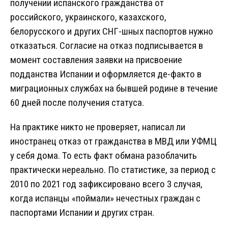
получении испанского гражданства от
российского, украинского, казахского,
белорусского и других СНГ-шных паспортов нужно
отказаться. Согласие на отказ подписывается в
момент составления заявки на присвоение
подданства Испании и оформляется де-факто в
миграционных службах на бывшей родине в течение
60 дней после получения статуса.
На практике никто не проверяет, написал ли
иностранец отказ от гражданства в МВД или УФМЦ
у себя дома. То есть факт обмана разоблачить
практически нереально. По статистике, за период с
2010 по 2021 год зафиксировано всего 3 случая,
когда испанцы «поймали» нечестных граждан с
паспортами Испании и других стран.