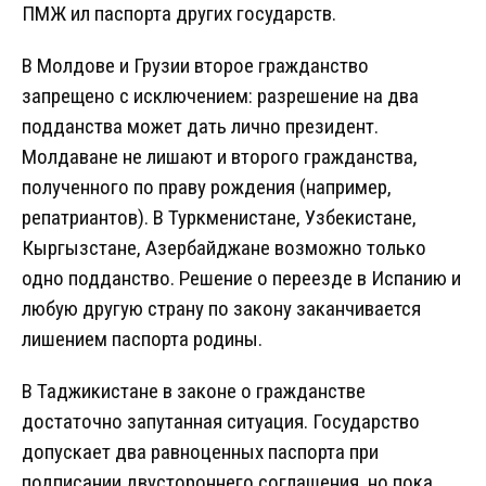
ПМЖ ил паспорта других государств.
В Молдове и Грузии второе гражданство
запрещено с исключением: разрешение на два
подданства может дать лично президент.
Молдаване не лишают и второго гражданства,
полученного по праву рождения (например,
репатриантов). В Туркменистане, Узбекистане,
Кыргызстане, Азербайджане возможно только
одно подданство. Решение о переезде в Испанию и
любую другую страну по закону заканчивается
лишением паспорта родины.
В Таджикистане в законе о гражданстве
достаточно запутанная ситуация. Государство
допускает два равноценных паспорта при
подписании двустороннего соглашения, но пока