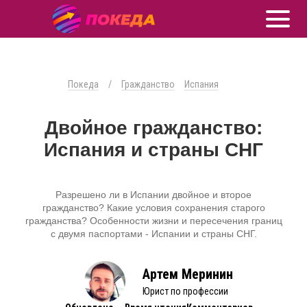
Покеда
/
Гражданство
Испания
Двойное гражданство:
Испания и страны СНГ
Разрешено ли в Испании двойное и второе
гражданство? Какие условия сохранения старого
гражданства? Особенности жизни и пересечения границ
с двумя паспортами - Испании и страны СНГ.
Артем Меринин
Юрист по профессии