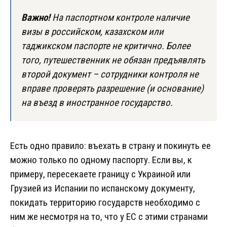
Важно!
На паспортном контроле наличие
визы в российском, казахском или
таджикском паспорте не критично. Более
того, путешественник не обязан предъявлять
второй документ – сотрудники контроля не
вправе проверять разрешение (и основание)
на въезд в иностранное государство.
Есть одно правило: въехать в страну и покинуть ее
можно только по одному паспорту. Если вы, к
примеру, пересекаете границу с Украиной или
Грузией из Испании по испанскому документу,
покидать территорию государств необходимо с
ним же несмотря на то, что у ЕС с этими странами