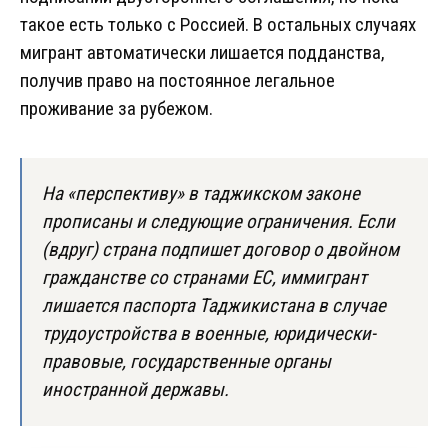
такое есть только с Россией. В остальных случаях
мигрант автоматически лишается подданства,
получив право на постоянное легальное
проживание за рубежом.
На «перспективу» в таджикском законе
прописаны и следующие ограничения. Если
(вдруг) страна подпишет договор о двойном
гражданстве со странами ЕС, иммигрант
лишается паспорта Таджикистана в случае
трудоустройства в военные, юридически-
правовые, государственные органы
иностранной державы.