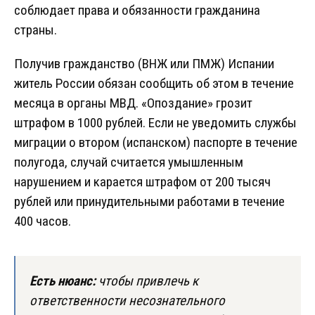
соблюдает права и обязанности гражданина
страны.
Получив гражданство (ВНЖ или ПМЖ) Испании
житель России обязан сообщить об этом в течение
месяца в органы МВД. «Опоздание» грозит
штрафом в 1000 рублей. Если не уведомить службы
миграции о втором (испанском) паспорте в течение
полугода, случай считается умышленным
нарушением и карается штрафом от 200 тысяч
рублей или принудительными работами в течение
400 часов.
Есть нюанс:
чтобы привлечь к
ответственности несознательного