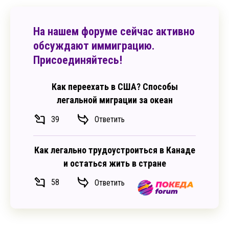
На нашем форуме сейчас активно
обсуждают иммиграцию.
Присоединяйтесь!
Как переехать в США? Способы
легальной миграции за океан
39
Ответить
Как легально трудоустроиться в Канаде
и остаться жить в стране
58
Ответить