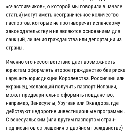
«счастливчиков», о которой мы говорили в начале
статьи) могут иметь неограниченное количество
паспортов, которые не противоречат испанскому
законодательству и не являются основанием для
санкций, лишения гражданства или депортации из
страны.
Именно это несоответствие дает возможность
юристам оформлять второе гражданство без риска
нарушить юрисдикции Королевства. Россиянин или
украинец, желающий получить паспорт Испании,
может предварительно оформить подданство,
например, Венесуэлы, Уругвая или Эквадора, где
действуют недорогие инвестиционные программы.
С венесуэльским (или другим паспортом стран-
подписантов соглашения о двойном гражданстве)