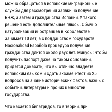
можно обращаться в испанские миграционные
службы для рассмотрения заявки на получение
ВНЖ, а затем и гражданства Испании. У такого
решения есть дополнительные плюсы. Обычно
натурализация иностранцев в Королевстве
занимает 10 лет, а с подданством государств
Nacionalidad Española процедура получения
гражданства длится около двух лет. Минусы: чтобы
получить паспорт даже на таком основании,
придется доказать, что вы отлично владеете
испанским языком и сдать экзамен-тест из 25
вопросов на знание исторических фактов, важных
событий, литературы и прочих ценностей
государства.
Что касается бипатридов, то в теории, при