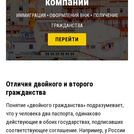
компаний
Иммиграция • Оформления ВНЖ • Получение
гражданства
ПЕРЕЙТИ
Отличия двойного и второго
гражданства
Понятие «двойного гражданства» подразумевает,
что у человека два паспорта, одинаково
действующие в обоих государствах, подписавших
соответствующее соглашение. Например, у России