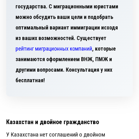
государства. С миграционными юристами
можно обсудить ваши цели и подобрать
оптимальный вариант иммиграции исходя
из ваших возможностей. Существует
рейтинг миграционных компаний
, которые
занимаются оформлением ВНЖ, ПМЖ и
другими вопросами. Консультация у них
бесплатная!
Казахстан и двойное гражданство
У Казахстана нет соглашений о двойном