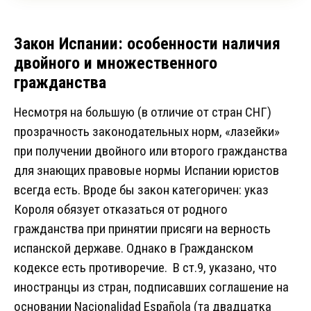
Закон Испании: особенности наличия
двойного и множественного
гражданства
Несмотря на большую (в отличие от стран СНГ)
прозрачность законодательных норм, «лазейки»
при получении двойного или второго гражданства
для знающих правовые нормы Испании юристов
всегда есть. Вроде бы закон категоричен: указ
Короля обязует отказаться от родного
гражданства при принятии присяги на верность
испанской державе. Однако в Гражданском
кодексе есть противоречие. В ст.9, указано, что
иностранцы из стран, подписавших соглашение на
основании Nacionalidad Española (та двадцатка