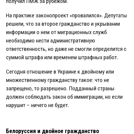
получил ПМЖ за рубежом.
На практике законопроект «провалился». Депутаты
решили, что за второе гражданство и укрывании
информации о нем от миграционных служб
необходимо нести административную
ответственность, но даже не смогли определится с
суммой штрафа или временем штрафных работ.
Сегодня отношение в Украине к двойному или
множественному гражданству такое: что не
запрещено, то разрешено. Подданный страны
должен соблюдать закон об иммиграции, но если
нарушит – ничего не будет.
Белоруссия и двойное гражданство