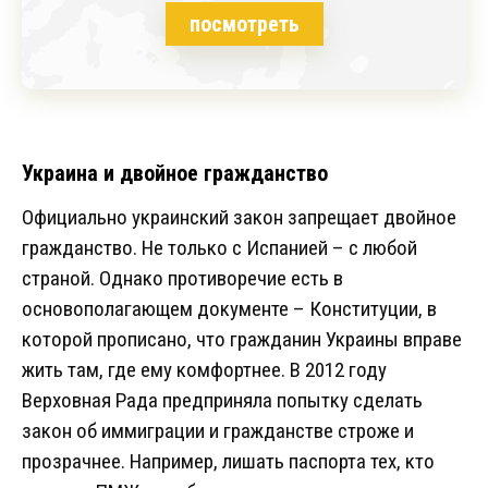
посмотреть
Украина и двойное гражданство
Официально украинский закон запрещает двойное
гражданство. Не только с Испанией – с любой
страной. Однако противоречие есть в
основополагающем документе – Конституции, в
которой прописано, что гражданин Украины вправе
жить там, где ему комфортнее. В 2012 году
Верховная Рада предприняла попытку сделать
закон об иммиграции и гражданстве строже и
прозрачнее. Например, лишать паспорта тех, кто