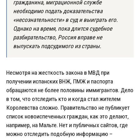
гражданина, миграционной службе
необходимо подать доказательства
«несознательности» в суд и выиграть его.
Однако на время, пока длится судебное
разбирательство, Россия вправе не
выпускать подсудимого из страны.
Несмотря на жесткость закона в МВД при
получении испанских ВНЖ, ПМЖ и паспорта
обращаются не более половины иммигрантов. Дело
в том, что отследить кто и когда стал жителем
Королевства сложно. Правительство не публикует
список новоиспеченных граждан, как это делают,
например, на Мальте. Нет и публичных сайтов, где
можно отследить подобную информацию –