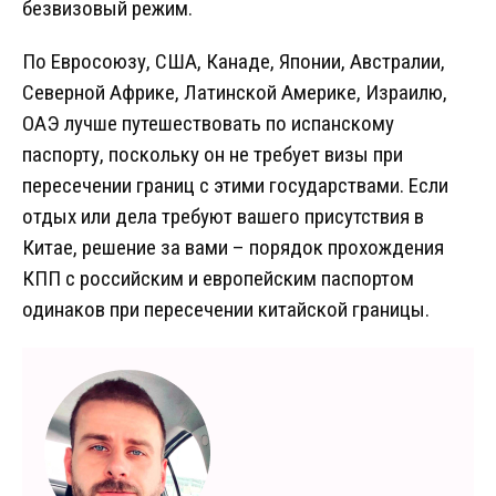
безвизовый режим.
По Евросоюзу, США, Канаде, Японии, Австралии,
Северной Африке, Латинской Америке, Израилю,
ОАЭ лучше путешествовать по испанскому
паспорту, поскольку он не требует визы при
пересечении границ с этими государствами. Если
отдых или дела требуют вашего присутствия в
Китае, решение за вами – порядок прохождения
КПП с российским и европейским паспортом
одинаков при пересечении китайской границы.