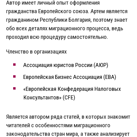
Автор имеет личный опыт оформления
гражданства Европейского союза. Артем является
гражданином Республики Болгария, поэтому знает
обо всех деталях миграционного процесса, ведь
проходил всю процедуру самостоятельно.
Членство в организациях
Ассоциация юристов России (АЮР)
Европейская Бизнес Ассоциация (EBA)
«Европейская Конфедерация Налоговых
Консультантов» (CFE)
Является автором ряда статей, в которых знакомит
читателей с особенностями миграционного
законодательства стран мира, а также анализирует