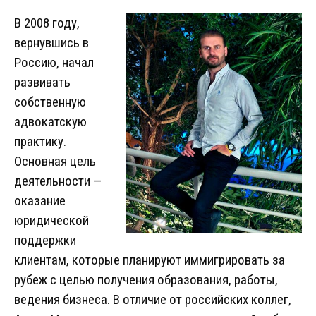
В 2008 году,
вернувшись в
Россию, начал
развивать
собственную
адвокатскую
практику.
Основная цель
деятельности —
оказание
юридической
поддержки
клиентам, которые планируют иммигрировать за
рубеж с целью получения образования, работы,
ведения бизнеса. В отличие от российских коллег,