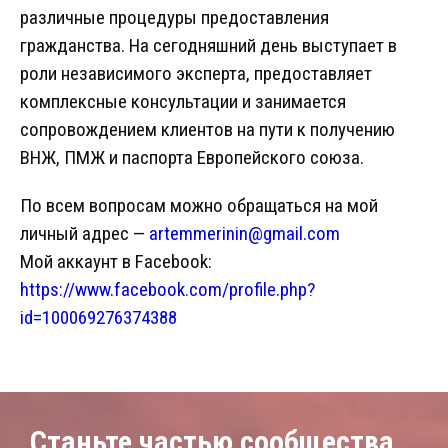
различные процедуры предоставления
гражданства. На сегодняшний день выступает в
роли независимого эксперта, предоставляет
комплексные консультации и занимается
сопровождением клиентов на пути к получению
ВНЖ, ПМЖ и паспорта Европейского союза.
По всем вопросам можно обращаться на мой
личный адрес —
artemmerinin@gmail.com
Мой аккаунт в Facebook:
https://www.facebook.com/profile.php?
id=100069276374388
Станьте частью сообщества