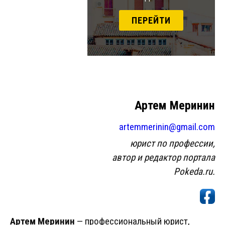
ПЕРЕЙТИ
Артем Меринин
artemmerinin@gmail.com
юрист по профессии,
автор и редактор портала
Pokeda
.ru
.
Артем Меринин
— профессиональный юрист,