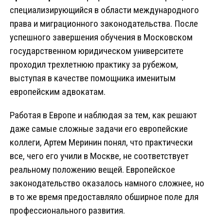
специализирующийся в области международного
права и миграционного законодательства. После
успешного завершения обучения в Московском
государственном юридическом университете
проходил трехлетнюю практику за рубежом,
выступая в качестве помощника именитым
европейским адвокатам.
Работая в Европе и наблюдая за тем, как решают
даже самые сложные задачи его европейские
коллеги, Артем Меринин понял, что практически
все, чего его учили в Москве, не соответствует
реальному положению вещей. Европейское
законодательство оказалось намного сложнее, но
в то же время предоставляло обширное поле для
профессионального развития.