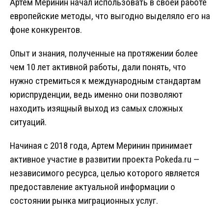
Артем Меринин начал использовать в своей работе
европейские методы, что выгодно выделяло его на
фоне конкурентов.
Опыт и знания, полученные на протяжении более
чем 10 лет активной работы, дали понять, что
нужно стремиться к международным стандартам
юриспруденции, ведь именно они позволяют
находить изящный выход из самых сложных
ситуаций.
Начиная с 2018 года, Артем Меринин принимает
активное участие в развитии проекта Pokeda.ru —
независимого ресурса, целью которого является
предоставление актуальной информации о
состоянии рынка миграционных услуг.