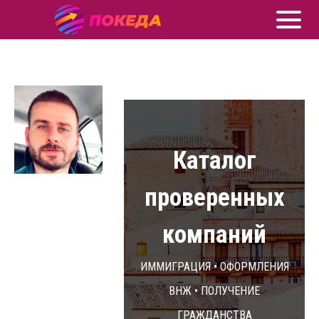
Каталог
проверенных
компаний
Иммиграция • Оформления
ВНЖ • Получение
гражданства