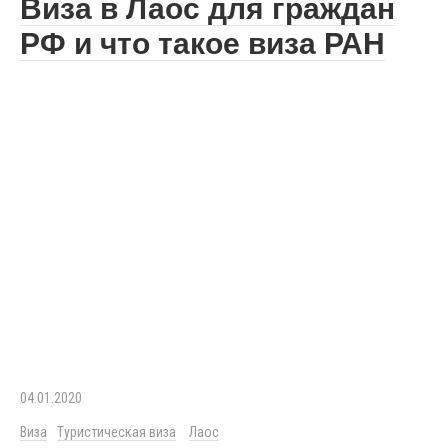
Виза в Лаос для граждан
РФ и что такое виза РАН
04.01.2020
Виза
Туристическая виза
Лаос