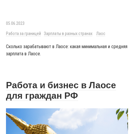
05.06.2023
Работа за границей
Зарплаты в разных странах
Лаос
Сколько зарабатывают в Лаосе: какая минимальная и средняя
зарплата в Лаосе.
Работа и бизнес в Лаосе
для граждан РФ