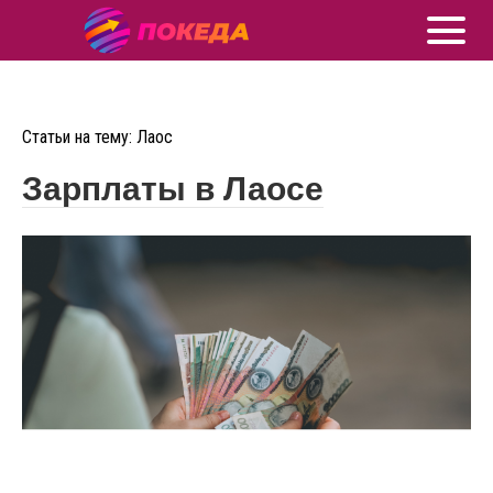
Статьи на тему: Лаос
Зарплаты в Лаосе