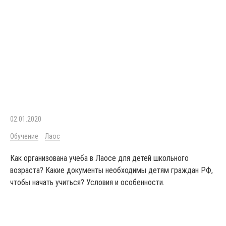
02.01.2020
Обучение
Лаос
Как организована учеба в Лаосе для детей школьного
возраста? Какие документы необходимы детям граждан РФ,
чтобы начать учиться? Условия и особенности.