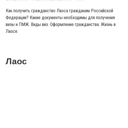
Как получить гражданство Лаоса гражданам Российской
Федерации? Какие документы необходимы для получения
визы и ПМЖ. Виды виз. Оформление гражданства. Жизнь в
Лаосе.
Лаос