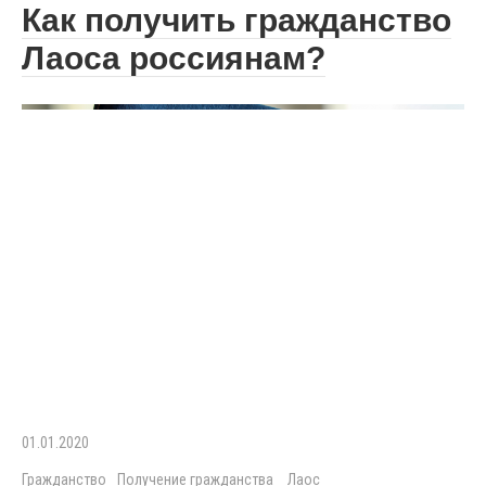
Как получить гражданство
Лаоса россиянам?
01.01.2020
Гражданство
Получение гражданства
Лаос