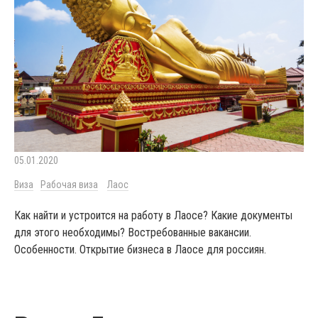
05.01.2020
Виза
Рабочая виза
Лаос
Как найти и устроится на работу в Лаосе? Какие документы
для этого необходимы? Востребованные вакансии.
Особенности. Открытие бизнеса в Лаосе для россиян.