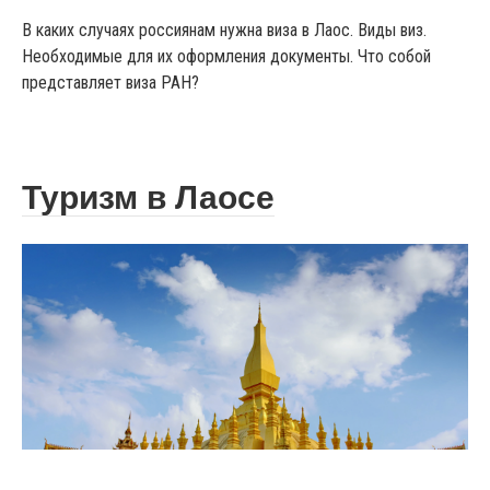
В каких случаях россиянам нужна виза в Лаос. Виды виз.
Необходимые для их оформления документы. Что собой
представляет виза РАН?
Туризм в Лаосе