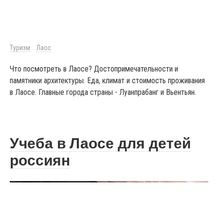
Туризм
Лаос
Что посмотреть в Лаосе? Достопримечательности и
памятники архитектуры. Еда, климат и стоимость проживания
в Лаосе. Главные города страны - Луанпрабанг и Вьентьян.
Учеба в Лаосе для детей
россиян