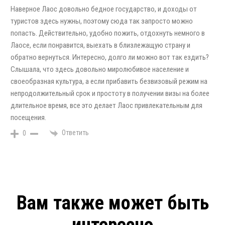
Наверное Лаос довольно бедное государство, и доходы от
туристов здесь нужны, поэтому сюда так запросто можно
попасть. Действительно, удобно пожить, отдохнуть немного в
Лаосе, если понравится, выехать в близлежащую страну и
обратно вернуться. Интересно, долго ли можно вот так ездить?
Слышала, что здесь довольно миролюбивое население и
своеобразная культура, а если прибавить безвизовый режим на
непродолжительный срок и простоту в получении визы на более
длительное время, все это делает Лаос привлекательным для
посещения.
Ответить
0
Вам также может быть
интересно