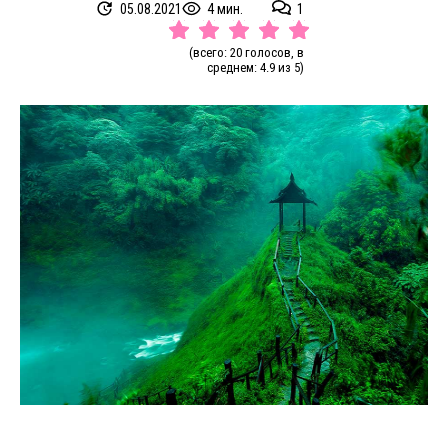
05.08.2021
4 мин.
1
(всего: 20 голосов, в
среднем: 4.9 из 5)