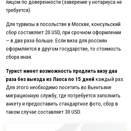
лицом по доверенности (заверение у нотариуса не
требуется).
Для турвизы в посольстве в Москве, консульский
сбор составляет 20 USD, при срочном оформлении
— в два раза больше. Если виза для россиян
оформляется в другом государстве, то стоимость
сбора иная.
Турист имеет возможность продлить визу два
раза без выезда из Лаоса по 15 дней
каждый раз.
Для этого необходимо посетить во Вьентьяне
миграционную службу, где потребуется заполнить
анкету и предоставить стандартное фото, сбор в
таком случае составляет 30 USD.