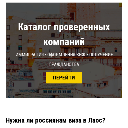
Каталог проверенных
компаний
Иммиграция • Оформления ВНЖ • Получение
гражданства
ПЕРЕЙТИ
Нужна ли россиянам виза в Лаос?