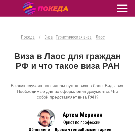
Покеда
/
Виза
Туристическая виза
Лаос
Виза в Лаос для граждан
РФ и что такое виза РАН
В каких случаях россиянам нужна виза в Лаос. Виды виз.
Необходимые для их оформления документы. Что
собой представляет виза РАН?
Артем Меринин
Юрист по профессии
Обновлено
Время чтения
Комментариев