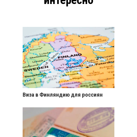
Виза в Финляндию для россиян