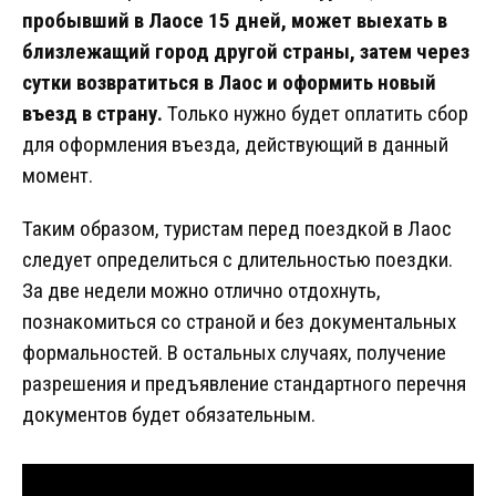
пробывший в Лаосе 15 дней, может выехать в
близлежащий город другой страны, затем через
сутки возвратиться в Лаос и оформить новый
въезд в страну.
Только нужно будет оплатить сбор
для оформления въезда, действующий в данный
момент.
Таким образом, туристам перед поездкой в Лаос
следует определиться с длительностью поездки.
За две недели можно отлично отдохнуть,
познакомиться со страной и без документальных
формальностей. В остальных случаях, получение
разрешения и предъявление стандартного перечня
документов будет обязательным.