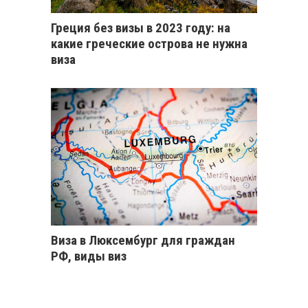
Греция без визы в 2023 году: на
какие греческие острова не нужна
виза
Виза в Люксембург для граждан
РФ, виды виз