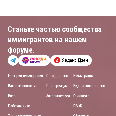
Станьте частью сообщества
иммигрантов на нашем
форуме.
Истории иммиграции
Гражданство
Иммиграция
Важные новости
Репатриация
Вид на жительство
Виза
Загранпаспорт
Гринкарта
Рабочая виза
ПМЖ