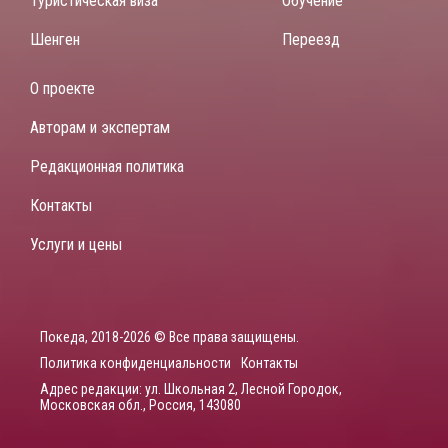
Туристическая виза
Обучение
Шенген
Переезд
О проекте
Авторам и экспертам
Редакционная политика
Контакты
Услуги и цены
Покеда, 2018-2026 © Все права защищены.
Политика конфиденциальности
Контакты
Адрес редакции: ул. Школьная 2, Лесной Городок,
Московская обл., Россия, 143080