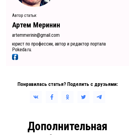
Автор статьи:
Артем Меринин
artemmerinin@gmail.com
юрист по профессии, автор и редактор портала
Pokeda.ru.
Понравилась статья? Поделить с друзьями:
Дополнительная