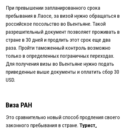
При превышении запланированного срока
пребывания в Лаосе, за визой нужно обращаться в
российское посольство во Вьентьяне. Такой
разрешительный документ позволяет проживать в
стране в 30 дней и продлить этот срок еще два
раза. Пройти таможенный контроль возможно
только в определенных пограничных переходах.
Для получения визы во Вьентьяне нужно подать
приведенные выше документы и оплатить сбор 30
USD.
Виза РАН
Это сравнительно новый способ продления своего
законного пребывания в стране.
Турист,