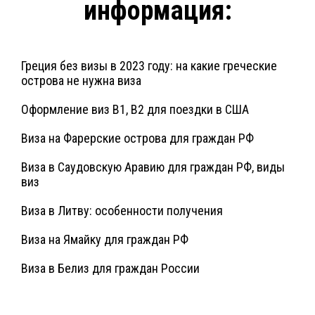
информация:
Греция без визы в 2023 году: на какие греческие
острова не нужна виза
Оформление виз B1, B2 для поездки в США
Виза на Фарерские острова для граждан РФ
Виза в Саудовскую Аравию для граждан РФ, виды
виз
Виза в Литву: особенности получения
Виза на Ямайку для граждан РФ
Виза в Белиз для граждан России