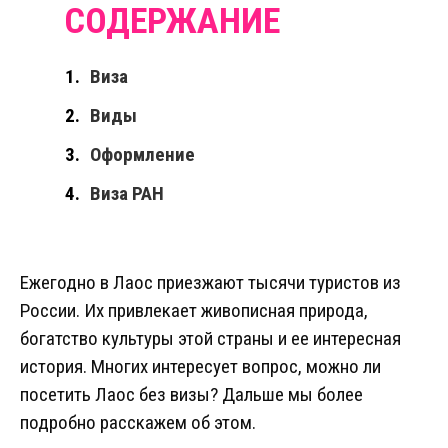
Виза
Виды
Оформление
Виза РАН
Ежегодно в Лаос приезжают тысячи туристов из
России. Их привлекает живописная природа,
богатство культуры этой страны и ее интересная
история. Многих интересует вопрос, можно ли
посетить Лаос без визы? Дальше мы более
подробно расскажем об этом.