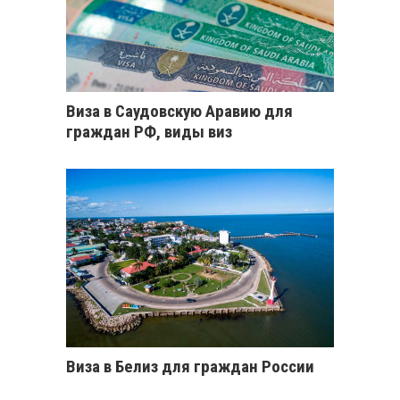
Виза в Саудовскую Аравию для
граждан РФ, виды виз
Виза в Белиз для граждан России