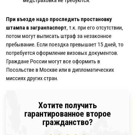
медстраховка не требуются.
При въезде надо проследить простановку
штампа в загранпаспорт
, т.к. при его отсутствии,
потом могут выписать штраф за незаконное
пребывание. Если поездка превышает 15 дней, то
потребуется оформление визовых документов.
Граждане России могут все оформить в
Посольстве в Москве или в дипломатических
миссиях других стран.
Хотите получить
гарантированное второе
гражданство?