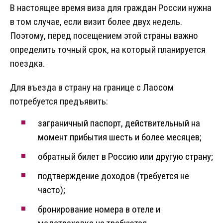
В настоящее время виза для граждан России нужна
в том случае, если визит более двух недель.
Поэтому, перед посещением этой страны важно
определить точный срок, на который планируется
поездка.
Для въезда в страну на границе с Лаосом
потребуется предъявить:
заграничный паспорт, действительный на
момент прибытия шесть и более месяцев;
обратный билет в Россию или другую страну;
подтверждение доходов (требуется не
часто);
бронирование номера в отеле и