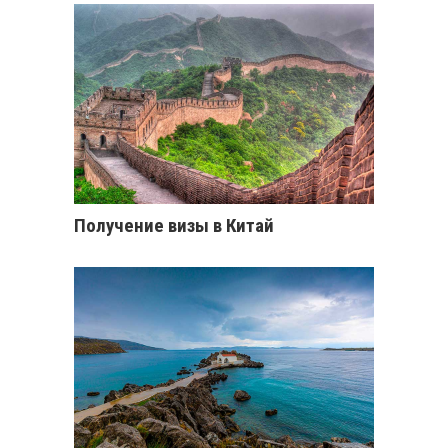
Получение визы в Китай