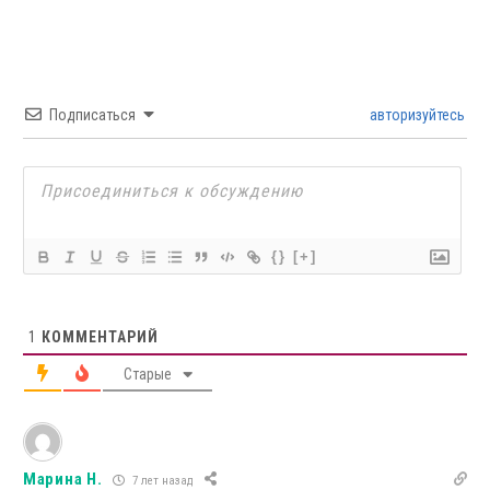
Подписаться
авторизуйтесь
{}
[+]
1
КОММЕНТАРИЙ
Старые
Марина Н.
7 лет назад