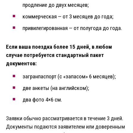
продление до двух месяцев;
коммерческая — от 3 месяцев до года;
привилегированная — от полугода до года.
Если ваша поездка более 15 дней, в любом
случае потребуется стандартный пакет
документов:
загранпаспорт (с «запасом» 6 месяцев);
две анкеты (на английском);
два фото 4×6 см.
Заявки обычно рассматривается в течение 3 дней.
Документы подаются заявителем или доверенным