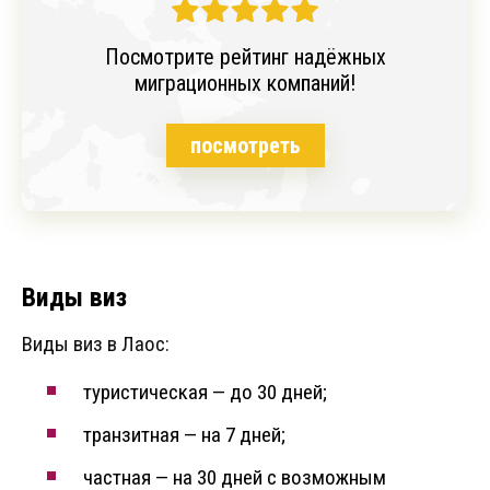
Посмотрите рейтинг надёжных
миграционных компаний!
посмотреть
Виды виз
Виды виз в Лаос:
туристическая — до 30 дней;
транзитная — на 7 дней;
частная — на 30 дней с возможным