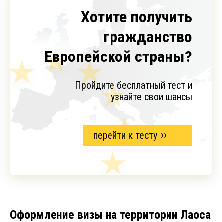
Хотите получить
гражданство
Европейской страны?
Пройдите бесплатный тест и
узнайте свои шансы
перейти к тесту
Оформление визы на территории Лаоса