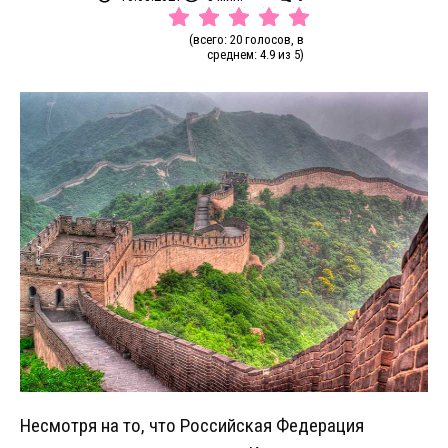
(всего: 20 голосов, в
среднем: 4.9 из 5)
Несмотря на то, что Российская Федерация