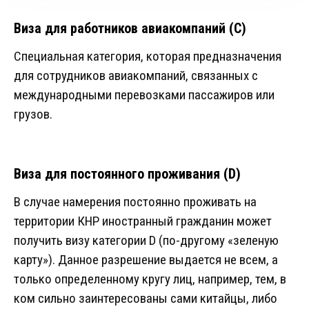
Виза для работников авиакомпаний (С)
Специальная категория, которая предназначения
для сотрудников авиакомпаний, связанных с
международными перевозками пассажиров или
грузов.
Виза для постоянного проживания (D)
В случае намерения постоянно проживать на
территории КНР иностранный гражданин может
получить визу категории D (по-другому «зеленую
карту»). Данное разрешение выдается не всем, а
только определенному кругу лиц, например, тем, в
ком сильно заинтересованы сами китайцы, либо