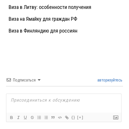
Виза в Литву: особенности получения
Виза на Ямайку для граждан РФ
Виза в Финляндию для россиян
Подписаться
авторизуйтесь
{}
[+]