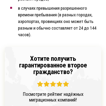
в случаях превышения разрешенного
времени пребывания (в разных городах,
аэропортах, провинциях оно может быть
разным и обычно составляет от 24 до 144
часов).
Хотите получить
гарантированное второе
гражданство?
Посмотрите рейтинг надёжных
миграционных компаний!