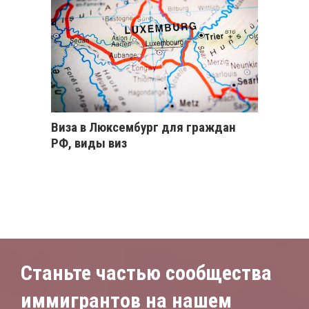
Виза в Люксембург для граждан
РФ, виды виз
Станьте частью сообщества
иммигрантов на нашем