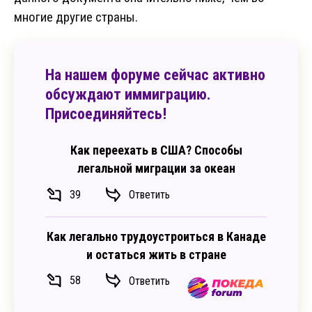
многие другие страны.
На нашем форуме сейчас активно
обсуждают иммиграцию.
Присоединяйтесь!
Как переехать в США? Способы
легальной миграции за океан
39
Ответить
Как легально трудоустроиться в Канаде
и остаться жить в стране
58
Ответить