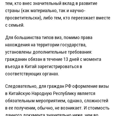
тем, кто внес значительный вклад в развитие
страны (как материально, так и научно-
просветительски), либо тем, кто переезжает вместе
с семьей.
Для большинства типов виз, помимо права
нахождения на территории государства,
установлены дополнительные требования:
гражданин обязан в течение 13 дней с момента
въезда в Китай зарегистрироваться в
соответствующих органах.
Следовательно, для граждан РФ оформление визы
в Китайскую Народную Республику является
обязательным мероприятием, однако, сложностей
в ее получении, обычно, не возникает. И стоимость
данного документа значительно ниже, чем во