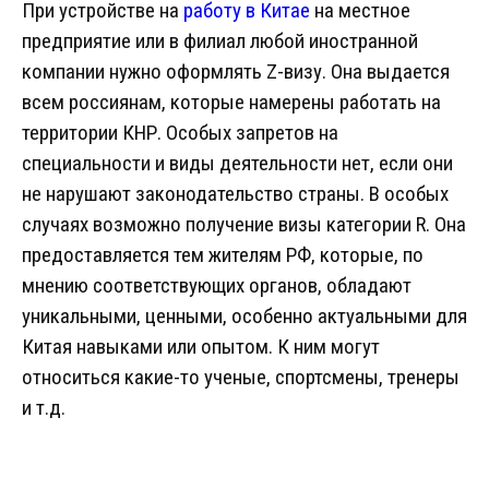
При устройстве на
работу в Китае
на местное
предприятие или в филиал любой иностранной
компании нужно оформлять Z-визу. Она выдается
всем россиянам, которые намерены работать на
территории КНР. Особых запретов на
специальности и виды деятельности нет, если они
не нарушают законодательство страны. В особых
случаях возможно получение визы категории R. Она
предоставляется тем жителям РФ, которые, по
мнению соответствующих органов, обладают
уникальными, ценными, особенно актуальными для
Китая навыками или опытом. К ним могут
относиться какие-то ученые, спортсмены, тренеры
и т.д.