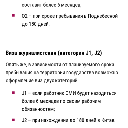
составит более 6 месяцев;
Q2 – при сроке пребывания в Поднебесной
до 180 дней.
Виза журналистская (категория J1, J2)
Опять же, в зависимости от планируемого срока
пребывания на территории государства возможно
оформление виз двух категорий
J1 – если работник СМИ будет находиться
более 6 месяцев по своим рабочим
обязанностям;
J2 – при нахождении до 180 дней в Китае.