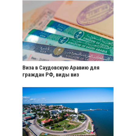
Виза в Саудовскую Аравию для
граждан РФ, виды виз