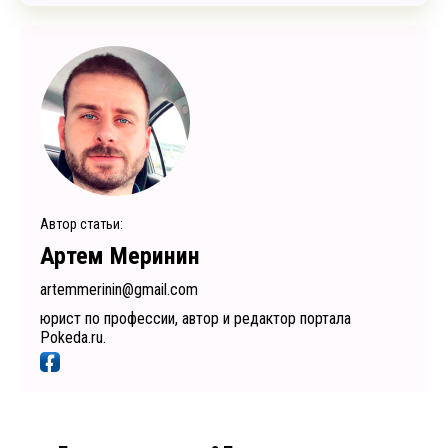
Автор статьи:
Артем Меринин
artemmerinin@gmail.com
юрист по профессии, автор и редактор портала
Pokeda.ru.