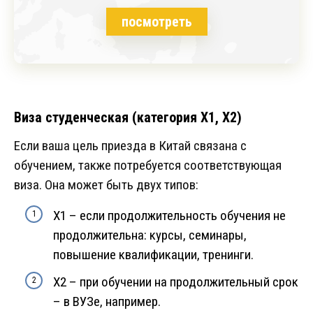
посмотреть
Виза студенческая (категория Х1, Х2)
Если ваша цель приезда в Китай связана с
обучением, также потребуется соответствующая
виза. Она может быть двух типов:
Х1 – если продолжительность обучения не
продолжительна: курсы, семинары,
повышение квалификации, тренинги.
Х2 – при обучении на продолжительный срок
– в ВУЗе, например.