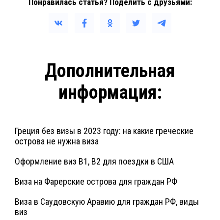
Понравилась статья? Поделить с друзьями:
Дополнительная
информация:
Греция без визы в 2023 году: на какие греческие
острова не нужна виза
Оформление виз B1, B2 для поездки в США
Виза на Фарерские острова для граждан РФ
Виза в Саудовскую Аравию для граждан РФ, виды
виз