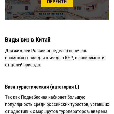
ПЕРЕЙТИ
Виды виз в Китай
Для жителей России определен перечень
возможных виз для въезда в КНР, в зависимости
от целей приезда.
Виза туристическая (категория L)
Так как Поднебесная набирает большую
популярность среди российских туристов, уставших
от однотипных маршрутов туроператоров, введена