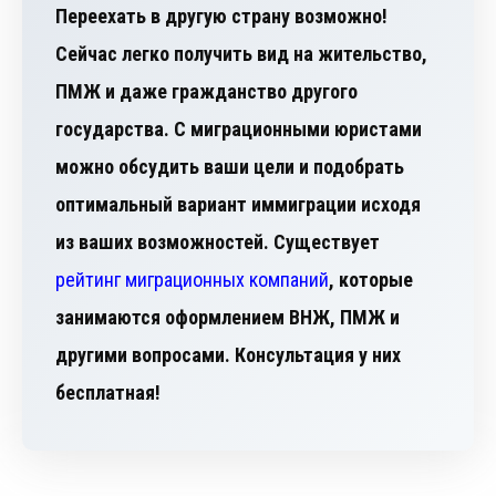
Переехать в другую страну возможно!
Сейчас легко получить вид на жительство,
ПМЖ и даже гражданство другого
государства. С миграционными юристами
можно обсудить ваши цели и подобрать
оптимальный вариант иммиграции исходя
из ваших возможностей. Существует
рейтинг миграционных компаний
, которые
занимаются оформлением ВНЖ, ПМЖ и
другими вопросами. Консультация у них
бесплатная!