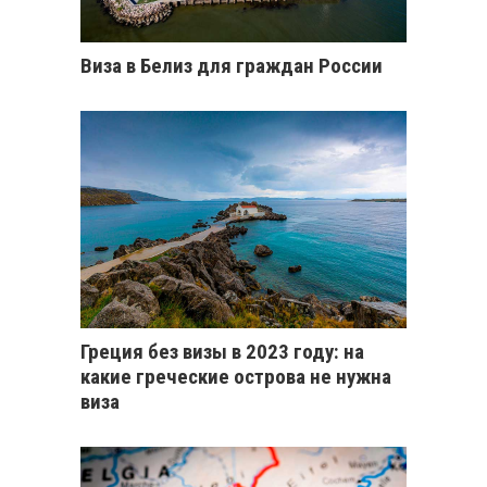
Виза в Белиз для граждан России
Греция без визы в 2023 году: на
какие греческие острова не нужна
виза