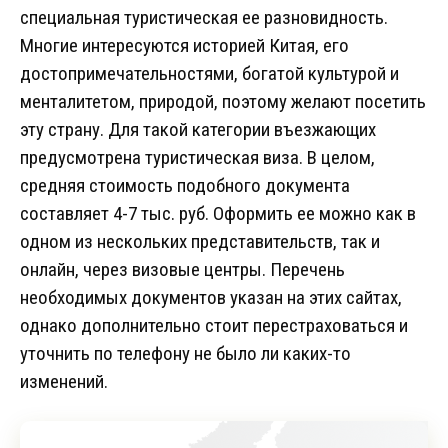
специальная туристическая ее разновидность.
Многие интересуются историей Китая, его
достопримечательностями, богатой культурой и
менталитетом, природой, поэтому желают посетить
эту страну. Для такой категории въезжающих
предусмотрена туристическая виза. В целом,
средняя стоимость подобного документа
составляет 4-7 тыс. руб. Оформить ее можно как в
одном из нескольких представительств, так и
онлайн, через визовые центры. Перечень
необходимых документов указан на этих сайтах,
однако дополнительно стоит перестраховаться и
уточнить по телефону не было ли каких-то
изменений.