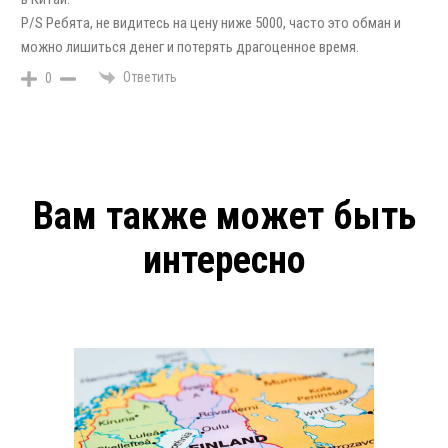
P/S Ребята, не видитесь на цену ниже 5000, часто это обман и
можно лишиться денег и потерять драгоценное время.
Ответить
0
Вам также может быть
интересно