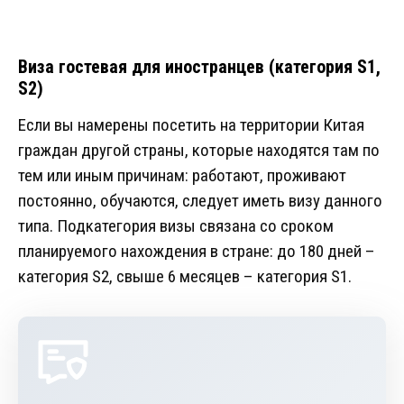
Виза гостевая для иностранцев (категория S1,
S2)
Если вы намерены посетить на территории Китая
граждан другой страны, которые находятся там по
тем или иным причинам: работают, проживают
постоянно, обучаются, следует иметь визу данного
типа. Подкатегория визы связана со сроком
планируемого нахождения в стране: до 180 дней –
категория S2, свыше 6 месяцев – категория S1.