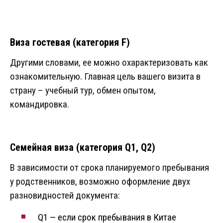
Виза гостевая (категория F)
Другими словами, ее можно охарактеризовать как
ознакомительную. Главная цель вашего визита в
страну – учебный тур, обмен опытом,
командировка.
Семейная виза (категория Q1, Q2)
В зависимости от срока планируемого пребывания
у родственников, возможно оформление двух
разновидностей документа:
Q1 — если срок пребывания в Китае