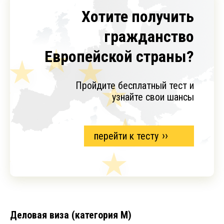
Хотите получить
гражданство
Европейской страны?
Пройдите бесплатный тест и
узнайте свои шансы
перейти к тесту
Деловая виза (категория М)