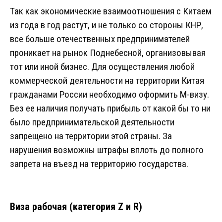
Так как экономические взаимоотношения с Китаем
из года в год растут, и не только со стороны КНР,
все больше отечественных предпринимателей
проникает на рынок Поднебесной, организовывая
тот или иной бизнес. Для осуществления любой
коммерческой деятельности на территории Китая
гражданами России необходимо оформить М-визу.
Без ее наличия получать прибыль от какой бы то ни
было предпринимательской деятельности
запрещено на территории этой страны. За
нарушения возможны штрафы вплоть до полного
запрета на въезд на территорию государства.
Виза рабочая (категория Z и R)