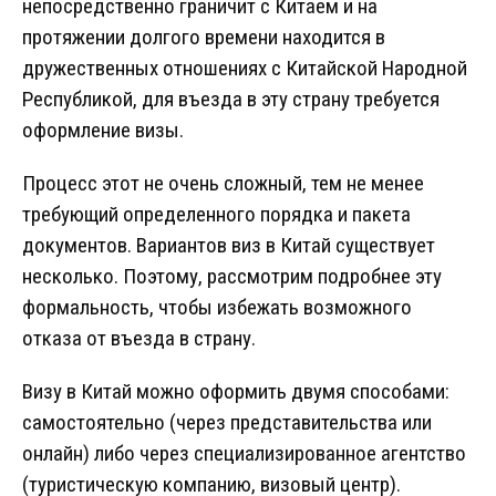
непосредственно граничит с Китаем и на
протяжении долгого времени находится в
дружественных отношениях с Китайской Народной
Республикой, для въезда в эту страну требуется
оформление визы.
Процесс этот не очень сложный, тем не менее
требующий определенного порядка и пакета
документов. Вариантов виз в Китай существует
несколько. Поэтому, рассмотрим подробнее эту
формальность, чтобы избежать возможного
отказа от въезда в страну.
Визу в Китай можно оформить двумя способами:
самостоятельно (через представительства или
онлайн) либо через специализированное агентство
(туристическую компанию, визовый центр).