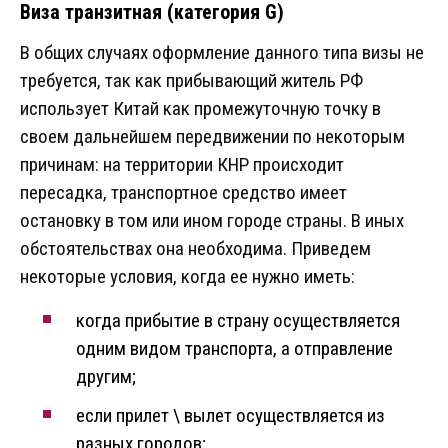
Виза транзитная (категория G)
В общих случаях оформление данного типа визы не
требуется, так как прибывающий житель РФ
использует Китай как промежуточную точку в
своем дальнейшем передвижении по некоторым
причинам: на территории КНР происходит
пересадка, транспортное средство имеет
остановку в том или ином городе страны. В иных
обстоятельствах она необходима. Приведем
некоторые условия, когда ее нужно иметь:
когда прибытие в страну осуществляется
одним видом транспорта, а отправление
другим;
если прилет \ вылет осуществляется из
разных городов;