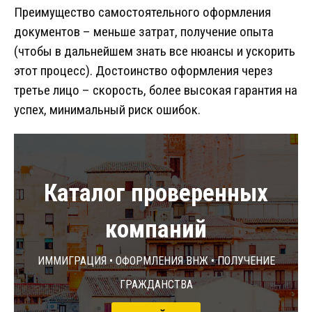
Преимущество самостоятельного оформления
документов – меньше затрат, получение опыта
(чтобы в дальнейшем знать все нюансы и ускорить
этот процесс). Достоинство оформления через
третье лицо – скорость, более высокая гарантия на
успех, минимальный риск ошибок.
Каталог проверенных
компаний
Иммиграция • Оформления ВНЖ • Получение
гражданства