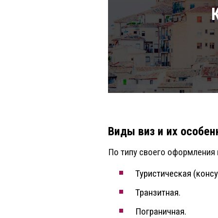
Виды виз и их особен
По типу своего оформления
Туристическая (консу
Транзитная.
Пограничная.