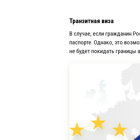
Транзитная виза
В случае, если гражданин Р
паспорте. Однако, это возмо
не будет покидать границы 