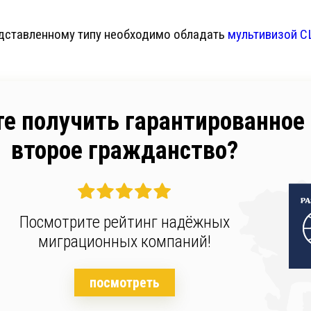
дставленному типу необходимо обладать
мультивизой 
те получить гарантированное
второе гражданство?
Посмотрите рейтинг надёжных
миграционных компаний!
посмотреть