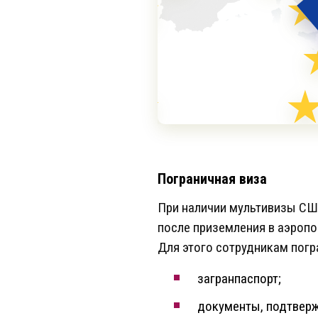
Пограничная виза
При наличии мультивизы СШ
после приземления в аэропо
Для этого сотрудникам погр
загранпаспорт;
документы, подтверж