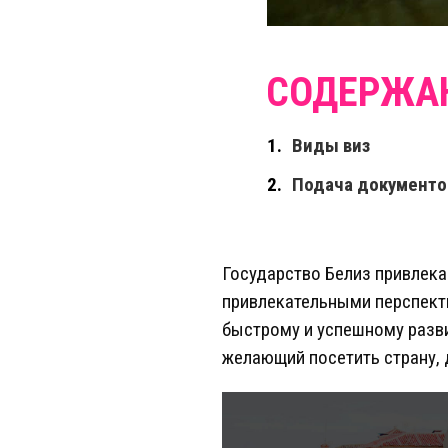
Виды виз
Подача документо
Государство Белиз привлека
привлекательными перспекти
быстрому и успешному разв
желающий посетить страну, 