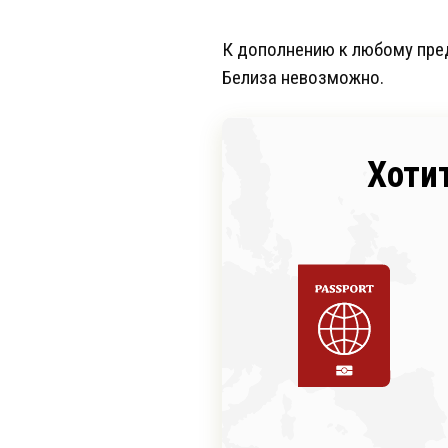
К дополнению к любому пре
Белиза невозможно.
Хоти