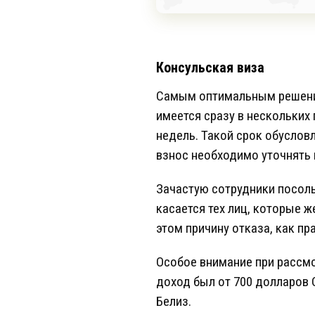
Консульская виза
Самым оптимальным решение
имеется сразу в нескольких
недель. Такой срок обуслов
взнос необходимо уточнять 
Зачастую сотрудники посоль
касается тех лиц, которые 
этом причину отказа, как пр
Особое внимание при рассм
доход был от 700 долларов 
Белиз.