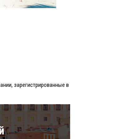
ании, зарегистрированные в
й