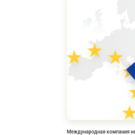
Международная компания не