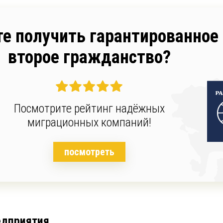
те получить гарантированное
второе гражданство?
Посмотрите рейтинг надёжных
миграционных компаний!
посмотреть
едприятия