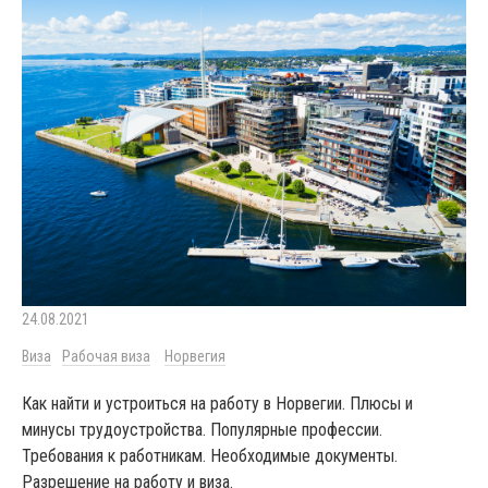
24.08.2021
Виза
Рабочая виза
Норвегия
Как найти и устроиться на работу в Норвегии. Плюсы и
минусы трудоустройства. Популярные профессии.
Требования к работникам. Необходимые документы.
Разрешение на работу и виза.