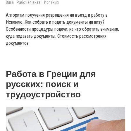
Виза
Рабочая виза
Испания
Алгоритм получения разрешения на въезд и работу в
Испанию. Как собрать и подать документы на визу?
Особенности процедуры подачи: на что обратить внимание,
куда подавать документы. Стоимость рассмотрения
документов.
Работа в Греции для
русских: поиск и
трудоустройство