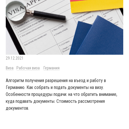
29.12.2021
Виза
Рабочая виза
Германия
Алгоритм получения разрешения на въезд и работу в
Германию. Как собрать и подать документы на визу.
Особенности процедуры подачи: на что обратить внимание,
куда подавать документы. Стоимость рассмотрения
документов.