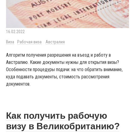
16.02.2022
Виза
Рабочая виза
Австралия
Алгоритм получения разрешения на въезд и работу в
Австралию. Какие документы нужны для открытия визы?
Особенности процедуры подачи: на что обратить внимание,
куда подавать документы, стоимость рассмотрения
документов.
Как получить рабочую
визу в Великобританию?