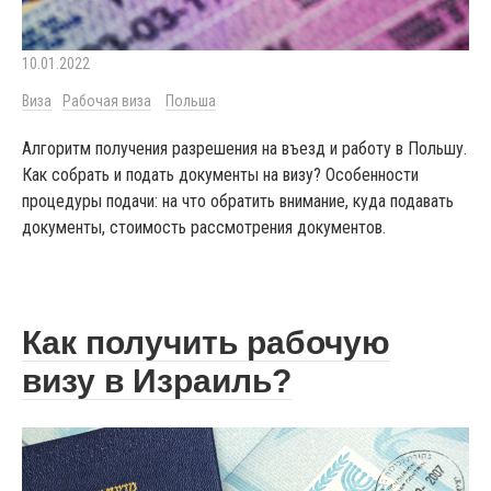
10.01.2022
Виза
Рабочая виза
Польша
Алгоритм получения разрешения на въезд и работу в Польшу.
Как собрать и подать документы на визу? Особенности
процедуры подачи: на что обратить внимание, куда подавать
документы, стоимость рассмотрения документов.
Как получить рабочую
визу в Израиль?