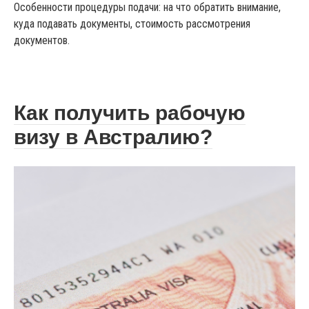
Особенности процедуры подачи: на что обратить внимание,
куда подавать документы, стоимость рассмотрения
документов.
Как получить рабочую
визу в Австралию?