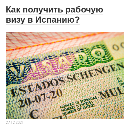
Как получить рабочую
визу в Испанию?
27.12.2021