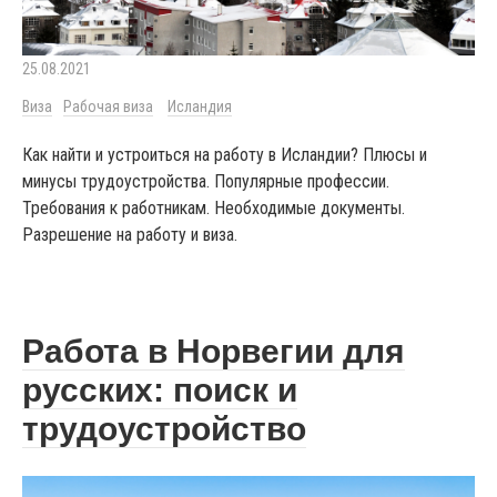
25.08.2021
Виза
Рабочая виза
Исландия
Как найти и устроиться на работу в Исландии? Плюсы и
минусы трудоустройства. Популярные профессии.
Требования к работникам. Необходимые документы.
Разрешение на работу и виза.
Работа в Норвегии для
русских: поиск и
трудоустройство