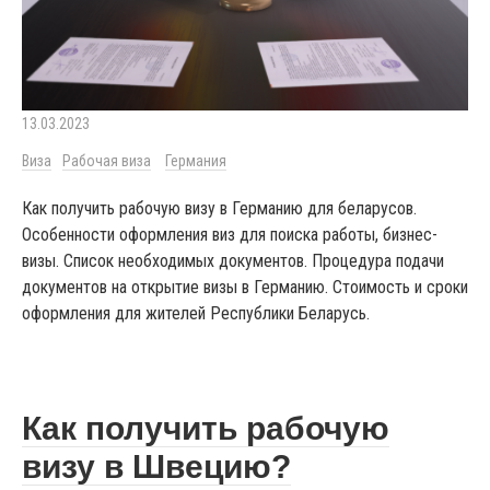
13.03.2023
Виза
Рабочая виза
Германия
Как получить рабочую визу в Германию для беларусов.
Особенности оформления виз для поиска работы, бизнес-
визы. Список необходимых документов. Процедура подачи
документов на открытие визы в Германию. Стоимость и сроки
оформления для жителей Республики Беларусь.
Как получить рабочую
визу в Швецию?