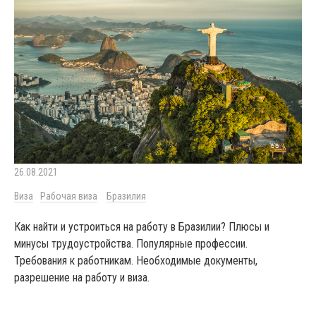
26.08.2021
Виза
Рабочая виза
Бразилия
Как найти и устроиться на работу в Бразилии? Плюсы и
минусы трудоустройства. Популярные профессии.
Требования к работникам. Необходимые документы,
разрешение на работу и виза.