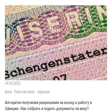
18.02.2022
Виза
Рабочая виза
Швеция
Алгоритм получения разрешения на въезд и работу в
Швецию. Как собрать и подать документы на визу?