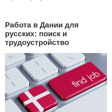
Работа в Дании для
русских: поиск и
трудоустройство