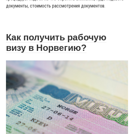
документы, стоимость рассмотрения документов.
Как получить рабочую
визу в Норвегию?