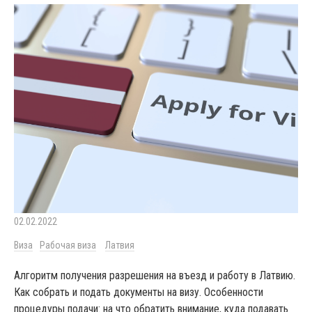
02.02.2022
Виза
Рабочая виза
Латвия
Алгоритм получения разрешения на въезд и работу в Латвию.
Как собрать и подать документы на визу. Особенности
процедуры подачи: на что обратить внимание, куда подавать