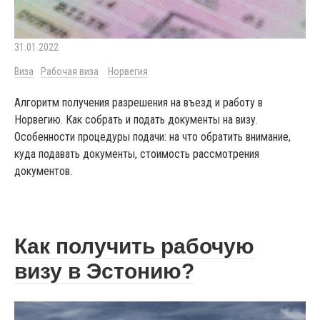
31.01.2022
Виза
Рабочая виза
Норвегия
Алгоритм получения разрешения на въезд и работу в
Норвегию. Как собрать и подать документы на визу.
Особенности процедуры подачи: на что обратить внимание,
куда подавать документы, стоимость рассмотрения
документов.
Как получить рабочую
визу в Эстонию?