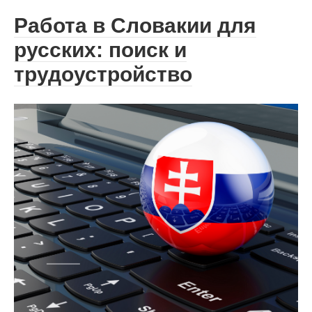
Работа в Словакии для
русских: поиск и
трудоустройство