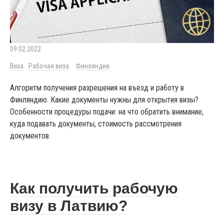
09.02.2022
Виза
Рабочая виза
Финляндия
Алгоритм получения разрешения на въезд и работу в
Финляндию. Какие документы нужны для открытия визы?
Особенности процедуры подачи: на что обратить внимание,
куда подавать документы, стоимость рассмотрения
документов.
Как получить рабочую
визу в Латвию?