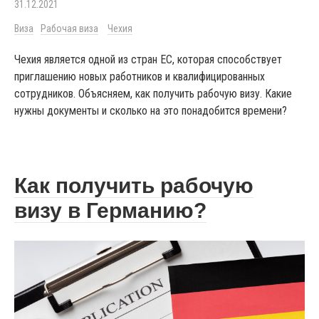
31.12.2021
Виза
Рабочая виза
Чехия
Чехия является одной из стран ЕС, которая способствует
приглашению новых работников и квалифицированных
сотрудников. Объясняем, как получить рабочую визу. Какие
нужны документы и сколько на это понадобится времени?
Как получить рабочую
визу в Германию?