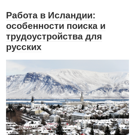
Работа в Исландии:
особенности поиска и
трудоустройства для
русских