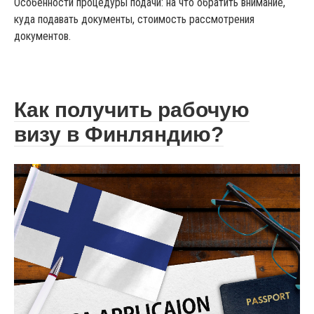
Особенности процедуры подачи: на что обратить внимание,
куда подавать документы, стоимость рассмотрения
документов.
Как получить рабочую
визу в Финляндию?