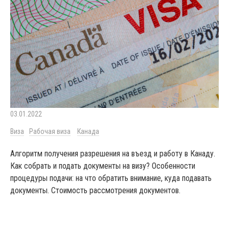
03.01.2022
Виза
Рабочая виза
Канада
Алгоритм получения разрешения на въезд и работу в Канаду.
Как собрать и подать документы на визу? Особенности
процедуры подачи: на что обратить внимание, куда подавать
документы. Стоимость рассмотрения документов.