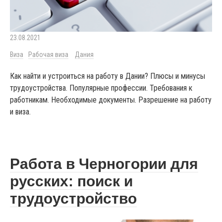
23.08.2021
Виза
Рабочая виза
Дания
Как найти и устроиться на работу в Дании? Плюсы и минусы
трудоустройства. Популярные профессии. Требования к
работникам. Необходимые документы. Разрешение на работу
и виза.
Работа в Черногории для
русских: поиск и
трудоустройство