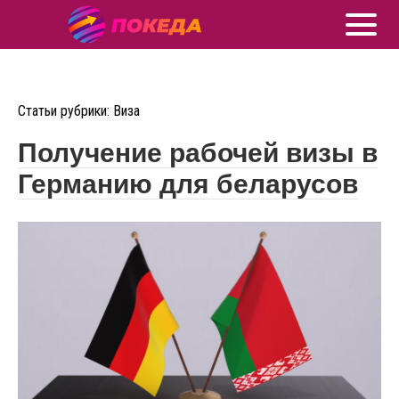
Статьи рубрики: Виза
Получение рабочей визы в
Германию для беларусов