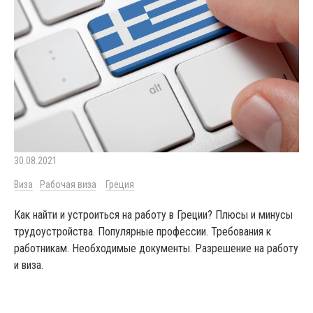
30.08.2021
Виза
Рабочая виза
Греция
Как найти и устроиться на работу в Греции? Плюсы и минусы
трудоустройства. Популярные профессии. Требования к
работникам. Необходимые документы. Разрешение на работу
и виза.