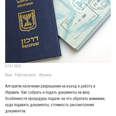
07.01.2022
Виза
Рабочая виза
Израиль
Алгоритм получения разрешения на въезд и работу в
Израиль. Как собрать и подать документы на визу.
Особенности процедуры подачи: на что обратить внимание,
куда подавать документы, стоимость рассмотрения
документов.