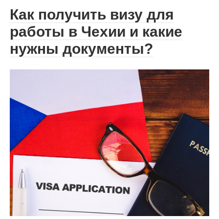
Как получить визу для
работы в Чехии и какие
нужны документы?