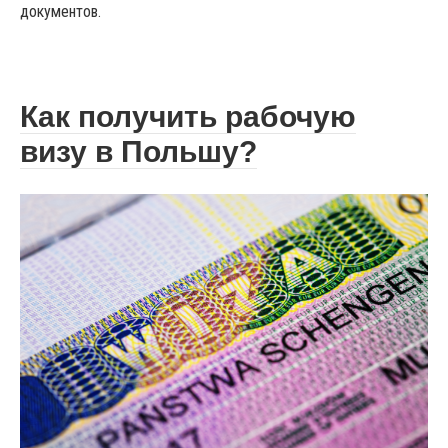
документов.
Как получить рабочую
визу в Польшу?