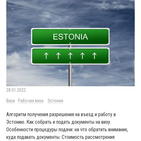
28.01.2022
Виза
Рабочая виза
Эстония
Алгоритм получения разрешения на въезд и работу в
Эстонию. Как собрать и подать документы на визу.
Особенности процедуры подачи: на что обратить внимание,
куда подавать документы. Стоимость рассмотрения