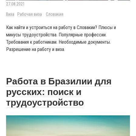
27.08.2021
Виза
Рабочая виза
Словакия
Как найти и устроиться на работу в Словакии? Плюсы и
минусы трудоустройства. Популярные профессии.
Требования к работникам. Необходимые документы.
Разрешение на работу и виза.
Работа в Бразилии для
русских: поиск и
трудоустройство