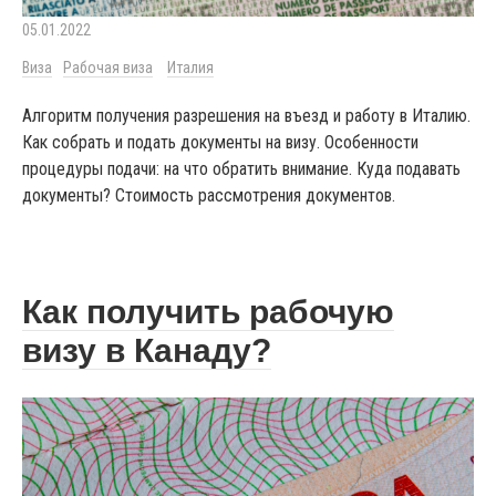
05.01.2022
Виза
Рабочая виза
Италия
Алгоритм получения разрешения на въезд и работу в Италию.
Как собрать и подать документы на визу. Особенности
процедуры подачи: на что обратить внимание. Куда подавать
документы? Стоимость рассмотрения документов.
Как получить рабочую
визу в Канаду?