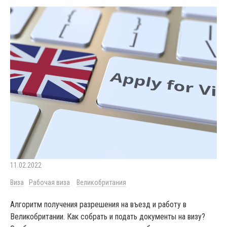
11.02.2022
Виза
Рабочая виза
Великобритания
Алгоритм получения разрешения на въезд и работу в
Великобритании. Как собрать и подать документы на визу?