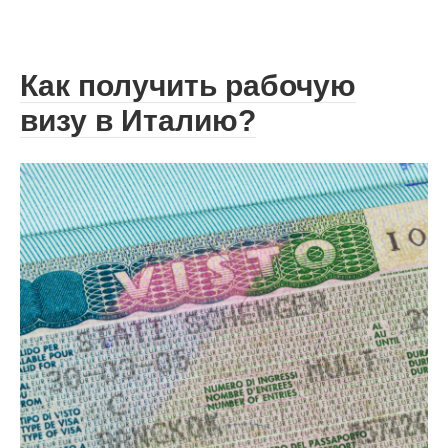
Как получить рабочую
визу в Италию?