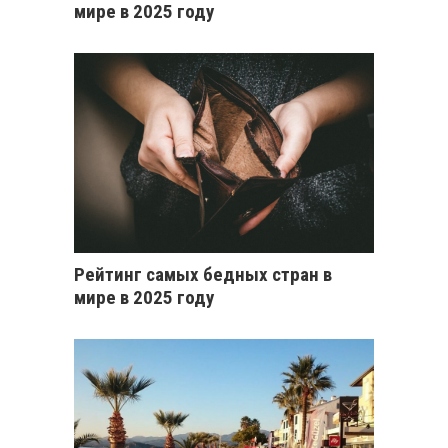
мире в 2025 году
Рейтинг самых бедных стран в
мире в 2025 году