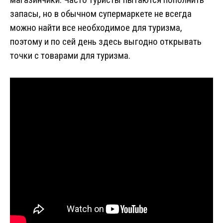
запасы, но в обычном супермаркете не всегда
можно найти все необходимое для туризма,
поэтому и по сей день здесь выгодно открывать
точки с товарами для туризма.