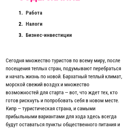
Работа
Налоги
Бизнес-инвестиции
Сегодня множество туристов по всему миру, после
посещения теплых стран, подумывают перебраться
и начать жизнь по новой. Бархатный теплый климат,
морской свежий воздух и множество
возможностей для старта — вот, что ждет тех, кто
готов рискнуть и попробовать себя в новом месте.
Кипр — туристическая страна, и самыми
прибыльными вариантами для хода здесь всегда
будут оставаться пункты общественного питания и