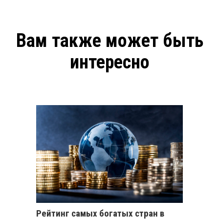
Вам также может быть
интересно
Рейтинг самых богатых стран в