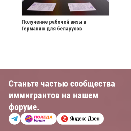
Получение рабочей визы в
Германию для беларусов
Станьте частью сообщества
иммигрантов на нашем
форуме.