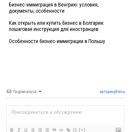
Бизнес-иммиграция в Венгрию: условия,
документы, особенности
Как открыть или купить бизнес в Болгарии:
пошаговая инструкция для иностранцев
Особенности бизнес-иммиграции в Польшу
Подписаться
авторизуйтесь
{}
[+]