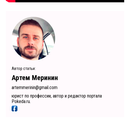
Автор статьи:
Артем Меринин
artemmerinin@gmail.com
юрист по профессии, автор и редактор портала
Pokeda.ru.