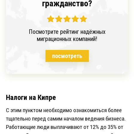
гражданство?
Посмотрите рейтинг надёжных
миграционных компаний!
посмотреть
Налоги на Кипре
С этим пунктом необходимо ознакомиться более
тщательно перед самим началом ведения бизнеса.
Работающие люди выплачивают от 12% до 35% от