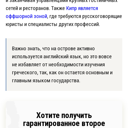
и заканчивая управленцами крупных гостиничных
сетей и ресторанов. Также
Кипр является
оффшорной зоной
, где требуются русскоговорящие
юристы и специалисты других профессий.
Важно знать, что на острове активно
используется английский язык, но это вовсе
не избавляет от необходимости изучения
греческого, так, как он остается основным и
главным языком государства.
Хотите получить
гарантированное второе