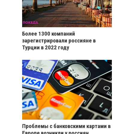
Более 1300 компаний
зарегистрировали россияне в
Турции в 2022 году
Проблемы с банковскими картами в
Европе возникли у россиян