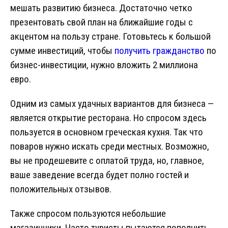
мешать развитию бизнеса. Достаточно четко
презентовать свой план на ближайшие годы с
акцентом на пользу стране. Готовьтесь к большой
сумме инвестиций, чтобы
получить гражданство
по
бизнес-инвестиции, нужно вложить 2 миллиона
евро.
Одним из самых удачных вариантов для бизнеса —
является открытие ресторана. Но спросом здесь
пользуется в основном греческая кухня. Так что
поваров нужно искать среди местных. Возможно,
вы не продешевите с оплатой труда, но, главное,
ваше заведение всегда будет полно гостей и
положительных отзывов.
Также спросом пользуются небольшие
магазинчики. Часто туристы пытаются пополнить