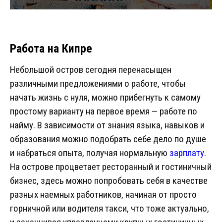
Работа на Кипре
Небольшой остров сегодня перенасыщен
различными предложениями о работе, чтобы
начать жизнь с нуля, можно прибегнуть к самому
простому варианту на первое время — работе по
найму. В зависимости от знания языка, навыков и
образования можно подобрать себе дело по душе
и набраться опыта, получая нормальную
зарплату
.
На острове процветает ресторанный и гостиничный
бизнес, здесь можно попробовать себя в качестве
разных наемных работников, начиная от просто
горничной или водителя такси, что тоже актуально,