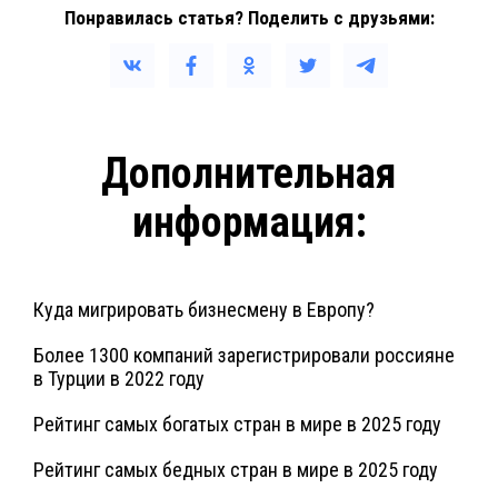
Понравилась статья? Поделить с друзьями:
Дополнительная
информация:
Куда мигрировать бизнесмену в Европу?
Более 1300 компаний зарегистрировали россияне
в Турции в 2022 году
Рейтинг самых богатых стран в мире в 2025 году
Рейтинг самых бедных стран в мире в 2025 году