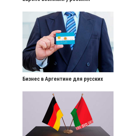
Бизнес в Аргентине для русских