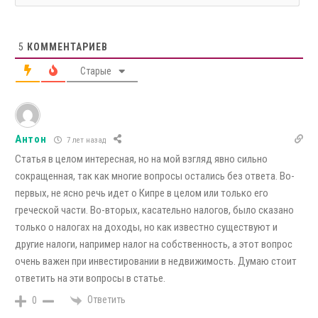
5
КОММЕНТАРИЕВ
Старые
Антон
7 лет назад
Статья в целом интересная, но на мой взгляд явно сильно
сокращенная, так как многие вопросы остались без ответа. Во-
первых, не ясно речь идет о Кипре в целом или только его
греческой части. Во-вторых, касательно налогов, было сказано
только о налогах на доходы, но как известно существуют и
другие налоги, например налог на собственность, а этот вопрос
очень важен при инвестировании в недвижимость. Думаю стоит
ответить на эти вопросы в статье.
Ответить
0