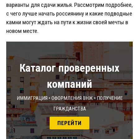
варианты для сдачи жилья. Рассмотрим подробнее,
с чего лучше начать россиянину и какие подводные
камни могут ждать на пути к жизни своей мечты в
новом месте.
Каталог проверенных
компаний
Иммиграция • Оформления ВНЖ • Получение
гражданства
ПЕРЕЙТИ