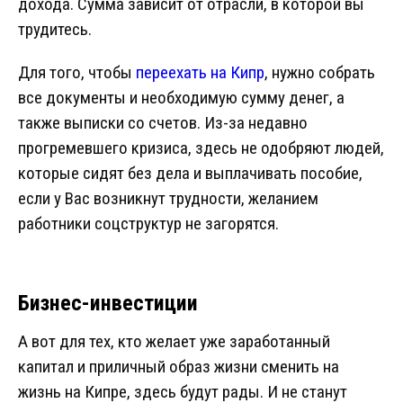
дохода. Сумма зависит от отрасли, в которой вы
трудитесь.
Для того, чтобы
переехать на Кипр
, нужно собрать
все документы и необходимую сумму денег, а
также выписки со счетов. Из-за недавно
прогремевшего кризиса, здесь не одобряют людей,
которые сидят без дела и выплачивать пособие,
если у Вас возникнут трудности, желанием
работники соцструктур не загорятся.
Бизнес-инвестиции
А вот для тех, кто желает уже заработанный
капитал и приличный образ жизни сменить на
жизнь на Кипре, здесь будут рады. И не станут