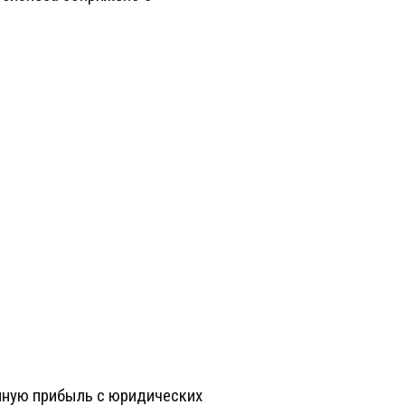
нную прибыль с юридических