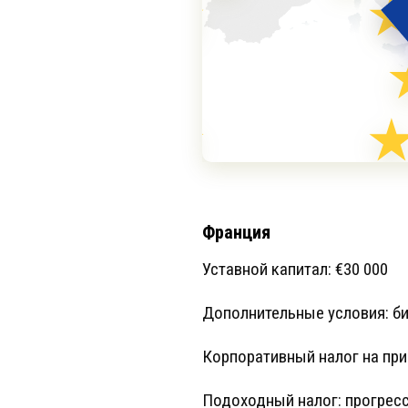
Франция
Уставной капитал: €30 000
Дополнительные условия: би
Корпоративный налог на при
Подоходный налог: прогресс