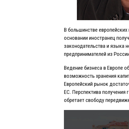
В большинстве европейских 
основании иностранец получ
законодательства и языка н
предпринимателей из России
Ведение бизнеса в Европе о
возможность хранения капи
Европейский рынок достаточ
ЕС. Перспектива получения 
обретает свободу передвиж