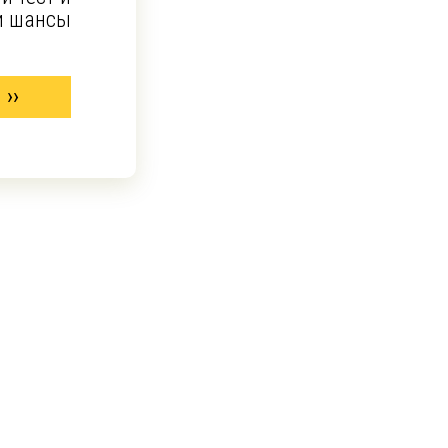
и шансы