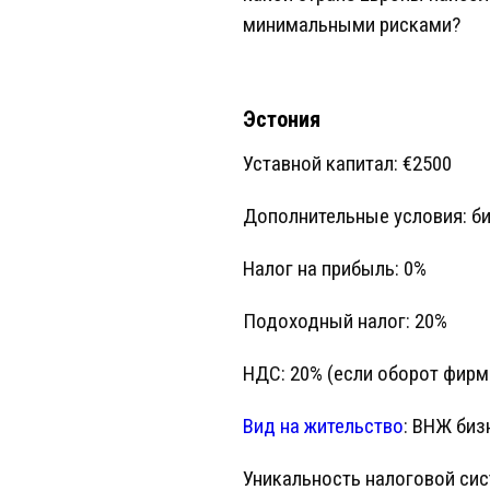
минимальными рисками?
Эстония
Уставной капитал: €2500
Дополнительные условия: би
Налог на прибыль: 0%
Подоходный налог: 20%
НДС: 20% (если оборот фирмы
Вид на жительство
: ВНЖ биз
Уникальность налоговой сис