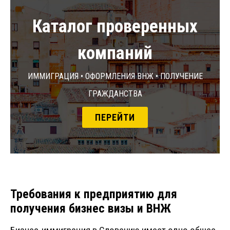
Каталог проверенных
компаний
Иммиграция • Оформления ВНЖ • Получение
гражданства
ПЕРЕЙТИ
Требования к предприятию для
получения бизнес визы и ВНЖ