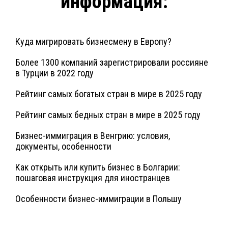
информация:
Куда мигрировать бизнесмену в Европу?
Более 1300 компаний зарегистрировали россияне
в Турции в 2022 году
Рейтинг самых богатых стран в мире в 2025 году
Рейтинг самых бедных стран в мире в 2025 году
Бизнес-иммиграция в Венгрию: условия,
документы, особенности
Как открыть или купить бизнес в Болгарии:
пошаговая инструкция для иностранцев
Особенности бизнес-иммиграции в Польшу