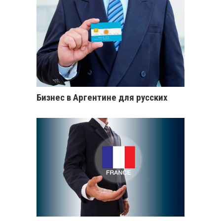
Бизнес в Аргентине для русских