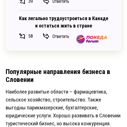
39
Ответить
Как легально трудоустроиться в Канаде
и остаться жить в стране
58
Ответить
Популярные направления бизнеса в
Словении
Наиболее развитые области – фармацевтика,
сельское хозяйство, строительство. Также
выгодны парикмахерские, бухгалтерские,
юридические услуги. Хорошо развивать в Словении
туристический бизнес, но высока конкуренция.