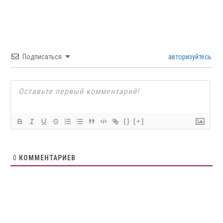
Подписаться
авторизуйтесь
{}
[+]
0
КОММЕНТАРИЕВ