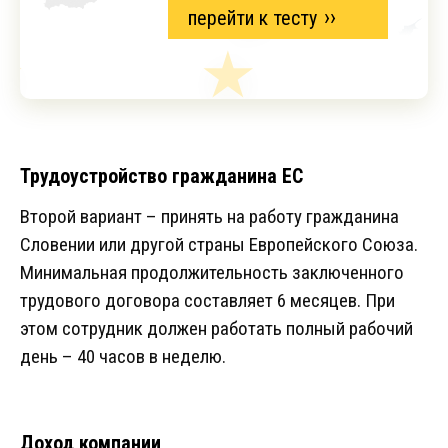
перейти к тесту
Трудоустройство гражданина ЕС
Второй вариант – принять на работу гражданина
Словении или другой страны Европейского Союза.
Минимальная продолжительность заключенного
трудового договора составляет 6 месяцев. При
этом сотрудник должен работать полный рабочий
день – 40 часов в неделю.
Доход компании