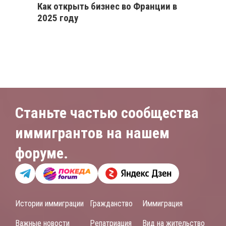
Как открыть бизнес во Франции в
2025 году
Станьте частью сообщества
иммигрантов на нашем
форуме.
Истории иммиграции
Гражданство
Иммиграция
Важные новости
Репатриация
Вид на жительство