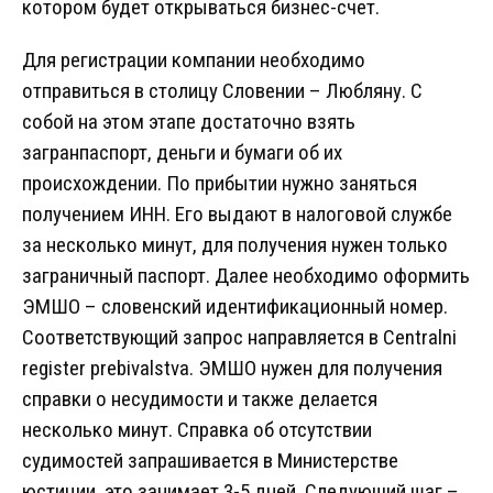
котором будет открываться бизнес-счет.
Для регистрации компании необходимо
отправиться в столицу Словении – Любляну. С
собой на этом этапе достаточно взять
загранпаспорт, деньги и бумаги об их
происхождении. По прибытии нужно заняться
получением ИНН. Его выдают в налоговой службе
за несколько минут, для получения нужен только
заграничный паспорт. Далее необходимо оформить
ЭМШО – словенский идентификационный номер.
Соответствующий запрос направляется в Centralni
register prebivalstva. ЭМШО нужен для получения
справки о несудимости и также делается
несколько минут. Справка об отсутствии
судимостей запрашивается в Министерстве
юстиции, это занимает 3-5 дней. Следующий шаг –