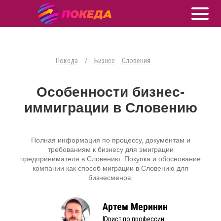
Покеда
/
Бизнес
Словения
Особенности бизнес-
иммиграции в Словению
Полная информация по процессу, документам и
требованиям к бизнесу для эмиграции
предпринимателя в Словению. Покупка и обоснование
компании как способ миграции в Словению для
бизнесменов.
Артем Меринин
Юрист по профессии