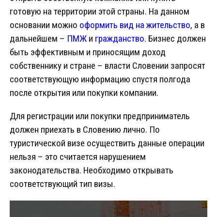
готовую на территории этой страны. На данном
основании можно
оформить вид на жительство
, а в
дальнейшем –
ПМЖ
и
гражданство
. Бизнес должен
быть эффективным и приносящим доход
собственнику и стране – власти Словении запросят
соответствующую информацию спустя полгода
после открытия или покупки компании.
Для регистрации или покупки предприниматель
должен приехать в Словению лично. По
туристической визе осуществить данные операции
нельзя – это считается нарушением
законодательства. Необходимо открывать
соответствующий тип визы.