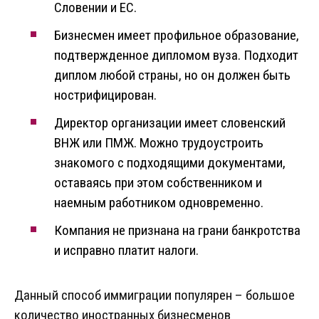
Словении и ЕС.
Бизнесмен имеет профильное образование,
подтвержденное дипломом вуза. Подходит
диплом любой страны, но он должен быть
нострифицирован.
Директор организации имеет словенский
ВНЖ или ПМЖ. Можно трудоустроить
знакомого с подходящими документами,
оставаясь при этом собственником и
наемным работником одновременно.
Компания не признана на грани банкротства
и исправно платит налоги.
Данный способ иммиграции популярен – большое
количество иностранных бизнесменов