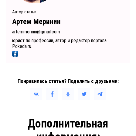
Автор статьи:
Артем Меринин
artemmerinin@gmail.com
юрист по профессии, автор и редактор портала
Pokeda.ru.
Понравилась статья? Поделить с друзьями:
Дополнительная