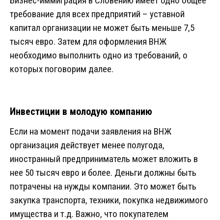
Бизнес-иммиграция в Словению имеет одно общее
требование для всех предприятий – уставной
капитал организации не может быть меньше 7,5
тысяч евро. Затем для оформления ВНЖ
необходимо выполнить одно из требований, о
которых поговорим далее.
Инвестиции в молодую компанию
Если на момент подачи заявления на ВНЖ
организация действует менее полугода,
иностранный предприниматель может вложить в
нее 50 тысяч евро и более. Деньги должны быть
потрачены на нужды компании. Это может быть
закупка транспорта, техники, покупка недвижимого
имущества и т.д. Важно, что покупателем