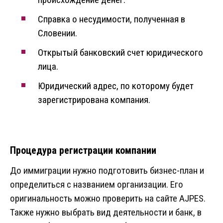
Справка о несудимости, полученная в
Словении.
Открытый банковский счет юридического
лица.
Юридический адрес, по которому будет
зарегистрирована компания.
Процедура регистрации компании
До иммиграции нужно подготовить бизнес-план и
определиться с названием организации. Его
оригинальность можно проверить на сайте AJPES.
Также нужно выбрать вид деятельности и банк, в