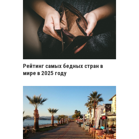
Рейтинг самых бедных стран в
мире в 2025 году