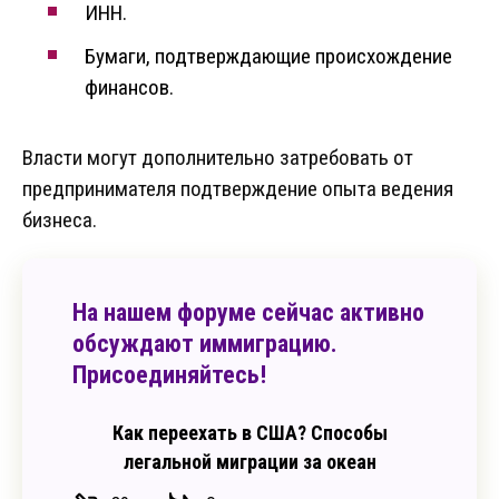
ИНН.
Бумаги, подтверждающие происхождение
финансов.
Власти могут дополнительно затребовать от
предпринимателя подтверждение опыта ведения
бизнеса.
На нашем форуме сейчас активно
обсуждают иммиграцию.
Присоединяйтесь!
Как переехать в США? Способы
легальной миграции за океан