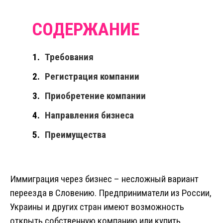
Требования
Регистрация компании
Приобретение компании
Направления бизнеса
Преимущества
Иммиграция через бизнес – несложный вариант
переезда в Словению. Предприниматели из России,
Украины и других стран имеют возможность
открыть собственную компанию или купить