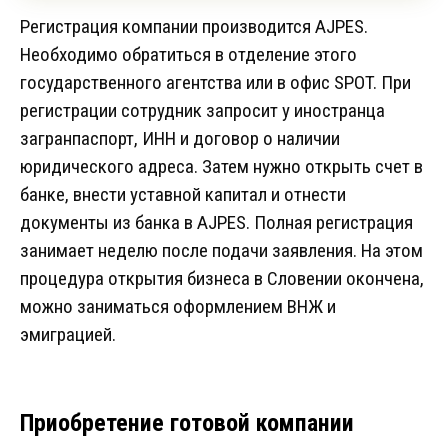
Регистрация компании производится AJPES.
Необходимо обратиться в отделение этого
государственного агентства или в офис SPOT. При
регистрации сотрудник запросит у иностранца
загранпаспорт, ИНН и договор о наличии
юридического адреса. Затем нужно открыть счет в
банке, внести уставной капитал и отнести
документы из банка в AJPES. Полная регистрация
занимает неделю после подачи заявления. На этом
процедура открытия бизнеса в Словении окончена,
можно заниматься оформлением ВНЖ и
эмиграцией.
Приобретение готовой компании