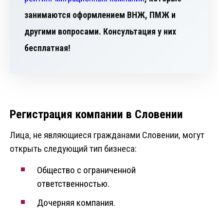
занимаются оформлением ВНЖ, ПМЖ и
другими вопросами. Консультация у них
бесплатная!
Регистрация компании в Словении
Лица, не являющиеся гражданами Словении, могут
открыть следующий тип бизнеса:
Общество с ограниченной
ответственностью.
Дочерняя компания.