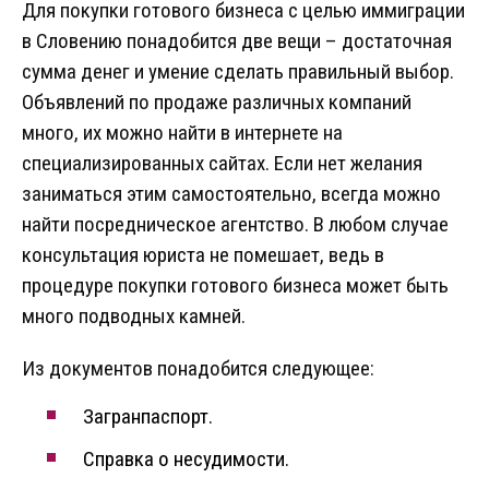
Для покупки готового бизнеса с целью иммиграции
в Словению понадобится две вещи – достаточная
сумма денег и умение сделать правильный выбор.
Объявлений по продаже различных компаний
много, их можно найти в интернете на
специализированных сайтах. Если нет желания
заниматься этим самостоятельно, всегда можно
найти посредническое агентство. В любом случае
консультация юриста не помешает, ведь в
процедуре покупки готового бизнеса может быть
много подводных камней.
Из документов понадобится следующее:
Загранпаспорт.
Справка о несудимости.