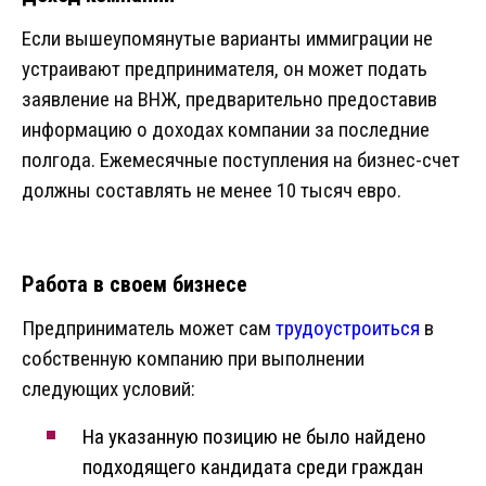
Если вышеупомянутые варианты иммиграции не
устраивают предпринимателя, он может подать
заявление на ВНЖ, предварительно предоставив
информацию о доходах компании за последние
полгода. Ежемесячные поступления на бизнес-счет
должны составлять не менее 10 тысяч евро.
Работа в своем бизнесе
Предприниматель может сам
трудоустроиться
в
собственную компанию при выполнении
следующих условий:
На указанную позицию не было найдено
подходящего кандидата среди граждан