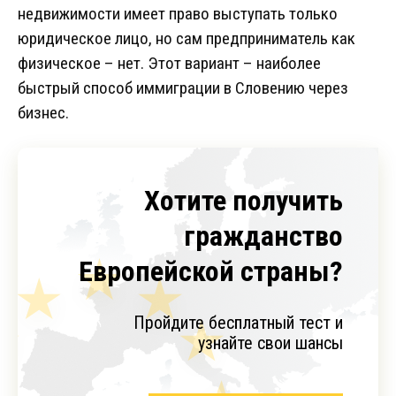
недвижимости имеет право выступать только
юридическое лицо, но сам предприниматель как
физическое – нет. Этот вариант – наиболее
быстрый способ иммиграции в Словению через
бизнес.
Хотите получить
гражданство
Европейской страны?
Пройдите бесплатный тест и
узнайте свои шансы