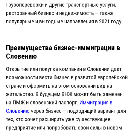
Грузоперевозки и другие транспортные услуги,
ресторанный бизнес и недвижимость – также
популярные и выгодные направления в 2021 году.
Преимущества бизнес-иммиграции в
Словению
Открытие или покупка компании в Словении дает
возможности вести бизнес в развитой европейской
стране и оформить на этом основании вид на
жительство. В будущем ВНЖ может быть заменен
на ПМЖ и словенский паспорт.
Иммиграция в
Словению
через бизнес – подходящий вариант для
тех, кто хочет расширить уже существующее
предприятие или попробовать свои силы в новом