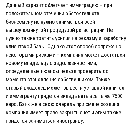
Данный вариант облегчает иммиграцию – при
положительном стечении обстоятельств
бизнесмену не нужно заниматься всей
вышеупомянутой процедурой регистрации. Не
нужно также тратить усилия на рекламу и наработку
клиентской базы. Однако этот способ сопряжен с
некоторыми рисками – компания может достаться
новому владельцу с задолженностями,
определенные нюансы нельзя проверить до
момента становления собственником. Также
старый владелец может вывести уставной капитал
и иммигранту придется вкладывать все те же 7500
евро. Банк же в свою очередь при смене хозяина
компании имеет право закрыть счет и этим также
придется заниматься иностранцу.