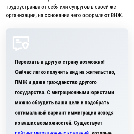
трудоустраивают себя или супругов в своей же
организации, на основании чего оформляют ВНЖ.
Переехать в другую страну возможно!
Сейчас легко получить вид на жительство,
ПМЖ и даже гражданство другого
государства. С миграционными юристами
можно обсудить ваши цели и подобрать
оптимальный вариант иммиграции исходя
из ваших возможностей. Существует
рейтинг миграционных компаний
, которые