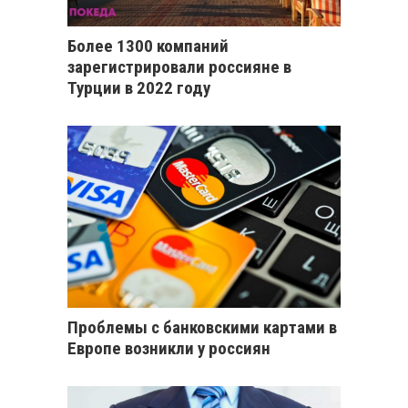
Более 1300 компаний
зарегистрировали россияне в
Турции в 2022 году
Проблемы с банковскими картами в
Европе возникли у россиян