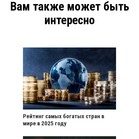
Вам также может быть
интересно
Рейтинг самых богатых стран в
мире в 2025 году