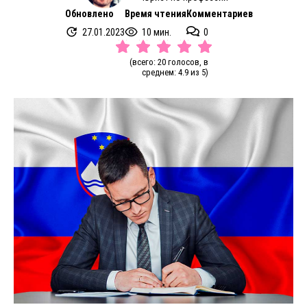
Обновлено
Время чтения
Комментариев
27.01.2023
10 мин.
0
(всего: 20 голосов, в
среднем: 4.9 из 5)