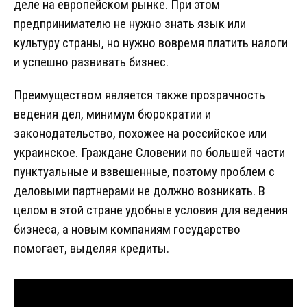
деле на европейском рынке. При этом
предпринимателю не нужно знать язык или
культуру страны, но нужно вовремя платить налоги
и успешно развивать бизнес.
Преимуществом является также прозрачность
ведения дел, минимум бюрократии и
законодательство, похожее на российское или
украинское. Граждане Словении по большей части
пунктуальные и взвешенные, поэтому проблем с
деловыми партнерами не должно возникать. В
целом в этой стране удобные условия для ведения
бизнеса, а новым компаниям государство
помогает, выделяя кредиты.