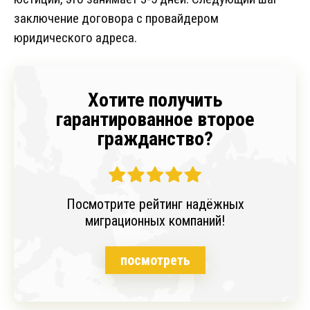
заключение договора с провайдером
юридического адреса.
Хотите получить
гарантированное второе
гражданство?
Посмотрите рейтинг надёжных
миграционных компаний!
посмотреть