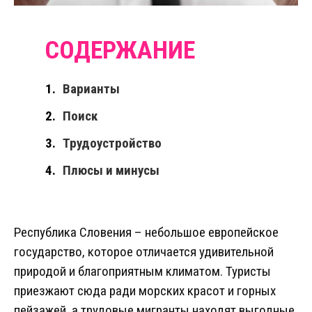
Варианты
Поиск
Трудоустройство
Плюсы и минусы
Республика Словения – небольшое европейское
государство, которое отличается удивительной
природой и благоприятным климатом. Туристы
приезжают сюда ради морских красот и горных
пейзажей, а трудовые мигранты находят выгодные