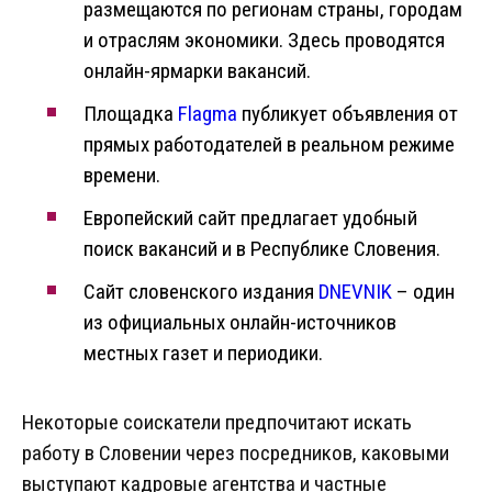
размещаются по регионам страны, городам
и отраслям экономики. Здесь проводятся
онлайн-ярмарки вакансий.
Площадка
Flagma
публикует объявления от
прямых работодателей в реальном режиме
времени.
Европейский сайт предлагает удобный
поиск вакансий и в Республике Словения.
Сайт словенского издания
DNEVNIK
– один
из официальных онлайн-источников
местных газет и периодики.
Некоторые соискатели предпочитают искать
работу в Словении через посредников, каковыми
выступают кадровые агентства и частные