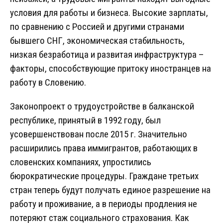
условия для работы и бизнеса. Высокие зарплаты,
по сравнению с Россией и другими странами
бывшего СНГ, экономическая стабильность,
низкая безработица и развитая инфраструктура –
факторы, способствующие притоку иностранцев на
работу в Словению.
Законопроект о трудоустройстве в балканской
республике, принятый в 1992 году, был
усовершенствован после 2015 г. Значительно
расширились права иммигрантов, работающих в
словенских компаниях, упростились
бюрократические процедуры. Граждане третьих
стран теперь будут получать единое разрешение на
работу и проживание, а в периоды продления не
потеряют стаж социального страхования. Как