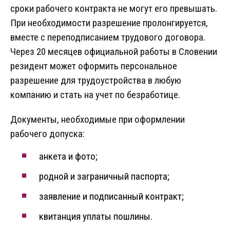
сроки рабочего контракта не могут его превышать.
При необходимости разрешение пролонгируется,
вместе с переподписанием трудового договора.
Через 20 месяцев официальной работы в Словении
резидент может оформить персональное
разрешение для трудоустройства в любую
компанию и стать на учет по безработице.
Документы, необходимые при оформлении
рабочего допуска:
анкета и фото;
родной и заграничный паспорта;
заявление и подписанный контракт;
квитанция уплаты пошлины.