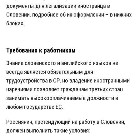
документы для легализации иностранца в
Словении, подробнее об их оформлении – в нижних
блоках.
Требования к работникам
Знание словенского и английского языков не
всегда является обязательным для
трудоустройства в СР, но владение иностранными
наречиями позволяет гражданам третьих стран
занимать высокооплачиваемые должности в
любом государстве ЕС.
Россиянин, претендующий на работу в Словении,
должен выполнить такие условия: