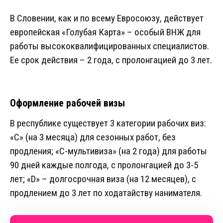
В Словении, как и по всему Евросоюзу, действует
европейская «Голубая Карта» – особый ВНЖ для
работы высококвалифицированных специалистов.
Ее срок действия – 2 года, с пролонгацией до 3 лет.
Оформление рабочей визы
В республике существует 3 категории рабочих виз:
«C» (на 3 месяца) для сезонных работ, без
продления; «C-мультивиза» (на 2 года) для работы
90 дней каждые полгода, с пролонгацией до 3-5
лет; «D» – долгосрочная виза (на 12 месяцев), с
продлением до 3 лет по ходатайству нанимателя.