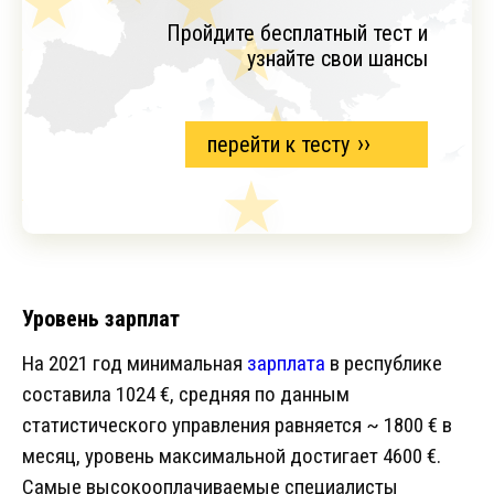
Пройдите бесплатный тест и
узнайте свои шансы
перейти к тесту
Уровень зарплат
На 2021 год минимальная
зарплата
в республике
составила 1024 €, средняя по данным
статистического управления равняется ~ 1800 € в
месяц, уровень максимальной достигает 4600 €.
Самые высокооплачиваемые специалисты