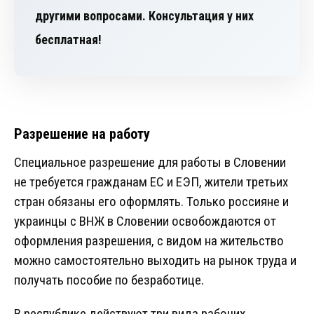
другими вопросами. Консультация у них
бесплатная!
Разрешение на работу
Специальное разрешение для работы в Словении
не требуется гражданам ЕС и ЕЭП, жители третьих
стран обязаны его оформлять. Только россияне и
украинцы с ВНЖ в Словении освобождаются от
оформления разрешения, с видом на жительство
можно самостоятельно выходить на рынок труда и
получать пособие по безработице.
В республике действуют три вида рабочих