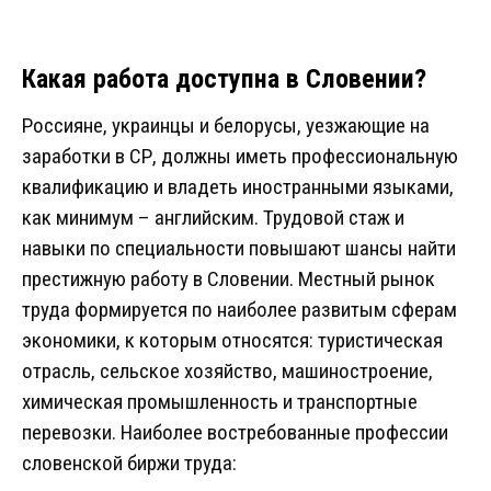
Какая работа доступна в Словении?
Россияне, украинцы и белорусы, уезжающие на
заработки в СР, должны иметь профессиональную
квалификацию и владеть иностранными языками,
как минимум – английским. Трудовой стаж и
навыки по специальности повышают шансы найти
престижную работу в Словении. Местный рынок
труда формируется по наиболее развитым сферам
экономики, к которым относятся: туристическая
отрасль, сельское хозяйство, машиностроение,
химическая промышленность и транспортные
перевозки. Наиболее востребованные профессии
словенской биржи труда: