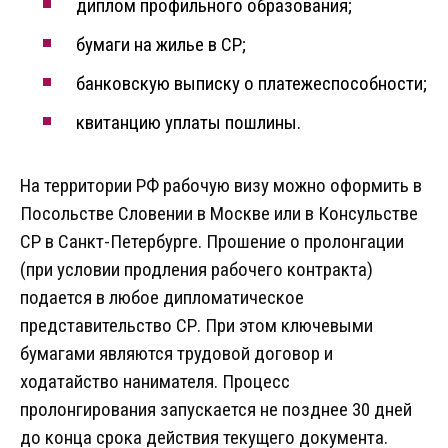
диплом профильного образования;
бумаги на жилье в СР;
банковскую выписку о платежеспособности;
квитанцию уплаты пошлины.
На территории РФ рабочую визу можно оформить в
Посольстве Словении в Москве или в Консульстве
СР в Санкт-Петербурге. Прошение о пролонгации
(при условии продления рабочего контракта)
подается в любое дипломатическое
представительство СР. При этом ключевыми
бумагами являются трудовой договор и
ходатайство нанимателя. Процесс
пролонгирования запускается не позднее 30 дней
до конца срока действия текущего документа.