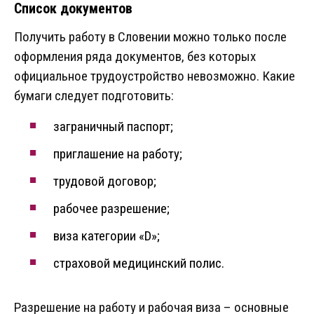
Список документов
Получить работу в Словении можно только после
оформления ряда документов, без которых
официальное трудоустройство невозможно. Какие
бумаги следует подготовить:
заграничный паспорт;
приглашение на работу;
трудовой договор;
рабочее разрешение;
виза категории «D»;
страховой медицинский полис.
Разрешение на работу и рабочая виза – основные