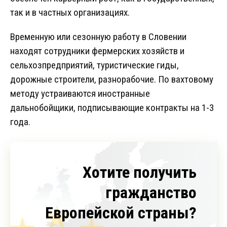
так и в частных организациях.
Временную или сезонную работу в Словении
находят сотрудники фермерских хозяйств и
сельхозпредприятий, туристические гиды,
дорожные строители, разнорабочие. По вахтовому
методу устраиваются иностранные
дальнобойщики, подписывающие контракты на 1-3
года.
Хотите получить
гражданство
Европейской страны?