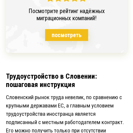
Посмотрите рейтинг надёжных
миграционных компаний!
посмотреть
Трудоустройство в Словении:
пошаговая инструкция
Словенский рынок труда невелик, по сравнению с
крупными державами ЕС, а главным условием
трудоустройства иностранца является
подписанный с местным работодателем контракт.
Его можно получить только при отсутствии