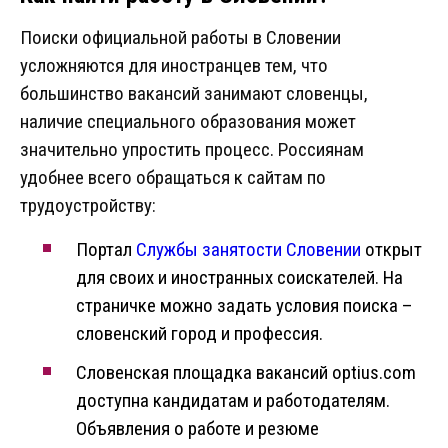
Поиски официальной работы в Словении
усложняются для иностранцев тем, что
большинство вакансий занимают словенцы,
наличие специального образования может
значительно упростить процесс. Россиянам
удобнее всего обращаться к сайтам по
трудоустройству:
Портал
Службы занятости Словении
открыт
для своих и иностранных соискателей. На
страничке можно задать условия поиска –
словенский город и профессия.
Словенская площадка вакансий optius.com
доступна кандидатам и работодателям.
Объявления о работе и резюме