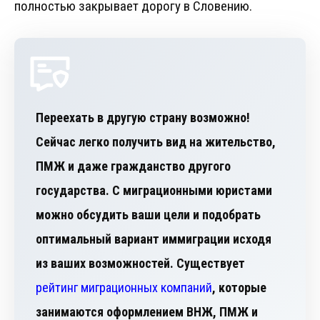
полностью закрывает дорогу в Словению.
Переехать в другую страну возможно!
Сейчас легко получить вид на жительство,
ПМЖ и даже гражданство другого
государства. С миграционными юристами
можно обсудить ваши цели и подобрать
оптимальный вариант иммиграции исходя
из ваших возможностей. Существует
рейтинг миграционных компаний
, которые
занимаются оформлением ВНЖ, ПМЖ и