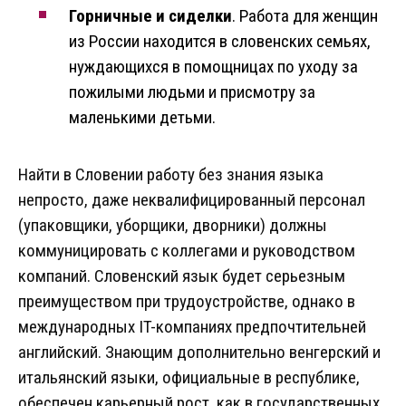
Горничные и сиделки
. Работа для женщин
из России находится в словенских семьях,
нуждающихся в помощницах по уходу за
пожилыми людьми и присмотру за
маленькими детьми.
Найти в Словении работу без знания языка
непросто, даже неквалифицированный персонал
(упаковщики, уборщики, дворники) должны
коммуницировать с коллегами и руководством
компаний. Словенский язык будет серьезным
преимуществом при трудоустройстве, однако в
международных IT-компаниях предпочтительней
английский. Знающим дополнительно венгерский и
итальянский языки, официальные в республике,
обеспечен карьерный рост, как в государственных,