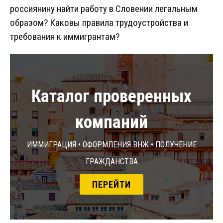
россиянину найти работу в Словении легальным
образом? Каковы правила трудоустройства и
требования к иммигрантам?
Каталог проверенных
компаний
Иммиграция • Оформления ВНЖ • Получение
гражданства
ПЕРЕЙТИ