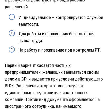
разрешений:
Индивидуальное – контролируется Службой
занятости.
Для работы и проживания без контроля
рынка труда.
На работу и проживание под контролем РТ.
Первый вариант касается частных
предпринимателей, желающих заниматься своим
делом в СР, и выдается при условии действующего
ВНЖ. Разрешения второго типа получают
единственные представители иностранных
компаний. Третий вид документа оформляется на
иностранного сотрудника, нанимаемого