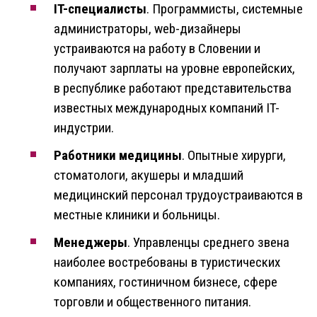
IT-специалисты
. Программисты, системные
администраторы, web-дизайнеры
устраиваются на работу в Словении и
получают зарплаты на уровне европейских,
в республике работают представительства
известных международных компаний IT-
индустрии.
Работники медицины
. Опытные хирурги,
стоматологи, акушеры и младший
медицинский персонал трудоустраиваются в
местные клиники и больницы.
Менеджеры
. Управленцы среднего звена
наиболее востребованы в туристических
компаниях, гостиничном бизнесе, сфере
торговли и общественного питания.