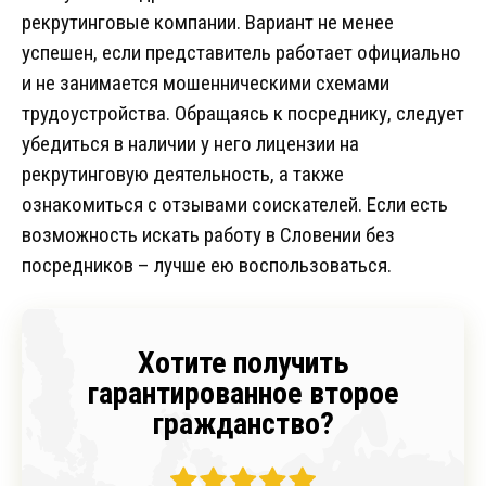
рекрутинговые компании. Вариант не менее
успешен, если представитель работает официально
и не занимается мошенническими схемами
трудоустройства. Обращаясь к посреднику, следует
убедиться в наличии у него лицензии на
рекрутинговую деятельность, а также
ознакомиться с отзывами соискателей. Если есть
возможность искать работу в Словении без
посредников – лучше ею воспользоваться.
Хотите получить
гарантированное второе
гражданство?