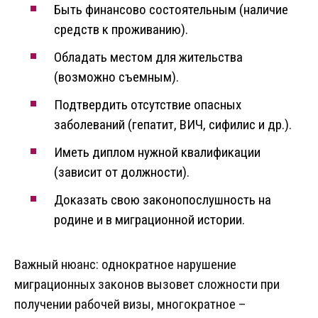
Быть финансово состоятельным (наличие
средств к проживанию).
Обладать местом для жительства
(возможно съемным).
Подтвердить отсутствие опасных
заболеваний (гепатит, ВИЧ, сифилис и др.).
Иметь диплом нужной квалификации
(зависит от должности).
Доказать свою законопослушность на
родине и в миграционной истории.
Важный нюанс: однократное нарушение
миграционных законов вызовет сложности при
получении рабочей визы, многократное –