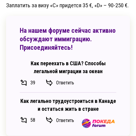
Заплатить за визу «C» придется 35 €, «D» – 90-250 €.
На нашем форуме сейчас активно
обсуждают иммиграцию.
Присоединяйтесь!
Как переехать в США? Способы
легальной миграции за океан
39
Ответить
Как легально трудоустроиться в Канаде
и остаться жить в стране
58
Ответить