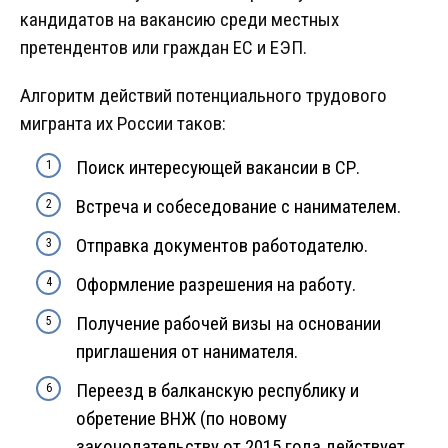
кандидатов на вакансию среди местных
претендентов или граждан ЕС и ЕЭП.
Алгоритм действий потенциального трудового
мигранта их России таков:
Поиск интересующей вакансии в СР.
Встреча и собеседование с нанимателем.
Отправка документов работодателю.
Оформление разрешения на работу.
Получение рабочей визы на основании
приглашения от нанимателя.
Переезд в балканскую республику и
обретение ВНЖ (по новому
законодательству от 2015 года действует