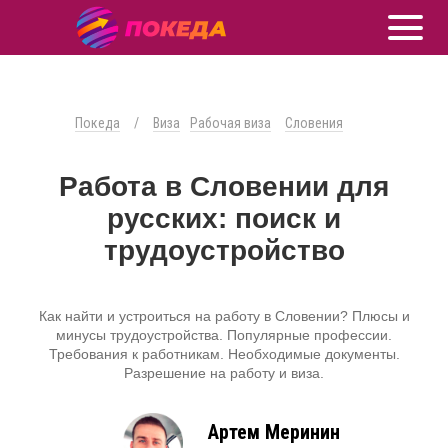
Покеда
/
Виза
Рабочая виза
Словения
Работа в Словении для
русских: поиск и
трудоустройство
Как найти и устроиться на работу в Словении? Плюсы и
минусы трудоустройства. Популярные профессии.
Требования к работникам. Необходимые документы.
Разрешение на работу и виза.
Артем Меринин