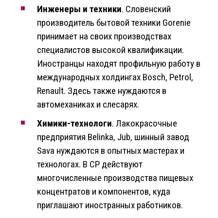
Инженеры и техники
. Словенский
производитель бытовой техники Gorenie
принимает на своих производствах
специалистов высокой квалификации.
Иностранцы находят профильную работу в
международных холдингах Bosch, Petrol,
Renault. Здесь также нуждаются в
автомеханиках и слесарях.
Химики-технологи
. Лакокрасочные
предприятия Belinka, Jub, шинный завод
Sava нуждаются в опытных мастерах и
технологах. В СР действуют
многочисленные производства пищевых
концентратов и компонентов, куда
приглашают иностранных работников.