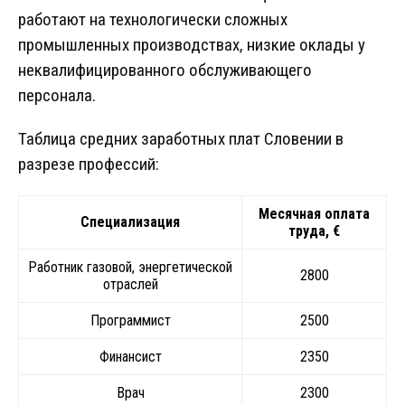
работают на технологически сложных
промышленных производствах, низкие оклады у
неквалифицированного обслуживающего
персонала.
Таблица средних заработных плат Словении в
разрезе профессий:
Месячная оплата
Специализация
труда, €
Работник газовой, энергетической
2800
отраслей
Программист
2500
Финансист
2350
Врач
2300