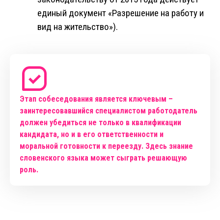
единый документ «Разрешение на работу и
вид на жительство»).
Этап собеседования является ключевым –
заинтересовавшийся специалистом работодатель
должен убедиться не только в квалификации
кандидата, но и в его ответственности и
моральной готовности к переезду. Здесь знание
словенского языка может сыграть решающую
роль.