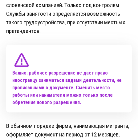
словенской компанией. Только под контролем
Службы занятости определяется возможность
такого трудоустройства, при отсутствии местных
претендентов.
Важно: рабочее разрешение не дает право
иностранцу заниматься видами деятельности, не
прописанными в документе. Сменить место
работы или нанимателя можно только после
обретения нового разрешения.
В обычном порядке фирма, нанимающая мигранта,
оформляет документ на период от 12 месяцев,