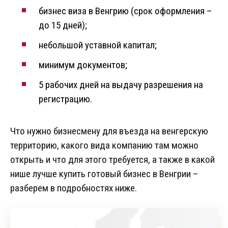
бизнес виза в Венгрию (срок оформления –
до 15 дней);
небольшой уставной капитал;
минимум документов;
5 рабочих дней на выдачу разрешения на
регистрацию.
Что нужно бизнесмену для въезда на венгерскую
территорию, какого вида компанию там можно
открыть и что для этого требуется, а также в какой
нише лучше купить готовый бизнес в Венгрии –
разберем в подробностях ниже.