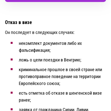
Отказ в визе
Он последует в следующих случаях:
некомплект документов либо их
фальсификация;
ложь о цели поездки в Венгрию;
криминальное прошлое в своей стране или
противоправное поведение на территории
Европейского союза;
есть отметка об отказе в шенгенской визе
ранее;
заявка от гражданина Сирии, Ливии,