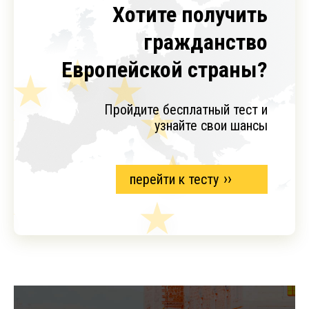
Хотите получить
гражданство
Европейской страны?
Пройдите бесплатный тест и
узнайте свои шансы
перейти к тесту