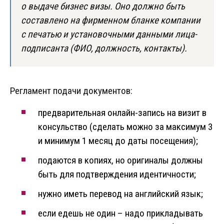
о выдаче бизнес визы. Оно должно быть
составлено на фирменном бланке компании
с печатью и установочными данными лица-
подписанта (ФИО, должность, контакты).
Регламент подачи документов:
предварительная онлайн-запись на визит в
консульство (сделать можно за максимум 3
и минимум 1 месяц до даты посещения);
подаются в копиях, но оригиналы должны
быть для подтверждения идентичности;
нужно иметь перевод на английский язык;
если едешь не один – надо прикладывать