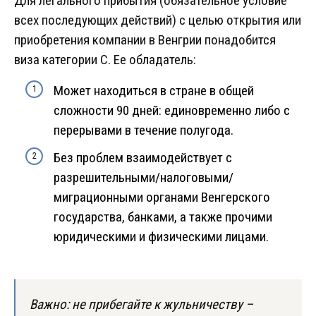
Для легального прибытия (обязательное условие
всех последующих действий) с целью открытия или
приобретения компании в Венгрии понадобится
виза категории C. Ее обладатель:
Может находиться в стране в общей
сложности 90 дней: единовременно либо с
перерывами в течение полугода.
Без проблем взаимодействует с
разрешительными/налоговыми/
миграционными органами Венгерского
государства, банками, а также прочими
юридическими и физическими лицами.
Важно: не прибегайте к жульничеству –