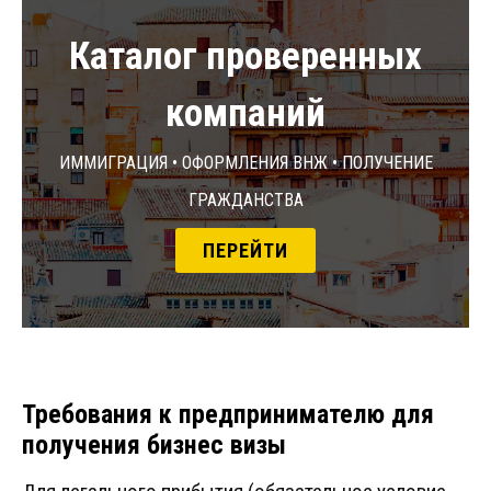
Каталог проверенных
компаний
Иммиграция • Оформления ВНЖ • Получение
гражданства
ПЕРЕЙТИ
Требования к предпринимателю для
получения бизнес визы