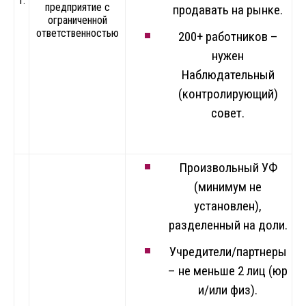
1.
предприятие с
продавать на рынке.
ограниченной
ответственностью
200+ работников –
нужен
Наблюдательный
(контролирующий)
совет.
Произвольный УФ
(минимум не
установлен),
разделенный на доли.
Учредители/партнеры
– не меньше 2 лиц (юр
и/или физ).