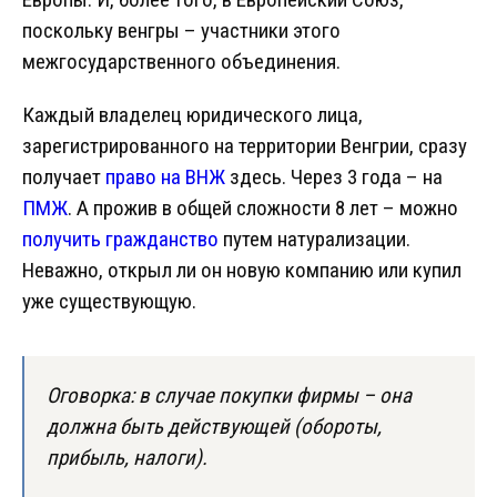
поскольку венгры – участники этого
межгосударственного объединения.
Каждый владелец юридического лица,
зарегистрированного на территории Венгрии, сразу
получает
право на ВНЖ
здесь. Через 3 года – на
ПМЖ
. А прожив в общей сложности 8 лет – можно
получить гражданство
путем натурализации.
Неважно, открыл ли он новую компанию или купил
уже существующую.
Оговорка: в случае покупки фирмы – она
должна быть действующей (обороты,
прибыль, налоги).