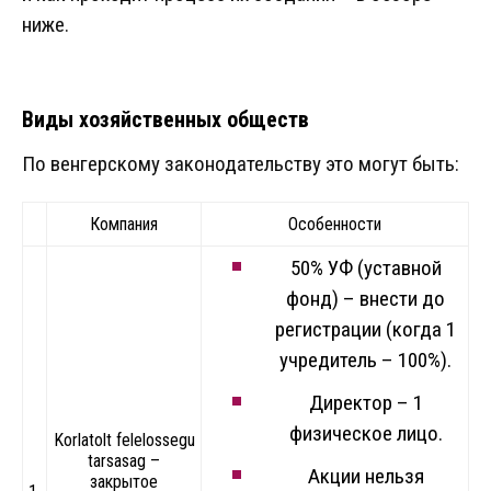
ниже.
Виды хозяйственных обществ
По венгерскому законодательству это могут быть:
Компания
Особенности
50% УФ (уставной
фонд) – внести до
регистрации (когда 1
учредитель – 100%).
Директор – 1
физическое лицо.
Korlatolt felelossegu
tarsasag –
Акции нельзя
закрытое