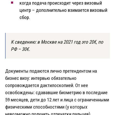
когда подача происходит через визовый
центр – дополнительно взимается визовый
сбор.
К сведению: в Москве на 2021 год это 20€, по
РФ – 30€.
Документы подаются лично претендентом на
бизнес визу: интервью обязательно
сопровождается дактилоскопией. От нее
освобождены: сдававшие биометрию в последние
59 месяцев, дети до 12 лет и лица с ограниченными
физическими способностями (у которых
невозможно получить отпечатки пальцев).