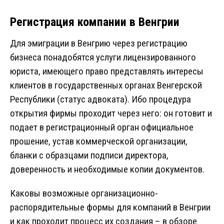
Регистрация компании в Венгрии
Для эмиграции в Венгрию через регистрацию
бизнеса понадобятся услуги лицензированного
юриста, имеющего право представлять интересы
клиентов в государственных органах Венгерской
Республики (статус адвоката). Ибо процедура
открытия фирмы проходит через него: он готовит и
подает в регистрационный орган официальное
прошение, устав коммерческой организации,
бланки с образцами подписи директора,
доверенность и необходимые копии документов.
Каковы возможные организационно-
распорядительные формы для компаний в Венгрии
и как проходит процесс их создания – в обзоре