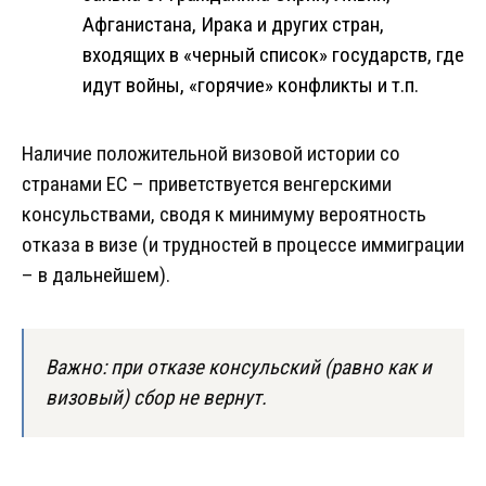
Афганистана, Ирака и других стран,
входящих в «черный список» государств, где
идут войны, «горячие» конфликты и т.п.
Наличие положительной визовой истории со
странами ЕС – приветствуется венгерскими
консульствами, сводя к минимуму вероятность
отказа в визе (и трудностей в процессе иммиграции
– в дальнейшем).
Важно: при отказе консульский (равно как и
визовый) сбор не вернут.