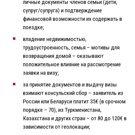
личные документы членов семьи (дети,
супруг/супруга) и подтверждение
финансовой возможности их содержать в
поездке;
владение недвижимостью,
трудоустроенность, семья – мотивы для
возвращения домой – оказывают
положительное влияние на рассмотрение
заявки на визу;
за принятие документов и выдачу визы
взимают консульский сбор – заявитель из
России или Беларуси платит 35€ (в срочном
порядке – 70), из Туркменистана,
Казахстана и других стран – от 80 до 120€ в
зависимости от геолокации;