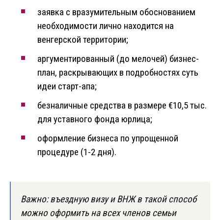
заявка с вразумительным обоснованием
необходимости лично находится на
венгерской территории;
аргументированный (до мелочей) бизнес-
план, раскрывающих в подробностях суть
идеи старт-апа;
безналичные средства в размере €10,5 тыс.
для уставного фонда юрлица;
оформление бизнеса по упрощенной
процедуре (1-2 дня).
Важно: въездную визу и ВНЖ в такой способ
можно оформить на всех членов семьи