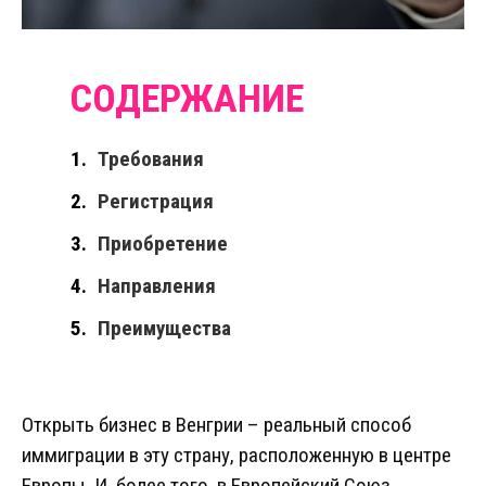
Требования
Регистрация
Приобретение
Направления
Преимущества
Открыть бизнес в Венгрии – реальный способ
иммиграции в эту страну, расположенную в центре
Европы. И, более того, в Европейский Союз,