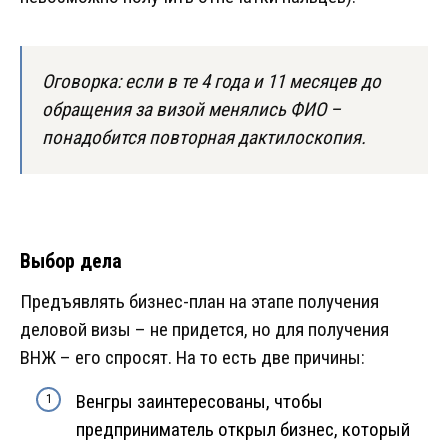
Оговорка: если в те 4 года и 11 месяцев до
обращения за визой менялись ФИО –
понадобится повторная дактилоскопия.
Выбор дела
Предъявлять бизнес-план на этапе получения
деловой визы – не придется, но для получения
ВНЖ – его спросят. На то есть две причины:
Венгры заинтересованы, чтобы
предприниматель открыл бизнес, который