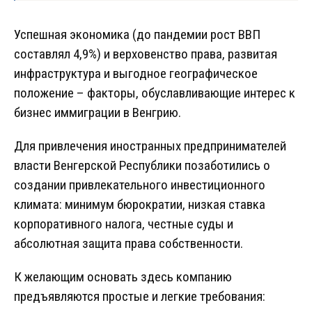
Успешная экономика (до пандемии рост ВВП
составлял 4,9%) и верховенство права, развитая
инфраструктура и выгодное географическое
положение – факторы, обуславливающие интерес к
бизнес иммиграции в Венгрию.
Для привлечения иностранных предпринимателей
власти Венгерской Республики позаботились о
создании привлекательного инвестиционного
климата: минимум бюрократии, низкая ставка
корпоративного налога, честные суды и
абсолютная защита права собственности.
К желающим основать здесь компанию
предъявляются простые и легкие требования: