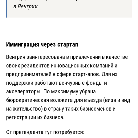
в Венгрии.
Иммиграция через стартап
Венгрия заинтересована в привлечении в качестве
своих резидентов инновационных компаний и
предпринимателей в сфере старт-апов. Для их
поддержки работают венчурные фонды и
акселераторы. По максимуму убрана
бюрократическая волокита для въезда (виза и вид
на жительство) в страну таких бизнесменов и
регистрации их бизнеса.
От претендента тут потребуется: