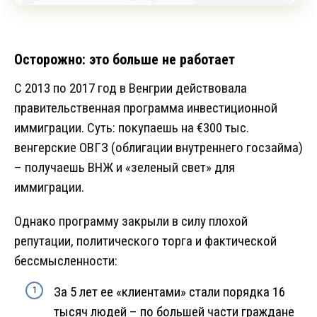
Осторожно: это больше не работает
С 2013 по 2017 год в Венгрии действовала
правительственная программа инвестиционной
иммиграции. Суть: покупаешь на €300 тыс.
венгерские ОВГЗ (облигации внутреннего госзайма)
– получаешь ВНЖ и «зеленый свет» для
иммиграции.
Однако программу закрыли в силу плохой
репутации, политического торга и фактической
бессмысленности:
За 5 лет ее «клиентами» стали порядка 16
тысяч людей – по большей части граждане