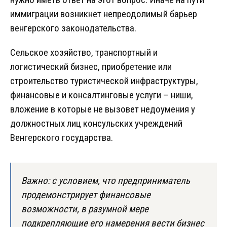
иммиграции возникнет непреодолимый барьер
венгерского законодательства.
Сельское хозяйство, транспортный и
логистический бизнес, приобретение или
строительство туристической инфраструктуры,
финансовые и консалтинговые услуги – ниши,
вложение в которые не вызовет недоумения у
должностных лиц консульских учреждений
Венгерского государства.
Важно: с условием, что предприниматель
продемонстрирует финансовые
возможности, в разумной мере
подкрепляющие его намерения вести бизнес