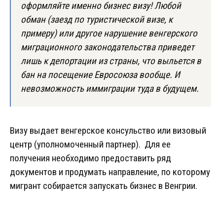
оформляйте именно бизнес визу! Любой
обман (заезд по туристической визе, к
примеру) или другое нарушение венгерского
миграционного законодательства приведет
лишь к депортации из страны, что выльется в
бан на посещение Евросоюза вообще. И
невозможность иммиграции туда в будущем.
Визу выдает венгерское консульство или визовый
центр (уполномоченный партнер). Для ее
получения необходимо предоставить ряд
документов и продумать направление, по которому
мигрант собирается запускать бизнес в Венгрии.