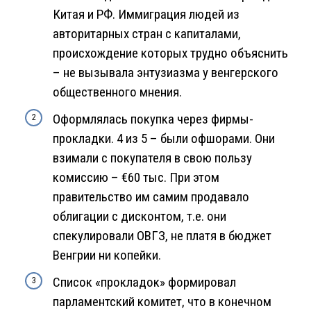
Китая и РФ. Иммиграция людей из
авторитарных стран с капиталами,
происхождение которых трудно объяснить
– не вызывала энтузиазма у венгерского
общественного мнения.
Оформлялась покупка через фирмы-
прокладки. 4 из 5 – были офшорами. Они
взимали с покупателя в свою пользу
комиссию – €60 тыс. При этом
правительство им самим продавало
облигации с дисконтом, т.е. они
спекулировали ОВГЗ, не платя в бюджет
Венгрии ни копейки.
Список «прокладок» формировал
парламентский комитет, что в конечном