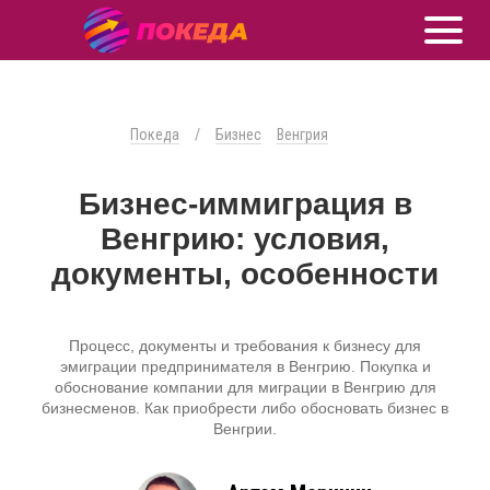
Покеда
/
Бизнес
Венгрия
Бизнес-иммиграция в
Венгрию: условия,
документы, особенности
Процесс, документы и требования к бизнесу для
эмиграции предпринимателя в Венгрию. Покупка и
обоснование компании для миграции в Венгрию для
бизнесменов. Как приобрести либо обосновать бизнес в
Венгрии.