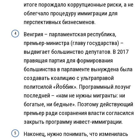
итоге порождало коррупционные риски, а не
облегчало процедуру иммиграции для
перспективных бизнесменов.
Венгрия – парламентская республика,
премьер-министра (главу государства) –
выдвигает большинство депутатов. В 2017
правящая партия для формирования
большинства в парламенте вынуждена была
создавать коалицию с ультраправой
политсилой «Йоббик». Программный лозунг
последней – «нам не нужны мигранты: ни
богатые, ни бедные». Поэтому действующий
премьер ради сохранения власти согласился
закрыть программу инвест-иммиграции.
Наконец, нужно понимать, что изменилась