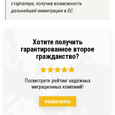
стартапера, получив возможность
дальнейшей иммиграции в ЕС.
Хотите получить
гарантированное второе
гражданство?
Посмотрите рейтинг надёжных
миграционных компаний!
посмотреть