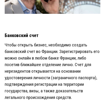
Банковский счет
Чтобы открыть бизнес, необходимо создать
банковский счет во Франции. Зарегистрировать его
можно онлайн в любом банке Франции, либо
посетив ближайшее отделение лично. Счет для
нерезидентов открывается на основании
удостоверения личности (заграничного паспорта),
подтверждения регистрации на территории
государства, визы, а также доказательств
легального происхождения средств.