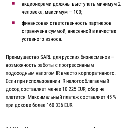
акционерами должны выступать минимум 2
человека, максимум — 100;
финансовая ответственность партнеров
ограничена суммой, внесенной в качестве
уставного взноса.
Преимущество SARL для русских бизнесменов —
возможность работы с прогрессивным
подоходным налогом IR вместо корпоративного.
Если при использовании IR налогооблагаемый
доход составляет менее 10 225 EUR, сбор не
платится. Максимальный платеж составляет 45 %
при доходе более 160 336 EUR.