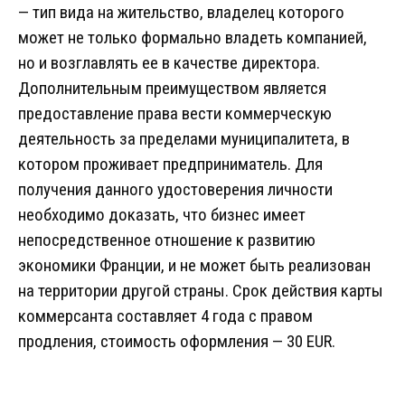
— тип вида на жительство, владелец которого
может не только формально владеть компанией,
но и возглавлять ее в качестве директора.
Дополнительным преимуществом является
предоставление права вести коммерческую
деятельность за пределами муниципалитета, в
котором проживает предприниматель. Для
получения данного удостоверения личности
необходимо доказать, что бизнес имеет
непосредственное отношение к развитию
экономики Франции, и не может быть реализован
на территории другой страны. Срок действия карты
коммерсанта составляет 4 года с правом
продления, стоимость оформления — 30 EUR.