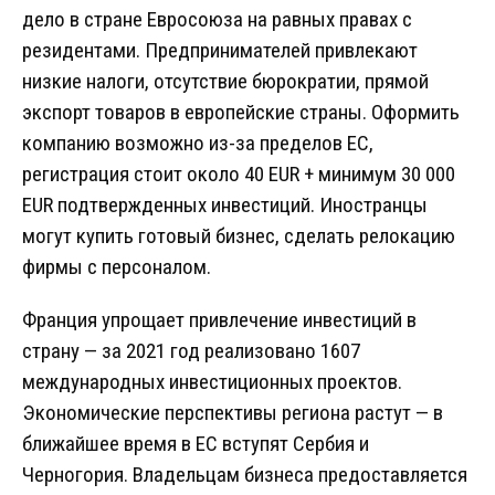
дело в стране Евросоюза на равных правах с
резидентами. Предпринимателей привлекают
низкие налоги, отсутствие бюрократии, прямой
экспорт товаров в европейские страны. Оформить
компанию возможно из-за пределов ЕС,
регистрация стоит около 40 EUR + минимум 30 000
EUR подтвержденных инвестиций. Иностранцы
могут купить готовый бизнес, сделать релокацию
фирмы с персоналом.
Франция упрощает привлечение инвестиций в
страну — за 2021 год реализовано 1607
международных инвестиционных проектов.
Экономические перспективы региона растут — в
ближайшее время в ЕС вступят Сербия и
Черногория. Владельцам бизнеса предоставляется