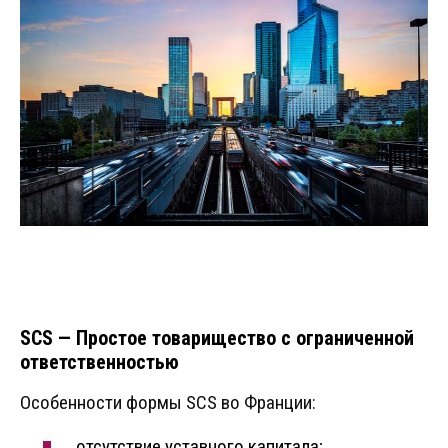
SCS — Простое товарищество с ограниченной
ответственностью
Особенности формы SCS во Франции:
отсутствие уставного капитала;