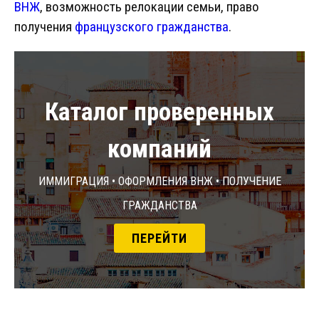
ВНЖ
, возможность релокации семьи, право
получения
французского гражданства
.
Каталог проверенных
компаний
Иммиграция • Оформления ВНЖ • Получение
гражданства
ПЕРЕЙТИ