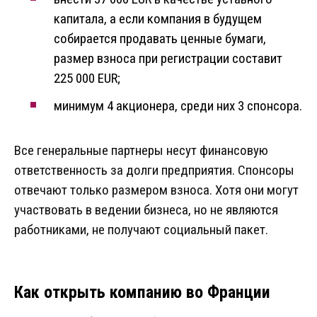
капитала, а если компания в будущем
собирается продавать ценные бумаги,
размер взноса при регистрации составит
225 000 EUR;
минимум 4 акционера, среди них 3 спонсора.
Все генеральные партнеры несут финансовую
ответственность за долги предприятия. Спонсоры
отвечают только размером взноса. Хотя они могут
участвовать в ведении бизнеса, но не являются
работниками, не получают социальный пакет.
Как открыть компанию во Франции