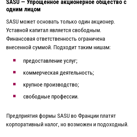
SASU — Упрощенное акционерное общество с
одним лицом
SASU может основать только один акционер.
Уставной капитал является свободным.
Финансовая ответственность ограничена
внесенной суммой. Подходит таким нишам:
предоставление услуг;
коммерческая деятельность;
крупное производство;
свободные профессии.
Предприятия формы SASU во Франции платят
корпоративный налог, но возможен и подоходный.