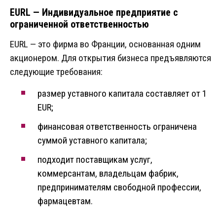
EURL — Индивидуальное предприятие с
ограниченной ответственностью
EURL — это фирма во Франции, основанная одним
акционером. Для открытия бизнеса предъявляются
следующие требования:
размер уставного капитала составляет от 1
EUR;
финансовая ответственность ограничена
суммой уставного капитала;
подходит поставщикам услуг,
коммерсантам, владельцам фабрик,
предпринимателям свободной профессии,
фармацевтам.