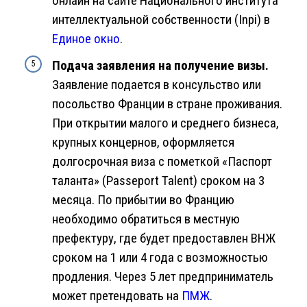
онлайн на сайте Национального института
интеллектуальной собственности (Inpi) в
Единое окно
.
Подача заявления на получение визы.
Заявление подается в консульство или
посольство Франции в стране проживания.
При открытии малого и среднего бизнеса,
крупных концернов, оформляется
долгосрочная виза с пометкой «Паспорт
таланта» (Passeport Talent) сроком на 3
месяца. По прибытии во Францию
необходимо обратиться в местную
префектуру, где будет предоставлен ВНЖ
сроком на 1 или 4 года с возможностью
продления. Через 5 лет предприниматель
может претендовать на
ПМЖ
.