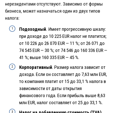
нерезидентами отсутствуют. Зависимо от формы
бизнеса, может назначаться один из двух типов
налога:
Подоходный
. Имеет прогрессивную шкалу:
при доходе до 10 225 EUR налог не платится;
от 10 226 до 26 070 EUR — 11 %; от 26 071 до
74 545 EUR — 30 %; от 74 546 до 160 336 EUR —
41 %; выше 160 335 EUR — 45 %.
Корпоративный
. Размер налога зависит от
дохода. Если он составляет до 7,63 млн EUR,
то компания платит от 15 до 33,1 % налога в
зависимости от даты открытия
финансового года. Если прибыль выше 8,63
млн EUR, налог составляет от 25 до 33,1 %.
Налог на добавленную стоимость (TVA).