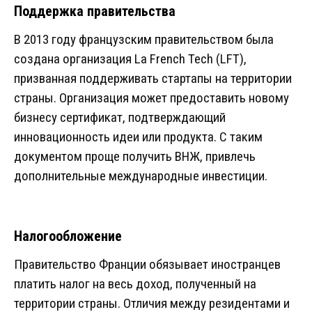
Поддержка правительства
В 2013 году французским правительством была
создана организация La French Tech (LFT),
призванная поддерживать стартапы на территории
страны. Организация может предоставить новому
бизнесу сертификат, подтверждающий
инновационность идеи или продукта. С таким
документом проще получить ВНЖ, привлечь
дополнительные международные инвестиции.
Налогообложение
Правительство Франции обязывает иностранцев
платить налог на весь доход, полученный на
территории страны. Отличия между резидентами и