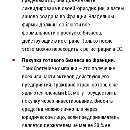
пределами ЕС, она должна быть
ликвидирована в своей юрисдикции, а затем
заново создана во Франции. Владельцы
фирмы должны соблюсти все
формальности о роспуске бизнеса,
действующие в их стране. Только после
этого можно переходить к регистрации в ЕС.
Покупка готового бизнеса во Франции.
Приобретение компании — это получение
всех или части активов действующего
предприятия. Граждане стран, которые не
являются членами ЕС, могут осуществить
покупку через инвестирование. Вносить
средства можно лично или через
юридическое лицо, если предприниматель
является держателем не менее 30 % ее