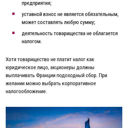
предприятия;
уставной взнос не является обязательным,
может составлять любую сумму;
деятельность товарищества не облагается
налогом.
Хотя товарищество не платит налог как
юридическое лицо, акционеры должны
выплачивать Франции подоходный сбор. При
желании можно выбрать корпоративное
налогообложение.