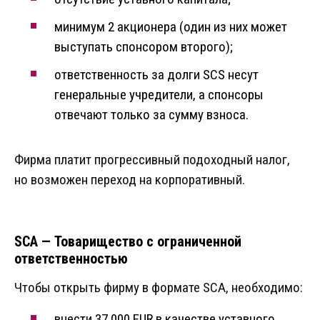
минимум 2 акционера (один из них может
выступать спонсором второго);
ответственность за долги SCS несут
генеральные учредители, а спонсоры
отвечают только за сумму взноса.
Фирма платит прогрессивный подоходный налог,
но возможен переход на корпоративный.
SCA — Товарищество с ограниченной
ответственностью
Чтобы открыть фирму в формате SCA, необходимо:
внести 37 000 EUR в качестве уставного