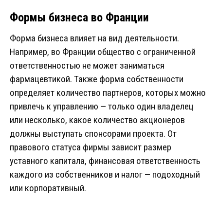
Формы бизнеса во Франции
Форма бизнеса влияет на вид деятельности.
Например, во Франции общество с ограниченной
ответственностью не может заниматься
фармацевтикой. Также форма собственности
определяет количество партнеров, которых можно
привлечь к управлению — только один владелец
или несколько, какое количество акционеров
должны выступать спонсорами проекта. От
правового статуса фирмы зависит размер
уставного капитала, финансовая ответственность
каждого из собственников и налог — подоходный
или корпоративный.