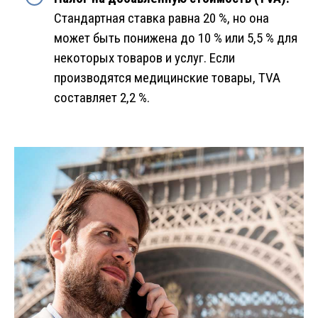
Стандартная ставка равна 20 %, но она
может быть понижена до 10 % или 5,5 % для
некоторых товаров и услуг. Если
производятся медицинские товары, TVA
составляет 2,2 %.