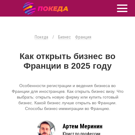
Покеда
/
Бизнес
Франция
Как открыть бизнес во
Франции в 2025 году
Особенности регистрации и ведения бизнеса во
Франции для иностранцев. Как открыть бизнес визу. Что
выбрать: открыть новую фирму или купить готовый
бизнес. Какой бизнес лучше открыть во Франции.
Способы бизнес-иммиграции во Францию.
Артем Меринин
Юрист по профессии