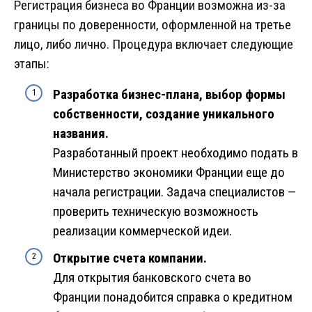
Регистрация бизнеса во Франции возможна из-за
границы по доверенности, оформленной на третье
лицо, либо лично. Процедура включает следующие
этапы:
Разработка бизнес-плана, выбор формы
собственности, создание уникального
названия.
Разработанный проект необходимо подать в
Министерство экономики Франции еще до
начала регистрации. Задача специалистов —
проверить техническую возможность
реализации коммерческой идеи.
Открытие счета компании.
Для открытия банковского счета во
Франции понадобится справка о кредитном