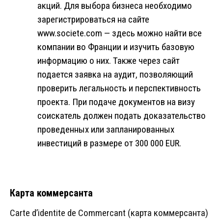
акций. Для выбора бизнеса необходимо
зарегистрироваться на сайте
www.societe.com — здесь можно найти все
компании во Франции и изучить базовую
информацию о них. Также через сайт
подается заявка на аудит, позволяющий
проверить легальность и перспективность
проекта. При подаче документов на визу
соискатель должен подать доказательство
проведенных или запланированных
инвестиций в размере от 300 000 EUR.
Карта коммерсанта
Carte d’identite de Commercant (карта коммерсанта)