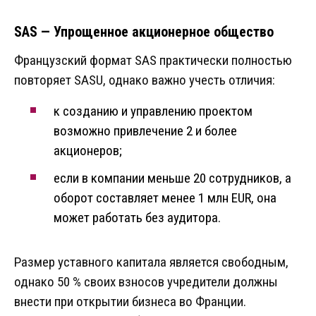
SAS — Упрощенное акционерное общество
Французский формат SAS практически полностью
повторяет SASU, однако важно учесть отличия:
к созданию и управлению проектом
возможно привлечение 2 и более
акционеров;
если в компании меньше 20 сотрудников, а
оборот составляет менее 1 млн EUR, она
может работать без аудитора.
Размер уставного капитала является свободным,
однако 50 % своих взносов учредители должны
внести при открытии бизнеса во Франции.