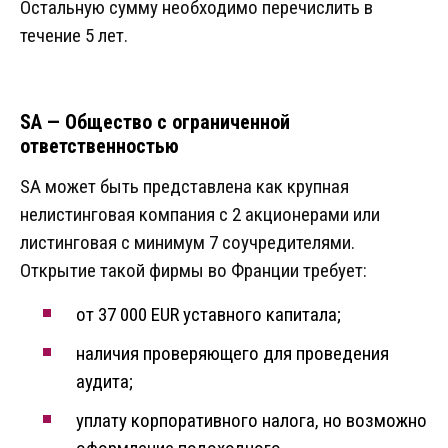
Остальную сумму необходимо перечислить в
течение 5 лет.
SA — Общество с ограниченной
ответственностью
SA может быть представлена как крупная
нелистинговая компания с 2 акционерами или
листинговая с минимум 7 соучредителями.
Открытие такой фирмы во Франции требует:
от 37 000 EUR уставного капитала;
наличия проверяющего для проведения
аудита;
уплату корпоративного налога, но возможно