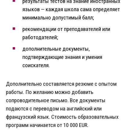
результаты тестов на знание иностранных
языков — каждая школа сама определяет
минимально допустимый балл;
рекомендации от преподавателей или
работодателей;
дополнительные документы,
подтверждающие знания и умения
соискателя.
Дополнительно составляется резюме с опытом
работы. По желанию можно добавить
сопроводительное письмо. Все документы
подаются с переводом на английский или
французский язык. Стоимость образовательных
программ начинается от 10 000 EUR.