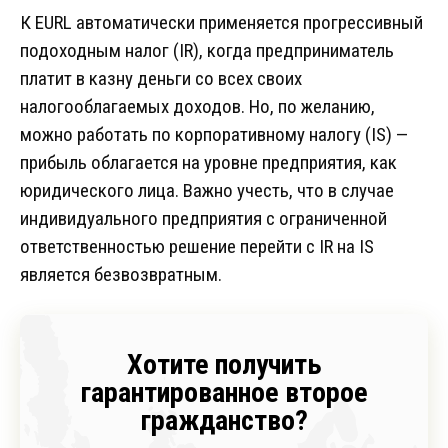
К EURL автоматически применяется прогрессивный
подоходным налог (IR), когда предприниматель
платит в казну деньги со всех своих
налогооблагаемых доходов. Но, по желанию,
можно работать по корпоративному налогу (IS) —
прибыль облагается на уровне предприятия, как
юридического лица. Важно учесть, что в случае
индивидуального предприятия с ограниченной
ответственностью решение перейти с IR на IS
является безвозвратным.
Хотите получить
гарантированное второе
гражданство?