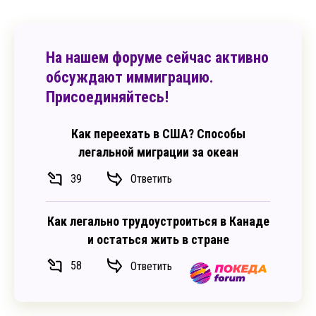
На нашем форуме сейчас активно
обсуждают иммиграцию.
Присоединяйтесь!
Как переехать в США? Способы
легальной миграции за океан
39
Ответить
Как легально трудоустроиться в Канаде
и остаться жить в стране
58
Ответить