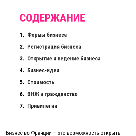
Формы бизнеса
Регистрация бизнеса
Открытие и ведение бизнеса
Бизнес-идеи
Стоимость
ВНЖ и гражданство
Привилегии
Бизнес во Франции — это возможность открыть