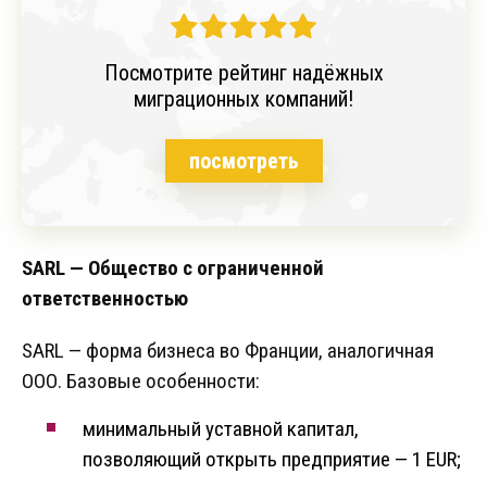
Посмотрите рейтинг надёжных
миграционных компаний!
посмотреть
SARL
—
Общество с ограниченной
ответственностью
SARL — форма бизнеса во Франции, аналогичная
ООО. Базовые особенности:
минимальный уставной капитал,
позволяющий открыть предприятие — 1 EUR;