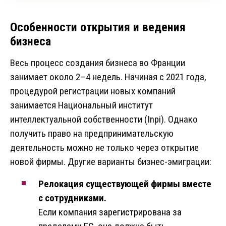
Особенности открытия и ведения
бизнеса
Весь процесс создания бизнеса во Франции
занимает около 2–4 недель. Начиная с 2021 года,
процедурой регистрации новых компаний
занимается Национальный институт
интеллектуальной собственности (Inpi). Однако
получить право на предпринимательскую
деятельность можно не только через открытие
новой фирмы. Другие варианты бизнес-эмиграции:
Релокация существующей фирмы вместе
с сотрудниками.
Если компания зарегистрирована за