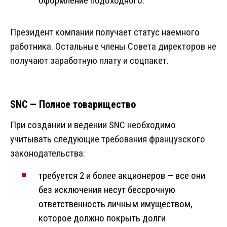
оформление подоходного.
Президент компании получает статус наемного
работника. Остальные члены Совета директоров не
получают заработную плату и соцпакет.
SNC — Полное товарищество
При создании и ведении SNC необходимо
учитывать следующие требования французского
законодательства:
требуется 2 и более акционеров — все они
без исключения несут бессрочную
ответственность личным имуществом,
которое должно покрыть долги