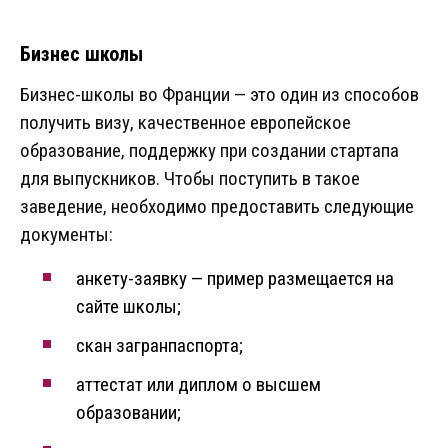
Бизнес школы
Бизнес-школы во Франции — это один из способов
получить визу, качественное европейское
образование, поддержку при создании стартапа
для выпускников. Чтобы поступить в такое
заведение, необходимо предоставить следующие
документы:
анкету-заявку — пример размещается на
сайте школы;
скан загранпаспорта;
аттестат или диплом о высшем
образовании;