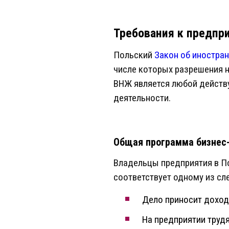
Требования к предпр
Польский
Закон об иностран
числе которых разрешения 
ВНЖ является любой действ
деятельности.
Общая программа бизнес
Владельцы предприятия в По
соответствует одному из сл
Дело приносит доход 
На предприятии трудя