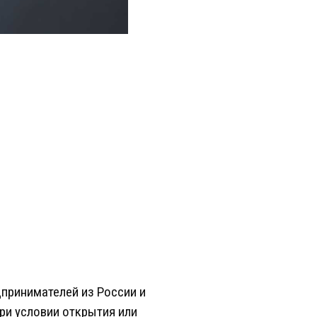
принимателей из России и
ри условии открытия или