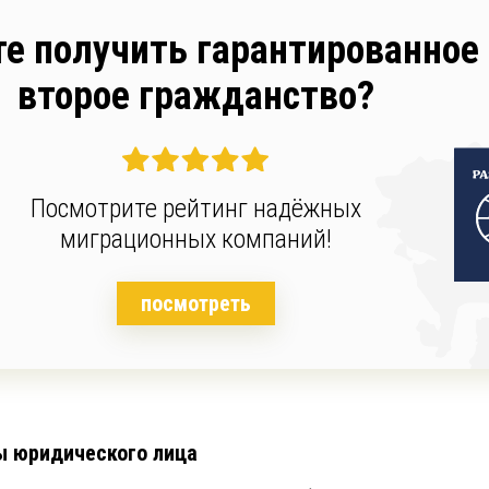
те получить гарантированное
второе гражданство?
Посмотрите рейтинг надёжных
миграционных компаний!
посмотреть
ы юридического лица