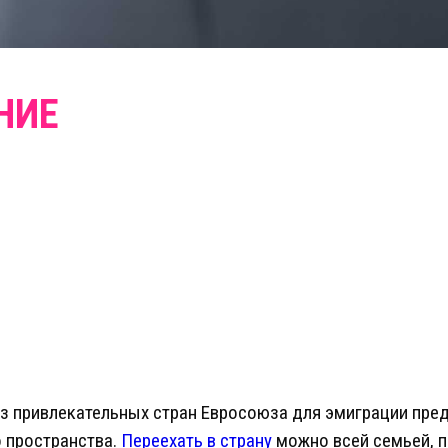
з привлекательных стран Евросоюза для эмиграции пред
о пространства.
Переехать в страну
можно всей семьей, п