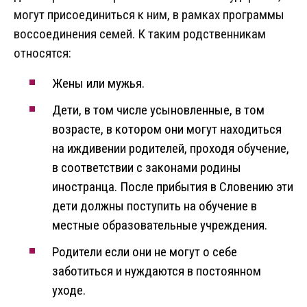
могут присоединиться к ним, в рамках программы
воссоединения семей. К таким родственникам
относятся:
Жены или мужья.
Дети, в том числе усыновленные, в том
возрасте, в котором они могут находиться
на иждивении родителей, проходя обучение,
в соответствии с законами родины
иностранца. После прибытия в Словению эти
дети должны поступить на обучение в
местные образовательные учреждения.
Родители если они не могут о себе
заботиться и нуждаются в постоянном
уходе.