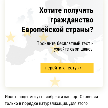
Хотите получить
гражданство
Европейской страны?
Пройдите бесплатный тест и
узнайте свои шансы
перейти к тесту
Иностранцы могут приобрести паспорт Словении
только в порядке натурализации. Для этого