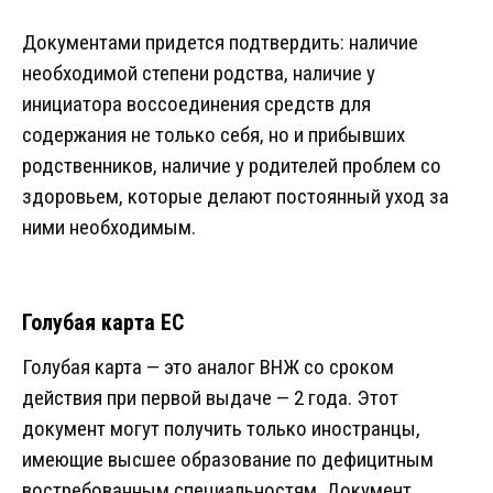
Документами придется подтвердить: наличие
необходимой степени родства, наличие у
инициатора воссоединения средств для
содержания не только себя, но и прибывших
родственников, наличие у родителей проблем со
здоровьем, которые делают постоянный уход за
ними необходимым.
Голубая карта ЕС
Голубая карта — это аналог ВНЖ со сроком
действия при первой выдаче — 2 года. Этот
документ могут получить только иностранцы,
имеющие высшее образование по дефицитным
востребованным специальностям. Документ