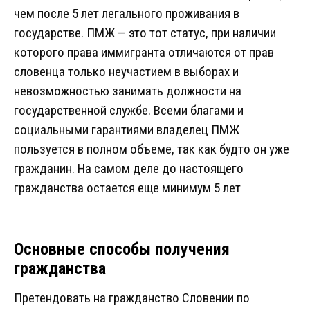
чем после 5 лет легального проживания в
государстве. ПМЖ — это тот статус, при наличии
которого права иммигранта отличаются от прав
словенца только неучастием в выборах и
невозможностью занимать должности на
государственной службе. Всеми благами и
социальными гарантиями владелец ПМЖ
пользуется в полном объеме, так как будто он уже
гражданин. На самом деле до настоящего
гражданства остается еще минимум 5 лет
Основные способы получения
гражданства
Претендовать на гражданство Словении по