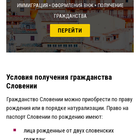
Иммиграция • Оформления ВНЖ • Получение
гражданства
ПЕРЕЙТИ
Условия получения гражданства
Словении
Гражданство Словении можно приобрести по праву
рождения или в порядке натурализации. Право на
паспорт Словении по рождению имеют:
лица рожденные от двух словенских
граждан;