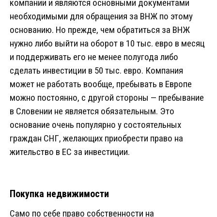
компании и являются основными документами
необходимыми для обращения за ВНЖ по этому
основанию. Но прежде, чем обратиться за ВНЖ
нужно либо выйти на оборот в 10 тыс. евро в месяц
и поддерживать его не менее полугода либо
сделать инвестиции в 50 тыс. евро. Компания
может не работать вообще, пребывать в Европе
можно постоянно, с другой стороны — пребывание
в Словении не является обязательным. Это
основание очень популярно у состоятельных
граждан СНГ, желающих приобрести право на
жительство в ЕС за инвестиции.
Покупка недвижимости
Само по себе право собственности на