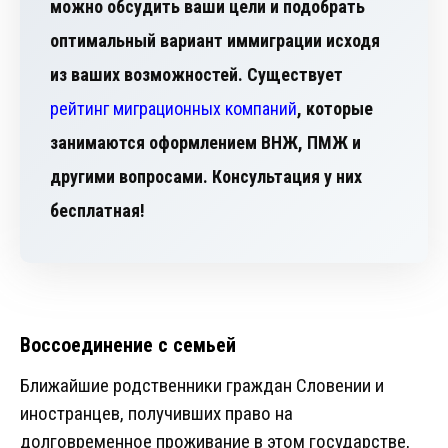
можно обсудить ваши цели и подобрать
оптимальный вариант иммиграции исходя
из ваших возможностей. Существует
рейтинг миграционных компаний
, которые
занимаются оформлением ВНЖ, ПМЖ и
другими вопросами. Консультация у них
бесплатная!
Воссоединение с семьей
Ближайшие родственники граждан Словении и
иностранцев, получивших право на
долговременное проживание в этом государстве,