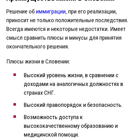
Решение об
иммиграции
, при его реализации,
приносит не только положительные последствия.
Всегда имеются и некоторые недостатки. Имеет
смысл сравнить плюсы и минусы для принятия
окончательного решения.
Плюсы жизни в Словении:
Высокий уровень жизни, в сравнении с
доходами на аналогичных должностях в
странах СНГ.
Высокий правопорядок и безопасность.
Возможность доступа к
высококачественному образованию и
медицинской помощи.