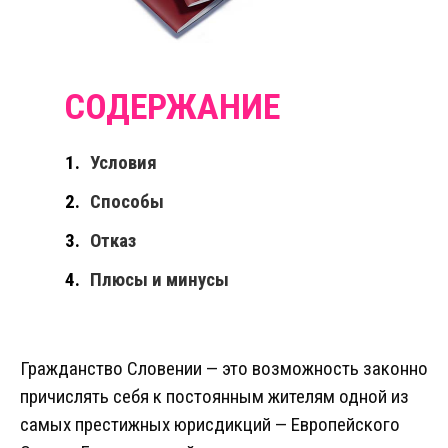
Условия
Способы
Отказ
Плюсы и минусы
Гражданство Словении — это возможность законно
причислять себя к постоянным жителям одной из
самых престижных юрисдикций — Европейского