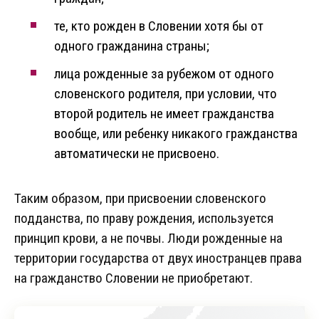
те, кто рожден в Словении хотя бы от
одного гражданина страны;
лица рожденные за рубежом от одного
словенского родителя, при условии, что
второй родитель не имеет гражданства
вообще, или ребенку никакого гражданства
автоматически не присвоено.
Таким образом, при присвоении словенского
подданства, по праву рождения, используется
принцип крови, а не почвы. Люди рожденные на
территории государства от двух иностранцев права
на гражданство Словении не приобретают.