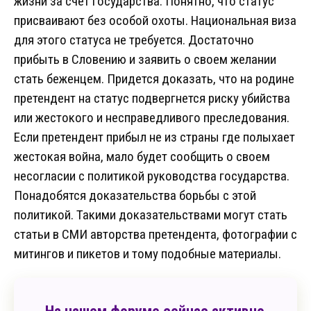
жизни за счет государства. Понятно, что статус
присваивают без особой охоты. Национальная виза
для этого статуса не требуется. Достаточно
прибыть в Словению и заявить о своем желании
стать беженцем. Придется доказать, что на родине
претендент на статус подвергнется риску убийства
или жестокого и несправедливого преследования.
Если претендент прибыл не из страны где полыхает
жестокая война, мало будет сообщить о своем
несогласии с политикой руководства государства.
Понадобятся доказательства борьбы с этой
политикой. Такими доказательствами могут стать
статьи в СМИ авторства претендента, фотографии с
митингов и пикетов и тому подобные материалы.