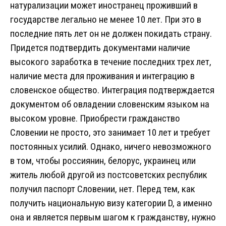
натурализации может иностранец проживший в
государстве легально не менее 10 лет. При это в
последние пять лет он не должен покидать страну.
Придется подтвердить документами наличие
высокого заработка в течение последних трех лет,
наличие места для проживания и интеграцию в
словенское общество. Интеграция подтверждается
документом об овладении словенским языком на
высоком уровне. Приобрести гражданство
Словении не просто, это занимает 10 лет и требует
постоянных усилий. Однако, ничего невозможного
в том, чтобы россиянин, белорус, украинец или
житель любой другой из постсоветских республик
получил паспорт Словении, нет. Перед тем, как
получить национальную визу категории D, а именно
она и является первым шагом к гражданству, нужно