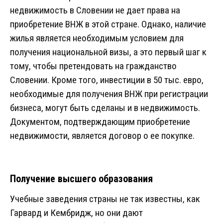
недвижимость в Словении не дает права на
приобретение ВНЖ в этой стране. Однако, наличие
жилья является необходимым условием для
получения национальной визы, а это первый шаг к
тому, чтобы претендовать на гражданство
Словении. Кроме того, инвестиции в 50 тыс. евро,
необходимые для получения ВНЖ при регистрации
бизнеса, могут быть сделаны и в недвижимость.
Документом, подтверждающим приобретение
недвижимости, является договор о ее покупке.
Получение высшего образования
Учебные заведения страны не так известны, как
Гарвард и Кембридж, но они дают