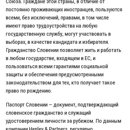
Союза. Граждане этой страны, в отличие от
постоянно проживающих иностранцев, пользуются
всеми, без исключений, правами, в том числе
имеют право трудоустройства на любую
государственную службу, могут участвовать в
выборах, в качестве кандидата и избирателя.
Гражданство Словении позволяет жить и работать
в любом государстве, входящем в ЕС, и
пользоваться всеми гарантиями социальной
защиты и обеспечения предусмотренными
законодательством для тех, кто получает такое
право по рождению.
Паспорт Словении — документ, подтверждающий
словенское гражданство и служащий
удостоверением личности за рубежом. По данным
компании Henley & Partners, регулярно