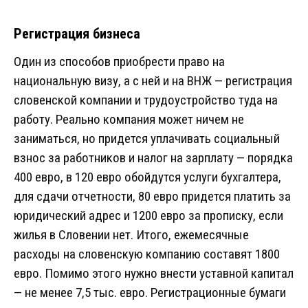
Регистрация бизнеса
Один из способов приобрести право на
национальную визу, а с ней и на ВНЖ — регистрация
словенской компании и трудоустройство туда на
работу. Реально компания может ничем не
заниматься, но придется уплачивать социальный
взнос за работников и налог на зарплату — порядка
400 евро, в 120 евро обойдутся услуги бухгалтера,
для сдачи отчетности, 80 евро придется платить за
юридический адрес и 1200 евро за прописку, если
жилья в Словении нет. Итого, ежемесячные
расходы на словенскую компанию составят 1800
евро. Помимо этого нужно внести уставной капитал
— не менее 7,5 тыс. евро. Регистрационные бумаги