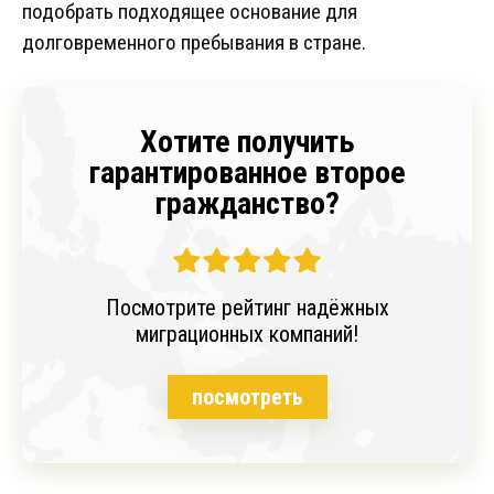
подобрать подходящее основание для
долговременного пребывания в стране.
Хотите получить
гарантированное второе
гражданство?
Посмотрите рейтинг надёжных
миграционных компаний!
посмотреть