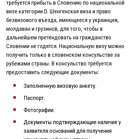
требуется прибыть в Словению по национальной
визе категории D. Шенгенская виза и право
безвизового въезда, имеющееся у украинцев,
молдаван и грузинов, для того, чтобы в
дальнейшем претендовать на гражданство
Словении не годятся. Национальную визу можно
получить только в словенском консульстве за
рубежами страны. В консульство требуется
предоставить следующие документы:
Заполненную визовую анкету.
Паспорт.
Фотографии.
Документы подтверждающие наличие у
заявителя оснований для получения