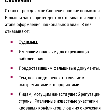
Словении?
Отказ в гражданстве Словении вполне возможен.
Большая часть претендентов отсеивается еще на
этапе оформления национальной визы. В ней
отказывают:
Судимым.
Имеющим опасные для окружающих
заболевания.
Предоставившим фальшивые документы.
Тем, кого подозревают в связях с
экстремистами и террористами.
Лицам, могущим нанести ущерб репутации
страны. Различные известные участники
кровавых конфликтов, люди из окружения