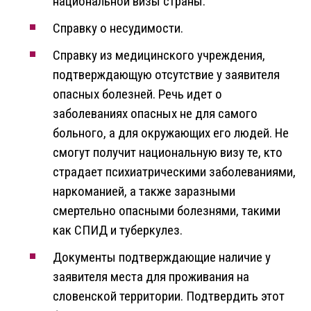
национальной визы страны.
Справку о несудимости.
Справку из медицинского учреждения,
подтверждающую отсутствие у заявителя
опасных болезней. Речь идет о
заболеваниях опасных не для самого
больного, а для окружающих его людей. Не
смогут получит национальную визу те, кто
страдает психиатрическими заболеваниями,
наркоманией, а также заразными
смертельно опасными болезнями, такими
как СПИД и туберкулез.
Документы подтверждающие наличие у
заявителя места для проживания на
словенской территории. Подтвердить этот