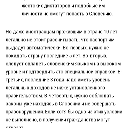
жестоких диктаторов и подобные им
личности не смогут попасть в Словению.
Но даже иностранцам прожившим в стране 10 лет
легально не стоит рассчитывать, что паспорт им
выдадут автоматически. Во-первых, нужно не
покидать страну последние 5 лет. Во-вторых,
следует овладеть словенским языком на высоком
уровне и подтвердить это специальной справкой. В-
третьих, последние 3 года надо иметь уровень
легальных доходов не ниже установленного
правительством. В-четвертых, нужно соблюдать
законы уже находясь в Словении и не совершать
правонарушений. Если хотя бы одно из этих условий
не выполнено, в получении гражданства могут
отказать.