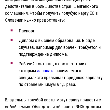
действителен в большинстве стран шенгенского
соглашения. Чтобы получить голубую карту ЕС в
Словении нужно предоставить:
Паспорт.
Диплом о высшем образовании. В ряде
случаев, например для врачей, требуется и
подтверждение диплома.
Рабочий контракт, в соответствии с
которым
зарплата
нанимаемого
специалиста превышает среднюю зарплату
по стране минимум в 1,5 раза.
Владельцы голубой карты могут сразу привезти с
собой семью. Обладатели обычного ВНЖ должны