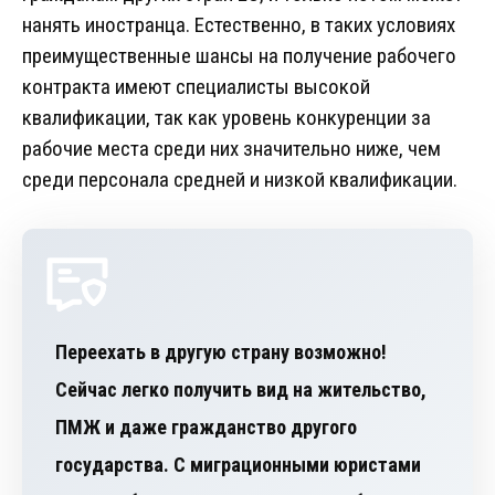
нанять иностранца. Естественно, в таких условиях
преимущественные шансы на получение рабочего
контракта имеют специалисты высокой
квалификации, так как уровень конкуренции за
рабочие места среди них значительно ниже, чем
среди персонала средней и низкой квалификации.
Переехать в другую страну возможно!
Сейчас легко получить вид на жительство,
ПМЖ и даже гражданство другого
государства. С миграционными юристами