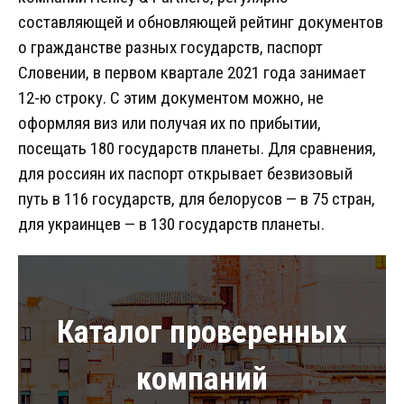
составляющей и обновляющей рейтинг документов
о гражданстве разных государств, паспорт
Словении, в первом квартале 2021 года занимает
12-ю строку. С этим документом можно, не
оформляя виз или получая их по прибытии,
посещать 180 государств планеты. Для сравнения,
для россиян их паспорт открывает безвизовый
путь в 116 государств, для белорусов — в 75 стран,
для украинцев — в 130 государств планеты.
Каталог проверенных
компаний