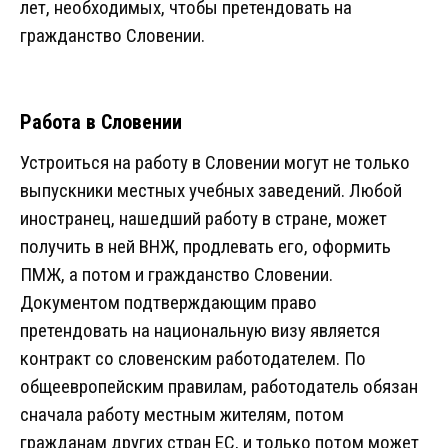
лет, необходимых, чтобы претендовать на
гражданство Словении.
Работа в Словении
Устроиться на работу в Словении могут не только
выпускники местных учебных заведений. Любой
иностранец, нашедший работу в стране, может
получить в ней ВНЖ, продлевать его, оформить
ПМЖ, а потом и гражданство Словении.
Документом подтверждающим право
претендовать на национальную визу является
контракт со словенским работодателем. По
общеевропейским правилам, работодатель обязан
сначала работу местным жителям, потом
гражданам других стран ЕС, и только потом может