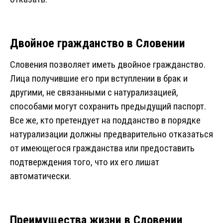
Двойное гражданство в Словении
Словения позволяет иметь двойное гражданство.
Лица получившие его при вступлении в брак и
другими, не связанными с натурализацией,
способами могут сохранить предыдущий паспорт.
Все же, кто претендует на подданство в порядке
натурализации должны предварительно отказаться
от имеющегося гражданства или предоставить
подтверждения того, что их его лишат
автоматически.
Преимущества жизни в Словении