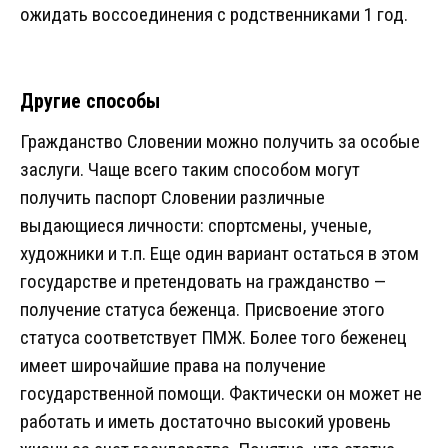
ожидать воссоединения с родственниками 1 год.
Другие способы
Гражданство Словении можно получить за особые
заслуги. Чаще всего таким способом могут
получить паспорт Словении различные
выдающиеся личности: спортсмены, ученые,
художники и т.п. Еще один вариант остаться в этом
государстве и претендовать на гражданство —
получение статуса беженца. Присвоение этого
статуса соответствует ПМЖ. Более того беженец
имеет широчайшие права на получение
государственной помощи. Фактически он может не
работать и иметь достаточно высокий уровень