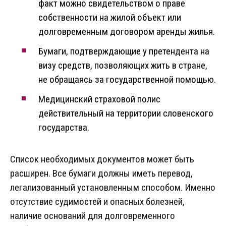
факт можно свидетельством о праве
собственности на жилой объект или
долговременным договором аренды жилья.
Бумаги, подтверждающие у претендента на
визу средств, позволяющих жить в стране,
не обращаясь за государственной помощью.
Медицинский страховой полис
действительный на территории словенского
государства.
Список необходимых документов может быть
расширен. Все бумаги должны иметь перевод,
легализованный установленным способом. Именно
отсутствие судимостей и опасных болезней,
наличие оснований для долговременного