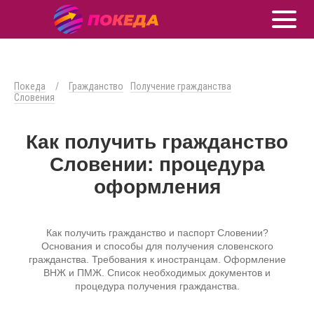
Покеда
/
Гражданство
Получение гражданства
Словения
Как получить гражданство
Словении: процедура
оформления
Как получить гражданство и паспорт Словении?
Основания и способы для получения словенского
гражданства. Требования к иностранцам. Оформление
ВНЖ и ПМЖ. Список необходимых документов и
процедура получения гражданства.