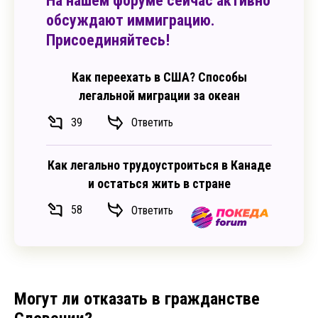
На нашем форуме сейчас активно
обсуждают иммиграцию.
Присоединяйтесь!
Как переехать в США? Способы
легальной миграции за океан
39
Ответить
Как легально трудоустроиться в Канаде
и остаться жить в стране
58
Ответить
Могут ли отказать в гражданстве