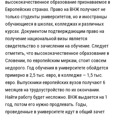
высококачественное образование признаваемое в
Европейских странах. Право на ВНЖ получают не
только студенты университетов, но и иностранцы
обучающиеся в школах, колледжах и различных
курсах. Документом подтверждающим право на
получение национальной визы является
свидетельство о зачислении на обучение. Следует
отметить, что высококачественное образование в
Словении, по европейским меркам, стоит совсем
недорого. Год обучения в университете обойдется
примерно в 2,5 тыс. евро, в колледже — 1,5 тыс.
евро. Выпускники европейских вузов получают 6
месяцев на трудоустройство по их окончании.
Найти работу будет несложно. ВНЖ выдается на 1
год, потом его нужно продлевать. Годы,
проведенные в университете идут в общий зачет