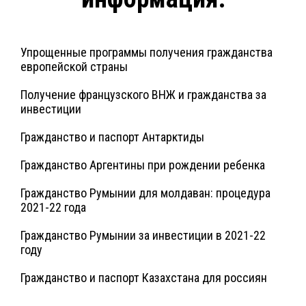
Упрощенные программы получения гражданства
европейской страны
Получение французского ВНЖ и гражданства за
инвестиции
Гражданство и паспорт Антарктиды
Гражданство Аргентины при рождении ребенка
Гражданство Румынии для молдаван: процедура
2021-22 года
Гражданство Румынии за инвестиции в 2021-22
году
Гражданство и паспорт Казахстана для россиян