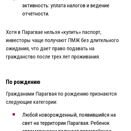
активность: уплата налогов и ведение
отчётности.
Хотя в Парагвае нельзя «купить» паспорт,
инвесторы чаще получают ПМЖ без длительного
ожидания, что дает право подавать на
гражданство после трех лет проживания.
По рождению
Гражданами Парагвая по рождению признаются
следующие категории:
Любой новорожденный, появившийся на
свет на территории Парагвая. Ребенок