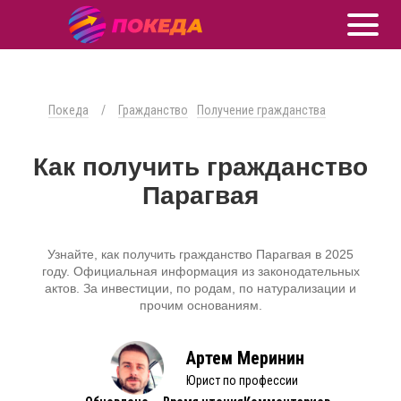
Покеда
/
Гражданство
Получение гражданства
Как получить гражданство
Парагвая
Узнайте, как получить гражданство Парагвая в 2025
году. Официальная информация из законодательных
актов. За инвестиции, по родам, по натурализации и
прочим основаниям.
Артем Меринин
Юрист по профессии