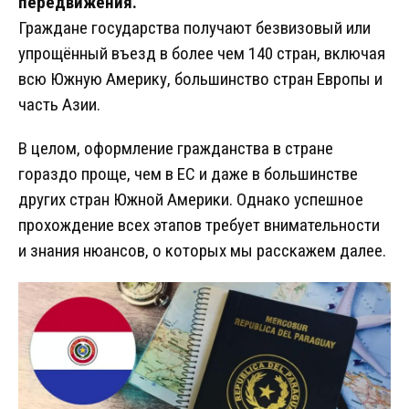
передвижения.
Граждане государства получают безвизовый или
упрощённый въезд в более чем 140 стран, включая
всю Южную Америку, большинство стран Европы и
часть Азии.
В целом, оформление гражданства в стране
гораздо проще, чем в ЕС и даже в большинстве
других стран Южной Америки. Однако успешное
прохождение всех этапов требует внимательности
и знания нюансов, о которых мы расскажем далее.