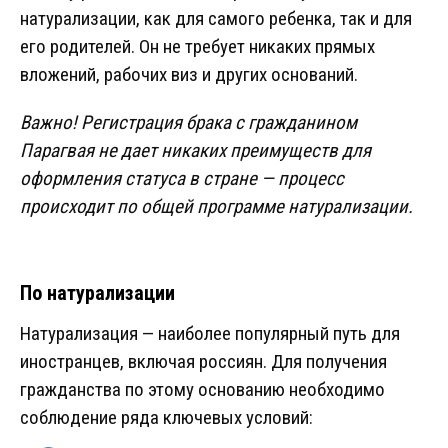
натурализации, как для самого ребенка, так и для
его родителей. Он не требует никаких прямых
вложений, рабочих виз и других оснований.
Важно! Регистрация брака с гражданином
Парагвая не дает никаких преимуществ для
оформления статуса в стране — процесс
происходит по общей программе натурализации.
По натурализации
Натурализация — наиболее популярный путь для
иностранцев, включая россиян. Для получения
гражданства по этому основанию необходимо
соблюдение ряда ключевых условий: