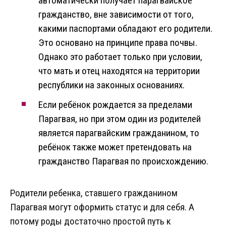
автоматически получает парагвайское
гражданство, вне зависимости от того,
какими паспортами обладают его родители.
Это основано на принципе права почвы.
Однако это работает только при условии,
что мать и отец находятся на территории
республики на законных основаниях.
Если ребёнок рождается за пределами
Парагвая, но при этом один из родителей
является парагвайским гражданином, то
ребёнок также может претендовать на
гражданство Парагвая по происхождению.
Родители ребенка, ставшего гражданином
Парагвая могут оформить статус и для себя. А
потому роды достаточно простой путь к