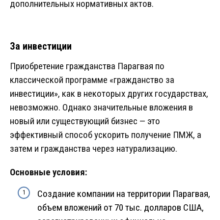
дополнительных нормативных актов.
За инвестиции
Приобретение гражданства Парагвая по
классической программе «гражданство за
инвестиции», как в некоторых других государствах,
невозможно. Однако значительные вложения в
новый или существующий бизнес — это
эффективный способ ускорить получение ПМЖ, а
затем и гражданства через натурализацию.
Основные условия:
Создание компании на территории Парагвая,
объем вложений от 70 тыс. долларов США,