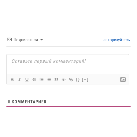
Подписаться
авторизуйтесь
{}
[+]
0
КОММЕНТАРИЕВ