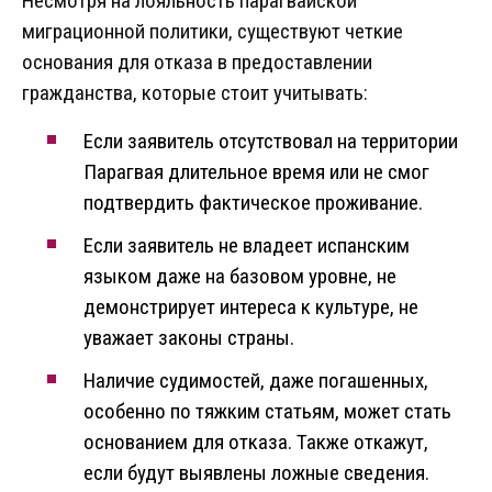
Несмотря на лояльность парагвайской
миграционной политики, существуют четкие
основания для отказа в предоставлении
гражданства, которые стоит учитывать:
Если заявитель отсутствовал на территории
Парагвая длительное время или не смог
подтвердить фактическое проживание.
Если заявитель не владеет испанским
языком даже на базовом уровне, не
демонстрирует интереса к культуре, не
уважает законы страны.
Наличие судимостей, даже погашенных,
особенно по тяжким статьям, может стать
основанием для отказа. Также откажут,
если будут выявлены ложные сведения.