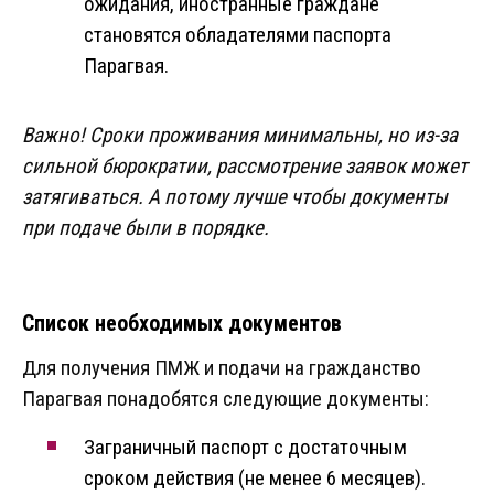
ожидания, иностранные граждане
становятся обладателями паспорта
Парагвая.
Важно! Сроки проживания минимальны, но из-за
сильной бюрократии, рассмотрение заявок может
затягиваться. А потому лучше чтобы документы
при подаче были в порядке.
Список необходимых документов
Для получения ПМЖ и подачи на гражданство
Парагвая понадобятся следующие документы:
Заграничный паспорт с достаточным
сроком действия (не менее 6 месяцев).