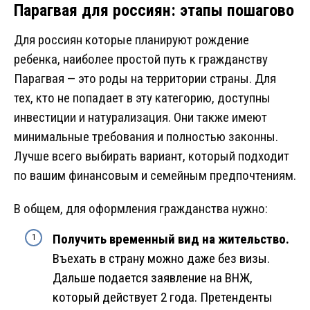
Парагвая для россиян: этапы пошагово
Для россиян которые планируют рождение
ребенка, наиболее простой путь к гражданству
Парагвая — это роды на территории страны. Для
тех, кто не попадает в эту категорию, доступны
инвестиции и натурализация. Они также имеют
минимальные требования и полностью законны.
Лучше всего выбирать вариант, который подходит
по вашим финансовым и семейным предпочтениям.
В общем, для оформления гражданства нужно:
Получить временный вид на жительство.
Въехать в страну можно даже без визы.
Дальше подается заявление на ВНЖ,
который действует 2 года. Претенденты