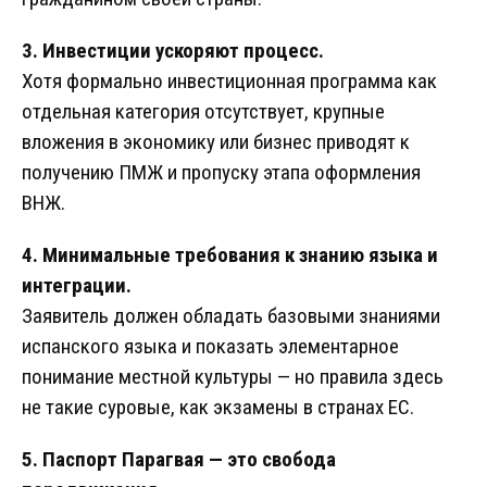
3. Инвестиции ускоряют процесс.
Хотя формально инвестиционная программа как
отдельная категория отсутствует, крупные
вложения в экономику или бизнес приводят к
получению ПМЖ и пропуску этапа оформления
ВНЖ.
4. Минимальные требования к знанию языка и
интеграции.
Заявитель должен обладать базовыми знаниями
испанского языка и показать элементарное
понимание местной культуры — но правила здесь
не такие суровые, как экзамены в странах ЕС.
5. Паспорт Парагвая — это свобода