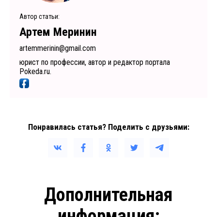
Автор статьи:
Артем Меринин
artemmerinin@gmail.com
юрист по профессии, автор и редактор портала
Pokeda.ru.
Понравилась статья? Поделить с друзьями:
Дополнительная
информация: