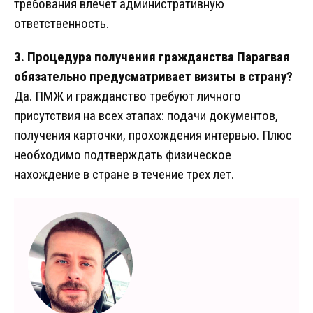
требования влечет административную
ответственность.
3. Процедура получения гражданства Парагвая
обязательно предусматривает визиты в страну?
Да. ПМЖ и гражданство требуют личного
присутствия на всех этапах: подачи документов,
получения карточки, прохождения интервью. Плюс
необходимо подтверждать физическое
нахождение в стране в течение трех лет.