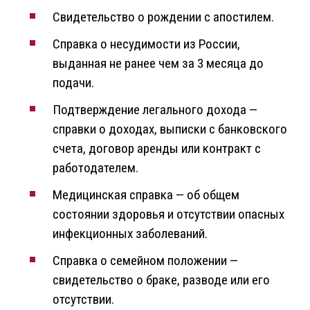
Свидетельство о рождении с апостилем.
Справка о несудимости из России,
выданная не ранее чем за 3 месяца до
подачи.
Подтверждение легального дохода —
справки о доходах, выписки с банковского
счета, договор аренды или контракт с
работодателем.
Медицинская справка — об общем
состоянии здоровья и отсутствии опасных
инфекционных заболеваний.
Справка о семейном положении —
свидетельство о браке, разводе или его
отсутствии.