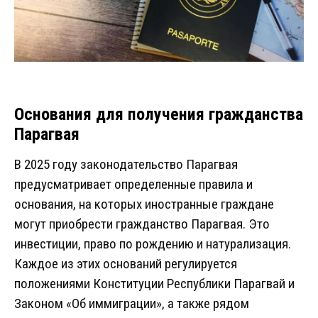
Основания для получения гражданства
Парагвая
В 2025 году законодательство Парагвая
предусматривает определенные правила и
основания, на которых иностранные граждане
могут приобрести гражданство Парагвая. Это
инвестиции, право по рождению и натурализация.
Каждое из этих оснований регулируется
положениями Конституции Республики Парагвай и
Законом «Об иммиграции», а также рядом