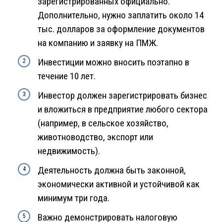
зарегистрированных официально.
Дополнительно, нужно заплатить около 14
тыс. долларов за оформление документов
на компанию и заявку на ПМЖ.
Инвестиции можно вносить поэтапно в
течение 10 лет.
Инвестор должен зарегистрировать бизнес
и вложиться в предприятие любого сектора
(например, в сельское хозяйство,
животноводство, экспорт или
недвижимость).
Деятельность должна быть законной,
экономически активной и устойчивой как
минимум три года.
Важно демонстрировать налоговую