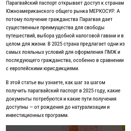
Парагвайский паспорт открывает доступ к странам
Южноамериканского общего рынка МЕРКОСУР. А
потому получение гражданства Парагвая дает
существенные преимущества для свободы
путешествий, выбора удобной налоговой гавани и в
целом для жизни. В 2025 страна предлагает одни из
самых лояльных условий для оформления ПМЖ и
последующего гражданства, особенно в сравнении
с европейскими юрисдикциями.
В этой статье вы узнаете, как шаг за шагом
получить парагвайский паспорт в 2025 году, какие
документы потребуются и какие пути получения
доступны — от рождения до натурализации и
инвестиционных программ.