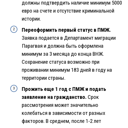
должны подтвердить наличие минимум 5000
евро на счете и отсутствие криминальной
истории.
Переоформить первый статус в ПМЖ.
Заявка подается в Департамент миграции
Парагвая и должна быть оформлена
минимум за 3 месяца до конца ВНЖ.
Сохранение статуса возможно при
проживании минимум 183 дней в году на
территории страны.
Прожить еще 1 год с ПМЖ и подать
заявление на гражданство.
Срок
рассмотрения может значительно
колебаться в зависимости от разных
факторов. В среднем, после 1-2 лет