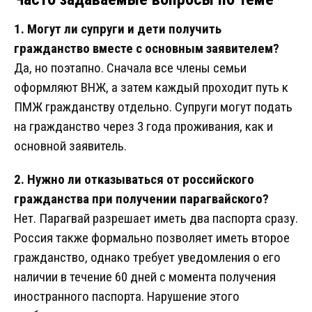
1. Могут ли супруги и дети получить
гражданство вместе с основным заявителем?
Да, но поэтапно. Сначала все члены семьи
оформляют ВНЖ, а затем каждый проходит путь к
ПМЖ гражданству отдельно. Супруги могут подать
на гражданство через 3 года проживания, как и
основной заявитель.
2. Нужно ли отказываться от российского
гражданства при получении парагвайского?
Нет. Парагвай разрешает иметь два паспорта сразу.
Россия также формально позволяет иметь второе
гражданство, однако требует уведомления о его
наличии в течение 60 дней с момента получения
иностранного паспорта. Нарушение этого