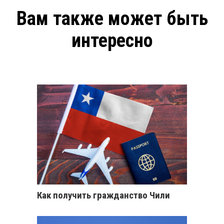
Вам также может быть
интересно
Как получить гражданство Чили