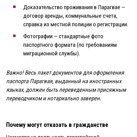
Доказательство проживания в Парагвае —
договор аренды, коммунальные счета,
справка из местной полиции о регистрации.
Фотографии — стандартные фото
паспортного формата (по требованиям
миграционной службы).
Важно! Весь пакет документов для оформления
паспорта Парагвая, выданный на иностранных
языках, должен быть переведенным присяжным
переводчиком и нотариально заверен.
Почему могут отказать в гражданстве