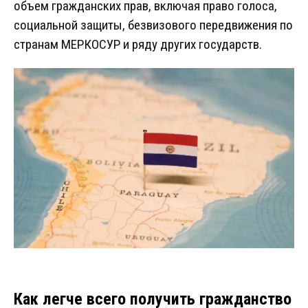
объем гражданских прав, включая право голоса,
социальной защиты, безвизового передвижения по
странам МЕРКОСУР и ряду других государств.
Как легче всего получить гражданство