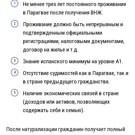
Не менее трех лет постоянного проживания
в Парагвае после получения ВНЖ.
Проживание должно быть непрерывным и
подтвержденным официальными
регистрациями, налоговыми документами,
договор на жилье и т.д.
Знание испанского минимум на уровне А1.
Отсутствие судимостей как в Парагвае, так и
в стране предыдущего гражданства.
Наличие экономических связей в стране
(доходов или активов, позволяющих
содержать себя и семью).
После натурализации гражданин получает полный