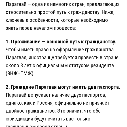
Парагвай — одна из немногих стран, предлагающих
относительно простой путь к гражданству. Ниже,
ключевые особенности, которые необходимо
знать перед началом процесса:
1. Проживание — основной путь к гражданству.
Чтобы иметь право на оформление гражданства
Парагвая, иностранцу требуется провести в стране
около 3 лет с официальным статусом резидента
(ВНЖ+ПМЖ).
2. Граждане Парагвая могут иметь два паспорта.
Парагвай допускает наличие двух паспортов,
однако, как и Россия, официально не признаёт
двойное гражданство. Это значит, что обе
юрисдикции будут считать вас только
гражданином своей страны.