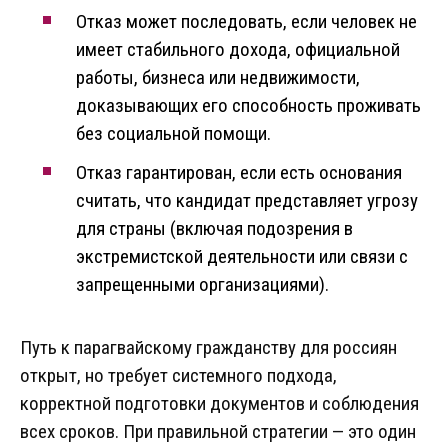
Отказ может последовать, если человек не
имеет стабильного дохода, официальной
работы, бизнеса или недвижимости,
доказывающих его способность проживать
без социальной помощи.
Отказ гарантирован, если есть основания
считать, что кандидат представляет угрозу
для страны (включая подозрения в
экстремистской деятельности или связи с
запрещенными организациями).
Путь к парагвайскому гражданству для россиян
открыт, но требует системного подхода,
корректной подготовки документов и соблюдения
всех сроков. При правильной стратегии — это один