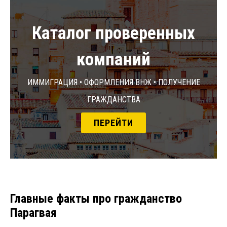
Каталог проверенных
компаний
Иммиграция • Оформления ВНЖ • Получение
гражданства
ПЕРЕЙТИ
Главные факты про гражданство
Парагвая