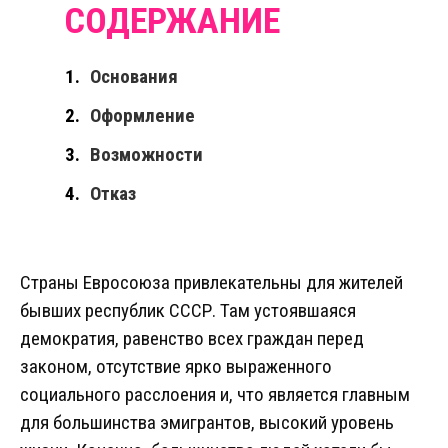
Основания
Оформление
Возможности
Отказ
Страны Евросоюза привлекательны для жителей
бывших республик СССР. Там устоявшаяся
демократия, равенство всех граждан перед
законом, отсутствие ярко выраженного
социального расслоения и, что является главным
для большинства эмигрантов, высокий уровень