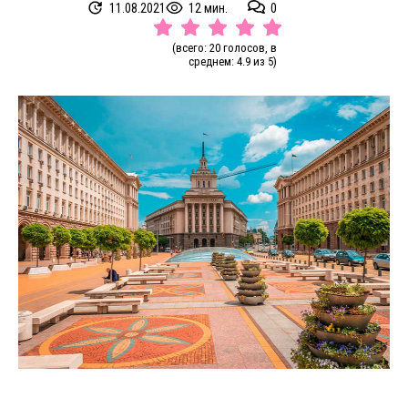
11.08.2021
12 мин.
0
(всего: 20 голосов, в
среднем: 4.9 из 5)