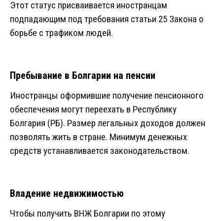
Этот статус присваивается иностранцам
подпадающим под требования статьи 25 Закона о
борьбе с трафиком людей.
Пребывание в Болгарии на пенсии
Иностранцы оформившие получение пенсионного
обеспечения могут переехать в Республику
Болгария (РБ). Размер легальных доходов должен
позволять жить в стране. Минимум денежных
средств устанавливается законодательством.
Владение недвижимостью
Чтобы получить ВНЖ Болгарии по этому