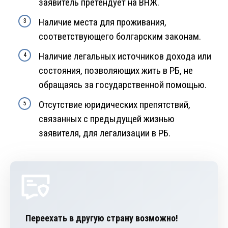
заявитель претендует на ВНЖ.
Наличие места для проживания,
соответствующего болгарским законам.
Наличие легальных источников дохода или
состояния, позволяющих жить в РБ, не
обращаясь за государственной помощью.
Отсутствие юридических препятствий,
связанных с предыдущей жизнью
заявителя, для легализации в РБ.
Переехать в другую страну возможно!