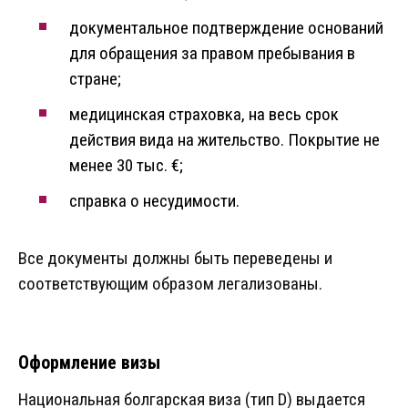
документальное подтверждение оснований
для обращения за правом пребывания в
стране;
медицинская страховка, на весь срок
действия вида на жительство. Покрытие не
менее 30 тыс. €;
справка о несудимости.
Все документы должны быть переведены и
соответствующим образом легализованы.
Оформление визы
Национальная болгарская виза (тип D) выдается