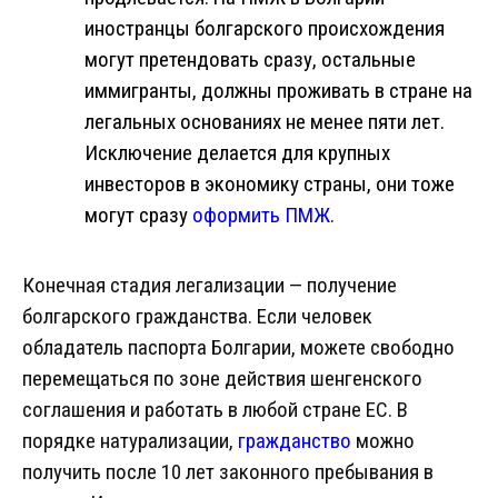
иностранцы болгарского происхождения
могут претендовать сразу, остальные
иммигранты, должны проживать в стране на
легальных основаниях не менее пяти лет.
Исключение делается для крупных
инвесторов в экономику страны, они тоже
могут сразу
оформить ПМЖ
.
Конечная стадия легализации — получение
болгарского гражданства. Если человек
обладатель паспорта Болгарии, можете свободно
перемещаться по зоне действия шенгенского
соглашения и работать в любой стране ЕС. В
порядке натурализации,
гражданство
можно
получить после 10 лет законного пребывания в