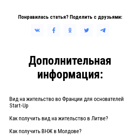
Понравилась статья? Поделить с друзьями:
Дополнительная
информация:
Вид на жительство во Франции для основателей
Start-Up
Как получить вид на жительство в Литве?
Как получить ВНЖ в Молдове?