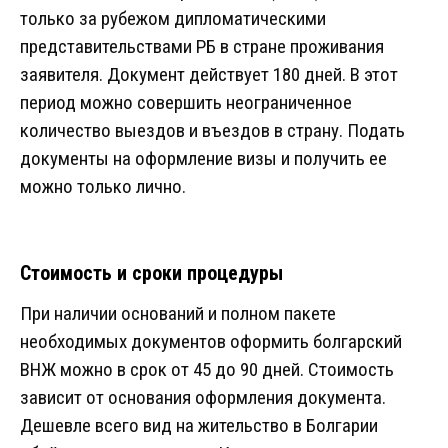
только за рубежом дипломатическими
представительствами РБ в стране проживания
заявителя. Документ действует 180 дней. В этот
период можно совершить неограниченное
количество выездов и въездов в страну. Подать
документы на оформление визы и получить ее
можно только лично.
Стоимость и сроки процедуры
При наличии оснований и полном пакете
необходимых документов оформить болгарский
ВНЖ можно в срок от 45 до 90 дней. Стоимость
зависит от основания оформления документа.
Дешевле всего вид на жительство в Болгарии