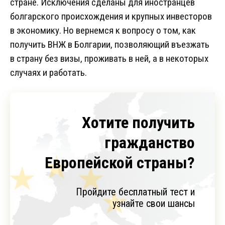
стране. Исключения сделаны для иностранцев
болгарского происхождения и крупных инвесторов
в экономику. Но вернемся к вопросу о том, как
получить ВНЖ в Болгарии, позволяющий въезжать
в страну без визы, проживать в ней, а в некоторых
случаях и работать.
Хотите получить
гражданство
Европейской страны?
Пройдите бесплатный тест и
узнайте свои шансы