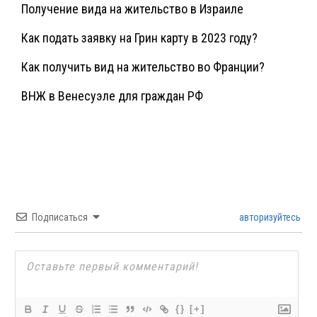
Получение вида на жительство в Израиле
Как подать заявку на Грин карту в 2023 году?
Как получить вид на жительство во Франции?
ВНЖ в Венесуэле для граждан РФ
Подписаться
авторизуйтесь
{}
[+]