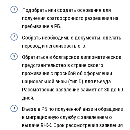
Подобрать или создать основания для
получения краткосрочного разрешения на
пребывание в РБ.
Собрать необходимые документы, сделать
перевод и легализовать его.
Обратиться в болгарское дипломатическое
представительство в стране своего
проживания с просьбой об оформлении
национальной визы (тип D) для въезда.
Рассмотрение заявление займет от 30 до 60
дней.
Въезд в РБ по полученной визе и обращение
в миграционную службу с заявлением о
выдаче ВНЖ. Срок рассмотрения заявления