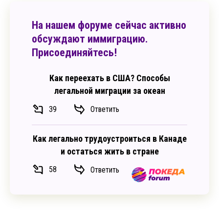
На нашем форуме сейчас активно
обсуждают иммиграцию.
Присоединяйтесь!
Как переехать в США? Способы
легальной миграции за океан
39
Ответить
Как легально трудоустроиться в Канаде
и остаться жить в стране
58
Ответить