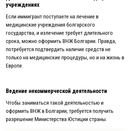
учреждениях
Если иммигрант поступаете на лечение в
медицинские учреждения болгарского
государства, и излечение требует длительного
срока, можно оформить ВНЖ Болгарии. Правда,
потребуется подтвердить наличие средств не
только на медицинские процедуры, но и на жизнь в
Европе.
Ведение некоммерческой деятельности
Чтобы заниматься такой деятельностью и
оформить ВНЖ в Болгарии, требуется получить
разрешение Министерства Юстиции страны.