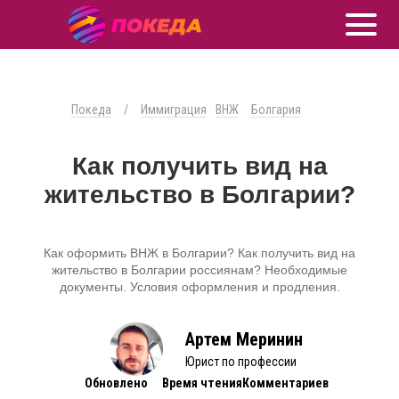
Покеда
/
Иммиграция
ВНЖ
Болгария
Как получить вид на
жительство в Болгарии?
Как оформить ВНЖ в Болгарии? Как получить вид на
жительство в Болгарии россиянам? Необходимые
документы. Условия оформления и продления.
Артем Меринин
Юрист по профессии
Обновлено
Время чтения
Комментариев