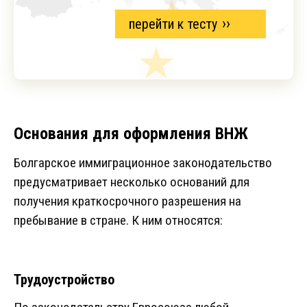
перейти к тесту
Основания для оформления ВНЖ
Болгарское иммиграционное законодательство
предусматривает несколько оснований для
получения краткосрочного разрешения на
пребывание в стране. К ним относятся:
Трудоустройство