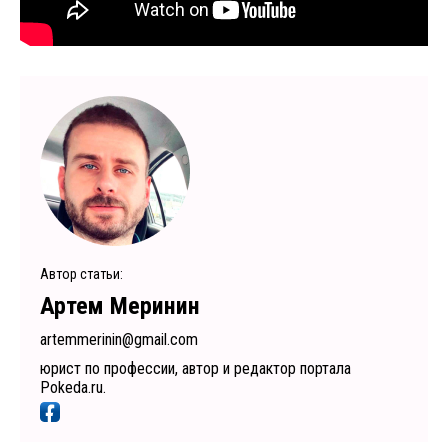
Автор статьи:
Артем Меринин
artemmerinin@gmail.com
юрист по профессии, автор и редактор портала
Pokeda.ru.