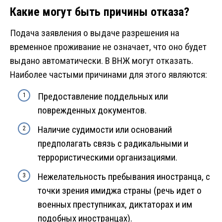
Какие могут быть причины отказа?
Подача заявления о выдаче разрешения на
временное проживание не означает, что оно будет
выдано автоматически. В ВНЖ могут отказать.
Наиболее частыми причинами для этого являются:
Предоставление поддельных или
поврежденных документов.
Наличие судимости или оснований
предполагать связь с радикальными и
террористическими организациями.
Нежелательность пребывания иностранца, с
точки зрения имиджа страны (речь идет о
военных преступниках, диктаторах и им
подобных иностранцах).