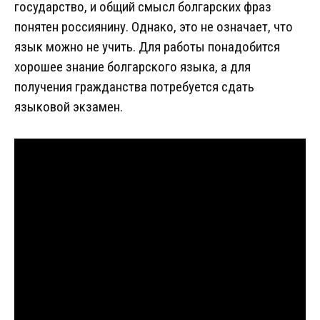
государство, и общий смысл болгарских фраз
понятен россиянину. Однако, это не означает, что
язык можно не учить. Для работы понадобится
хорошее знание болгарского языка, а для
получения гражданства потребуется сдать
языковой экзамен.