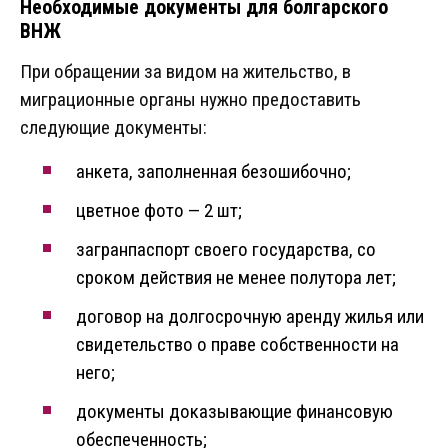
Необходимые документы для болгарского
ВНЖ
При обращении за видом на жительство, в
миграционные органы нужно предоставить
следующие документы:
анкета, заполненная безошибочно;
цветное фото — 2 шт;
загранпаспорт своего государства, со
сроком действия не менее полутора лет;
договор на долгосрочную аренду жилья или
свидетельство о праве собственности на
него;
документы доказывающие финансовую
обеспеченность;