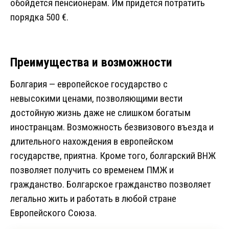
обойдется пенсионерам. Им придется потратить
порядка 500 €.
Преимущества и возможности
Болгария — европейское государство с
невысокими ценами, позволяющими вести
достойную жизнь даже не слишком богатым
иностранцам. Возможность безвизового въезда и
длительного нахождения в европейском
государстве, приятна. Кроме того, болгарский ВНЖ
позволяет получить со временем ПМЖ и
гражданство. Болгарское гражданство позволяет
легально жить и работать в любой стране
Европейского Союза.