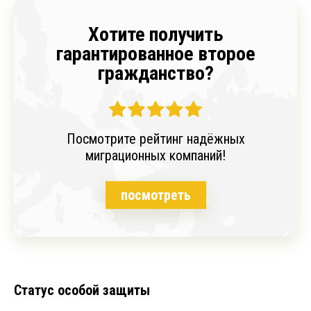
Хотите получить
гарантированное второе
гражданство?
Посмотрите рейтинг надёжных
миграционных компаний!
посмотреть
Статус особой защиты