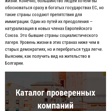
жизни. Конечно, большинство людей хотели бы
обосноваться сразу в богатых государствах ЕС, но
такие страны создают препятствия для
иммиграции. Один из путей их преодоления —
натурализация в новых членах Европейского
Союза. Это бывшие страны социалистического
лагеря. Уровень жизни в этих странах ниже чем в
старых демократиях, но и перебраться туда легче.
Выясним, как получить вид на жительство в
Болгарии.
Каталог проверенных
компаний