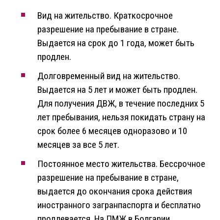
Вид на жительство. Краткосрочное
разрешение на пребывание в стране.
Выдается на срок до 1 года, может быть
продлен.
Долговременный вид на жительство.
Выдается на 5 лет и может быть продлен.
Для получения ДВЖ, в течение последних 5
лет пребывания, нельзя покидать страну на
срок более 6 месяцев одноразово и 10
месяцев за все 5 лет.
Постоянное место жительства. Бессрочное
разрешение на пребывание в стране,
выдается до окончания срока действия
иностранного загранпаспорта и бесплатно
продлевается. На ПМЖ в Болгарии