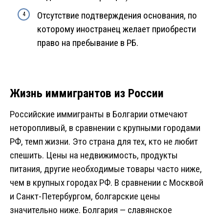
Отсутствие подтверждения основания, по
которому иностранец желает приобрести
право на пребывание в РБ.
Жизнь иммигрантов из России
Российские иммигранты в Болгарии отмечают
неторопливый, в сравнении с крупными городами
РФ, темп жизни. Это страна для тех, кто не любит
спешить. Цены на недвижимость, продукты
питания, другие необходимые товары часто ниже,
чем в крупных городах РФ. В сравнении с Москвой
и Санкт-Петербургом, болгарские цены
значительно ниже. Болгария — славянское