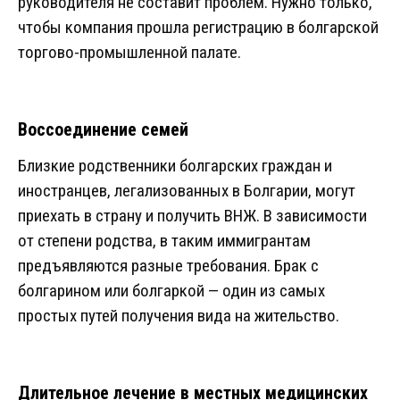
руководителя не составит проблем. Нужно только,
чтобы компания прошла регистрацию в болгарской
торгово-промышленной палате.
Воссоединение семей
Близкие родственники болгарских граждан и
иностранцев, легализованных в Болгарии, могут
приехать в страну и получить ВНЖ. В зависимости
от степени родства, в таким иммигрантам
предъявляются разные требования. Брак с
болгарином или болгаркой — один из самых
простых путей получения вида на жительство.
Длительное лечение в местных медицинских