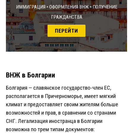
Иммиграция • Оформления ВНЖ • Получение
гражданства
ПЕРЕЙТИ
ВНЖ в Болгарии
Болгария — славянское государство-член ЕС,
располагается в Причерноморье, имеет мягкий
климат и предоставляет своим жителям больше
возможностей и прав, в сравнении со странами
СНГ. Легализация иностранца в Болгарии
возможна по трем типам документов: