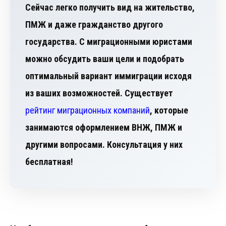
Сейчас легко получить вид на жительство,
ПМЖ и даже гражданство другого
государства. С миграционными юристами
можно обсудить ваши цели и подобрать
оптимальный вариант иммиграции исходя
из ваших возможностей. Существует
рейтинг миграционных компаний
, которые
занимаются оформлением ВНЖ, ПМЖ и
другими вопросами. Консультация у них
бесплатная!