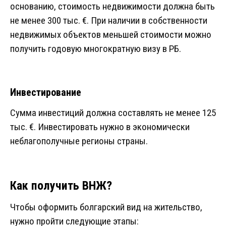
основанию, стоимость недвижимости должна быть
не менее 300 тыс. €. При наличии в собственности
недвижимых объектов меньшей стоимости можно
получить годовую многократную визу в РБ.
Инвестирование
Сумма инвестиций должна составлять не менее 125
тыс. €. Инвестировать нужно в экономически
неблагополучные регионы страны.
Как получить ВНЖ?
Чтобы оформить болгарский вид на жительство,
нужно пройти следующие этапы: