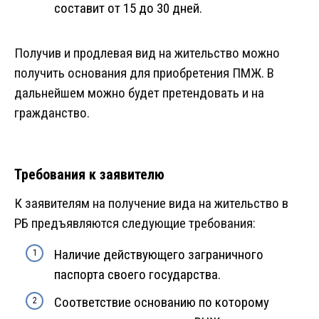
составит от 15 до 30 дней.
Получив и продлевая вид на жительство можно
получить основания для приобретения ПМЖ. В
дальнейшем можно будет претендовать и на
гражданство.
Требования к заявителю
К заявителям на получение вида на жительство в
РБ предъявляются следующие требования:
Наличие действующего заграничного
паспорта своего государства.
Соответствие основанию по которому