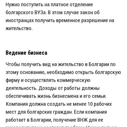
Нужно поступить на платное отделение
болгарского ВУЗа. В этом случае закон об
иностранцах получить временное разрешение на
жительство.
Ведение бизнеса
Чтобы получить вид на жительство в Болгарии по
этому основанию, необходимо открыть болгарскую
фирму и осуществлять коммерческую
деятельность. Доходы от работы должны
обеспечивать жизнь бизнесмена и его семьи.
Компания должна создать не менее 10 рабочих
мест для болгарских граждан. Если компания
работает в Болгарии, получение ВНЖ для ее