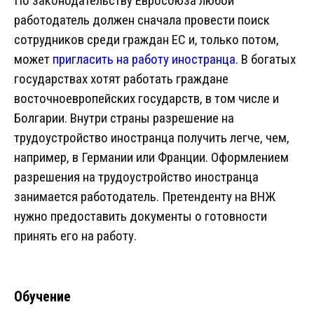
По законодательству Евросоюза любой
работодатель должен сначала провести поиск
сотрудников среди граждан ЕС и, только потом,
может
пригласить на работу иностранца
. В богатых
государствах хотят работать граждане
восточноевропейских государств, в том числе и
Болгарии. Внутри страны разрешение на
трудоустройство иностранца получить легче, чем,
например, в Германии или Франции. Оформлением
разрешения на трудоустройство иностранца
занимается работодатель. Претенденту на ВНЖ
нужно предоставить документы о готовности
принять его на работу.
Обучение