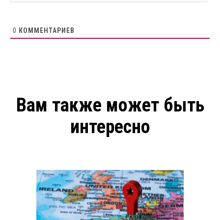
0
КОММЕНТАРИЕВ
Вам также может быть
интересно