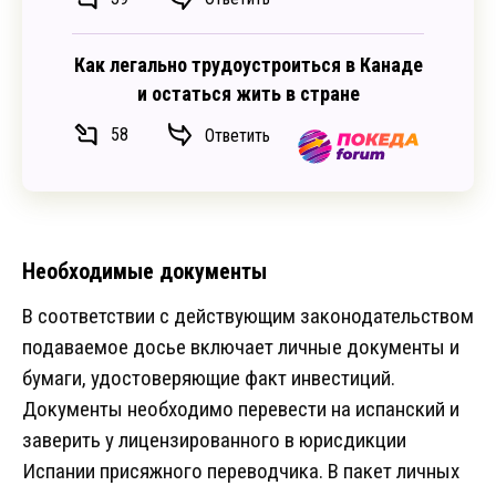
Как легально трудоустроиться в Канаде
и остаться жить в стране
58
Ответить
Необходимые документы
В соответствии с действующим законодательством
подаваемое досье включает личные документы и
бумаги, удостоверяющие факт инвестиций.
Документы необходимо перевести на испанский и
заверить у лицензированного в юрисдикции
Испании присяжного переводчика. В пакет личных