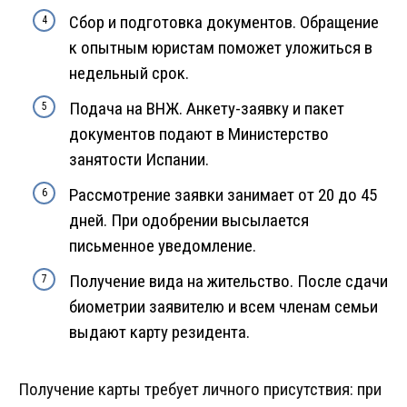
Сбор и подготовка документов. Обращение
к опытным юристам поможет уложиться в
недельный срок.
Подача на ВНЖ. Анкету-заявку и пакет
документов подают в Министерство
занятости Испании.
Рассмотрение заявки занимает от 20 до 45
дней. При одобрении высылается
письменное уведомление.
Получение вида на жительство. После сдачи
биометрии заявителю и всем членам семьи
выдают карту резидента.
Получение карты требует личного присутствия: при