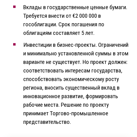
Вклады в государственные ценные бумаги.
Требуется внести от €2 000 000 в
гособлигации. Срок погашения по
облигациям составляет 5 лет.
Инвестиции в бизнес-проекты. Ограничений
и минимально установленной суммы в этом
варианте не существует. Но проект должен:
соответствовать интересам государства,
способствовать экономическому росту
региона, вносить существенный вклад в
инновационное развитие, формировать
рабочие места. Решение по проекту
принимает Торгово-промышленное
представительство.