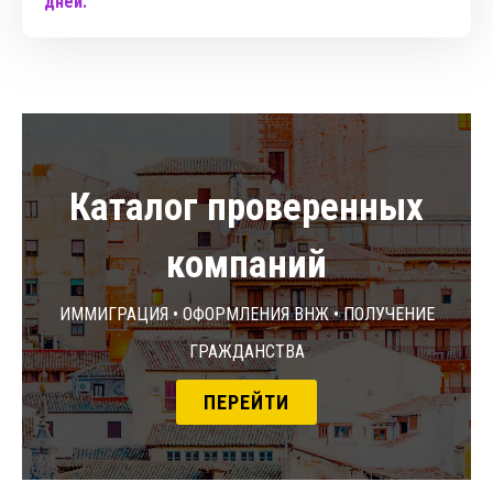
дней.
Каталог проверенных
компаний
Иммиграция • Оформления ВНЖ • Получение
гражданства
ПЕРЕЙТИ