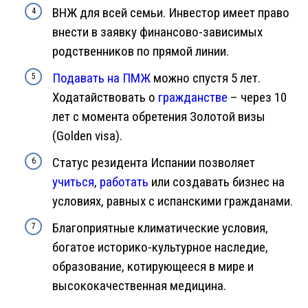
ВНЖ для всей семьи. Инвестор имеет право
внести в заявку финансово-зависимых
родственников по прямой линии.
Подавать на ПМЖ
можно спустя 5 лет.
Ходатайствовать о
гражданстве
– через 10
лет с момента обретения Золотой визы
(Golden visa).
Статус резидента Испании позволяет
учиться
,
работать
или создавать бизнес на
условиях, равных с испанскими гражданами.
Благоприятные климатические условия,
богатое историко-культурное наследие,
образование, котирующееся в мире и
высококачественная медицина.