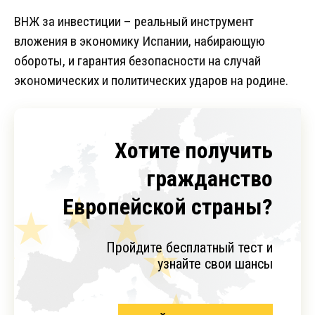
ВНЖ за инвестиции – реальный инструмент
вложения в экономику Испании, набирающую
обороты, и гарантия безопасности на случай
экономических и политических ударов на родине.
Хотите получить
гражданство
Европейской страны?
Пройдите бесплатный тест и
узнайте свои шансы