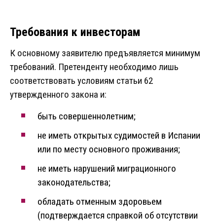
Требования к инвесторам
К основному заявителю предъявляется минимум
требований. Претенденту необходимо лишь
соответствовать условиям статьи 62
утвержденного закона и:
быть совершеннолетним;
не иметь открытых судимостей в Испании
или по месту основного проживания;
не иметь нарушений миграционного
законодательства;
обладать отменным здоровьем
(подтверждается справкой об отсутствии