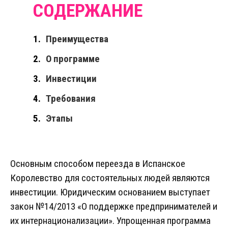
Преимущества
О программе
Инвестиции
Требования
Этапы
Основным способом переезда в Испанское
Королевство для состоятельных людей являются
инвестиции. Юридическим основанием выступает
закон №14/2013 «О поддержке предпринимателей и
их интернационализации». Упрощенная программа