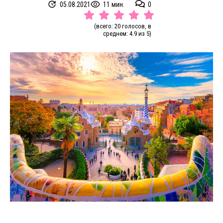
05.08.2021
11 мин.
0
(всего: 20 голосов, в
среднем: 4.9 из 5)