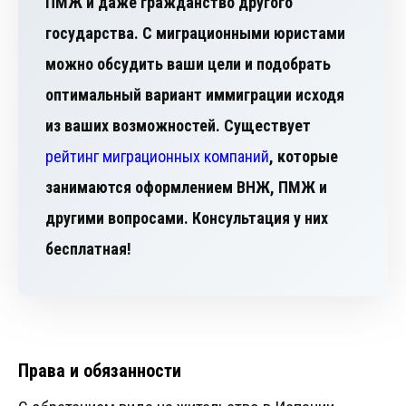
ПМЖ и даже гражданство другого
государства. С миграционными юристами
можно обсудить ваши цели и подобрать
оптимальный вариант иммиграции исходя
из ваших возможностей. Существует
рейтинг миграционных компаний
, которые
занимаются оформлением ВНЖ, ПМЖ и
другими вопросами. Консультация у них
бесплатная!
Права и обязанности