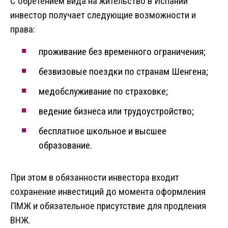
С обретением вида на жительство в Испании
инвестор получает следующие возможности и
права:
проживание без временного ограничения;
безвизовые поездки по странам Шенгена;
медобслуживание по страховке;
ведение бизнеса или трудоустройство;
бесплатное школьное и высшее
образование.
При этом в обязанности инвестора входит
сохранение инвестиций до момента оформления
ПМЖ и обязательное присутствие для продления
ВНЖ.