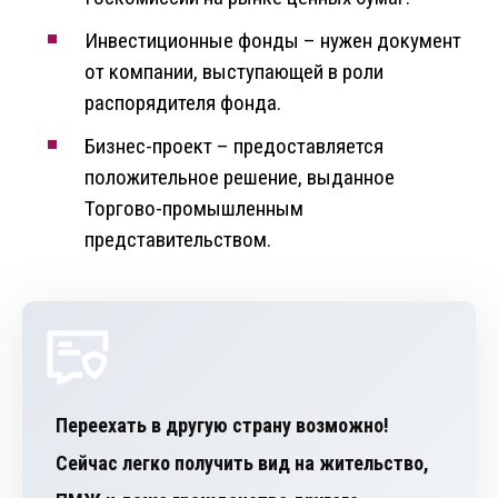
Инвестиционные фонды – нужен документ
от компании, выступающей в роли
распорядителя фонда.
Бизнес-проект – предоставляется
положительное решение, выданное
Торгово-промышленным
представительством.
Переехать в другую страну возможно!
Сейчас легко получить вид на жительство,