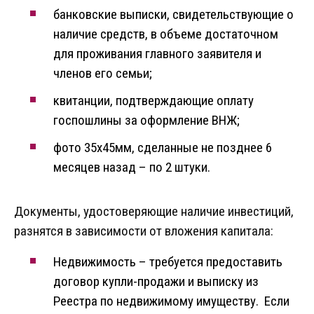
банковские выписки, свидетельствующие о
наличие средств, в объеме достаточном
для проживания главного заявителя и
членов его семьи;
квитанции, подтверждающие оплату
госпошлины за оформление ВНЖ;
фото 35х45мм, сделанные не позднее 6
месяцев назад – по 2 штуки.
Документы, удостоверяющие наличие инвестиций,
разнятся в зависимости от вложения капитала:
Недвижимость – требуется предоставить
договор купли-продажи и выписку из
Реестра по недвижимому имуществу. Если