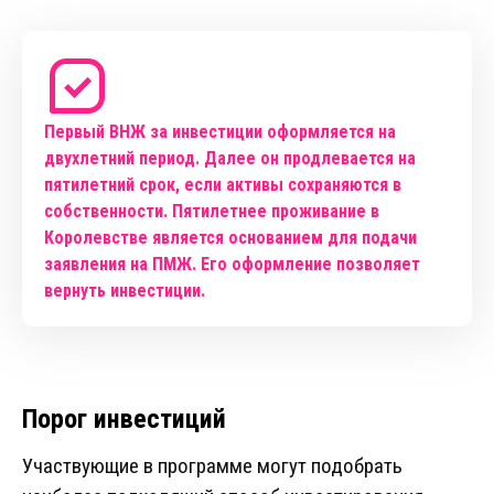
Первый ВНЖ за инвестиции оформляется на
двухлетний период. Далее он продлевается на
пятилетний срок, если активы сохраняются в
собственности. Пятилетнее проживание в
Королевстве является основанием для подачи
заявления на ПМЖ. Его оформление позволяет
вернуть инвестиции.
Порог инвестиций
Участвующие в программе могут подобрать