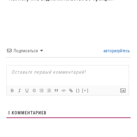
Подписаться
авторизуйтесь
{}
[+]
0
КОММЕНТАРИЕВ