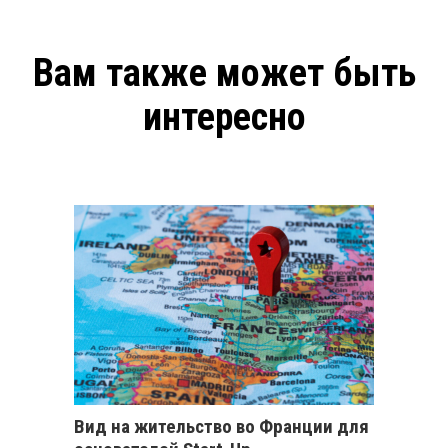
Вам также может быть
интересно
Вид на жительство во Франции для