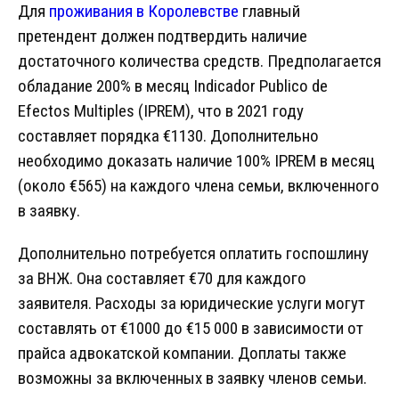
Для
проживания в Королевстве
главный
претендент должен подтвердить наличие
достаточного количества средств. Предполагается
обладание 200% в месяц Indicador Publico de
Efectos Multiples (IPREM), что в 2021 году
составляет порядка €1130. Дополнительно
необходимо доказать наличие 100% IPREM в месяц
(около €565) на каждого члена семьи, включенного
в заявку.
Дополнительно потребуется оплатить госпошлину
за ВНЖ. Она составляет €70 для каждого
заявителя. Расходы за юридические услуги могут
составлять от €1000 до €15 000 в зависимости от
прайса адвокатской компании. Доплаты также
возможны за включенных в заявку членов семьи.