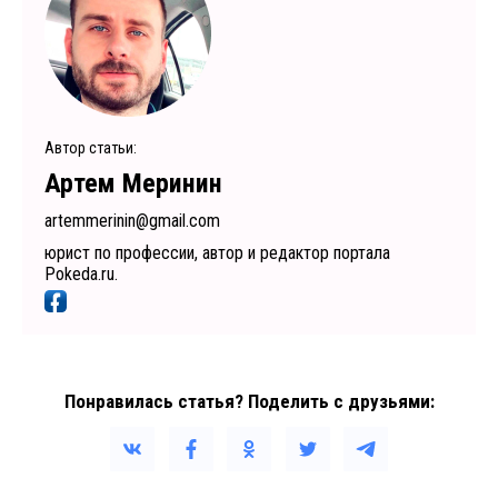
Автор статьи:
Артем Меринин
artemmerinin@gmail.com
юрист по профессии, автор и редактор портала
Pokeda.ru.
Понравилась статья? Поделить с друзьями: