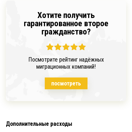
Хотите получить
гарантированное второе
гражданство?
Посмотрите рейтинг надёжных
миграционных компаний!
посмотреть
Дополнительные расходы