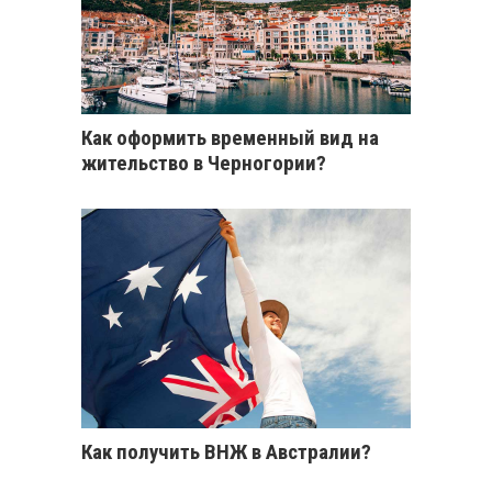
Как оформить временный вид на
жительство в Черногории?
Как получить ВНЖ в Австралии?