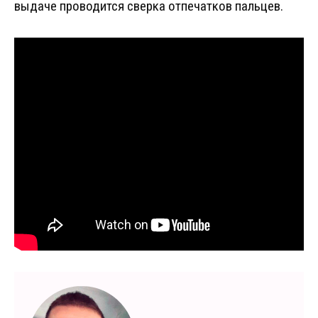
выдаче проводится сверка отпечатков пальцев.