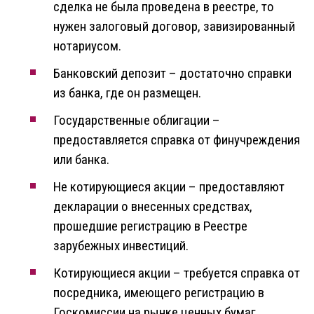
сделка не была проведена в реестре, то
нужен залоговый договор, завизированный
нотариусом.
Банковский депозит – достаточно справки
из банка, где он размещен.
Государственные облигации –
предоставляется справка от финучреждения
или банка.
Не котирующиеся акции – предоставляют
декларации о внесенных средствах,
прошедшие регистрацию в Реестре
зарубежных инвестиций.
Котирующиеся акции – требуется справка от
посредника, имеющего регистрацию в
Госкомиссии на рынке ценных бумаг.