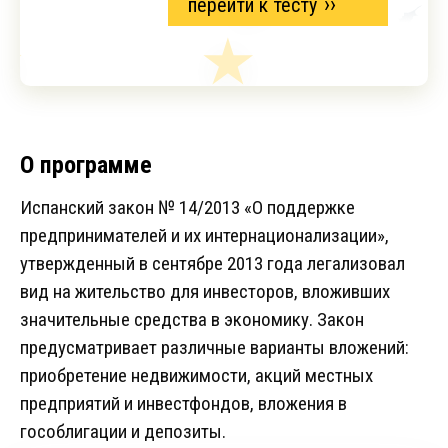
перейти к тесту
О программе
Испанский закон № 14/2013 «О поддержке
предпринимателей и их интернационализации»,
утвержденный в сентябре 2013 года легализовал
вид на жительство для инвесторов, вложивших
значительные средства в экономику. Закон
предусматривает различные варианты вложений:
приобретение недвижимости, акций местных
предприятий и инвестфондов, вложения в
гособлигации и депозиты.