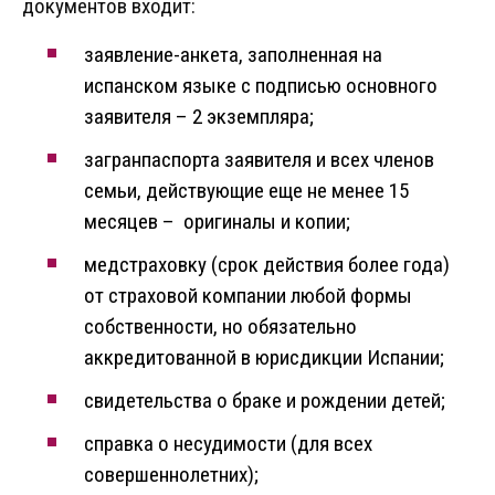
документов входит:
заявление-анкета, заполненная на
испанском языке с подписью основного
заявителя – 2 экземпляра;
загранпаспорта заявителя и всех членов
семьи, действующие еще не менее 15
месяцев – оригиналы и копии;
медстраховку (срок действия более года)
от страховой компании любой формы
собственности, но обязательно
аккредитованной в юрисдикции Испании;
свидетельства о браке и рождении детей;
справка о несудимости (для всех
совершеннолетних);