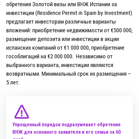
обретения Золотой визы или ВНЖ Испании за
инвестиции (Residence Permit in Spain by Investment)
предлагает инвесторам различные варианты
вложений: приобретение недвижимости от €500 000,
размещение депозита или инвестиции в акции
испанских компаний от €1 000 000, приобретение
гособлигаций на €2 000 000. Независимо от
выбранного варианта, инвестиции являются
возвратными. Минимальный срок их размещения –
5 лет.
Упрощенный порядок подразумевает обретение
ВНЖ для основного заявителя и его семьи за 60