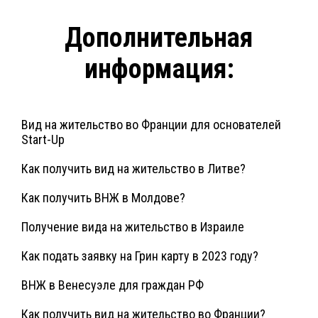
Дополнительная
информация:
Вид на жительство во Франции для основателей
Start-Up
Как получить вид на жительство в Литве?
Как получить ВНЖ в Молдове?
Получение вида на жительство в Израиле
Как подать заявку на Грин карту в 2023 году?
ВНЖ в Венесуэле для граждан РФ
Как получить вид на жительство во Франции?