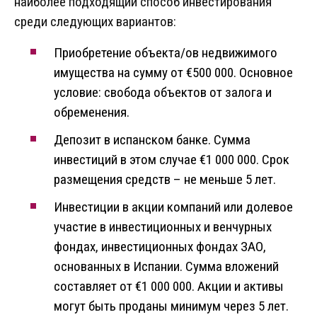
наиболее подходящий способ инвестирования
среди следующих вариантов:
Приобретение объекта/ов недвижимого
имущества на сумму от €500 000. Основное
условие: свобода объектов от залога и
обременения.
Депозит в испанском банке. Сумма
инвестиций в этом случае €1 000 000. Срок
размещения средств – не меньше 5 лет.
Инвестиции в акции компаний или долевое
участие в инвестиционных и венчурных
фондах, инвестиционных фондах ЗАО,
основанных в Испании. Сумма вложений
составляет от €1 000 000. Акции и активы
могут быть проданы минимум через 5 лет.