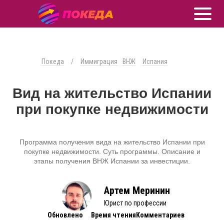
Покеда
/
Иммиграция
ВНЖ
Испания
Вид на жительство Испании
при покупке недвижимости
Программа получения вида на жительство Испании при
покупке недвижимости. Суть программы. Описание и
этапы получения ВНЖ Испании за инвестиции.
Артем Меринин
Юрист по профессии
Обновлено
Время чтения
Комментариев