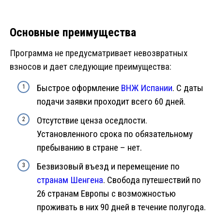
Основные преимущества
Программа не предусматривает невозвратных
взносов и дает следующие преимущества:
Быстрое оформление
ВНЖ Испании
. С даты
подачи заявки проходит всего 60 дней.
Отсутствие ценза оседлости.
Установленного срока по обязательному
пребыванию в стране – нет.
Безвизовый въезд и перемещение по
странам Шенгена
. Свобода путешествий по
26 странам Европы с возможностью
проживать в них 90 дней в течение полугода.