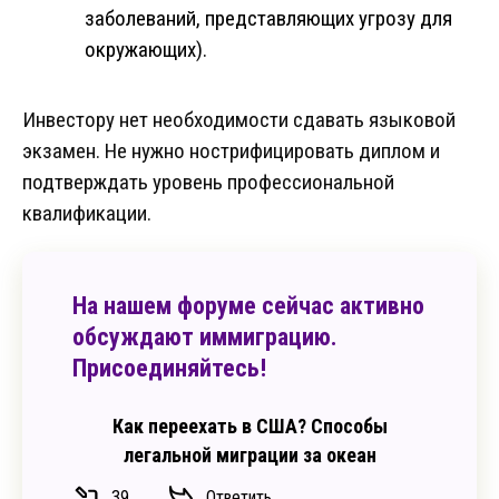
заболеваний, представляющих угрозу для
окружающих).
Инвестору нет необходимости сдавать языковой
экзамен. Не нужно нострифицировать диплом и
подтверждать уровень профессиональной
квалификации.
На нашем форуме сейчас активно
обсуждают иммиграцию.
Присоединяйтесь!
Как переехать в США? Способы
легальной миграции за океан
39
Ответить