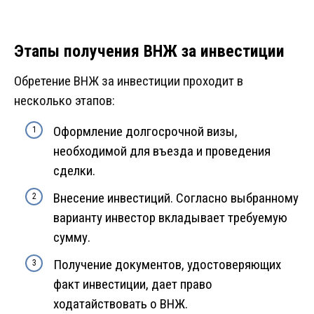
Этапы получения ВНЖ за инвестиции
Обретение ВНЖ за инвестиции проходит в
несколько этапов:
Оформление долгосрочной визы,
необходимой для въезда и проведения
сделки.
Внесение инвестиций. Согласно выбранному
варианту инвестор вкладывает требуемую
сумму.
Получение документов, удостоверяющих
факт инвестиции, дает право
ходатайствовать о ВНЖ.