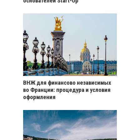
основателей Start-Up
ВНЖ для финансово независимых
во Франции: процедура и условия
оформления