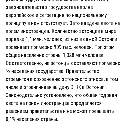
законодательство государства вполне
европейское и сегрегация по национальному
принципу в нем отсутствует. Зато введена квота на
прием иностранцев. Количество эстонцев в мире
порядка 1,1 млн. человек, из них в самой Эстонии
проживает примерно 909 тыс. человек. При этом
общее население страны 1,328 млн человек.
Соответственно, не эстонцы составляют примерно
⅓ населения государства. Правительство
стремится к сохранению эстонского этноса, в том
числе и ограничивая выдачу ВНЖ в Эстонии.
Законодательно установлено, что общая годовая
квота на прием иностранцев определяется
решением правительства и не может превышать
0,1% населения страны.