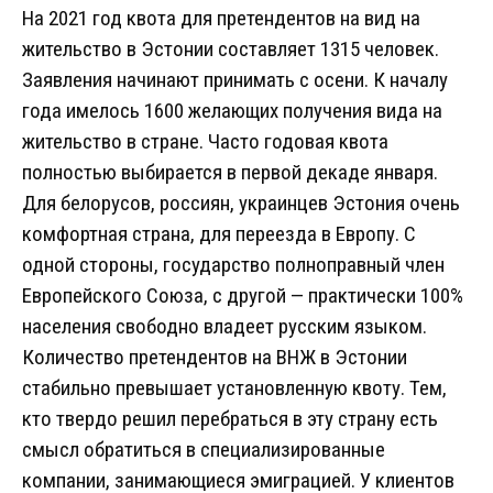
На 2021 год квота для претендентов на вид на
жительство в Эстонии составляет 1315 человек.
Заявления начинают принимать с осени. К началу
года имелось 1600 желающих получения вида на
жительство в стране. Часто годовая квота
полностью выбирается в первой декаде января.
Для белорусов, россиян, украинцев Эстония очень
комфортная страна, для переезда в Европу. С
одной стороны, государство полноправный член
Европейского Союза, с другой — практически 100%
населения свободно владеет русским языком.
Количество претендентов на ВНЖ в Эстонии
стабильно превышает установленную квоту. Тем,
кто твердо решил перебраться в эту страну есть
смысл обратиться в специализированные
компании, занимающиеся эмиграцией. У клиентов