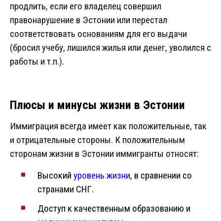
продлить, если его владелец совершил
правонарушение в Эстонии или перестал
соответствовать основаниям для его выдачи
(бросил учебу, лишился жилья или денег, уволился с
работы и т.п.).
Плюсы и минусы жизни в Эстонии
Иммиграция всегда имеет как положительные, так
и отрицательные стороны. К положительным
сторонам жизни в Эстонии иммигранты относят:
Высокий
уровень жизни
, в сравнении со
странами СНГ.
Доступ к качественным образованию и