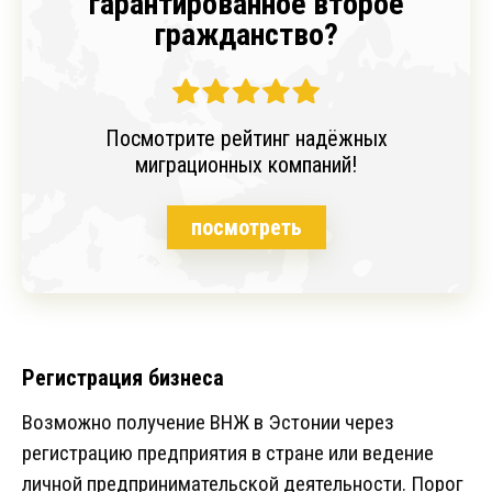
гарантированное второе
гражданство?
Посмотрите рейтинг надёжных
миграционных компаний!
посмотреть
Регистрация бизнеса
Возможно получение ВНЖ в Эстонии через
регистрацию предприятия в стране или ведение
личной предпринимательской деятельности. Порог