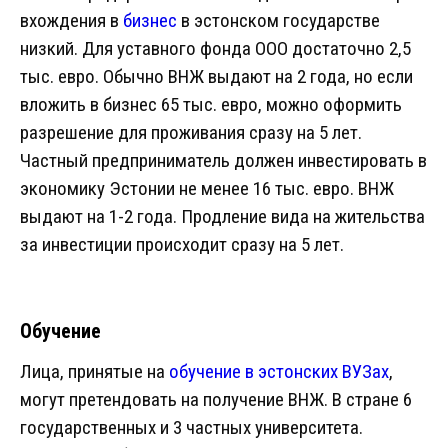
вхождения в
бизнес
в эстонском государстве
низкий. Для уставного фонда ООО достаточно 2,5
тыс. евро. Обычно ВНЖ выдают на 2 года, но если
вложить в бизнес 65 тыс. евро, можно оформить
разрешение для проживания сразу на 5 лет.
Частный предприниматель должен инвестировать в
экономику Эстонии не менее 16 тыс. евро. ВНЖ
выдают на 1-2 года. Продление вида на жительства
за инвестиции происходит сразу на 5 лет.
Обучение
Лица, принятые на
обучение в эстонских ВУЗах
,
могут претендовать на получение ВНЖ. В стране 6
государственных и 3 частных университета.