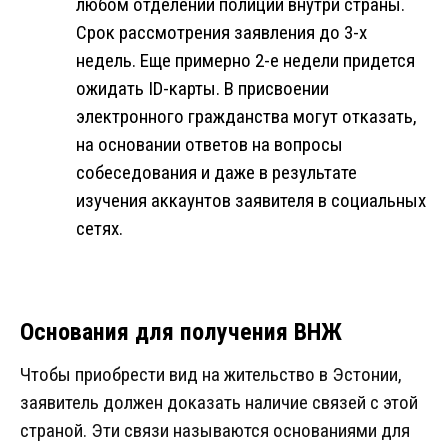
любом отделении полиции внутри страны.
Срок рассмотрения заявления до 3-х
недель. Еще примерно 2-е недели придется
ожидать ID-карты. В присвоении
электронного гражданства могут отказать,
на основании ответов на вопросы
собеседования и даже в результате
изучения аккаунтов заявителя в социальных
сетях.
Основания для получения ВНЖ
Чтобы приобрести вид на жительство в Эстонии,
заявитель должен доказать наличие связей с этой
страной. Эти связи называются основаниями для