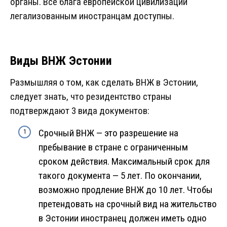
органы. Все блага европейской цивилизации
легализованным иностранцам доступны.
Виды ВНЖ Эстонии
Размышляя о том, как сделать ВНЖ в Эстонии,
следует знать, что резидентство страны
подтверждают 3 вида документов:
Срочный ВНЖ — это разрешение на
пребывание в стране с ограниченным
сроком действия. Максимальный срок для
такого документа — 5 лет. По окончании,
возможно продление ВНЖ до 10 лет. Чтобы
претендовать на срочный вид на жительство
в Эстонии иностранец должен иметь одно