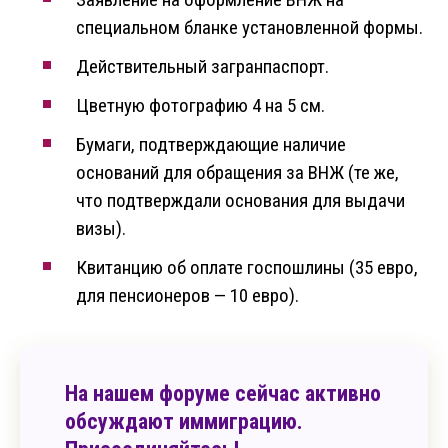
специальном бланке установленной формы.
Действительный загранпаспорт.
Цветную фотографию 4 на 5 см.
Бумаги, подтверждающие наличие
оснований для обращения за ВНЖ (те же,
что подтверждали основания для выдачи
визы).
Квитанцию об оплате госпошлины (35 евро,
для пенсионеров — 10 евро).
На нашем форуме сейчас активно
обсуждают иммиграцию.