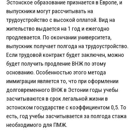
Эстонское образование признается в Европе, и
выпускники могут рассчитывать на
трудоустройство с высокой оплатой. Вид на
жительство выдается на 1 год и ежегодно
продлевается. По окончании университета,
выпускник получает полгода на трудоустройство.
Если трудовой контракт будет заключен, можно
будет получить продление ВНЖ по этому
основанию. Особенностью этого метода
иммиграции является то, что при оформлении
долговременного ВНЖ в Эстонии годы учебы
засчитываются в срок легальной жизни в
эстонском государстве с коэффициентом 0,5. То
есть, год учебы засчитывается за полгода стажа
необходимого для ПМЖ.