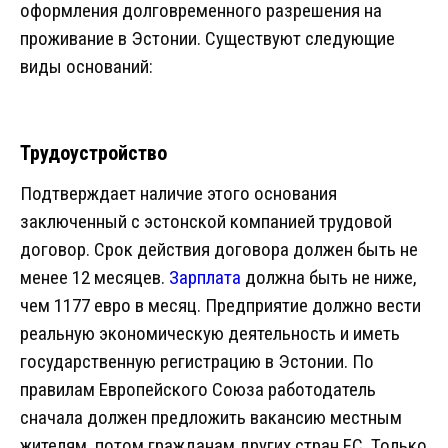
оформления долговременного разрешения на
проживание в Эстонии. Существуют следующие
виды оснований:
Трудоустройство
Подтверждает наличие этого основания
заключенный с эстонской компанией трудовой
договор. Срок действия договора должен быть не
менее 12 месяцев.
Зарплата
должна быть не ниже,
чем 1177 евро в месяц. Предприятие должно вести
реальную экономическую деятельность и иметь
государственную регистрацию в Эстонии. По
правилам Европейского Союза работодатель
сначала должен предложить вакансию местным
жителям, потом гражданам других стран ЕС. Только