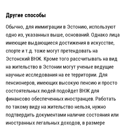
Другие способы
Обычно, для иммиграции в Эстонию, используют
одно из, указанных выше, оснований. Однако лица
имеющие выдающиеся достижения в искусстве,
спорте и т.д. тоже могут претендовать на
Эстонский ВНЖ. Кроме того рассчитывать на вид
на жительство в Эстонии могут ученые ведущие
научные исследования на ее территории. Для
пенсионеров, имеющих высокую пенсию и просто
состоятельных людей подойдет ВНЖ для
финансово обеспеченных иностранцев. Работать
по такому виду на жительство нельзя, нужно
подтвердить документами наличие состояния или
иностранных легальных доходов, в размере