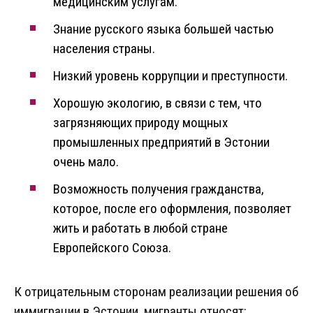
медицинским услугам.
Знание русского языка большей частью
населения страны.
Низкий уровень коррупции и преступности.
Хорошую экологию, в связи с тем, что
загрязняющих природу мощных
промышленных предприятий в Эстонии
очень мало.
Возможность получения гражданства,
которое, после его оформления, позволяет
жить и работать в любой стране
Европейского Союза.
К отрицательным сторонам реализации решения об
иммиграции в Эстонии, мигранты относят: