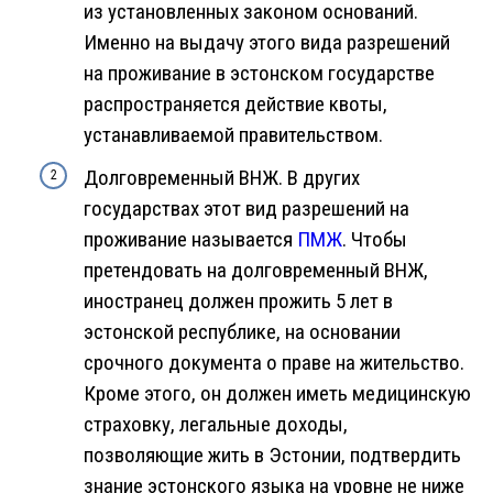
из установленных законом оснований.
Именно на выдачу этого вида разрешений
на проживание в эстонском государстве
распространяется действие квоты,
устанавливаемой правительством.
Долговременный ВНЖ. В других
государствах этот вид разрешений на
проживание называется
ПМЖ
. Чтобы
претендовать на долговременный ВНЖ,
иностранец должен прожить 5 лет в
эстонской республике, на основании
срочного документа о праве на жительство.
Кроме этого, он должен иметь медицинскую
страховку, легальные доходы,
позволяющие жить в Эстонии, подтвердить
знание эстонского языка на уровне не ниже