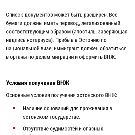
Список документов может быть расширен. Все
бумаги должны иметь перевод, легализованный
соответствующим образом (апостиль, заверяющая
надпись нотариуса). Прибыв в Эстонию по
национальной визе, иммигрант должен обратиться
в органы по делам миграции и оформить ВНЖ,
Условия получения ВНЖ
Основные условия получения эстонского ВНЖ:
Наличие оснований для проживания в
эстонском государстве.
Отсутствие судимостей и опасных