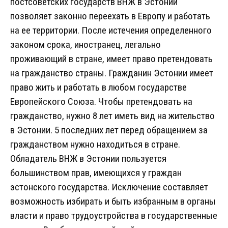
постсоветских государств ВНЖ в Эстонии
позволяет законно переехать в Европу и работать
на ее территории. После истечения определенного
законом срока, иностранец, легально
проживающий в стране, имеет право претендовать
на гражданство страны. Гражданин Эстонии имеет
право жить и работать в любом государстве
Европейского Союза. Чтобы претендовать на
гражданство, нужно 8 лет иметь вид на жительство
в Эстонии. 5 последних лет перед обращением за
гражданством нужно находиться в стране.
Обладатель ВНЖ в Эстонии пользуется
большинством прав, имеющихся у граждан
эстонского государства. Исключение составляет
возможность избирать и быть избранным в органы
власти и право трудоустройства в государственные