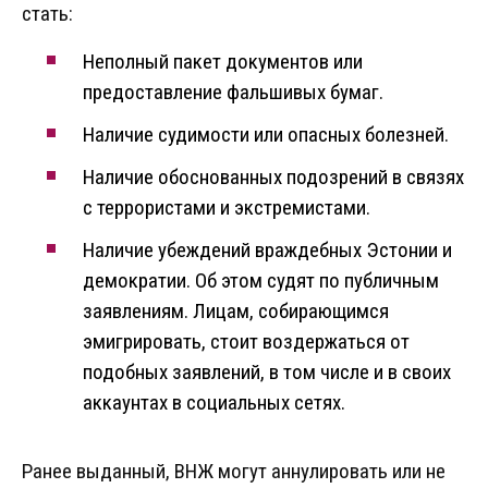
стать:
Неполный пакет документов или
предоставление фальшивых бумаг.
Наличие судимости или опасных болезней.
Наличие обоснованных подозрений в связях
с террористами и экстремистами.
Наличие убеждений враждебных Эстонии и
демократии. Об этом судят по публичным
заявлениям. Лицам, собирающимся
эмигрировать, стоит воздержаться от
подобных заявлений, в том числе и в своих
аккаунтах в социальных сетях.
Ранее выданный, ВНЖ могут аннулировать или не