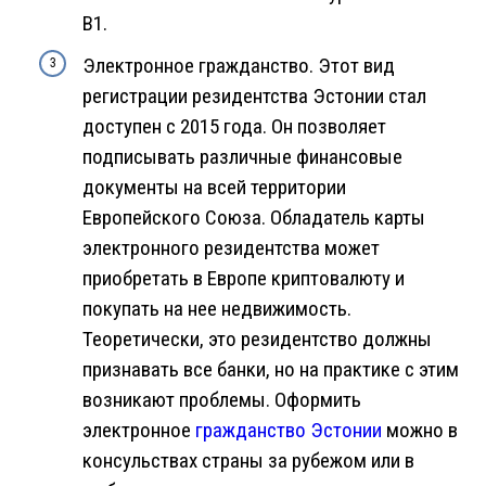
В1.
Электронное гражданство. Этот вид
регистрации резидентства Эстонии стал
доступен с 2015 года. Он позволяет
подписывать различные финансовые
документы на всей территории
Европейского Союза. Обладатель карты
электронного резидентства может
приобретать в Европе криптовалюту и
покупать на нее недвижимость.
Теоретически, это резидентство должны
признавать все банки, но на практике с этим
возникают проблемы. Оформить
электронное
гражданство Эстонии
можно в
консульствах страны за рубежом или в