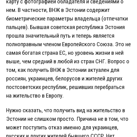
карту с фотографией обладателя и сведениями о
нем. В частности, ВНЖ в Эстонии содержит
биометрические параметры владельца (отпечатки
пальцев). Бывшая советская республика Эстония
прошла значительный путь и теперь является
полноправным членом Европейского Союза. Это не
самая богатая страна ЕС, но уровень жизни в ней
выше, чем средний в любой из стран СНГ. Вопрос о
том, как получить ВНЖ в Эстонии актуален для
россиян, украинцев, белорусов и жителей других
постсоветских республик, решивших перебраться
на жительство в Европу.
Нужно сказать, что получить вид на жительство в
Эстонии не слишком просто. Причина не в том, что
может поступить отказ именно для украинцев,
русских и других жителей бывшего СССР. Нет,