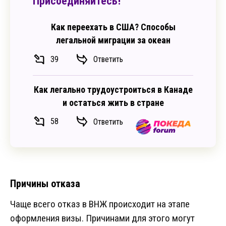
Присоединяйтесь!
Как переехать в США? Способы
легальной миграции за океан
39
Ответить
Как легально трудоустроиться в Канаде
и остаться жить в стране
58
Ответить
Причины отказа
Чаще всего отказ в ВНЖ происходит на этапе
оформления визы. Причинами для этого могут