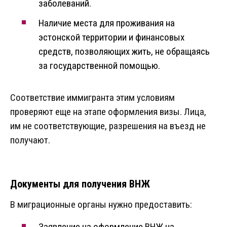
заболеваний.
Наличие места для проживания на
эстонской территории и финансовых
средств, позволяющих жить, не обращаясь
за государственной помощью.
Соответствие иммигранта этим условиям
проверяют еще на этапе оформления визы. Лица,
им не соответствующие, разрешения на въезд не
получают.
Документы для получения ВНЖ
В миграционные органы нужно предоставить:
Заявление на оформление ВНЖ на