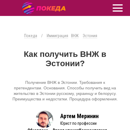
Покеда
/
Иммиграция
ВНЖ
Эстония
Как получить ВНЖ в
Эстонии?
Получение ВНЖ в Эстонии. Требования к
претендентам. Основания. Способы получить вид на
жительство в Эстонии русскому, украинцу и белорусу.
Преимущества и недостатки. Процедура оформления.
Артем Меринин
Юрист по профессии