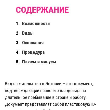
Возможности
Виды
Основания
Процедура
Плюсы и минусы
Вид на жительство в Эстонии — это документ,
подтверждающий право его владельца на
длительное пребывание в стране и работу.
Документ представляет собой пластиковую ID-