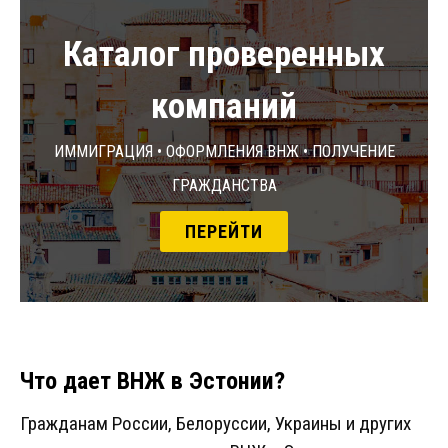
Каталог проверенных
компаний
Иммиграция • Оформления ВНЖ • Получение
гражданства
ПЕРЕЙТИ
Что дает ВНЖ в Эстонии?
Гражданам России, Белоруссии, Украины и других