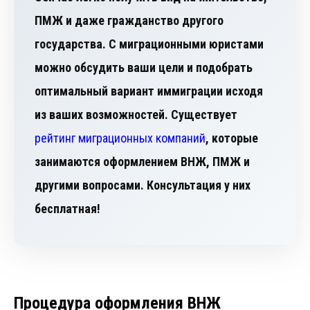
ПМЖ и даже гражданство другого
государства. С миграционными юристами
можно обсудить ваши цели и подобрать
оптимальный вариант иммиграции исходя
из ваших возможностей. Существует
рейтинг миграционных компаний
, которые
занимаются оформлением ВНЖ, ПМЖ и
другими вопросами. Консультация у них
бесплатная!
Процедура оформления ВНЖ