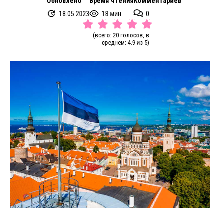
Обновлено
Время чтения
Комментариев
18.05.2023
18 мин.
0
(всего: 20 голосов, в
среднем: 4.9 из 5)