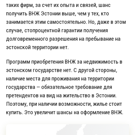
таких фирм, за счет их опыта и связей, шанс
получить ВНЖ Эстонии выше, чем у тех, кто
занимается этим самостоятельно. Но, даже в этом
случае, стопроцентной гарантии получения
долговременного разрешения на пребывание на
эстонской территории нет.
Программ приобретения ВНЖ за недвижимость в
эстонском государстве нет. С другой стороны,
наличие места для проживания на территории
государства — обязательное требование для
претендентов на вид на жительство в Эстонии.
Поэтому, при наличии возможности, жилье стоит
купить. Это увеличит шансы на оформление ВНЖ.