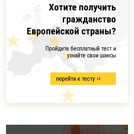
Хотите получить
гражданство
Европейской страны?
Пройдите бесплатный тест и
узнайте свои шансы
перейти к тесту