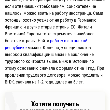
если отвечающих требованиям, соискателей не
нашлось, можно взять на работу иностранца. Сами
эстонцы охотно уезжают на работу в Германию,
Францию и другие старые страны ЕС. Жители
Восточной Европы тоже стремятся в наиболее
богатые страны. Найти
работу в эстонской
республике
можно. Конечно, у специалистов
высокой квалификации шансы на заключение
трудового контракта выше. ВНЖ в Эстонии по
этому основанию сначала оформляют на 1 год. При
продлении трудового договора, можно продлить и
ВНЖ, сначала на 1-2 года, далее на 5 лет.
Хотите получить