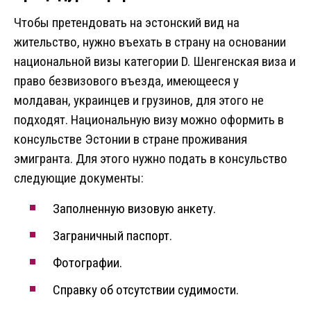
Чтобы претендовать на эстонский вид на
жительство, нужно въехать в страну на основании
национальной визы категории D. Шенгенская виза и
право безвизового въезда, имеющееся у
молдаван, украинцев и грузинов, для этого не
подходят. Национальную визу можно оформить в
консульстве Эстонии в стране проживания
эмигранта. Для этого нужно подать в консульство
следующие документы:
Заполненную визовую анкету.
Заграничный паспорт.
Фотографии.
Справку об отсутствии судимости.