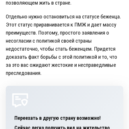
позволяющем жить в стране.
Отдельно нужно остановиться на статусе беженца.
Этот статус приравнивается к ПМЖ и дает массу
преимуществ. Поэтому, простого заявления о
несогласии с политикой своей страны
недостаточно, чтобы стать беженцем. Придется
доказать факт борьбы с этой политикой и то, что
за это вас ожидают жестокие и несправедливые
преследования.
Переехать в другую страну возможно!
Сейчас легко получить вид на жительство,