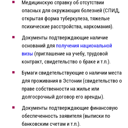
Медицинскую справку об отсутствии
опасных для окружающих болезней (СПИД,
открытая форма туберкулеза, тяжелые
психические расстройства, наркомания).
Документы подтверждающие наличие
оснований для
получения национальной
визы
(приглашение на учебу, трудовой
контракт, свидетельство о браке и т.п.).
Бумаги свидетельствующие о наличии места
для проживания в Эстонии (свидетельство о
праве собственности на жилье или
долгосрочный договор его аренды).
Документы подтверждающие финансовую
обеспеченность заявителя (выписки по
банковским счетам и т.п.).