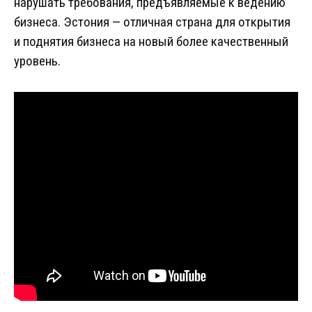
нарушать требования, предъявляемые к ведению
бизнеса. Эстония — отличная страна для открытия
и поднятия бизнеса на новый более качественный
уровень.