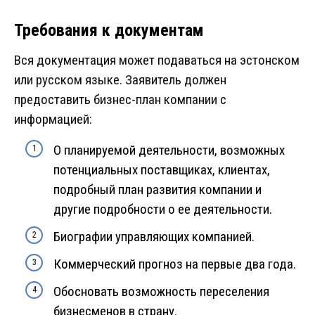
Требования к документам
Вся документация может подаваться на эстонском
или русском языке. Заявитель должен
предоставить бизнес-план компании с
информацией:
О планируемой деятельности, возможных
потенциальных поставщиках, клиентах,
подробный план развития компании и
другие подробности о ее деятельности.
Биографии управляющих компанией.
Коммерческий прогноз на первые два года.
Обосновать возможность переселения
бизнесменов в страну.