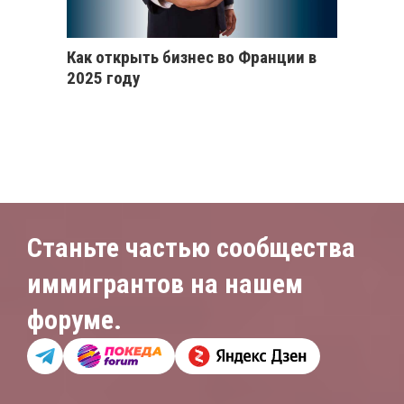
Как открыть бизнес во Франции в
2025 году
Станьте частью сообщества
иммигрантов на нашем
форуме.