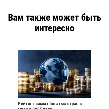
Вам также может быть
интересно
Рейтинг самых богатых стран в