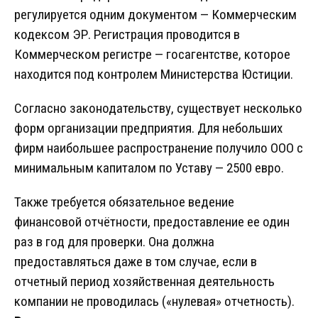
регулируется одним документом — Коммерческим
кодексом ЭР. Регистрация проводится в
Коммерческом регистре — госагентстве, которое
находится под контролем Министерства Юстиции.
Согласно законодательству, существует несколько
форм организации предприятия. Для небольших
фирм наибольшее распространение получило ООО с
минимальным капиталом по Уставу — 2500 евро.
Также требуется обязательное ведение
финансовой отчётности, предоставление ее один
раз в год для проверки. Она должна
предоставляться даже в том случае, если в
отчетный период хозяйственная деятельность
компании не проводилась («нулевая» отчетность).