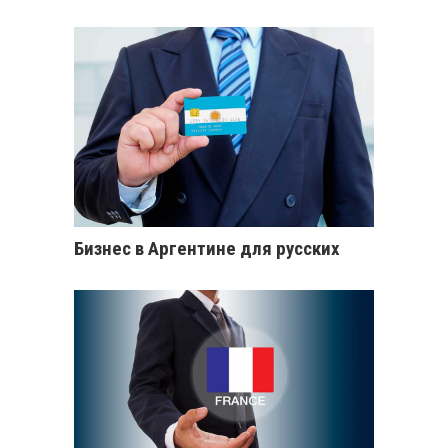
Бизнес в Аргентине для русских