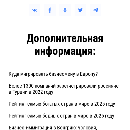
Дополнительная
информация:
Куда мигрировать бизнесмену в Европу?
Более 1300 компаний зарегистрировали россияне
в Турции в 2022 году
Рейтинг самых богатых стран в мире в 2025 году
Рейтинг самых бедных стран в мире в 2025 году
Бизнес-иммиграция в Венгрию: условия,