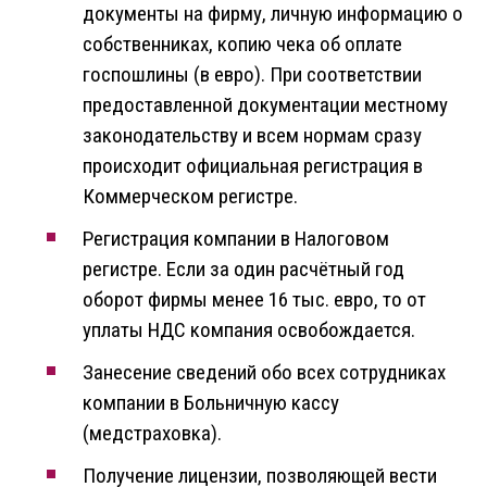
документы на фирму, личную информацию о
собственниках, копию чека об оплате
госпошлины (в евро). При соответствии
предоставленной документации местному
законодательству и всем нормам сразу
происходит официальная регистрация в
Коммерческом регистре.
Регистрация компании в Налоговом
регистре. Если за один расчётный год
оборот фирмы менее 16 тыс. евро, то от
уплаты НДС компания освобождается.
Занесение сведений обо всех сотрудниках
компании в Больничную кассу
(медстраховка).
Получение лицензии, позволяющей вести