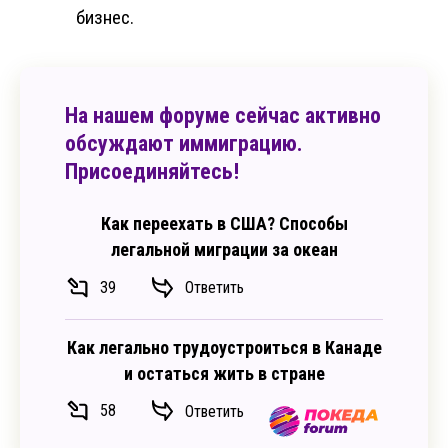
бизнес.
На нашем форуме сейчас активно
обсуждают иммиграцию.
Присоединяйтесь!
Как переехать в США? Способы
легальной миграции за океан
39
Ответить
Как легально трудоустроиться в Канаде
и остаться жить в стране
58
Ответить