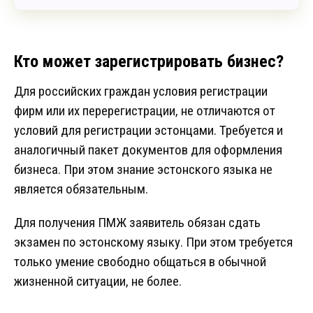
Кто может зарегистрировать бизнес?
Для российских граждан условия регистрации
фирм или их перерегистрации, не отличаются от
условий для регистрации эстонцами. Требуется и
аналогичный пакет документов для оформления
бизнеса. При этом знание эстонского языка не
является обязательным.
Для получения ПМЖ заявитель обязан сдать
экзамен по эстонскому языку. При этом требуется
только умение свободно общаться в обычной
жизненной ситуации, не более.