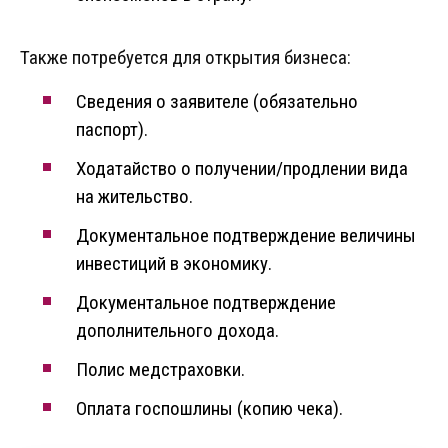
Также потребуется для открытия бизнеса:
Сведения о заявителе (обязательно
паспорт).
Ходатайство о получении/продлении вида
на жительство.
Документальное подтверждение величины
инвестиций в экономику.
Документальное подтверждение
дополнительного дохода.
Полис медстраховки.
Оплата госпошлины (копию чека).