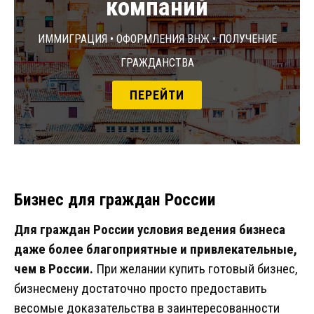
компаний
Иммиграция • Оформления ВНЖ • Получение
гражданства
ПЕРЕЙТИ
Бизнес для граждан России
Для граждан России условия ведения бизнеса
даже более благоприятные и привлекательные,
чем в России.
При желании купить готовый бизнес,
бизнесмену достаточно просто предоставить
весомые доказательства в заинтересованности