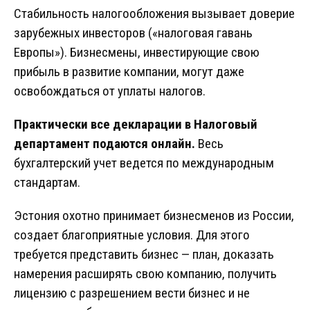
Стабильность налогообложения вызывает доверие
зарубежных инвесторов («налоговая гавань
Европы»). Бизнесмены, инвестирующие свою
прибыль в развитие компании, могут даже
освобождаться от уплаты налогов.
Практически все декларации в Налоговый
департамент подаются онлайн.
Весь
бухгалтерский учет ведется по международным
стандартам.
Эстония охотно принимает бизнесменов из России,
создает благоприятные условия. Для этого
требуется представить бизнес — план, доказать
намерения расширять свою компанию, получить
лицензию с разрешением вести бизнес и не