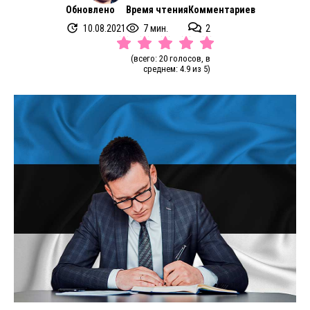
Обновлено
Время чтения
Комментариев
10.08.2021
7 мин.
2
(всего: 20 голосов, в
среднем: 4.9 из 5)