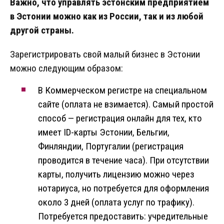
Важно, что управлять эстонским предприятием
в Эстонии можно как из России, так и из любой
другой страны.
Зарегистрировать свой малый бизнес в Эстонии
можно следующим образом:
В Коммерческом регистре на специальном
сайте (оплата не взимается). Самый простой
способ — регистрация онлайн для тех, кто
имеет ID-карты Эстонии, Бельгии,
Финляндии, Португалии (регистрация
проводится в течение часа). При отсутствии
карты, получить лицензию можно через
нотариуса, но потребуется для оформления
около 3 дней (оплата услуг по трафику).
Потребуется предоставить: учредительные