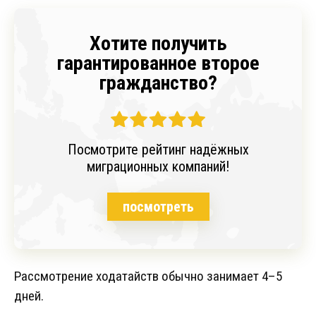
Хотите получить
гарантированное второе
гражданство?
Посмотрите рейтинг надёжных
миграционных компаний!
посмотреть
Рассмотрение ходатайств обычно занимает 4–5
дней.