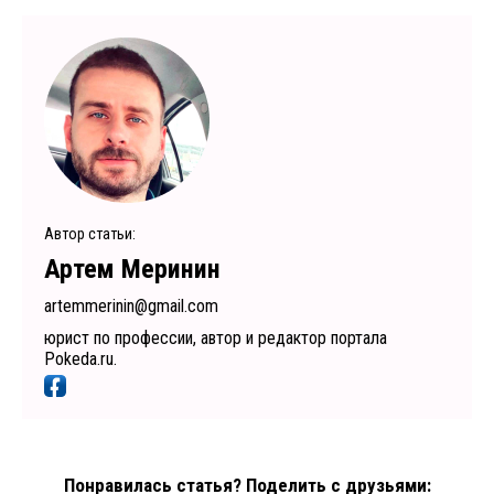
Автор статьи:
Артем Меринин
artemmerinin@gmail.com
юрист по профессии, автор и редактор портала
Pokeda.ru.
Понравилась статья? Поделить с друзьями: