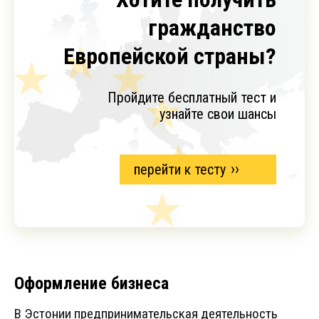
гражданство
Европейской страны?
Пройдите бесплатный тест и
узнайте свои шансы
перейти к тесту
Оформление бизнеса
В Эстонии предпринимательская деятельность