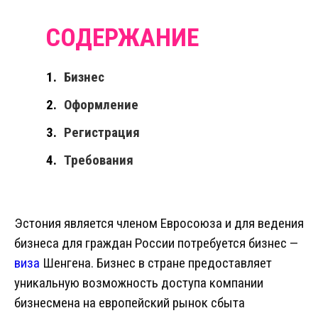
Бизнес
Оформление
Регистрация
Требования
Эстония является членом Евросоюза и для ведения
бизнеса для граждан России потребуется бизнес —
виза
Шенгена. Бизнес в стране предоставляет
уникальную возможность доступа компании
бизнесмена на европейский рынок сбыта