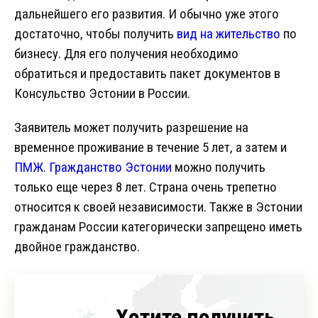
дальнейшего его развития. И обычно уже этого
достаточно, чтобы получить
вид на жительство
по
бизнесу. Для его получения необходимо
обратиться и предоставить пакет документов в
Консульство Эстонии в России.
Заявитель может получить разрешение на
временное проживание в течение 5 лет, а затем и
ПМЖ
.
Гражданство Эстонии
можно получить
только еще через 8 лет. Страна очень трепетно
относится к своей независимости. Также в Эстонии
гражданам России категорически запрещено иметь
двойное гражданство.
Хотите получить