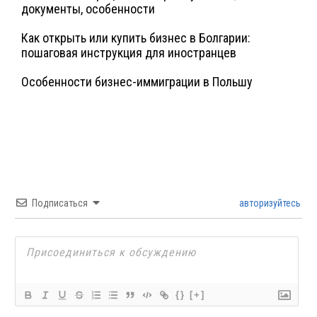
документы, особенности
Как открыть или купить бизнес в Болгарии:
пошаговая инструкция для иностранцев
Особенности бизнес-иммиграции в Польшу
Подписаться
авторизуйтесь
{}
[+]