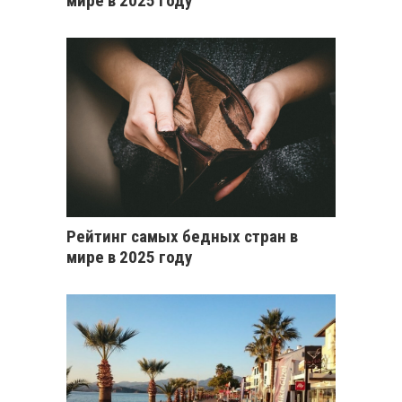
мире в 2025 году
Рейтинг самых бедных стран в
мире в 2025 году