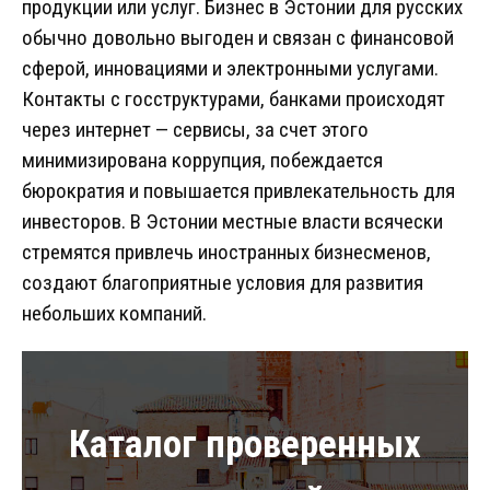
продукции или услуг. Бизнес в Эстонии для русских
обычно довольно выгоден и связан с финансовой
сферой, инновациями и электронными услугами.
Контакты с госструктурами, банками происходят
через интернет — сервисы, за счет этого
минимизирована коррупция, побеждается
бюрократия и повышается привлекательность для
инвесторов. В Эстонии местные власти всячески
стремятся привлечь иностранных бизнесменов,
создают благоприятные условия для развития
небольших компаний.
Каталог проверенных