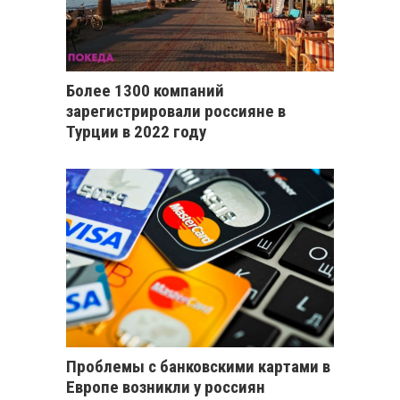
Более 1300 компаний
зарегистрировали россияне в
Турции в 2022 году
Проблемы с банковскими картами в
Европе возникли у россиян