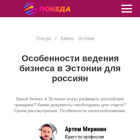
Покеда
/
Бизнес
Эстония
Особенности ведения
бизнеса в Эстонии для
россиян
Какой бизнес в Эстонии могут развивать российские
граждане? Какие документы необходимы для старта?
Сроки рассмотрения. Особенности налогообложения.
Артем Меринин
Юрист по профессии