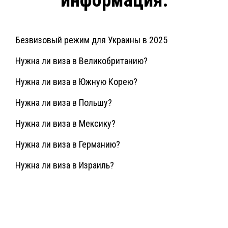
информация:
Безвизовый режим для Украины в 2025
Нужна ли виза в Великобританию?
Нужна ли виза в Южную Корею?
Нужна ли виза в Польшу?
Нужна ли виза в Мексику?
Нужна ли виза в Германию?
Нужна ли виза в Израиль?