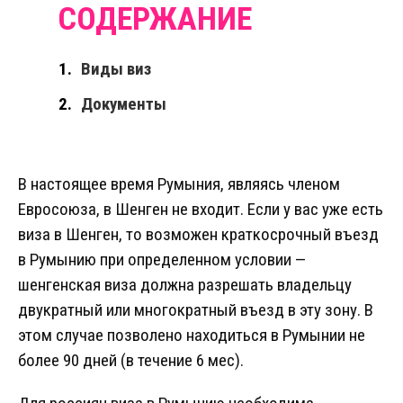
Виды виз
Документы
В настоящее время Румыния, являясь членом
Евросоюза, в Шенген не входит. Если у вас уже есть
виза в Шенген, то возможен краткосрочный въезд
в Румынию при определенном условии —
шенгенская виза должна разрешать владельцу
двукратный или многократный въезд в эту зону. В
этом случае позволено находиться в Румынии не
более 90 дней (в течение 6 мес).