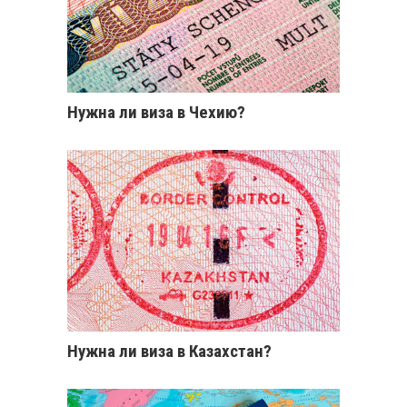
Нужна ли виза в Чехию?
Нужна ли виза в Казахстан?