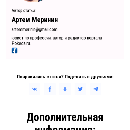
Автор статьи:
Артем Меринин
artemmerinin@gmail.com
юрист по профессии, автор и редактор портала
Pokeda.ru.
Понравилась статья? Поделить с друзьями:
Дополнительная