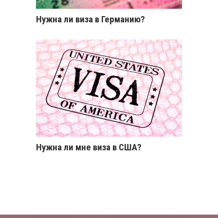
Нужна ли виза в Германию?
Нужна ли мне виза в США?