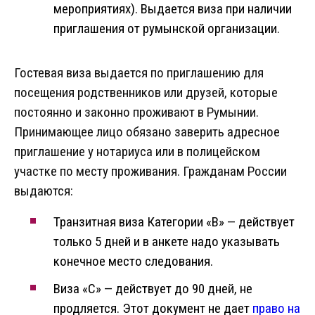
мероприятиях). Выдается виза при наличии
приглашения от румынской организации.
Гостевая виза выдается по приглашению для
посещения родственников или друзей, которые
постоянно и законно проживают в Румынии.
Принимающее лицо обязано заверить адресное
приглашение у нотариуса или в полицейском
участке по месту проживания. Гражданам России
выдаются:
Транзитная виза Категории «B» — действует
только 5 дней и в анкете надо указывать
конечное место следования.
Виза «C» — действует до 90 дней, не
продляется. Этот документ не дает
право на