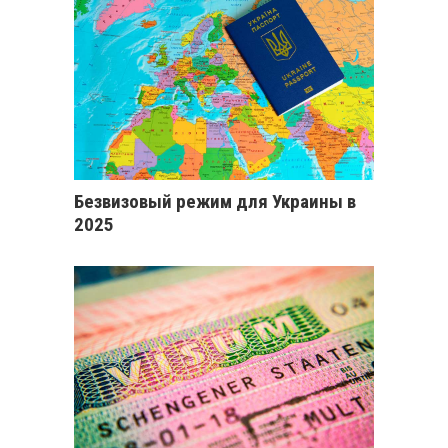
Безвизовый режим для Украины в
2025