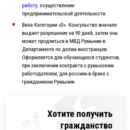
работу
, осуществление
предпринимательской деятельности.
Виза Категории «D». Консульство вначале
выдает разрешение на 90 дней, затем она
может продлиться в МВД Румынии в
Департаменте по делам иностранцев.
Оформляется для обучающихся студентов,
при заключении контракта с румынским
работодателем, для россиян в браке с
гражданином Румынии.
Хотите получить
гражданство