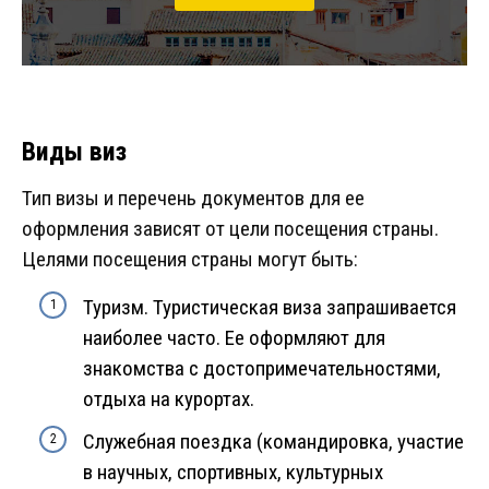
Виды виз
Тип визы и перечень документов для ее
оформления зависят от цели посещения страны.
Целями посещения страны могут быть:
Туризм. Туристическая виза запрашивается
наиболее часто. Ее оформляют для
знакомства с достопримечательностями,
отдыха на курортах.
Служебная поездка (командировка, участие
в научных, спортивных, культурных