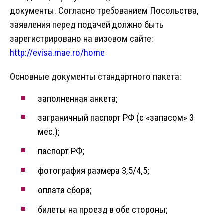
документы. Согласно требованием Посольства,
заявления перед подачей должно быть
зарегистрировано на визовом сайте:
http://evisa.mae.ro/home
Основные документы стандартного пакета:
заполненная анкета;
заграничный паспорт РФ (с «запасом» 3
мес.);
паспорт РФ;
фотография размера 3,5/4,5;
оплата сбора;
билеты на проезд в обе стороны;