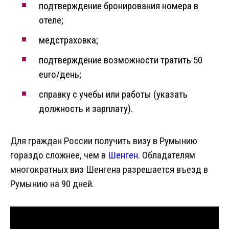
подтверждение бронирования номера в
отеле;
медстраховка;
подтверждение возможности тратить 50
euro/день;
справку с учебы или работы (указать
должность и зарплату).
Для граждан России получить визу в Румынию
гораздо сложнее, чем в
Шенген
. Обладателям
многократных виз Шенгена разрешается въезд в
Румынию на 90 дней.