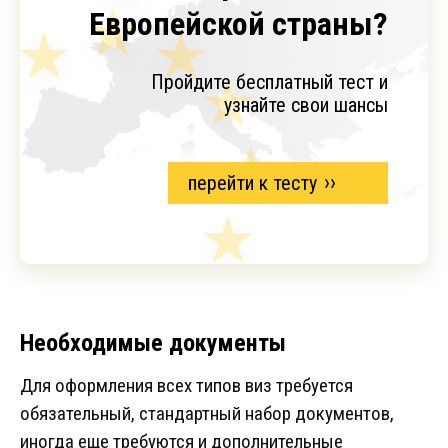
Европейской страны?
Пройдите бесплатный тест и
узнайте свои шансы
перейти к тесту
Необходимые документы
Для оформления всех типов виз требуется
обязательный, стандартный набор документов,
иногда еще требуются и дополнительные