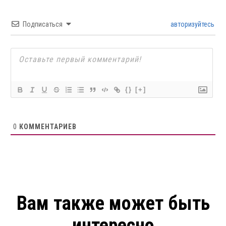
Подписаться
авторизуйтесь
{}
[+]
0
КОММЕНТАРИЕВ
Вам также может быть
интересно