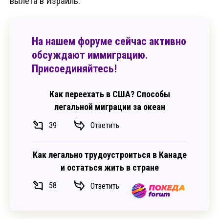
вылета в Израиль.
На нашем форуме сейчас активно
обсуждают иммиграцию.
Присоединяйтесь!
Как переехать в США? Способы
легальной миграции за океан
39
Ответить
Как легально трудоустроиться в Канаде
и остаться жить в стране
58
Ответить