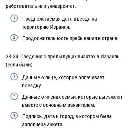
работодатель или университет.
Предполагаемая дата въезда на
территорию Израиля.
Продолжительность пребывания в стране.
33-34. Сведения о предыдущих визитах в Израиль
(если были).
Данные о лице, которое оплачивает
поездку.
Данные о членах семьи, которые выезжают
вместе с основным заявителем.
Подпись, дата и город, в котором была
заполнена анкета.