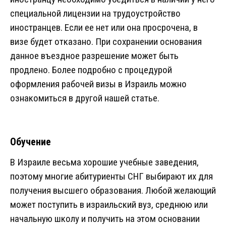
специальной лицензии на трудоустройство
иностранцев. Если ее нет или она просрочена, в
визе будет отказано. При сохранении основания
данное въездное разрешение может быть
продлено. Более подробно с процедурой
оформления рабочей визы в Израиль можно
ознакомиться в другой нашей статье.
Обучение
В Израиле весьма хорошие учебные заведения,
поэтому многие абитуриенты СНГ выбирают их для
получения высшего образования. Любой желающий
может поступить в израильский вуз, среднюю или
начальную школу и получить на этом основании