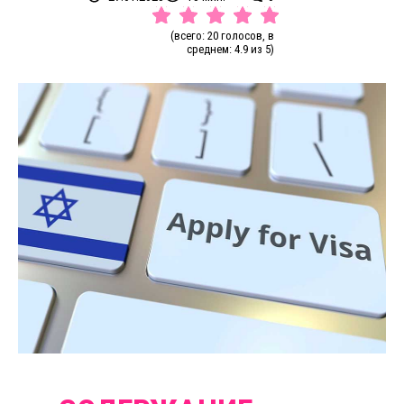
(всего: 20 голосов, в
среднем: 4.9 из 5)