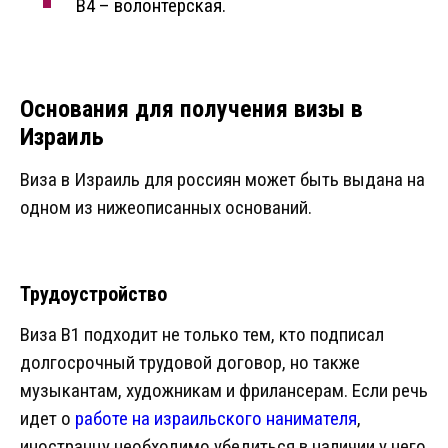
B4 – волонтерская.
Основания для получения визы в
Израиль
Виза в Израиль для россиян может быть выдана на
одном из нижеописанных оснований.
Трудоустройство
Виза B1 подходит не только тем, кто подписал
долгосрочный трудовой договор, но также
музыкантам, художникам и фрилансерам. Если речь
идет о
работе на израильского нанимателя
,
иностранцу необходимо убедиться в наличии у него