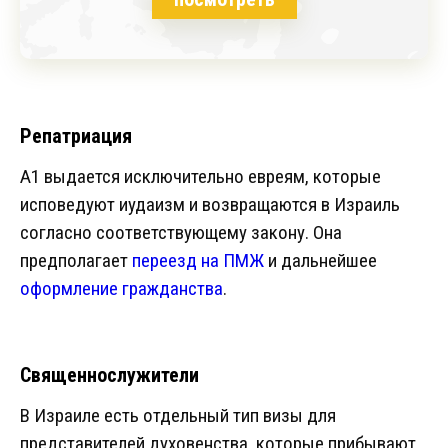
Репатриация
A1 выдается исключительно евреям, которые
исповедуют иудаизм и возвращаются в Израиль
согласно соответствующему закону. Она
предполагает
переезд на ПМЖ
и дальнейшее
оформление гражданства
.
Священнослужители
В Израиле есть отдельный тип визы для
представителей духовенства, которые прибывают