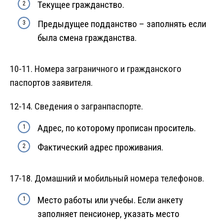
Текущее гражданство.
Предыдущее подданство – заполнять если
была смена гражданства.
10-11. Номера заграничного и гражданского
паспортов заявителя.
12-14. Сведения о загранпаспорте.
Адрес, по которому прописан проситель.
Фактический адрес проживания.
17-18. Домашний и мобильный номера телефонов.
Место работы или учебы. Если анкету
заполняет пенсионер, указать место