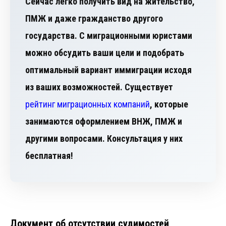
Сейчас легко получить вид на жительство,
ПМЖ и даже гражданство другого
государства. С миграционными юристами
можно обсудить ваши цели и подобрать
оптимальный вариант иммиграции исходя
из ваших возможностей. Существует
рейтинг миграционных компаний
, которые
занимаются оформлением ВНЖ, ПМЖ и
другими вопросами. Консультация у них
бесплатная!
Документ об отсутствии судимостей