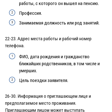
работы, с которого он вышел на пенсию.
Профессия.
Занимаемая должность или род занятий.
22-23. Адрес места работы и рабочий номер
телефона.
ФИО, дата рождения и гражданство
ближайших родственников, в том числе и
умерших.
Цель поездки заявителя.
26-30. Информация о приглашающем лице и
предполагаемое место проживания.
Приглашающим лицом может выступать