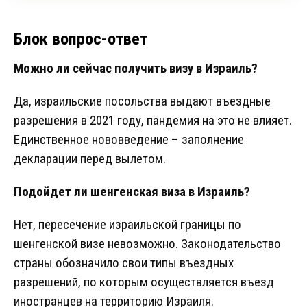
Блок вопрос-ответ
Можно ли сейчас получить визу в Израиль?
Да, израильские посольства выдают въездные
разрешения в 2021 году, пандемия на это не влияет.
Единственное нововведение – заполнение
декларации перед вылетом.
Подойдет ли шенгенская виза в Израиль?
Нет, пересечение израильской границы по
шенгенской визе невозможно. Законодательство
страны обозначило свои типы въездных
разрешений, по которым осуществляется въезд
иностранцев на территорию Израиля.