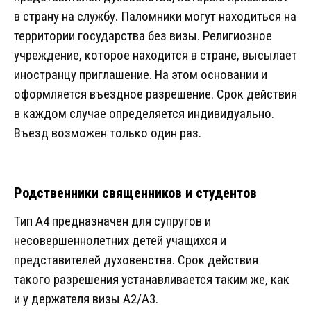
в страну на службу. Паломники могут находиться на
территории государства без визы. Религиозное
учреждение, которое находится в стране, высылает
иностранцу приглашение. На этом основании и
оформляется въездное разрешение. Срок действия
в каждом случае определяется индивидуально.
Въезд возможен только один раз.
Родственники священников и студентов
Тип A4 предназначен для супругов и
несовершеннолетних детей учащихся и
представителей духовенства. Срок действия
такого разрешения устанавливается таким же, как
и у держателя визы A2/A3.