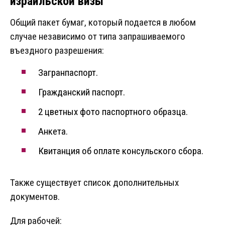
израильской визы
Общий пакет бумаг, который подается в любом
случае независимо от типа запрашиваемого
въездного разрешения:
Загранпаспорт.
Гражданский паспорт.
2 цветных фото паспортного образца.
Анкета.
Квитанция об оплате консульского сбора.
Также существует список дополнительных
документов.
Для рабочей: