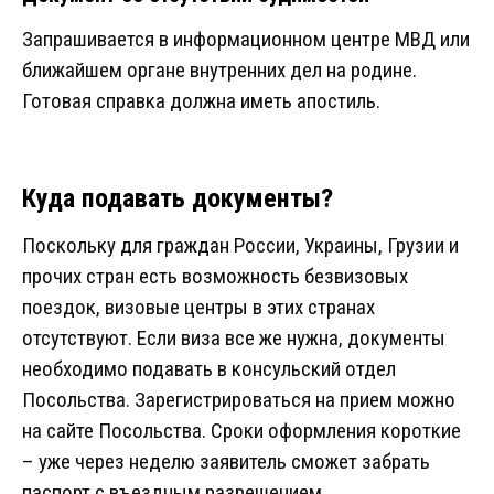
Запрашивается в информационном центре МВД или
ближайшем органе внутренних дел на родине.
Готовая справка должна иметь апостиль.
Куда подавать документы?
Поскольку для граждан России, Украины, Грузии и
прочих стран есть возможность безвизовых
поездок, визовые центры в этих странах
отсутствуют. Если виза все же нужна, документы
необходимо подавать в консульский отдел
Посольства. Зарегистрироваться на прием можно
на сайте Посольства. Сроки оформления короткие
– уже через неделю заявитель сможет забрать
паспорт с въездным разрешением.