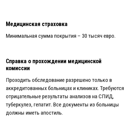
Медицинская страховка
Минимальная сумма покрытия – 30 тысяч евро.
Справка о прохождении медицинской
комиссии
Проходить обследование разрешено только в
аккредитованных больницах и клиниках. Требуются
отрицательные результаты анализов на СПИД,
туберкулез, гепатит. Все документы из больницы
должны иметь апостиль.