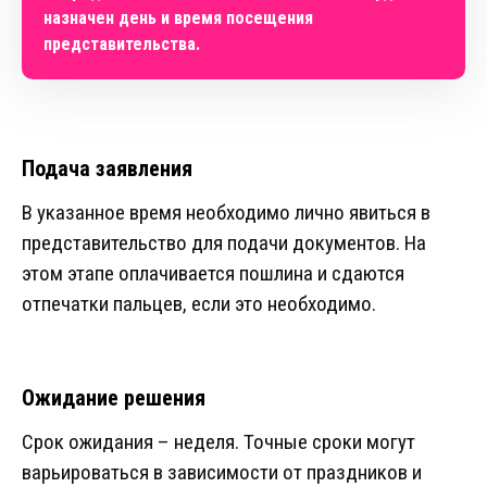
назначен день и время посещения
представительства.
Подача заявления
В указанное время необходимо лично явиться в
представительство для подачи документов. На
этом этапе оплачивается пошлина и сдаются
отпечатки пальцев, если это необходимо.
Ожидание решения
Срок ожидания – неделя. Точные сроки могут
варьироваться в зависимости от праздников и