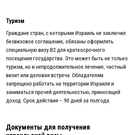
Туризм
Граждане стран, с которыми Израиль не заключил
безвизовое соглашение, обязаны оформлять
специальную визу B2 для краткосрочного
посещения государства. Это может быть не только
туризм, но и непродолжительное лечение, частный
визит или деловая встреча. Обладателям
запрещено работать на территории Израиля и
заниматься прочей деятельностью, приносящей
доход. Срок действия – 90 дней за полгода.
Документы для получения