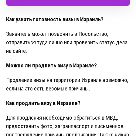
Как узнать готовность визы в Израиль?
Заявитель может позвонить в Посольство,
отправиться туда лично или проверить статус дела
на сайте.
Можно ли продлить визу в Израиле?
Продление визы на территории Израиля возможно,
если на это есть весомые причины.
Как продлить визу в Израиле?
Для продления необходимо обратиться в МВД,
предоставить фото, загранпаспорт и письменное
подтверждение причины пролонгации. Также нужно