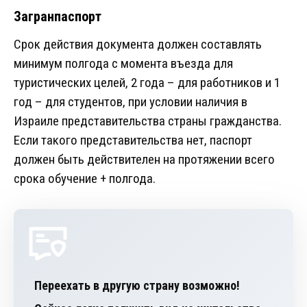
Загранпаспорт
Срок действия документа должен составлять
минимум полгода с момента въезда для
туристических целей, 2 года – для работников и 1
год – для студентов, при условии наличия в
Израиле представительства страны гражданства.
Если такого представительства нет, паспорт
должен быть действителен на протяжении всего
срока обучение + полгода.
Переехать в другую страну возможно!