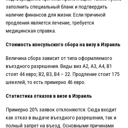
заполнить специальный бланк и подтвердить
наличие финансов для жизни. Если причиной
продления является лечение, требуется
медицинская справка.
Стоимость консульского сбора на визу в Израиль
Величина сбора зависит от типа оформляемого
въездного разрешения. Виды виз A2, A3, A4, B1
стоят 44 евро; B2, B3, B4 – 22. Продление стоит 175
шекелей, то есть примерно 46 евро.
Статистика отказов в визе в Израиль
Примерно 20% заявок отклоняются. Сюда входит
как отказ в выдаче въездного разрешения, так и
полный запрет на въезд. Основными причинами