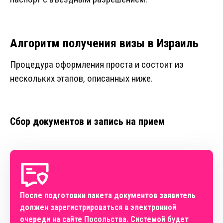
Алгоритм получения визы в Израиль
Процедура оформления проста и состоит из
нескольких этапов, описанных ниже.
Сбор документов и запись на прием
После подготовки пакета документов заявитель
должен зарегистрироваться в электронной
очереди на сайте Посольства. Системой будет