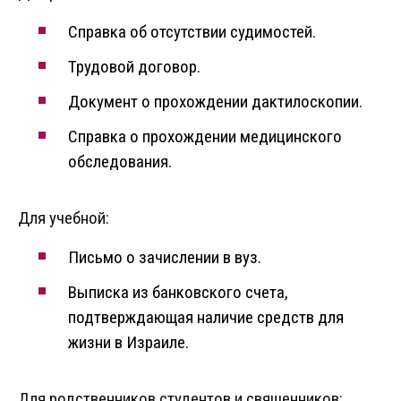
Справка об отсутствии судимостей.
Трудовой договор.
Документ о прохождении дактилоскопии.
Справка о прохождении медицинского
обследования.
Для учебной:
Письмо о зачислении в вуз.
Выписка из банковского счета,
подтверждающая наличие средств для
жизни в Израиле.
Для родственников студентов и священников: