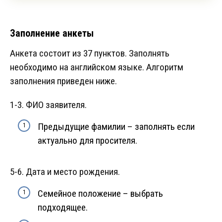
Заполнение анкеты
Анкета состоит из 37 пунктов. Заполнять
необходимо на английском языке. Алгоритм
заполнения приведен ниже.
1-3. ФИО заявителя.
Предыдущие фамилии – заполнять если
актуально для просителя.
5-6. Дата и место рождения.
Семейное положение – выбрать
подходящее.