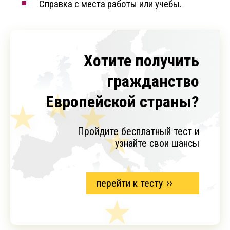
Справка с места работы или учебы.
Хотите получить
гражданство
Европейской страны?
Пройдите бесплатный тест и
узнайте свои шансы
перейти к тесту