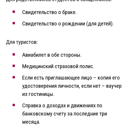
Свидетельство о браке.
Свидетельство о рождении (для детей).
Для туристов:
Авиабилет в обе стороны.
Медицинский страховой полис.
Если есть приглашающее лицо – копия его
удостоверения личности, если нет – ваучер
из гостиницы.
Справка о доходах и движениях по
банковскому счету за последние три
месяца.