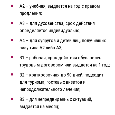
A2 – учебная, выдается на год с правом
продления;
A3 – для духовенства, срок действия
определяется индивидуально;
A4 – для супругов и детей лиц, получивших
визу типа A2 либо A3;
B1 – рабочая, срок действия обусловлен
трудовым договором или выдается на 1 год;
B2 – краткосрочная до 90 дней, подходит
для туризма, гостевых визитов и
непродолжительного лечения;
B3 – для непредвиденных ситуаций,
выдается на месяц;