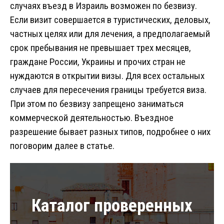
случаях въезд в Израиль возможен по безвизу.
Если визит совершается в туристических, деловых,
частных целях или для лечения, а предполагаемый
срок пребывания не превышает трех месяцев,
граждане России, Украины и прочих стран не
нуждаются в открытии визы. Для всех остальных
случаев для пересечения границы требуется виза.
При этом по безвизу запрещено заниматься
коммерческой деятельностью. Въездное
разрешение бывает разных типов, подробнее о них
поговорим далее в статье.
Каталог проверенных