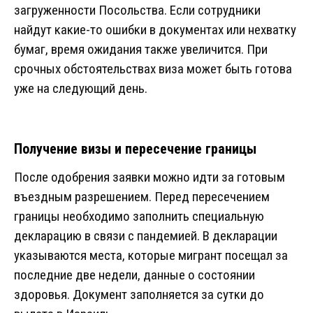
загруженности Посольства. Если сотрудники
найдут какие-то ошибки в документах или нехватку
бумаг, время ожидания также увеличится. При
срочных обстоятельствах виза может быть готова
уже на следующий день.
Получение визы и пересечение границы
После одобрения заявки можно идти за готовым
въездным разрешением. Перед пересечением
границы необходимо заполнить специальную
декларацию в связи с пандемией. В декларации
указываются места, которые мигрант посещал за
последние две недели, данные о состоянии
здоровья. Документ заполняется за сутки до