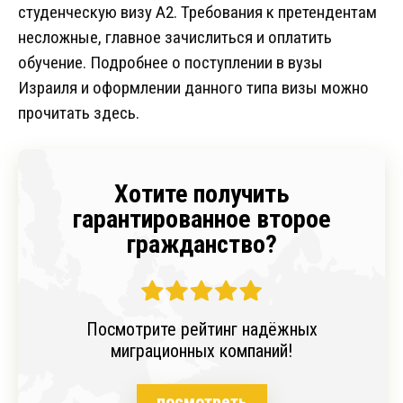
студенческую визу A2. Требования к претендентам
несложные, главное зачислиться и оплатить
обучение. Подробнее о поступлении в вузы
Израиля и оформлении данного типа визы можно
прочитать здесь.
Хотите получить
гарантированное второе
гражданство?
Посмотрите рейтинг надёжных
миграционных компаний!
посмотреть