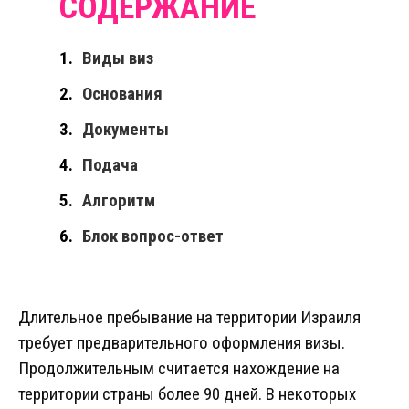
Виды виз
Основания
Документы
Подача
Алгоритм
Блок вопрос-ответ
Длительное пребывание на территории Израиля
требует предварительного оформления визы.
Продолжительным считается нахождение на
территории страны более 90 дней. В некоторых