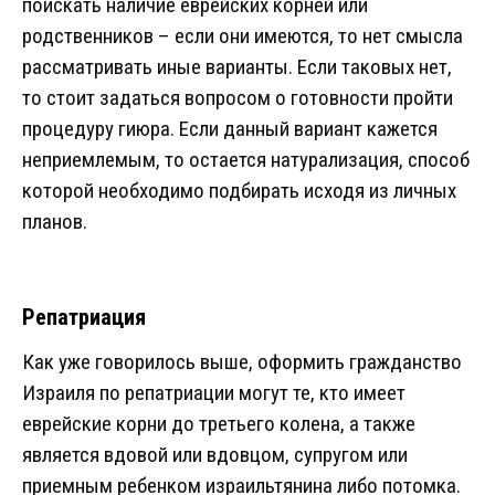
поискать наличие еврейских корней или
родственников – если они имеются, то нет смысла
рассматривать иные варианты. Если таковых нет,
то стоит задаться вопросом о готовности пройти
процедуру гиюра. Если данный вариант кажется
неприемлемым, то остается натурализация, способ
которой необходимо подбирать исходя из личных
планов.
Репатриация
Как уже говорилось выше, оформить гражданство
Израиля по репатриации могут те, кто имеет
еврейские корни до третьего колена, а также
является вдовой или вдовцом, супругом или
приемным ребенком израильтянина либо потомка.