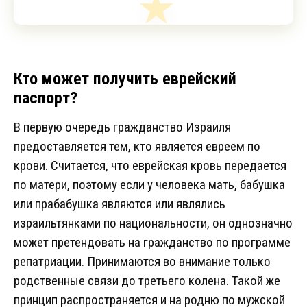
Кто может получить еврейский
паспорт?
В первую очередь гражданство Израиля
предоставляется тем, кто является евреем по
крови. Считается, что еврейская кровь передается
по матери, поэтому если у человека мать, бабушка
или прабабушка являются или являлись
израильтянками по национальности, он однозначно
может претендовать на гражданство по программе
репатриации. Принимаются во внимание только
родственные связи до третьего колена. Такой же
принцип распространяется и на родню по мужской