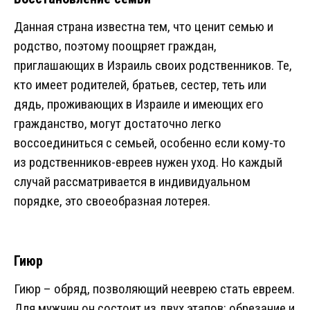
Данная страна известна тем, что ценит семью и
родство, поэтому поощряет граждан,
приглашающих в Израиль своих родственников. Те,
кто имеет родителей, братьев, сестер, теть или
дядь, проживающих в Израиле и имеющих его
гражданство, могут достаточно легко
воссоединиться с семьей, особенно если кому-то
из родственников-евреев нужен уход. Но каждый
случай рассматривается в индивидуальном
порядке, это своеобразная лотерея.
Гиюр
Гиюр – обряд, позволяющий нееврею стать евреем.
Для мужчин он состоит из двух этапов: обрезание и