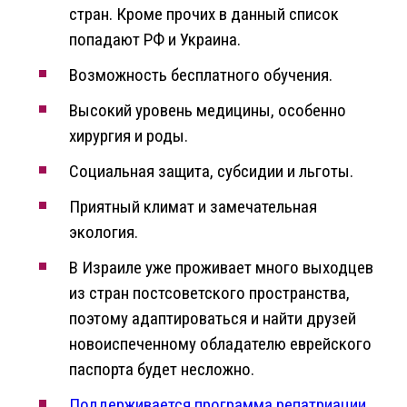
стран. Кроме прочих в данный список
попадают РФ и Украина.
Возможность бесплатного обучения.
Высокий уровень медицины, особенно
хирургия и роды.
Социальная защита, субсидии и льготы.
Приятный климат и замечательная
экология.
В Израиле уже проживает много выходцев
из стран постсоветского пространства,
поэтому адаптироваться и найти друзей
новоиспеченному обладателю еврейского
паспорта будет несложно.
Поддерживается программа репатриации
,