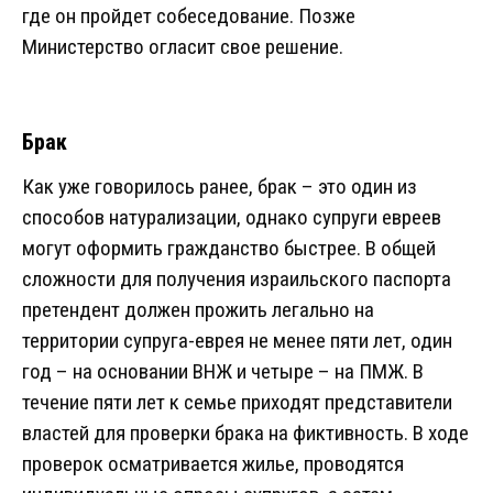
где он пройдет собеседование. Позже
Министерство огласит свое решение.
Брак
Как уже говорилось ранее, брак – это один из
способов натурализации, однако супруги евреев
могут оформить гражданство быстрее. В общей
сложности для получения израильского паспорта
претендент должен прожить легально на
территории супруга-еврея не менее пяти лет, один
год – на основании ВНЖ и четыре – на ПМЖ. В
течение пяти лет к семье приходят представители
властей для проверки брака на фиктивность. В ходе
проверок осматривается жилье, проводятся