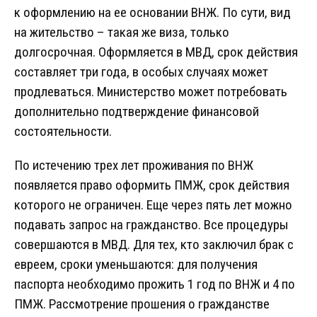
к оформлению на ее основании ВНЖ. По сути, вид
на жительство – такая же виза, только
долгосрочная. Оформляется в МВД, срок действия
составляет три года, в особых случаях может
продлеваться. Министерство может потребовать
дополнительно подтверждение финансовой
состоятельности.
По истечению трех лет проживания по ВНЖ
появляется право оформить ПМЖ, срок действия
которого не ограничен. Еще через пять лет можно
подавать запрос на гражданство. Все процедуры
совершаются в МВД. Для тех, кто заключил брак с
евреем, сроки уменьшаются: для получения
паспорта необходимо прожить 1 год по ВНЖ и 4 по
ПМЖ. Рассмотрение прошения о гражданстве