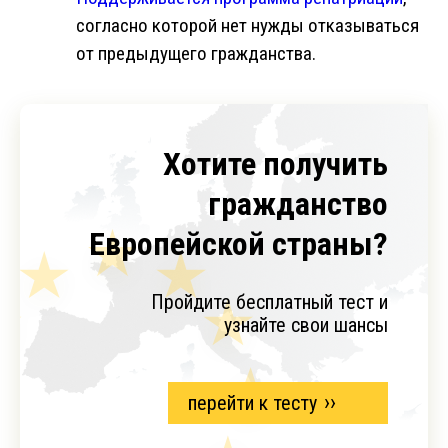
согласно которой нет нужды отказываться
от предыдущего гражданства.
Хотите получить
гражданство
Европейской страны?
Пройдите бесплатный тест и
узнайте свои шансы
перейти к тесту