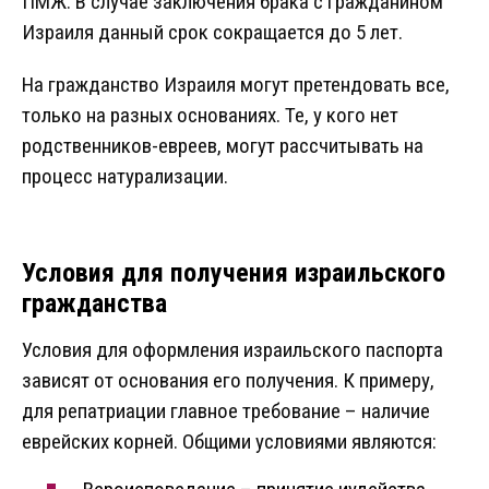
ПМЖ. В случае заключения брака с гражданином
Израиля данный срок сокращается до 5 лет.
На гражданство Израиля могут претендовать все,
только на разных основаниях. Те, у кого нет
родственников-евреев, могут рассчитывать на
процесс натурализации.
Условия для получения израильского
гражданства
Условия для оформления израильского паспорта
зависят от основания его получения. К примеру,
для репатриации главное требование – наличие
еврейских корней. Общими условиями являются: