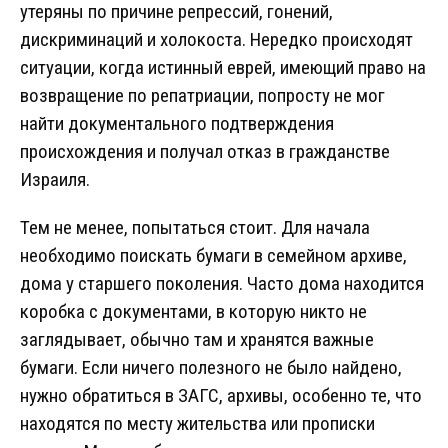
утеряны по причине репрессий, гонений,
дискриминаций и холокоста. Нередко происходят
ситуации, когда истинный еврей, имеющий право на
возвращение по репатриации, попросту не мог
найти документального подтверждения
происхождения и получал отказ в гражданстве
Израиля.
Тем не менее, попытаться стоит. Для начала
необходимо поискать бумаги в семейном архиве,
дома у старшего поколения. Часто дома находится
коробка с документами, в которую никто не
заглядывает, обычно там и хранятся важные
бумаги. Если ничего полезного не было найдено,
нужно обратиться в ЗАГС, архивы, особенно те, что
находятся по месту жительства или прописки