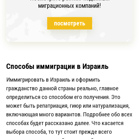
миграционных компаний!
посмотреть
Способы иммиграции в Израиль
Иммигрировать в Израиль и оформить
гражданство данной страны реально, главное
определиться со способом его получения. Это
может быть репатриация, гиюр или натурализация,
включающая много вариантов. Подробнее обо всех
способах будет рассказано далее. Что касается
выбора способа, то тут стоит прежде всего