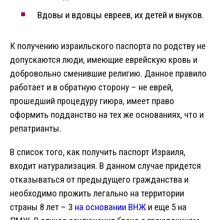
Вдовы и вдовцы евреев, их детей и внуков.
К получению израильского паспорта по родству не
допускаются люди, имеющие еврейскую кровь и
добровольно сменившие религию. Данное правило
работает и в обратную сторону – не еврей,
прошедший процедуру гиюра, имеет право
оформить подданство на тех же основаниях, что и
репатрианты.
В список того, как получить паспорт Израиля,
входит натурализация. В данном случае придется
отказываться от предыдущего гражданства и
необходимо прожить легально на территории
страны 8 лет – 3
на основании ВНЖ
и еще 5 на