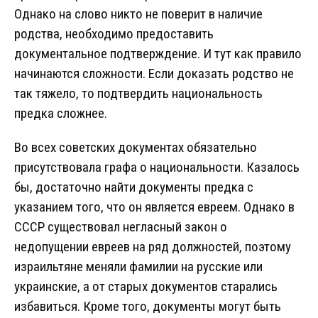
Однако на слово никто не поверит в наличие
родства, необходимо предоставить
документальное подтверждение. И тут как правило
начинаются сложности. Если доказать родство не
так тяжело, то подтвердить национальность
предка сложнее.
Во всех советских документах обязательно
присутствовала графа о национальности. Казалось
бы, достаточно найти документы предка с
указанием того, что он является евреем. Однако в
СССР существовал негласный закон о
недопущении евреев на ряд должностей, поэтому
израильтяне меняли фамилии на русские или
украинские, а от старых документов старались
избавиться. Кроме того, документы могут быть