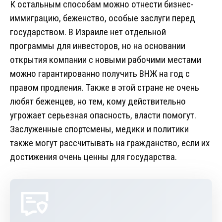
К остальным способам можно отнести бизнес-
иммиграцию, беженство, особые заслуги перед
государством. В Израиле нет отдельной
программы для инвесторов, но на основании
открытия компании с новыми рабочими местами
можно гарантированно получить ВНЖ на год с
правом продления. Также в этой стране не очень
любят беженцев, но тем, кому действительно
угрожает серьезная опасность, власти помогут.
Заслуженные спортсмены, медики и политики
также могут рассчитывать на гражданство, если их
достижения очень ценны для государства.