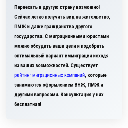
Переехать в другую страну возможно!
Сейчас легко получить вид на жительство,
ПМЖ и даже гражданство другого
государства. С миграционными юристами
можно обсудить ваши цели и подобрать
оптимальный вариант иммиграции исходя
из ваших возможностей. Существует
рейтинг миграционных компаний
, которые
занимаются оформлением ВНЖ, ПМЖ и
другими вопросами. Консультация у них
бесплатная!