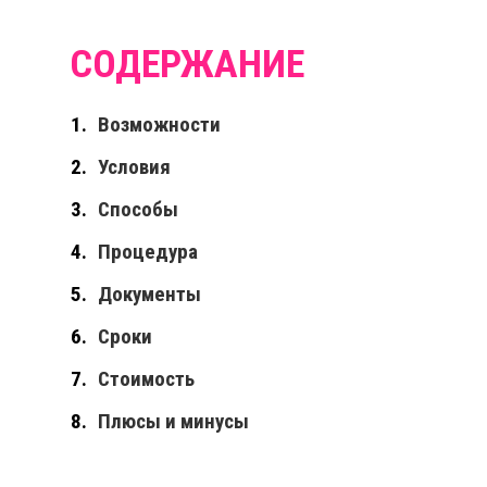
Возможности
Условия
Способы
Процедура
Документы
Сроки
Стоимость
Плюсы и минусы