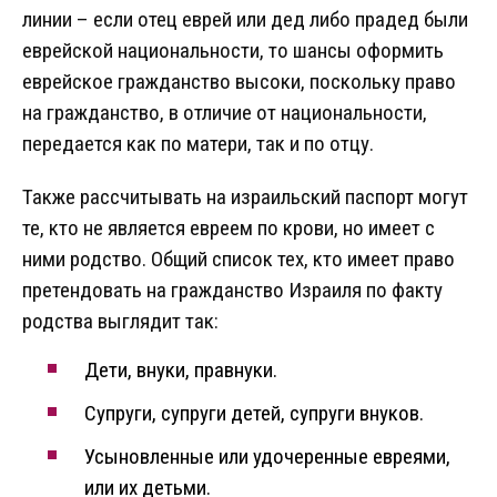
линии – если отец еврей или дед либо прадед были
еврейской национальности, то шансы оформить
еврейское гражданство высоки, поскольку право
на гражданство, в отличие от национальности,
передается как по матери, так и по отцу.
Также рассчитывать на израильский паспорт могут
те, кто не является евреем по крови, но имеет с
ними родство. Общий список тех, кто имеет право
претендовать на гражданство Израиля по факту
родства выглядит так:
Дети, внуки, правнуки.
Супруги, супруги детей, супруги внуков.
Усыновленные или удочеренные евреями,
или их детьми.