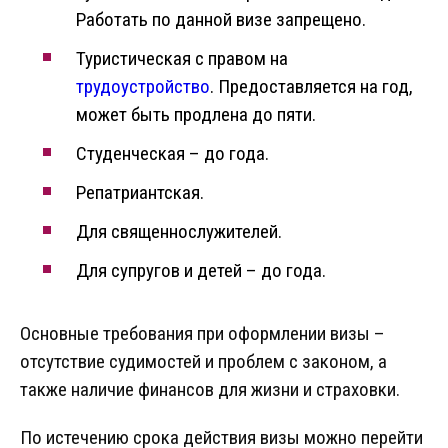
Работать по данной визе запрещено.
Туристическая с правом на
трудоустройство
. Предоставляется на год,
может быть продлена до пяти.
Студенческая – до года.
Репатриантская.
Для священнослужителей.
Для супругов и детей – до года.
Основные требования при оформлении визы –
отсутствие судимостей и проблем с законом, а
также наличие финансов для жизни и страховки.
По истечению срока действия визы можно перейти