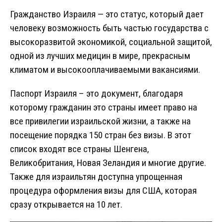
Гражданство Израиля — это статус, который дает
человеку возможность быть частью государства с
высокоразвитой экономикой, социальной защитой,
одной из лучших медицин в мире, прекрасным
климатом и высокооплачиваемыми вакансиями.
Паспорт Израиля – это документ, благодаря
которому гражданин это страны имеет право на
все привилегии израильской жизни, а также на
посещение порядка 150 стран без визы. В этот
список входят все страны Шенгена,
Великобритания, Новая Зеландия и многие другие.
Также для израильтян доступна упрощенная
процедура оформления визы для США, которая
сразу открывается на 10 лет.