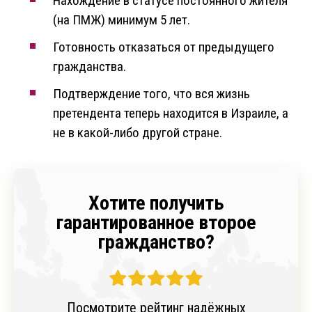
Нахождение в статусе постоянного жителя
(на ПМЖ) минимум 5 лет.
Готовность отказаться от предыдущего
гражданства.
Подтверждение того, что вся жизнь
претендента теперь находится в Израиле, а
не в какой-либо другой стране.
Хотите получить
гарантированное второе
гражданство?
Посмотрите рейтинг надёжных