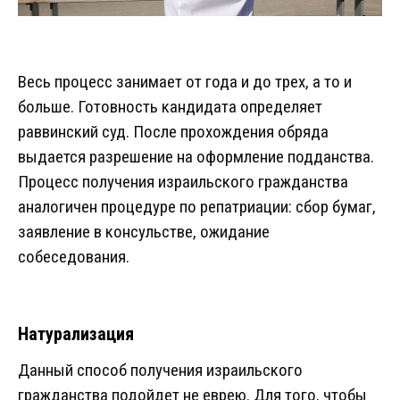
Весь процесс занимает от года и до трех, а то и
больше. Готовность кандидата определяет
раввинский суд. После прохождения обряда
выдается разрешение на оформление подданства.
Процесс получения израильского гражданства
аналогичен процедуре по репатриации: сбор бумаг,
заявление в консульстве, ожидание
собеседования.
Натурализация
Данный способ получения израильского
гражданства подойдет не еврею. Для того, чтобы