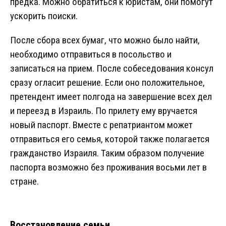
предка. Можно обратиться к юристам, они помогут
ускорить поиски.
После сбора всех бумаг, что можно было найти,
необходимо отправиться в посольство и
записаться на прием. После собеседования консул
сразу огласит решение. Если оно положительное,
претендент имеет полгода на завершение всех дел
и переезд в Израиль. По прилету ему вручается
новый паспорт. Вместе с репатриантом может
отправиться его семья, которой также полагается
гражданство Израиля. Таким образом получение
паспорта возможно без проживания восьми лет в
стране.
Восстановление семьи