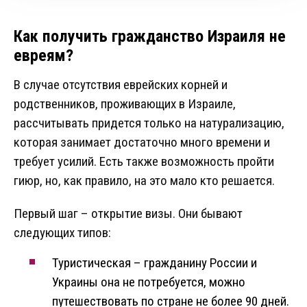
Как получить гражданство Израиля не
евреям?
В случае отсутствия еврейских корней и
родственников, проживающих в Израиле,
рассчитывать придется только на натурализацию,
которая занимает достаточно много времени и
требует усилий. Есть также возможность пройти
гиюр, но, как правило, на это мало кто решается.
Первый шаг – открытие визы. Они бывают
следующих типов:
Туристическая – гражданину России и
Украины она не потребуется, можно
путешествовать по стране не более 90 дней.