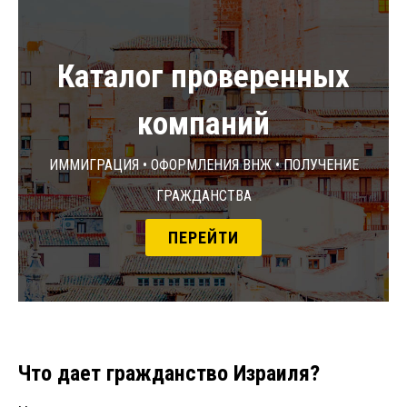
Каталог проверенных
компаний
Иммиграция • Оформления ВНЖ • Получение
гражданства
ПЕРЕЙТИ
Что дает гражданство Израиля?