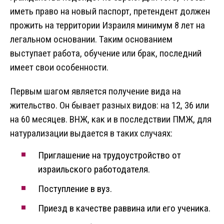
иметь право на новый паспорт, претендент должен
прожить на территории Израиля минимум 8 лет на
легальном основании. Таким основанием
выступает работа, обучение или брак, последний
имеет свои особенности.
Первым шагом является получение вида на
жительство. Он бывает разных видов: на 12, 36 или
на 60 месяцев. ВНЖ, как и в последствии ПМЖ, для
натурализации выдается в таких случаях:
Приглашение на трудоустройство от
израильского работодателя.
Поступление в вуз.
Приезд в качестве раввина или его ученика.