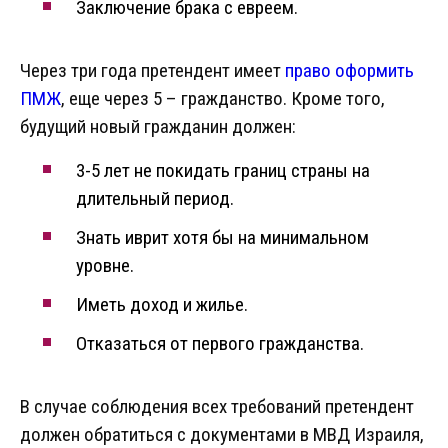
Заключение брака с евреем.
Через три года претендент имеет
право оформить
ПМЖ
, еще через 5 – гражданство. Кроме того,
будущий новый гражданин должен:
3-5 лет не покидать границ страны на
длительный период.
Знать иврит хотя бы на минимальном
уровне.
Иметь доход и жилье.
Отказаться от первого гражданства.
В случае соблюдения всех требований претендент
должен обратиться с документами в МВД Израиля,