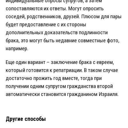
индивидуальные опросы супругов, а затем
сопоставляются их ответы. Могут опросить
соседей, родственников, друзей. Плюсом для пары
будет предоставление с их стороны
дополнительных доказательств подлинности
брака, это могут быть недавние совместные фото,
например.
Еще один вариант – заключение брака с евреем,
который готовится к репатриации. В таком случае
достаточно прожить год вместе, тогда при
получении одним супругом гражданства второй
автоматически становится гражданином Израиля.
Другие способы