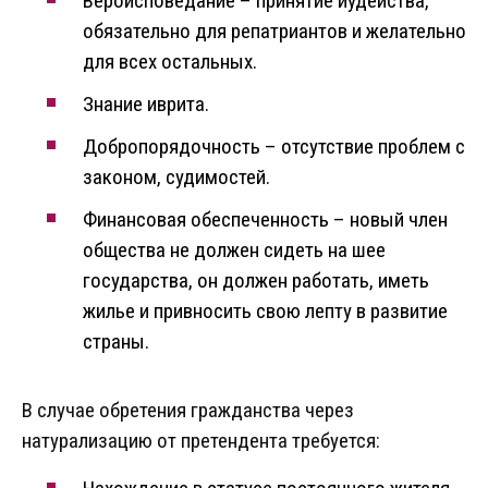
Вероисповедание – принятие иудейства,
обязательно для репатриантов и желательно
для всех остальных.
Знание иврита.
Добропорядочность – отсутствие проблем с
законом, судимостей.
Финансовая обеспеченность – новый член
общества не должен сидеть на шее
государства, он должен работать, иметь
жилье и привносить свою лепту в развитие
страны.
В случае обретения гражданства через
натурализацию от претендента требуется: