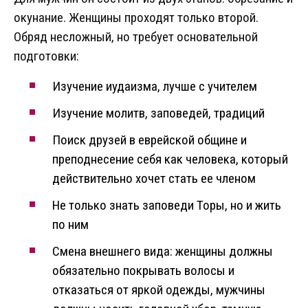
окунание. Женщины проходят только второй.
Обряд несложный, но требует основательной
подготовки:
Изучение иудаизма, лучше с учителем
Изучение молитв, заповедей, традиций
Поиск друзей в еврейской общине и
преподнесение себя как человека, который
действительно хочет стать ее членом
Не только знать заповеди Торы, но и жить
по ним
Смена внешнего вида: женщины должны
обязательно покрывать волосы и
отказаться от яркой одежды, мужчины