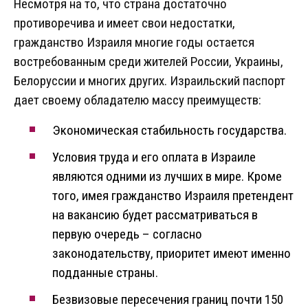
Несмотря на то, что страна достаточно
противоречива и имеет свои недостатки,
гражданство Израиля многие годы остается
востребованным среди жителей России, Украины,
Белоруссии и многих других. Израильский паспорт
дает своему обладателю массу преимуществ:
Экономическая стабильность государства.
Условия труда и его оплата в Израиле
являются одними из лучших в мире. Кроме
того, имея гражданство Израиля претендент
на вакансию будет рассматриваться в
первую очередь – согласно
законодательству, приоритет имеют именно
подданные страны.
Безвизовые пересечения границ почти 150