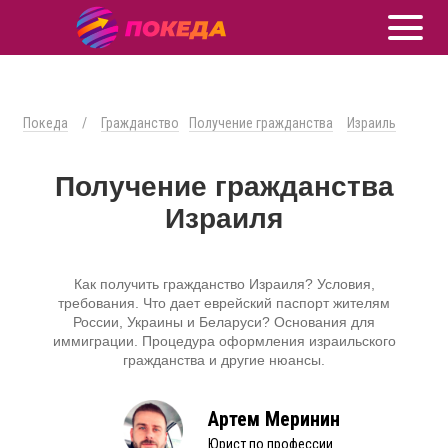
Покеда
/
Гражданство
Получение гражданства
Израиль
Получение гражданства
Израиля
Как получить гражданство Израиля? Условия,
требования. Что дает еврейский паспорт жителям
России, Украины и Беларуси? Основания для
иммиграции. Процедура оформления израильского
гражданства и другие нюансы.
Артем Меринин
Юрист по профессии