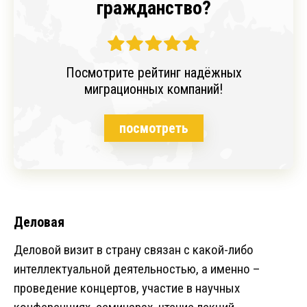
гражданство?
Посмотрите рейтинг надёжных
миграционных компаний!
посмотреть
Деловая
Деловой визит в страну связан с какой-либо
интеллектуальной деятельностью, а именно –
проведение концертов, участие в научных