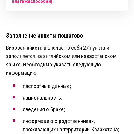
платежеспособен).
Заполнение анкеты пошагово
Визовая анкета включает в себя 27 пункта и
заполняется на английском или казахстанском
языке. Необходимо указать следующую
информацию:
паспортные данные;
национальность;
сведения о браке;
информацию о родственниках,
проживающих на территории Казахстана;