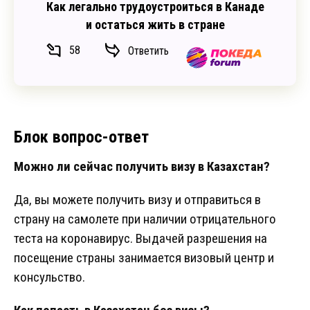
Как легально трудоустроиться в Канаде
и остаться жить в стране
58
Ответить
Блок вопрос-ответ
Можно ли сейчас получить визу в Казахстан?
Да, вы можете получить визу и отправиться в
страну на самолете при наличии отрицательного
теста на коронавирус. Выдачей разрешения на
посещение страны занимается визовый центр и
консульство.