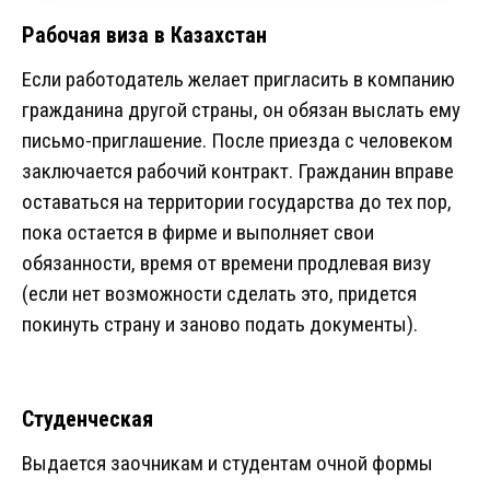
Рабочая виза в Казахстан
Если работодатель желает пригласить в компанию
гражданина другой страны, он обязан выслать ему
письмо-приглашение. После приезда с человеком
заключается рабочий контракт. Гражданин вправе
оставаться на территории государства до тех пор,
пока остается в фирме и выполняет свои
обязанности, время от времени продлевая визу
(если нет возможности сделать это, придется
покинуть страну и заново подать документы).
Студенческая
Выдается заочникам и студентам очной формы