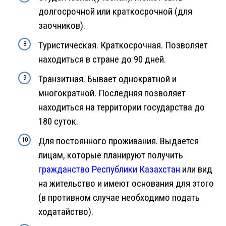
долгосрочной или краткосрочной (для
заочников).
Туристическая. Краткосрочная. Позволяет
находиться в стране до 90 дней.
Транзитная. Бывает однократной и
многократной. Последняя позволяет
находиться на территории государства до
180 суток.
Для постоянного проживания. Выдается
лицам, которые планируют получить
гражданство Республики Казахстан
или вид
на жительство и имеют основания для этого
(в противном случае необходимо подать
ходатайство).