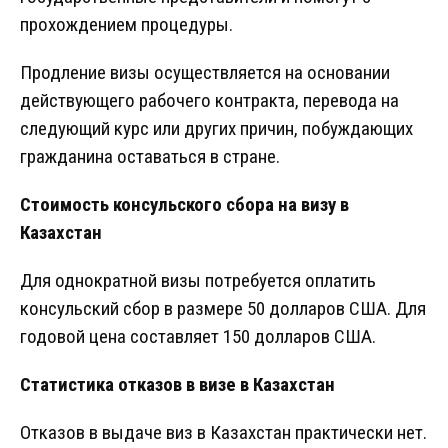
прохождением процедуры.
Продление визы осуществляется на основании
действующего рабочего контракта, перевода на
следующий курс или других причин, побуждающих
гражданина оставаться в стране.
Стоимость консульского сбора на визу в
Казахстан
Для однократной визы потребуется оплатить
консульский сбор в размере 50 долларов США. Для
годовой цена составляет 150 долларов США.
Статистика отказов в визе в Казахстан
Отказов в выдаче виз в Казахстан практически нет.