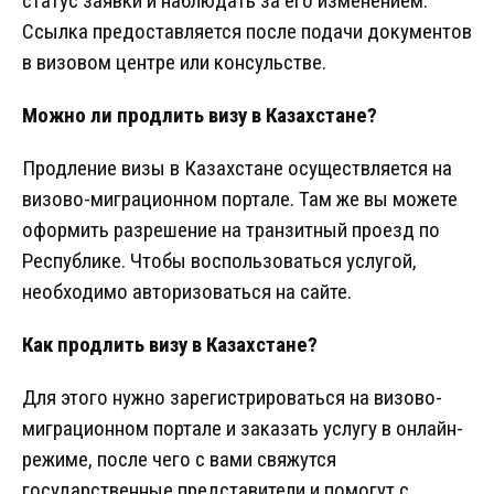
статус заявки и наблюдать за его изменением.
Ссылка предоставляется после подачи документов
в визовом центре или консульстве.
Можно ли продлить визу в Казахстане?
Продление визы в Казахстане осуществляется на
визово-миграционном портале. Там же вы можете
оформить разрешение на транзитный проезд по
Республике. Чтобы воспользоваться услугой,
необходимо авторизоваться на сайте.
Как продлить визу в Казахстане?
Для этого нужно зарегистрироваться на визово-
миграционном портале и заказать услугу в онлайн-
режиме, после чего с вами свяжутся
государственные представители и помогут с