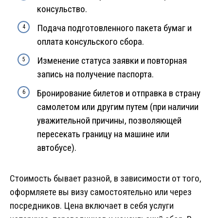
консульство.
Подача подготовленного пакета бумаг и
оплата консульского сбора.
Изменение статуса заявки и повторная
запись на получение паспорта.
Бронирование билетов и отправка в страну
самолетом или другим путем (при наличии
уважительной причины, позволяющей
пересекать границу на машине или
автобусе).
Стоимость бывает разной, в зависимости от того,
оформляете вы визу самостоятельно или через
посредников. Цена включает в себя услуги