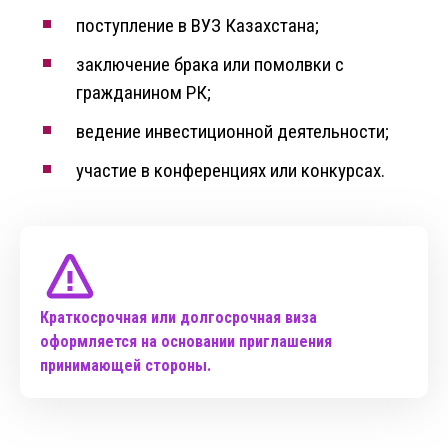
поступление в ВУЗ Казахстана;
заключение брака или помолвки с
гражданином РК;
ведение инвестиционной деятельности;
участие в конференциях или конкурсах.
Краткосрочная или долгосрочная виза
оформляется на основании приглашения
принимающей стороны.