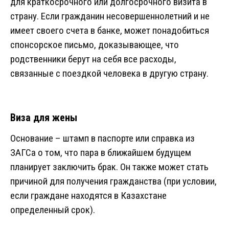
для краткосрочного или долгосрочного визита в
страну. Если гражданин несовершеннолетний и не
имеет своего счета в банке, может понадобиться
спонсорское письмо, доказывающее, что
родственники берут на себя все расходы,
связанные с поездкой человека в другую страну.
Виза для жены
Основание – штамп в паспорте или справка из
ЗАГСа о том, что пара в ближайшем будущем
планирует заключить брак. Он также может стать
причиной для получения гражданства (при условии,
если граждане находятся в Казахстане
определенный срок).