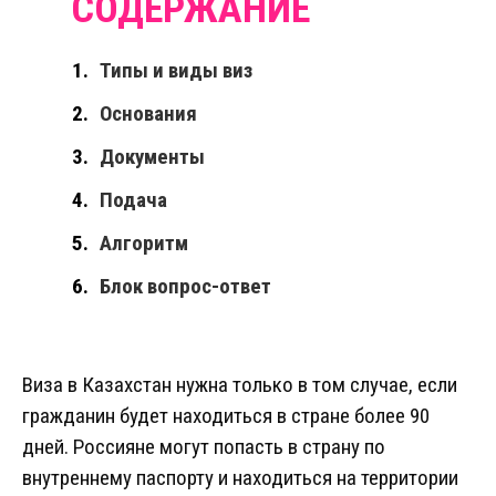
Типы и виды виз
Основания
Документы
Подача
Алгоритм
Блок вопрос-ответ
Виза в Казахстан нужна только в том случае, если
гражданин будет находиться в стране более 90
дней. Россияне могут попасть в страну по
внутреннему паспорту и находиться на территории