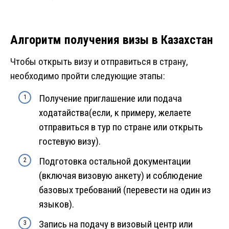
Алгоритм получения визы в Казахстан
Чтобы открыть визу и отправиться в страну,
необходимо пройти следующие этапы:
Получение приглашение или подача
ходатайства(если, к примеру, желаете
отправиться в тур по стране или открыть
гостевую визу).
Подготовка остальной документации
(включая визовую анкету) и соблюдение
базовых требований (перевести на один из
языков).
Запись на подачу в визовый центр или