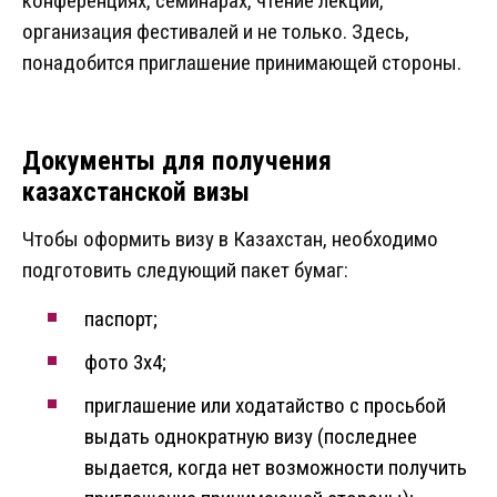
конференциях, семинарах, чтение лекций,
организация фестивалей и не только. Здесь,
понадобится приглашение принимающей стороны.
Документы для получения
казахстанской визы
Чтобы оформить визу в Казахстан, необходимо
подготовить следующий пакет бумаг:
паспорт;
фото 3х4;
приглашение или ходатайство с просьбой
выдать однократную визу (последнее
выдается, когда нет возможности получить