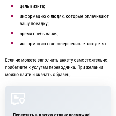
цель визита;
информацию о людях, которые оплачивают
вашу поездку;
время пребывания;
информацию о несовершеннолетних детях.
Если не можете заполнить анкету самостоятельно,
прибегните к услугам переводчика. При желании
можно найти и скачать образец.
Переехать в другую страну возможно!