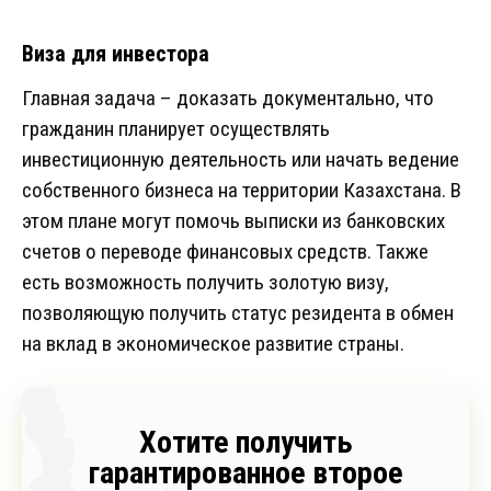
Виза для инвестора
Главная задача – доказать документально, что
гражданин планирует осуществлять
инвестиционную деятельность или начать ведение
собственного бизнеса на территории Казахстана. В
этом плане могут помочь выписки из банковских
счетов о переводе финансовых средств. Также
есть возможность получить золотую визу,
позволяющую получить статус резидента в обмен
на вклад в экономическое развитие страны.
Хотите получить
гарантированное второе