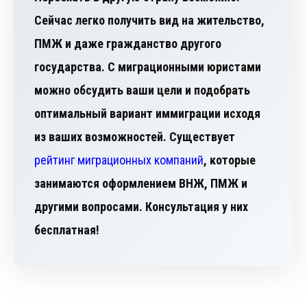
Сейчас легко получить вид на жительство,
ПМЖ и даже гражданство другого
государства. С миграционными юристами
можно обсудить ваши цели и подобрать
оптимальный вариант иммиграции исходя
из ваших возможностей. Существует
рейтинг миграционных компаний
, которые
занимаются оформлением ВНЖ, ПМЖ и
другими вопросами. Консультация у них
бесплатная!