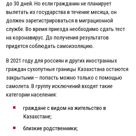
до 30 дней. Но если гражданин не планирует
вылетать из государства в течение месяца, он
должен зарегистрироваться в миграционной
службе. Во время приезда необходимо сдать тест
на коронавирус. До получения результатов
придется соблюдать самоизоляцию.
В 2021 году для россиян и других иностранных
граждан сухопутные границы Казахстана остаются
закрытыми – попасть можно только с помощью
самолета. В группу исключений входят такие
категории населения:
граждане с видом на жительство в
Казахстане;
близкие родственники;