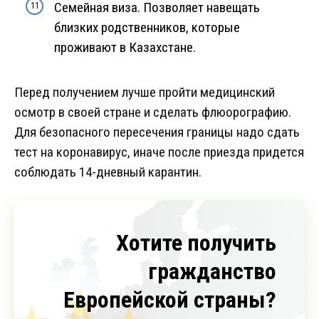
Семейная виза. Позволяет навещать
близких родственников, которые
проживают в Казахстане.
Перед получением лучше пройти медицинский
осмотр в своей стране и сделать флюорографию.
Для безопасного пересечения границы надо сдать
тест на коронавирус, иначе после приезда придется
соблюдать 14-дневный карантин.
Хотите получить
гражданство
Европейской страны?