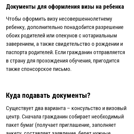
Документы для оформления визы на ребенка
Чтобы оформить визу несовершеннолетнему
ребенку, дополнительно понадобится разрешение
обоих родителей или опекунов с нотариальным
заверением, а также свидетельство о рождении и
паспорта родителей. Если гражданин отправляется
в страну для прохождения обучения, пригодится
также спонсорское письмо.
Куда подавать документы?
Существует два варианта – консульство и визовый
центр. Сначала гражданин собирает необходимый
пакет бумаг (получает приглашение, заполняет
анкету, составляет заявление, берет нужные