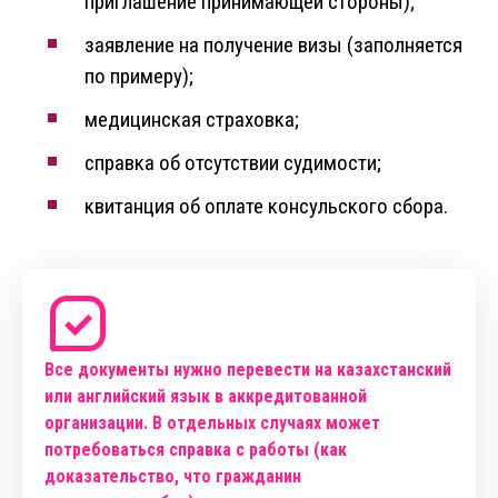
приглашение принимающей стороны);
заявление на получение визы (заполняется
по примеру);
медицинская страховка;
справка об отсутствии судимости;
квитанция об оплате консульского сбора.
Все документы нужно перевести на казахстанский
или английский язык в аккредитованной
организации. В отдельных случаях может
потребоваться справка с работы (как
доказательство, что гражданин