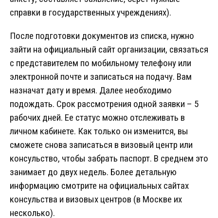
справки в государственных учреждениях).
После подготовки документов из списка, нужно
зайти на официальный сайт организации, связаться
с представителем по мобильному телефону или
электронной почте и записаться на подачу. Вам
назначат дату и время. Далее необходимо
подождать. Срок рассмотрения одной заявки – 5
рабочих дней. Ее статус можно отслеживать в
личном кабинете. Как только он изменится, вы
сможете снова записаться в визовый центр или
консульство, чтобы забрать паспорт. В среднем это
занимает до двух недель. Более детальную
информацию смотрите на официальных сайтах
консульства и визовых центров (в Москве их
несколько).