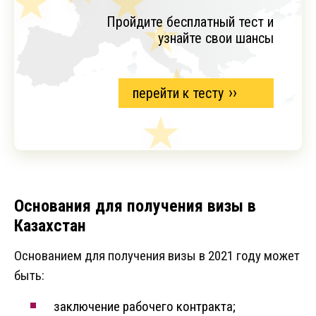
Пройдите бесплатный тест и
узнайте свои шансы
перейти к тесту
Основания для получения визы в
Казахстан
Основанием для получения визы в 2021 году может
быть:
заключение рабочего контракта;