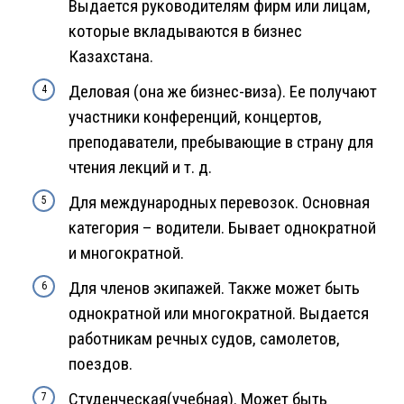
Выдается руководителям фирм или лицам,
которые вкладываются в бизнес
Казахстана.
Деловая (она же бизнес-виза). Ее получают
участники конференций, концертов,
преподаватели, пребывающие в страну для
чтения лекций и т. д.
Для международных перевозок. Основная
категория – водители. Бывает однократной
и многократной.
Для членов экипажей. Также может быть
однократной или многократной. Выдается
работникам речных судов, самолетов,
поездов.
Студенческая(учебная). Может быть