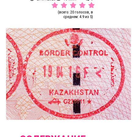
(всего: 20 голосов, в
среднем: 4.9 из 5)