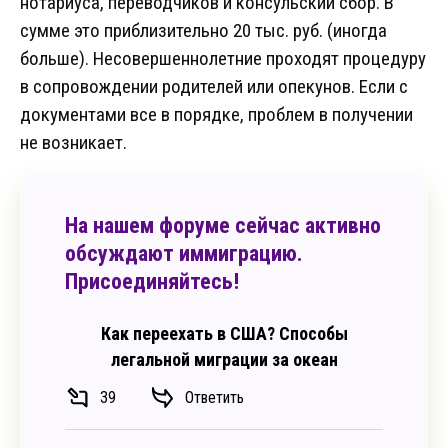
нотариуса, переводчиков и консульский сбор. В
сумме это приблизительно 20 тыс. руб. (иногда
больше). Несовершеннолетние проходят процедуру
в сопровождении родителей или опекунов. Если с
документами все в порядке, проблем в получении
не возникает.
На нашем форуме сейчас активно
обсуждают иммиграцию.
Присоединяйтесь!
Как переехать в США? Способы
легальной миграции за океан
39
Ответить