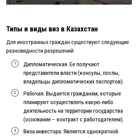
Типы и виды виз в Казахстан
Для иностранных граждан существуют следующие
разновидности разрешений:
Дипломатическая. Ее получают
представители власти (консулы, послы,
владельцы дипломатических паспортов).
Рабочая. Выдается гражданам, которые
планируют осуществлять какую-либо
деятельность на территории государства
(основание – контракт с работодателем).
Виза инвестора. Является однократной.