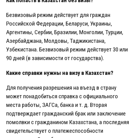
Как попасть в Казахстан без визы?
Безвизовый режим действует для граждан
Российской Федерации, Беларуси, Украины,
Аргентины, Сербии, Бразилии, Монголии, Турции,
Азербайджана, Молдовы, Таджикистана,
Узбекистана. Безвизовый режим действует 30 или
90 дней (в зависимости от государства).
Какие справки нужны на визу в Казахстан?
Для получения разрешения на въезд в страну
может понадобиться справка с официального
места работы, ЗАГСа, банка и т. д. Вторая
подтверждает гражданский брак или заключение
помолвки с гражданином Казахстана, а последняя
свидетельствует о платежеспособности