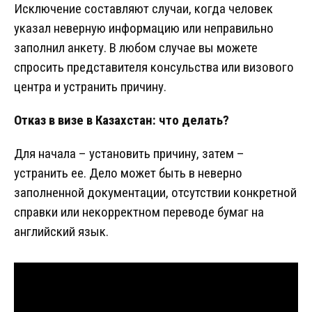
Исключение составляют случаи, когда человек
указал неверную информацию или неправильно
заполнил анкету. В любом случае вы можете
спросить представителя консульства или визового
центра и устранить причину.
Отказ
в визе в Казахстан: что делать?
Для начала – установить причину, затем –
устранить ее. Дело может быть в неверно
заполненной документации, отсутствии конкретной
справки или некорректном переводе бумаг на
английский язык.