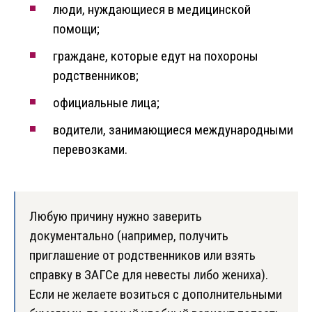
люди, нуждающиеся в медицинской
помощи;
граждане, которые едут на похороны
родственников;
официальные лица;
водители, занимающиеся международными
перевозками.
Любую причину нужно заверить
документально (например, получить
приглашение от родственников или взять
справку в ЗАГСе для невесты либо жениха).
Если не желаете возиться с дополнительными