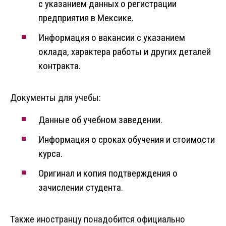
с указанием данных о регистрации
предприятия в Мексике.
Информация о вакансии с указанием
оклада, характера работы и других деталей
контракта.
Документы для учебы:
Данные об учебном заведении.
Информация о сроках обучения и стоимости
курса.
Оригинал и копия подтверждения о
зачислении студента.
Также иностранцу понадобится официально