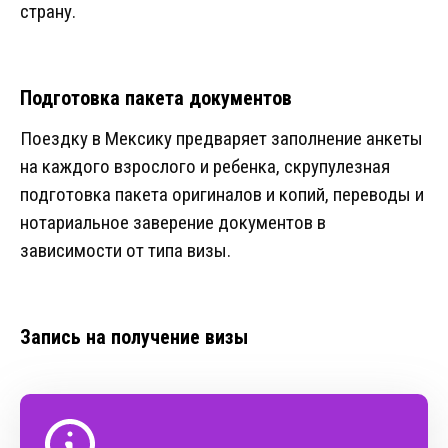
страну.
Подготовка пакета документов
Поездку в Мексику предваряет заполнение анкеты
на каждого взрослого и ребенка, скрупулезная
подготовка пакета оригиналов и копий, переводы и
нотариальное заверение документов в
зависимости от типа визы.
Запись на получение визы