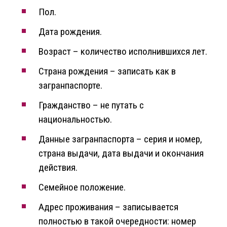
Пол.
Дата рождения.
Возраст – количество исполнившихся лет.
Страна рождения – записать как в
загранпаспорте.
Гражданство – не путать с
национальностью.
Данные загранпаспорта – серия и номер,
страна выдачи, дата выдачи и окончания
действия.
Семейное положение.
Адрес проживания – записывается
полностью в такой очередности: номер