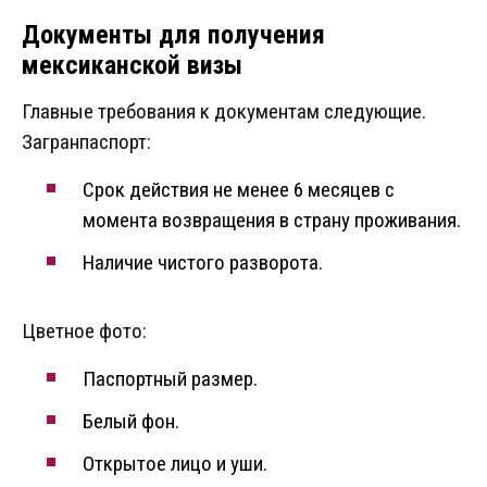
Документы для получения
мексиканской визы
Главные требования к документам следующие.
Загранпаспорт:
Срок действия не менее 6 месяцев с
момента возвращения в страну проживания.
Наличие чистого разворота.
Цветное фото:
Паспортный размер.
Белый фон.
Открытое лицо и уши.