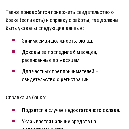
Также понадобится приложить свидетельство о
браке (если есть) и справку с работы, где должны
быть указаны следующие данные:
Занимаемая должность, оклад.
Доходы за последние 6 месяцев,
расписанные по месяцам.
Для частных предпринимателей –
свидетельство о регистрации.
Справка из банка:
Подается в случае недостаточного оклада.
Указывается наличие средств на