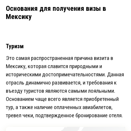
Основания для получения визы в
Мексику
Туризм
Это самая распространенная причина визита в
Мексику, которая славится природными и
историческими достопримечательностями. Данная
отрасль динамично развивается, и требования к
въезду туристов являются самыми лояльными.
Основанием чаще всего является приобретенный
тур, а также наличие оплаченных авиабилетов,
тревел чеки, подтвержденное бронирование отеля.