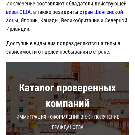
Исключение составляют обладатели действующей
визы США
, а также резиденты
стран Шенгенской
зоны
, Японии, Канады, Великобритании и Северной
Ирландии.
Доступные виды виз подразделяются на типы в
зависимости от целей пребывания в стране.
Каталог проверенных
компаний
Иммиграция • Оформления ВНЖ • Получение
гражданства