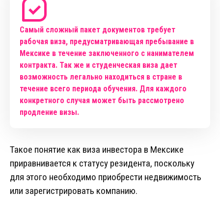
Самый сложный пакет документов требует
рабочая виза, предусматривающая пребывание в
Мексике в течение заключенного с нанимателем
контракта. Так же и студенческая виза дает
возможность легально находиться в стране в
течение всего периода обучения. Для каждого
конкретного случая может быть рассмотрено
продление визы.
Такое понятие как виза инвестора в Мексике
приравнивается к статусу резидента, поскольку
для этого необходимо приобрести недвижимость
или зарегистрировать компанию.