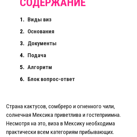
Виды виз
Основания
Документы
Подача
Алгоритм
Блок вопрос-ответ
Страна кактусов, сомбреро и огненного чили,
солнечная Мексика приветлива и гостеприимна.
Несмотря на это, виза в Мексику необходима
практически всем категориям прибывающих.