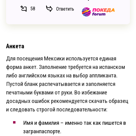
58
Ответить
Анкета
Для посещения Мексики используется единая
форма анкет. Заполнение требуется на испанском
либо английском языках на выбор аппликанта.
Пустой бланк распечатывается и заполняется
печатными буквами от руки. Во избежание
досадных ошибок рекомендуется скачать образец
и следовать строгой последовательности:
Имя и фамилия – именно так как пишется в
загранпаспорте.