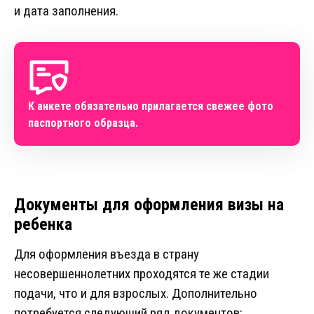
и дата заполнения.
К анкете обязательно прилагается свежее фото
паспортного образца.
Документы для оформления визы на
ребенка
Для оформления въезда в страну
несовершеннолетних проходятся те же стадии
подачи, что и для взрослых. Дополнительно
потребуется следующий ряд документов: