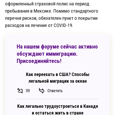
оформленный страховой полис на период
пребывания в Мексике. Помимо стандартного
перечня рисков, обязателен пункт о покрытии
расходов на лечение от COVID-19.
На нашем форуме сейчас активно
обсуждают иммиграцию.
Присоединяйтесь!
Как переехать в США? Способы
легальной миграции за океан
39
Ответить
Как легально трудоустроиться в Канаде
и остаться жить в стране