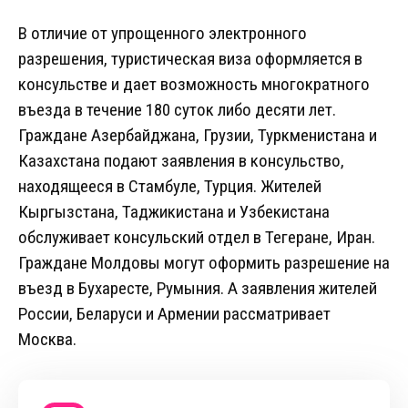
В отличие от упрощенного электронного
разрешения, туристическая виза оформляется в
консульстве и дает возможность многократного
въезда в течение 180 суток либо десяти лет.
Граждане Азербайджана, Грузии, Туркменистана и
Казахстана подают заявления в консульство,
находящееся в Стамбуле, Турция. Жителей
Кыргызстана, Таджикистана и Узбекистана
обслуживает консульский отдел в Тегеране, Иран.
Граждане Молдовы могут оформить разрешение на
въезд в Бухаресте, Румыния. А заявления жителей
России, Беларуси и Армении рассматривает
Москва.