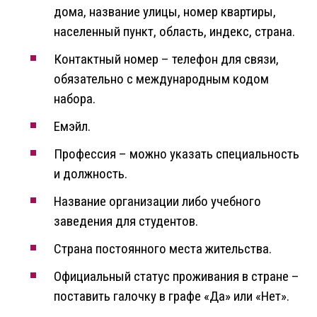
дома, название улицы, номер квартиры,
населенный пункт, область, индекс, страна.
Контактный номер – телефон для связи,
обязательно с международным кодом
набора.
Емэйл.
Профессия – можно указать специальность
и должность.
Название организации либо учебного
заведения для студентов.
Страна постоянного места жительства.
Официальный статус проживания в стране –
поставить галочку в графе «Да» или «Нет».