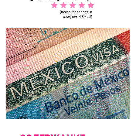
(всего: 22 голоса, в
среднем: 4.8 из 5)