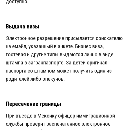
доступно.
Выдача визы
Электронное разрешение присылается соискателю
на емэйл, указанный в анкете. Бизнес виза,
гостевая и другие типы выдаются лично в виде
штампа в загранпаспорте. За детей оригинал
паспорта со штампом может получить один из
родителей либо опекунов.
Пересечение границы
При въезде в Мексику офицер иммиграционной
службы проверит распечатанное электронное