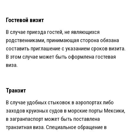
Гостевой визит
В случае приезда гостей, не являющихся
родственниками, принимающая сторона обязана
составить приглашение с указанием сроков визита.
В этом случае может быть оформлена гостевая
виза.
Транзит
В случае удобных стыковок в аэропортах либо
заходов круизных судов в морские порты Мексики,
в загранпаспорт может быть поставлена
транзитная виза. Специальное обращение в