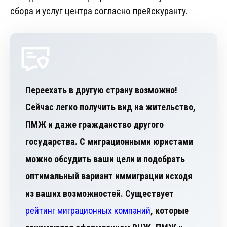
сбора и услуг центра согласно прейскуранту.
Переехать в другую страну возможно!
Сейчас легко получить вид на жительство,
ПМЖ и даже гражданство другого
государства. С миграционными юристами
можно обсудить ваши цели и подобрать
оптимальный вариант иммиграции исходя
из ваших возможностей. Существует
рейтинг миграционных компаний
, которые