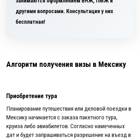
занимаются оформлением ВНЖ, ПМЖ и
другими вопросами. Консультация у них
бесплатная!
Алгоритм получения визы в Мексику
Приобретение тура
Планирование путешествия или деловой поездки в
Мексику начинается с заказа пакетного тура,
круиза либо авиабилетов. Согласно намеченных
дат и будет запрашиваться разрешение на въезд в