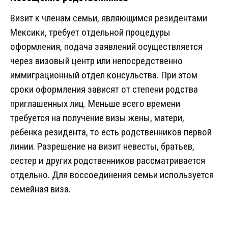
Визит к членам семьи, являющимся резидентами
Мексики, требует отдельной процедуры
оформления, подача заявлений осуществляется
через визовый центр или непосредственно
иммиграционный отдел консульства. При этом
сроки оформления зависят от степени родства
приглашенных лиц. Меньше всего времени
требуется на получение визы жены, матери,
ребенка резидента, то есть родственников первой
линии. Разрешение на визит невесты, братьев,
сестер и других родственников рассматривается
отдельно. Для воссоединения семьи используется
семейная виза.