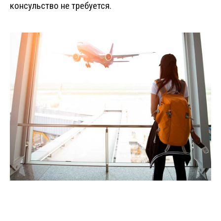
консульство не требуется.