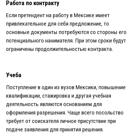
Работа по контракту
Если претендент на работу в Мексике имеет
привлекательное для себя предложение, то
основные документы потребуются со стороны его
потенциального нанимателя. При этом сроки будут
ограничены продолжительностью контракта.
Учеба
Поступление в один из вузов Мексики, повышение
квалификации, стажировка и другая учебная
деятельность являются основанием для
оформления разрешения. Чаще всего посольство
требует от соискателя личное присутствие при
подаче заявления для принятия решения.