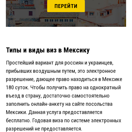
ПЕРЕЙТИ
Типы и виды виз в Мексику
Простейший вариант для россиян и украинцев,
прибывших воздушным путем, это электронное
разрешение, дающее право находиться в Мексике
180 суток. Чтобы получить право на однократный
въезд в страну, достаточно самостоятельно
заполнить онлайн-анкету на сайте посольства
Мексики. Данная услуга предоставляется
бесплатно. Годовая виза по системе электронных
разрешений не предоставляется.