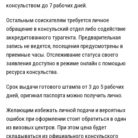
консульством до 7 рабочих дней.
Остальным соискателям требуется личное
обращение в консульский отдел либо содействие
аккредитованного турагента. Предварительная
запись не ведется, посещения предусмотрены в
приемные часы. Отслеживание статуса своего
заявления доступно в режиме онлайн с помощью
ресурса консульства.
Срок выдачи готового штампа от 3 до 5 рабочих
дней, оригинал паспорта можно получить лично.
Желающим избежать личной подачи и вероятных
ошибок при оформлении стоит обратиться в один
из визовых центров. При этом цена будет
складываться из официального консульского