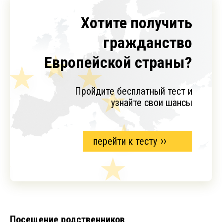
Хотите получить
гражданство
Европейской страны?
Пройдите бесплатный тест и
узнайте свои шансы
перейти к тесту
Посещение родственников