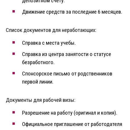
депозитном счету.
Движение средств за последние 6 месяцев.
Список документов для неработающих:
Справка с места учебы.
Справка из центра занятости о статусе
безработного.
Спонсорское письмо от родственников
первой линии.
Документы для рабочей визы:
Разрешение на работу (оригинал и копия).
Официальное приглашение от работодателя