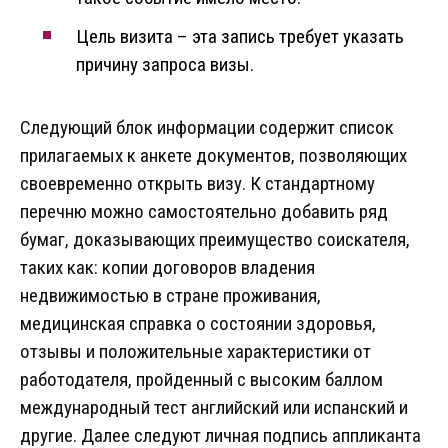
Цель визита – эта запись требует указать
причину запроса визы.
Следующий блок информации содержит список
прилагаемых к анкете документов, позволяющих
своевременно открыть визу. К стандартному
перечню можно самостоятельно добавить ряд
бумаг, доказывающих преимущество соискателя,
таких как: копии договоров владения
недвижимостью в стране проживания,
медицинская справка о состоянии здоровья,
отзывы и положительные характеристики от
работодателя, пройденный с высоким баллом
международный тест английский или испанский и
другие. Далее следуют личная подпись аппликанта