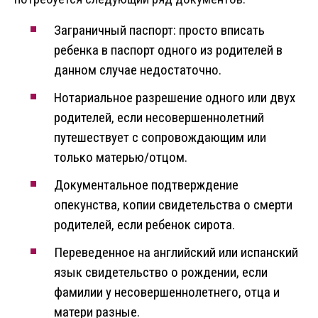
Заграничный паспорт: просто вписать
ребенка в паспорт одного из родителей в
данном случае недостаточно.
Нотариальное разрешение одного или двух
родителей, если несовершеннолетний
путешествует с сопровождающим или
только матерью/отцом.
Документальное подтверждение
опекунства, копии свидетельства о смерти
родителей, если ребенок сирота.
Переведенное на английский или испанский
язык свидетельство о рождении, если
фамилии у несовершеннолетнего, отца и
матери разные.