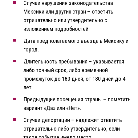
Случаи нарушения законодательства
Мексики или других стран – ответить
отрицательно или утвердительно c
изложением подробностей.
Дата предполагаемого въезда в Мексику и
город.
Длительность пребывания – указывается
либо точный срок, либо временной
промежуток до 180 дней, от 180 дней до 4
лет.
Предыдущие посещения страны – пометить
вариант «Да» или «Нет».
Случаи депортации – надлежит ответить
отрицательно либо утвердительно, если
такое событие имело место.