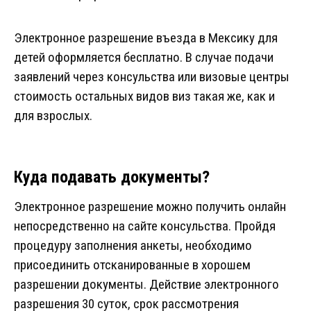
Электронное разрешение въезда в Мексику для
детей оформляется бесплатно. В случае подачи
заявлений через консульства или визовые центры
стоимость остальных видов виз такая же, как и
для взрослых.
Куда подавать документы?
Электронное разрешение можно получить онлайн
непосредственно на сайте консульства. Пройдя
процедуру заполнения анкеты, необходимо
присоединить отсканированные в хорошем
разрешении документы. Действие электронного
разрешения 30 суток, срок рассмотрения