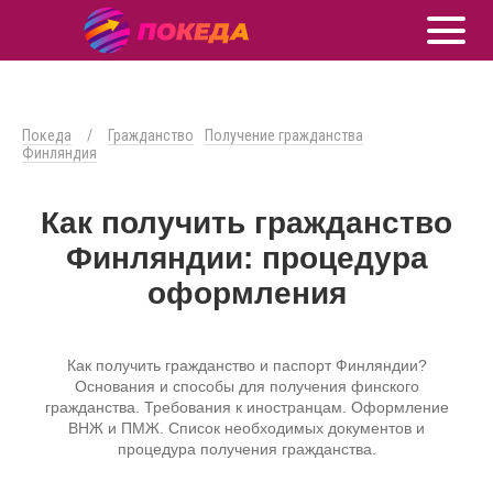
Покеда
/
Гражданство
Получение гражданства
Финляндия
Как получить гражданство
Финляндии: процедура
оформления
Как получить гражданство и паспорт Финляндии?
Основания и способы для получения финского
гражданства. Требования к иностранцам. Оформление
ВНЖ и ПМЖ. Список необходимых документов и
процедура получения гражданства.