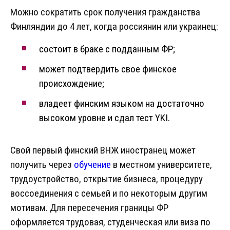
Можно сократить срок получения гражданства
Финляндии до 4 лет, когда россиянин или украинец:
состоит в браке с подданным ФР;
может подтвердить свое финское
происхождение;
владеет финским языком на достаточно
высоком уровне и сдал тест YKI.
Свой первый финский ВНЖ иностранец может
получить через
обучение
в местном университете,
трудоустройство, открытие бизнеса, процедуру
воссоединения с семьей и по некоторым другим
мотивам. Для пересечения границы ФР
оформляется трудовая, студенческая или виза по