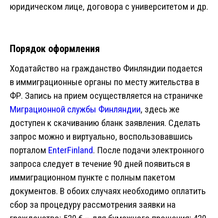
юридическом лице, договора с университетом и др.
Порядок оформления
Ходатайство на гражданство Финляндии подается
в иммиграционные органы по месту жительства в
ФР. Запись на прием осуществляется на страничке
Миграционной службы Финляндии
, здесь же
доступен к скачиванию бланк заявления. Сделать
запрос можно и виртуально, воспользовавшись
порталом
EnterFinland
. После подачи электронного
запроса следует в течение 90 дней появиться в
иммиграционном пункте с полным пакетом
документов. В обоих случаях необходимо оплатить
сбор за процедуру рассмотрения заявки на