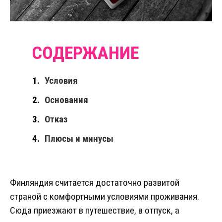
Условия
Основания
Отказ
Плюсы и минусы
Финляндия считается достаточно развитой
страной с комфортными условиями проживания.
Сюда приезжают в путешествие, в отпуск, а