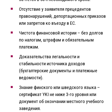
Отсутствие у заявителя прецедентов
правонарушений, депортационных приказов
или запретов ко въезду в ЕС.
Чистота финансовой истории – без долгов
по налогам, штрафам и обязательным
платежам.
Доказательства легальности и
стабильности источника доходов
(бухгалтерские документы и платежные
ведомости).
Знание финского или шведского языка –
сертификат YKI не ниже 3-го уровня или
документ об окончании местного учебного
заведения.