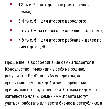
12 тыс. € – на одного взрослого члена
семьи;
8,4 тыс. € – для второго взрослого;
6 тыс. € – на первого несовершеннолетнего;
4,8 тыс. € – для второго ребенка и далее по
ниспадающей.
Прошение на воссоединение семьи подается в
Консульство Финляндии у себя на родине,
результат – ВНЖ типа «A» со сроком, не
превышающим срок действия разрешения
принимающего родственника. С таким видом на
жительство члены семьи иммигранта могут
учиться, работать или вести бизнес в республике, а