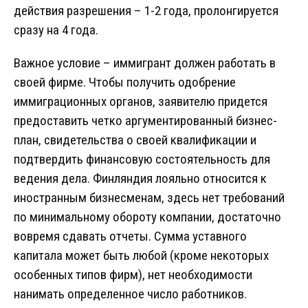
действия разрешения – 1-2 года, пролонгируется
сразу на 4 года.
Важное условие – иммигрант должен работать в
своей фирме. Чтобы получить одобрение
иммиграционных органов, заявителю придется
предоставить четко аргументированный бизнес-
план, свидетельства о своей квалификации и
подтвердить финансовую состоятельность для
ведения дела. Финляндия лояльно относится к
иностранным бизнесменам, здесь нет требований
по минимальному обороту компании, достаточно
вовремя сдавать отчеты. Сумма уставного
капитала может быть любой (кроме некоторых
особенных типов фирм), нет необходимости
нанимать определенное число работников.