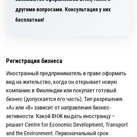
другими вопросами. Консультация у них
бесплатная!
Регистрация бизнеса
Иностранный предприниматель в праве оформить
вид на жительство, когда он открывает новую
компанию в Финляндии или покупает готовый
бизнес (допускается его часть). Тип разрешения
«A» или «B» зависит от направления бизнес-
активности. Какой ВНЖ выдать иностранцу –
решает Centre for Economic Development, Transport
and the Environment. Первоначальный срок