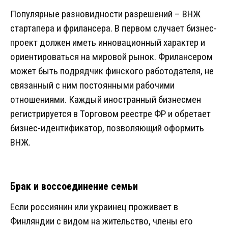
Популярные разновидности разрешений – ВНЖ
стартапера и фрилансера. В первом случает бизнес-
проект должен иметь инновационный характер и
ориентироваться на мировой рынок. Фрилансером
может быть подрядчик финского работодателя, не
связанный с ним постоянными рабочими
отношениями. Каждый иностранный бизнесмен
регистрируется в Торговом реестре ФР и обретает
бизнес-идентификатор, позволяющий оформить
ВНЖ.
Брак и воссоединение семьи
Если россиянин или украинец проживает в
Финляндии с видом на жительство, члены его