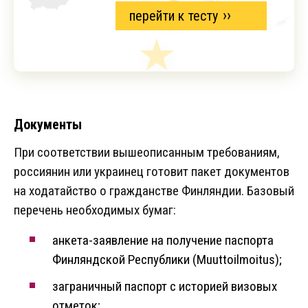
перейти к тесту
Документы
При соответствии вышеописанным требованиям,
россиянин или украинец готовит пакет документов
на ходатайство о гражданстве Финляндии. Базовый
перечень необходимых бумаг:
анкета-заявление на получение паспорта
Финляндской Республики (Muuttoilmoitus);
заграничный паспорт с историей визовых
отметок;