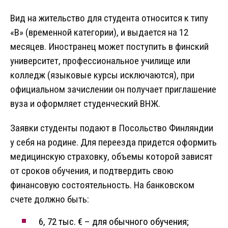
Вид на жительство для студента относится к типу
«B» (временной категории), и выдается на 12
месяцев. Иностранец может поступить в финский
университет, профессиональное училище или
колледж (языковые курсы исключаются), при
официальном зачислении он получает приглашение
вуза и оформляет студенческий ВНЖ.
Заявки студенты подают в Посольство Финляндии
у себя на родине. Для переезда придется оформить
медицинскую страховку, объемы которой зависят
от сроков обучения, и подтвердить свою
финансовую состоятельность. На банковском
счете должно быть:
6, 72 тыс. € – для обычного обучения;