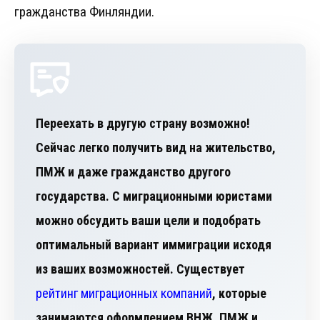
гражданства Финляндии.
Переехать в другую страну возможно!
Сейчас легко получить вид на жительство,
ПМЖ и даже гражданство другого
государства. С миграционными юристами
можно обсудить ваши цели и подобрать
оптимальный вариант иммиграции исходя
из ваших возможностей. Существует
рейтинг миграционных компаний
, которые
занимаются оформлением ВНЖ, ПМЖ и