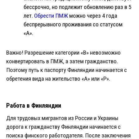
бессрочно, но подлежит обновлению раз в 5
лет.
Обрести ПМЖ
можно через 4 года
беспрерывного проживания со статусом
«A».
Важно! Разрешение категории «B» невозможно
конвертировать в ПМЖ, а затем гражданство.
Поэтому путь к паспорту Финляндии начинается с
обретения вида на жительство «A» или «P».
Работа в Финляндии
Для трудовых мигрантов из России и Украины
дорога к гражданству Финляндии начинается с
поиска финского работодателя. После заключения