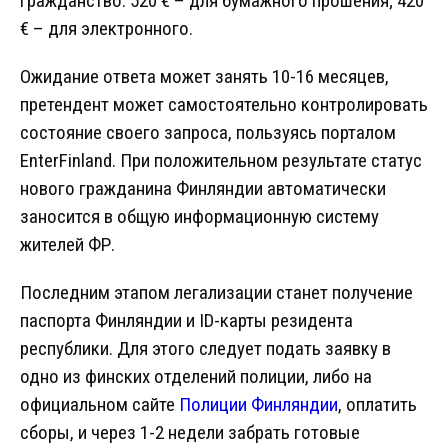
гражданство: 520 € – для бумажного прошения; 420
€ – для электронного.
Ожидание ответа может занять 10-16 месяцев,
претендент может самостоятельно контролировать
состояние своего запроса, пользуясь порталом
EnterFinland. При положительном результате статус
нового гражданина Финляндии автоматически
заносится в общую информационную систему
жителей ФР.
Последним этапом легализации станет получение
паспорта Финляндии и ID-карты резидента
республики. Для этого следует подать заявку в
одно из финских отделений полиции, либо на
официальном сайте
Полиции Финляндии
, оплатить
сборы, и через 1-2 недели забрать готовые