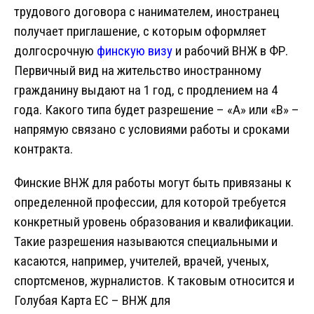
трудового договора с нанимателем, иностранец
получает приглашение, с которым оформляет
долгосрочную
финскую визу
и рабочий ВНЖ в ФР.
Первичный вид на жительство иностранному
гражданину выдают на 1 год, с продлением на 4
года. Какого типа будет разрешение – «A» или «B» –
напрямую связано с условиями работы и сроками
контракта.
Финские ВНЖ для работы могут быть привязаны к
определенной профессии, для которой требуется
конкретный уровень образования и квалификации.
Такие разрешения называются специальными и
касаются, например, учителей, врачей, ученых,
спортсменов, журналистов. К таковым относится и
Голубая Карта ЕС – ВНЖ для