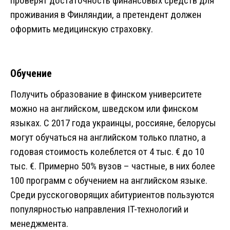
проверят достаточность финансовых средств для
проживания в Финляндии, а претендент должен
оформить медицинскую страховку.
Обучение
Получить образование в финском университете
можно на английском, шведском или финском
языках. С 2017 года украинцы, россияне, белорусы
могут обучаться на английском только платно, а
годовая стоимость колеблется от 4 тыс. € до 10
тыс. €. Примерно 50% вузов – частные, в них более
100 программ с обучением на английском языке.
Среди русскоговорящих абитуриентов пользуются
популярностью направления IT-технологий и
менеджмента.