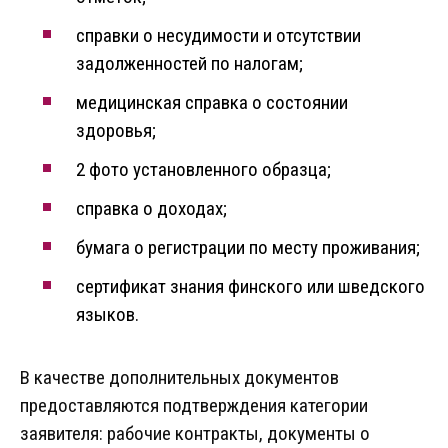
справки о несудимости и отсутствии
задолженностей по налогам;
медицинская справка о состоянии
здоровья;
2 фото установленного образца;
справка о доходах;
бумага о регистрации по месту проживания;
сертификат знания финского или шведского
языков.
В качестве дополнительных документов
предоставляются подтверждения категории
заявителя: рабочие контракты, документы о