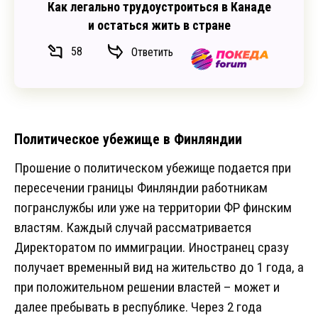
Как легально трудоустроиться в Канаде
и остаться жить в стране
58
Ответить
Политическое убежище в Финляндии
Прошение о политическом убежище подается при
пересечении границы Финляндии работникам
погранслужбы или уже на территории ФР финским
властям. Каждый случай рассматривается
Директоратом по иммиграции. Иностранец сразу
получает временный вид на жительство до 1 года, а
при положительном решении властей – может и
далее пребывать в республике. Через 2 года