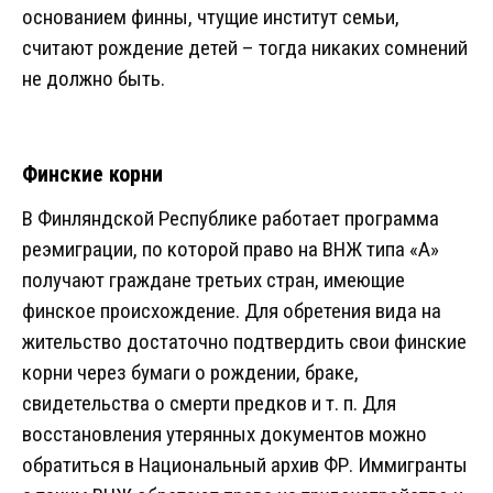
основанием финны, чтущие институт семьи,
считают рождение детей – тогда никаких сомнений
не должно быть.
Финские корни
В Финляндской Республике работает программа
реэмиграции, по которой право на ВНЖ типа «A»
получают граждане третьих стран, имеющие
финское происхождение. Для обретения вида на
жительство достаточно подтвердить свои финские
корни через бумаги о рождении, браке,
свидетельства о смерти предков и т. п. Для
восстановления утерянных документов можно
обратиться в Национальный архив ФР. Иммигранты