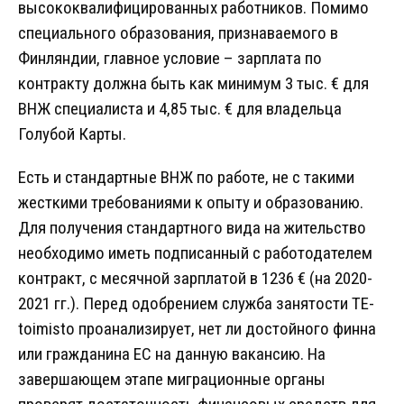
высококвалифицированных работников. Помимо
специального образования, признаваемого в
Финляндии, главное условие – зарплата по
контракту должна быть как минимум 3 тыс. € для
ВНЖ специалиста и 4,85 тыс. € для владельца
Голубой Карты.
Есть и стандартные ВНЖ по работе, не с такими
жесткими требованиями к опыту и образованию.
Для получения стандартного вида на жительство
необходимо иметь подписанный с работодателем
контракт, с месячной зарплатой в 1236 € (на 2020-
2021 гг.). Перед одобрением служба занятости TE-
toimisto проанализирует, нет ли достойного финна
или гражданина ЕС на данную вакансию. На
завершающем этапе миграционные органы