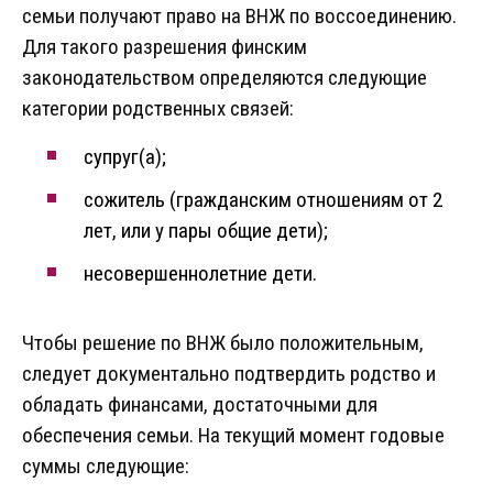
семьи получают право на ВНЖ по воссоединению.
Для такого разрешения финским
законодательством определяются следующие
категории родственных связей:
супруг(а);
сожитель (гражданским отношениям от 2
лет, или у пары общие дети);
несовершеннолетние дети.
Чтобы решение по ВНЖ было положительным,
следует документально подтвердить родство и
обладать финансами, достаточными для
обеспечения семьи. На текущий момент годовые
суммы следующие: