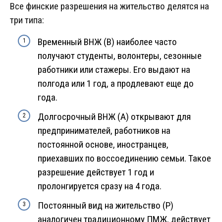
Все финские разрешения на жительство делятся на
три типа:
Временный ВНЖ (B) наиболее часто
получают студенты, волонтеры, сезонные
работники или стажеры. Его выдают на
полгода или 1 год, а продлевают еще до
года.
Долгосрочный ВНЖ (А) открывают для
предпринимателей, работников на
постоянной основе, иностранцев,
приехавших по воссоединению семьи. Такое
разрешение действует 1 год и
пролонгируется сразу на 4 года.
Постоянный вид на жительство (P)
аналогичен традиционному ПМЖ, действует