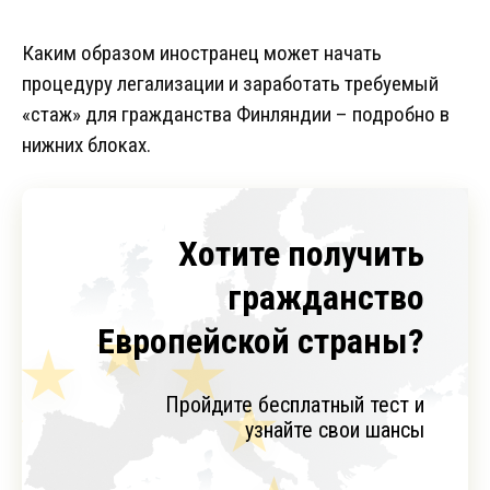
Каким образом иностранец может начать
процедуру легализации и заработать требуемый
«стаж» для гражданства Финляндии – подробно в
нижних блоках.
Хотите получить
гражданство
Европейской страны?
Пройдите бесплатный тест и
узнайте свои шансы