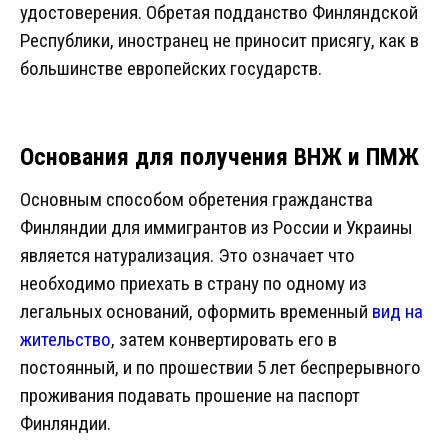
удостоверения. Обретая подданство Финляндской
Республики, иностранец не приносит присягу, как в
большинстве европейских государств.
Основания для получения ВНЖ и ПМЖ
Основным способом обретения гражданства
Финляндии для иммигрантов из России и Украины
является натурализация. Это означает что
необходимо приехать в страну по одному из
легальных оснований, оформить временный
вид на
жительство
, затем конвертировать его в
постоянный, и по прошествии 5 лет беспрерывного
проживания подавать прошение на паспорт
Финляндии.