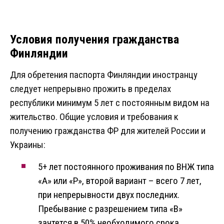
Условия получения гражданства
Финляндии
Для обретения паспорта Финляндии иностранцу
следует непрерывно прожить в пределах
республики минимум 5 лет с постоянным видом на
жительство. Общие условия и требования к
получению гражданства ФР для жителей России и
Украины:
5+ лет постоянного проживания по ВНЖ типа
«A» или «P», второй вариант – всего 7 лет,
при непрерывности двух последних.
Пребывание с разрешением типа «В»
зачтется в 50% необходимого срока.