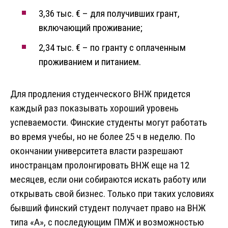
3,36 тыс. € – для получивших грант,
включающий проживание;
2,34 тыс. € – по гранту с оплаченным
проживанием и питанием.
Для продления студенческого ВНЖ придется
каждый раз показывать хороший уровень
успеваемости. Финские студенты могут работать
во время учебы, но не более 25 ч в неделю. По
окончании университета власти разрешают
иностранцам пролонгировать ВНЖ еще на 12
месяцев, если они собираются искать работу или
открывать свой бизнес. Только при таких условиях
бывший финский студент получает право на ВНЖ
типа «A», с последующим ПМЖ и возможностью