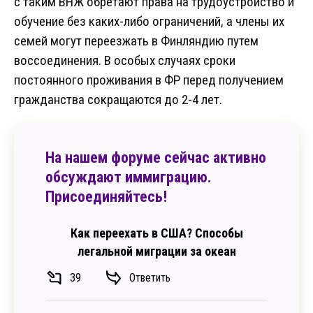
с таким ВНЖ обретают права на трудоустройство и
обучение без каких-либо ограничений, а члены их
семей могут переезжать в Финляндию путем
воссоединения. В особых случаях сроки
постоянного проживания в ФР перед получением
гражданства сокращаются до 2-4 лет.
На нашем форуме сейчас активно
обсуждают иммиграцию.
Присоединяйтесь!
Как переехать в США? Способы
легальной миграции за океан
39
Ответить