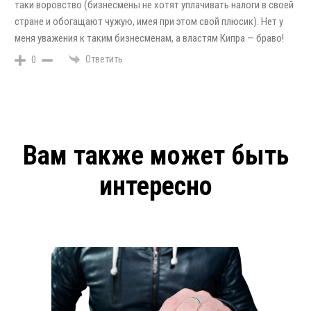
таки воровство (бизнесмены не хотят уплачивать налоги в своей
стране и обогащают чужую, имея при этом свой плюсик). Нет у
меня уважения к таким бизнесменам, а властям Кипра — браво!
Ответить
0
Вам также может быть
интересно