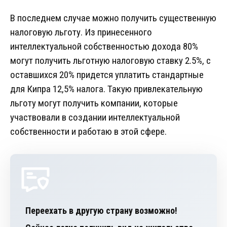
В последнем случае можно получить существенную
налоговую льготу. Из принесенного
интеллектуальной собственностью дохода 80%
могут получить льготную налоговую ставку 2.5%, с
оставшихся 20% придется уплатить стандартные
для Кипра 12,5% налога. Такую привлекательную
льготу могут получить компании, которые
участвовали в создании интеллектуальной
собственности и работаю в этой сфере.
Переехать в другую страну возможно!