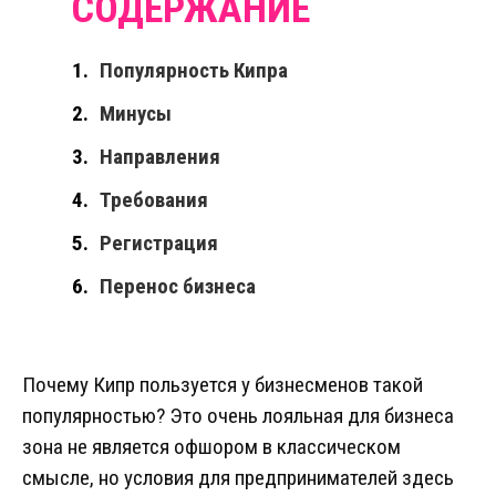
Популярность Кипра
Минусы
Направления
Требования
Регистрация
Перенос бизнеса
Почему Кипр пользуется у бизнесменов такой
популярностью? Это очень лояльная для бизнеса
зона не является офшором в классическом
смысле, но условия для предпринимателей здесь