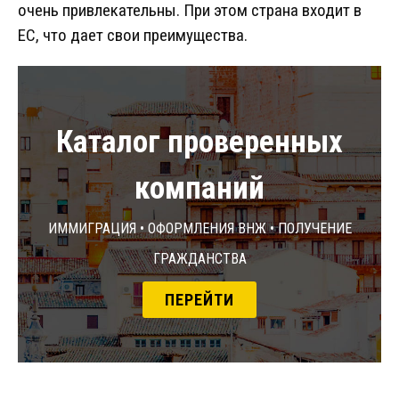
очень привлекательны. При этом страна входит в
ЕС, что дает свои преимущества.
Каталог проверенных
компаний
Иммиграция • Оформления ВНЖ • Получение
гражданства
ПЕРЕЙТИ