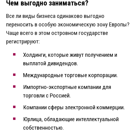
Чем выгодно заниматься?
Все ли виды бизнеса одинаково выгодно
переносить в особую экономическую зону Европы?
Чаще всего в этом островном государстве
регистрируют:
Холдинги, которые живут получением и
выплатой дивидендов.
Международные торговые корпорации.
Импортно-экспортные компании для
торговли с Россией.
Компании сферы электронной коммерции.
Юрлица, обладающие интеллектуальной
собственностью.