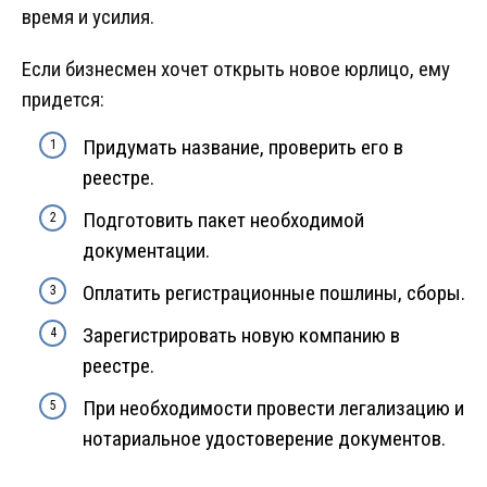
время и усилия.
Если бизнесмен хочет открыть новое юрлицо, ему
придется:
Придумать название, проверить его в
реестре.
Подготовить пакет необходимой
документации.
Оплатить регистрационные пошлины, сборы.
Зарегистрировать новую компанию в
реестре.
При необходимости провести легализацию и
нотариальное удостоверение документов.