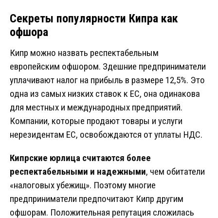
Секреты популярности Кипра как
офшора
Кипр можно назвать респектабельным
европейским офшором. Здешние предприниматели
уплачивают налог на прибыль в размере 12,5%. Это
одна из самых низких ставок к ЕС, она одинакова
для местных и международных предприятий.
Компании, которые продают товары и услуги
нерезидентам ЕС, освобождаются от уплаты НДС.
Кипрские юрлица считаются более
респектабельными и надежными
, чем обитатели
«налоговых убежищ». Поэтому многие
предприниматели предпочитают Кипр другим
офшорам. Положительная репутация сложилась