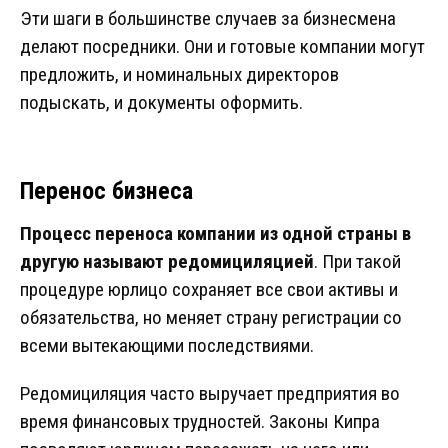
Эти шаги в большинстве случаев за бизнесмена
делают посредники. Они и готовые компании могут
предложить, и номинальных директоров
подыскать, и документы оформить.
Перенос бизнеса
Процесс переноса компании из одной страны в
другую называют редомициляцией
. При такой
процедуре юрлицо сохраняет все свои активы и
обязательства, но меняет страну регистрации со
всеми вытекающими последствиями.
Редомициляция часто выручает предприятия во
время финансовых трудностей. Законы Кипра