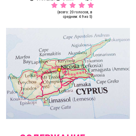
(всего: 20 голосов, в
среднем: 4.9 из 5)