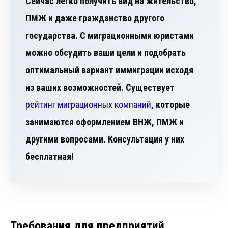
Сейчас легко получить вид на жительство,
ПМЖ и даже гражданство другого
государства. С миграционными юристами
можно обсудить ваши цели и подобрать
оптимальный вариант иммиграции исходя
из ваших возможностей. Существует
рейтинг миграционных компаний
, которые
занимаются оформлением ВНЖ, ПМЖ и
другими вопросами. Консультация у них
бесплатная!
Требования для предприятий