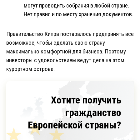
могут проводить собрания в любой стране.
Нет правил и по месту хранения документов.
Правительство Кипра постаралось предпринять все
возможное, чтобы сделать свою страну
максимально комфортной для бизнеса. Поэтому
инвесторы с удовольствием ведут дела на этом
курортном острове.
Хотите получить
гражданство
Европейской страны?