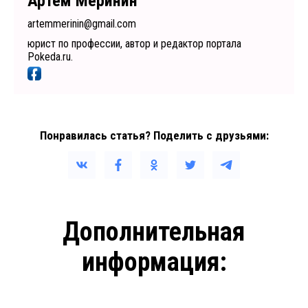
Артем Меринин
artemmerinin@gmail.com
юрист по профессии, автор и редактор портала
Pokeda.ru.
Понравилась статья? Поделить с друзьями:
Дополнительная
информация: