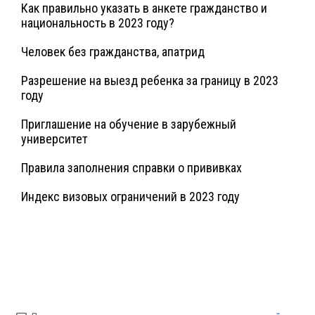
Как правильно указать в анкете гражданство и
национальность в 2023 году?
Человек без гражданства, апатрид
Разрешение на выезд ребенка за границу в 2023
году
Приглашение на обучение в зарубежный
университет
Правила заполнения справки о прививках
Индекс визовых ограничений в 2023 году