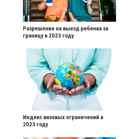
Разрешение на выезд ребенка за
границу в 2023 году
Индекс визовых ограничений в
2023 году