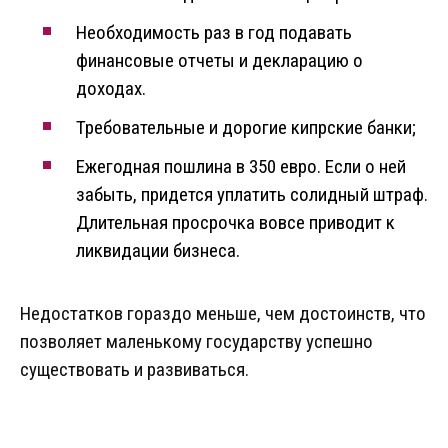
Необходимость раз в год подавать
финансовые отчеты и декларацию о
доходах.
Требовательные и дорогие кипрские банки;
Ежегодная пошлина в 350 евро. Если о ней
забыть, придется уплатить солидный штраф.
Длительная просрочка вовсе приводит к
ликвидации бизнеса.
Недостатков гораздо меньше, чем достоинств, что
позволяет маленькому государству успешно
существовать и развиваться.