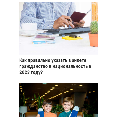
Как правильно указать в анкете
гражданство и национальность в
2023 году?