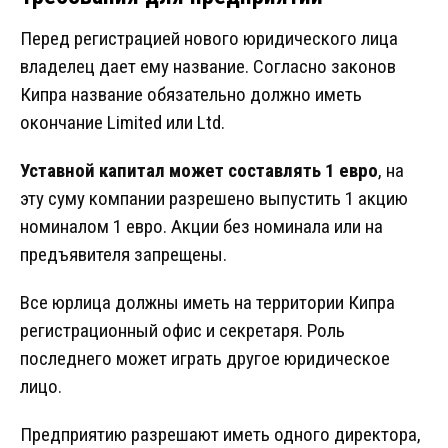
Перед регистрацией нового юридического лица
владелец дает ему название. Согласно законов
Кипра название обязательно должно иметь
окончание Limited или Ltd.
Уставной капитал может составлять 1 евро
, на
эту суму компании разрешено выпустить 1 акцию
номиналом 1 евро. Акции без номинала или на
предъявителя запрещены.
Все юрлица должны иметь на территории Кипра
регистрационный офис и секретаря. Роль
последнего может играть другое юридическое
лицо.
Предприятию разрешают иметь одного директора,