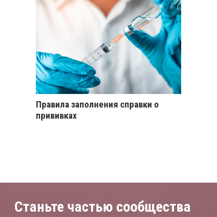
Правила заполнения справки о
прививках
Станьте частью сообщества