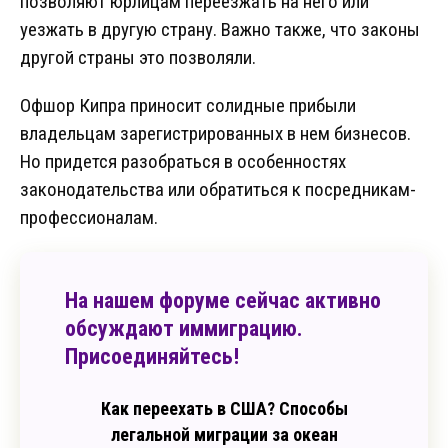
позволяют юрлицам переезжать на него или
уезжать в другую страну. Важно также, что законы
другой страны это позволяли.
Офшор Кипра приносит солидные прибыли
владельцам зарегистрированных в нем бизнесов.
Но придется разобраться в особенностях
законодательства или обратиться к посредникам-
профессионалам.
На нашем форуме сейчас активно
обсуждают иммиграцию.
Присоединяйтесь!
Как переехать в США? Способы
легальной миграции за океан