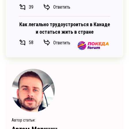
39
Ответить
Как легально трудоустроиться в Канаде
и остаться жить в стране
58
Ответить
Автор статьи: