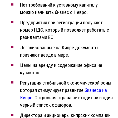
Нет требований к уставному капиталу —
можно начинать бизнес с 1 евро.
Предприятия при регистрации получают
номер НДС, который позволяет работать с
резидентами ЕС.
Легализованные на Кипре документы
признают везде в мире.
Цены на аренду и содержание офиса не
кусаются.
Репутация стабильной экономической зоны,
которая стимулирует развитие
бизнеса на
Кипре
. Островная страна не входит ни в один
черный список офшоров.
Директора и акционеры кипрских компаний