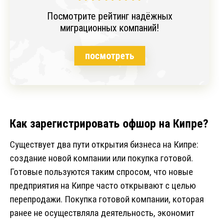
Посмотрите рейтинг надёжных
миграционных компаний!
посмотреть
Как зарегистрировать офшор на Кипре?
Существует два пути открытия бизнеса на Кипре:
создание новой компании или покупка готовой.
Готовые пользуются таким спросом, что новые
предприятия на Кипре часто открывают с целью
перепродажи. Покупка готовой компании, которая
ранее не осуществляла деятельность, экономит