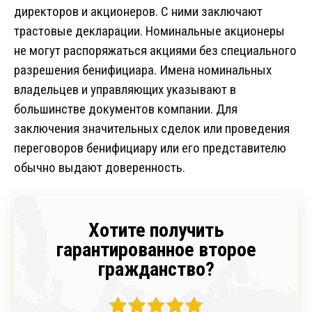
директоров и акционеров. С ними заключают
трастовые декларации. Номинальные акционеры
не могут распоряжаться акциями без специального
разрешения бенифициара. Имена номинальных
владельцев и управляющих указывают в
большинстве документов компании. Для
заключения значительных сделок или проведения
переговоров бенифициару или его представителю
обычно выдают доверенность.
Хотите получить
гарантированное второе
гражданство?