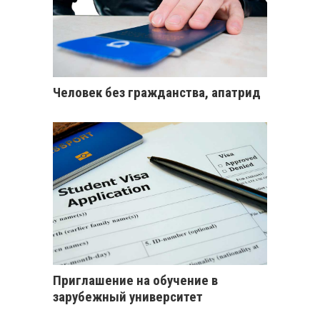
Человек без гражданства, апатрид
Приглашение на обучение в
зарубежный университет