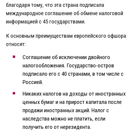
благодаря тому, что эта страна подписала
международное соглашение об обмене налоговой
информацией с 45 государствами.
К основным преимуществам европейского офшора
относят:
Соглашение об исключении двойного
налогообложения. Государство-остров
подписало его с 40 странами, в том числе с
Россией.
Никаких налогов на доходы от иностранных
ценных бумаг и на прирост капитала после
продажи иностранных акций. Налог с
наследства можно не платить, если
получить его от нерезидента.