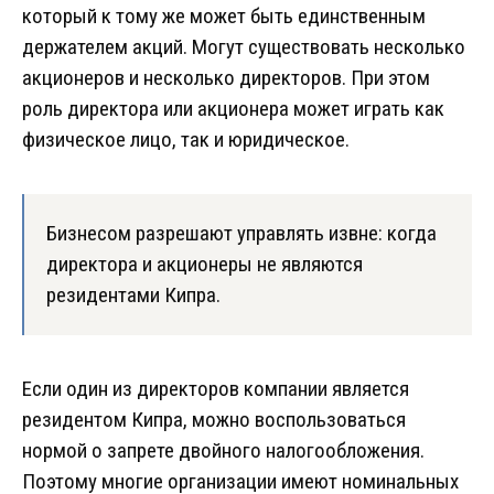
который к тому же может быть единственным
держателем акций. Могут существовать несколько
акционеров и несколько директоров. При этом
роль директора или акционера может играть как
физическое лицо, так и юридическое.
Бизнесом разрешают управлять извне: когда
директора и акционеры не являются
резидентами Кипра.
Если один из директоров компании является
резидентом Кипра, можно воспользоваться
нормой о запрете двойного налогообложения.
Поэтому многие организации имеют номинальных