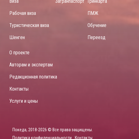
Виза
Загранпаспорт
Гринкарта
Рабочая виза
ПМЖ
Туристическая виза
Обучение
Шенген
Переезд
О проекте
Авторам и экспертам
Редакционная политика
Контакты
Услуги и цены
Покеда, 2018-2026 © Все права защищены.
Политика конфиденциальности
Контакты