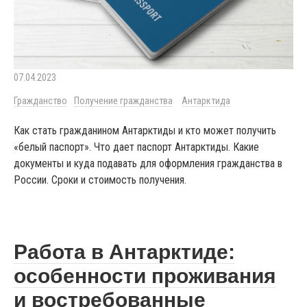
07.04.2023
Гражданство
Получение гражданства
Антарктида
Как стать гражданином Антарктиды и кто может получить
«белый паспорт». Что дает паспорт Антарктиды. Какие
документы и куда подавать для оформления гражданства в
России. Сроки и стоимость получения.
Работа в Антарктиде:
особенности проживания
и востребованные