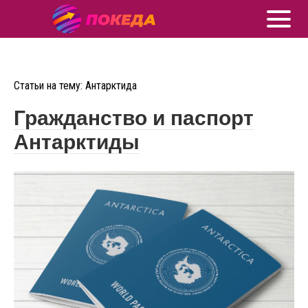
Статьи на тему: Антарктида
Гражданство и паспорт
Антарктиды