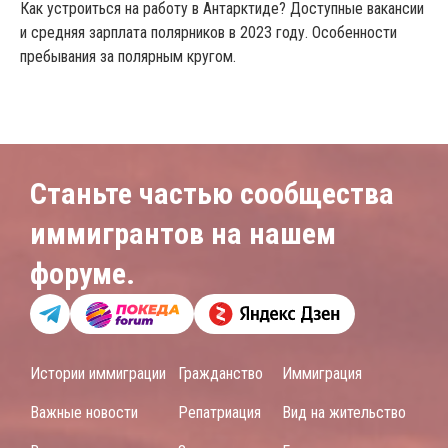
Как устроиться на работу в Антарктиде? Доступные вакансии
и средняя зарплата полярников в 2023 году. Особенности
пребывания за полярным кругом.
Станьте частью сообщества
иммигрантов на нашем
форуме.
Истории иммиграции
Гражданство
Иммиграция
Важные новости
Репатриация
Вид на жительство