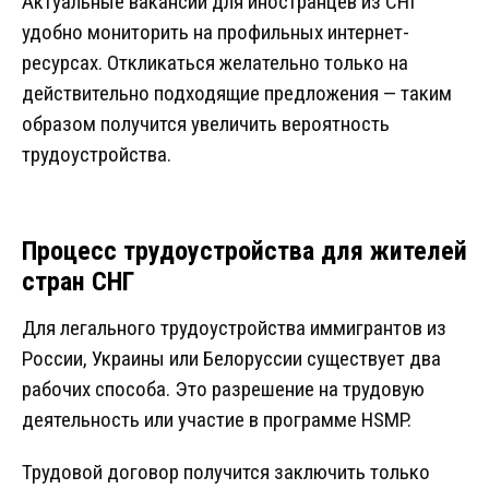
Актуальные вакансии для иностранцев из СНГ
удобно мониторить на профильных интернет-
ресурсах. Откликаться желательно только на
действительно подходящие предложения — таким
образом получится увеличить вероятность
трудоустройства.
Процесс трудоустройства для жителей
стран СНГ
Для легального трудоустройства иммигрантов из
России, Украины или Белоруссии существует два
рабочих способа. Это разрешение на трудовую
деятельность или участие в программе HSMP.
Трудовой договор получится заключить только