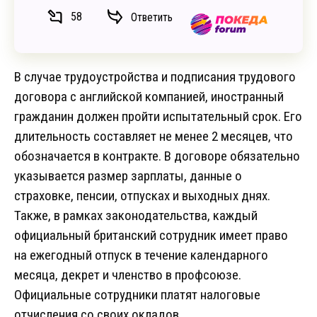
58
Ответить
В случае трудоустройства и подписания трудового
договора с английской компанией, иностранный
гражданин должен пройти испытательный срок. Его
длительность составляет не менее 2 месяцев, что
обозначается в контракте. В договоре обязательно
указывается размер зарплаты, данные о
страховке, пенсии, отпусках и выходных днях.
Также, в рамках законодательства, каждый
официальный британский сотрудник имеет право
на ежегодный отпуск в течение календарного
месяца, декрет и членство в профсоюзе.
Официальные сотрудники платят налоговые
отчисления со своих окладов.