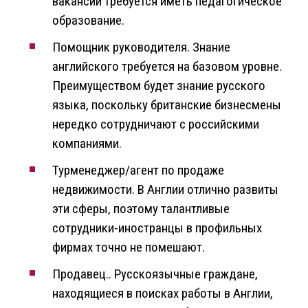
вакансии требуется иметь педагогическое
образование.
Помощник руководителя. Знание
английского требуется на базовом уровне.
Преимуществом будет знание русского
языка, поскольку британские бизнесмены
нередко сотрудничают с российскими
компаниями.
Турменеджер/агент по продаже
недвижимости. В Англии отлично развиты
эти сферы, поэтому талантливые
сотрудники-иностранцы в профильных
фирмах точно не помешают.
Продавец.. Русскоязычные граждане,
находящиеся в поисках работы в Англии,