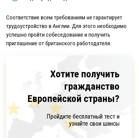
Соответствие всем требованиям не гарантирует
трудоустройство в Англии. Для этого необходимо
успешно пройти собеседование и получить
приглашение от британского работодателя.
Хотите получить
гражданство
Европейской страны?
Пройдите бесплатный тест и
узнайте свои шансы