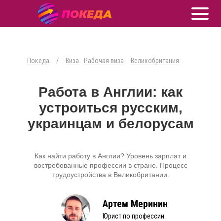
Покеда
/
Виза
Рабочая виза
Великобритания
Работа в Англии: как
устроиться русским,
украинцам и белорусам
Как найти работу в Англии? Уровень зарплат и
востребованные профессии в стране. Процесс
трудоустройства в Великобритании.
Артем Меринин
Юрист по профессии