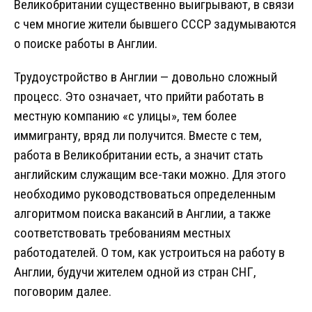
Великобритании существенно выигрывают, в связи
с чем многие жители бывшего СССР задумываются
о поиске работы в Англии.
Трудоустройство в Англии — довольно сложный
процесс. Это означает, что прийти работать в
местную компанию «с улицы», тем более
иммигранту, вряд ли получится. Вместе с тем,
работа в Великобритании есть, а значит стать
английским служащим все-таки можно. Для этого
необходимо руководствоваться определенным
алгоритмом поиска вакансий в Англии, а также
соответствовать требованиям местных
работодателей. О том, как устроиться на работу в
Англии, будучи жителем одной из стран СНГ,
поговорим далее.