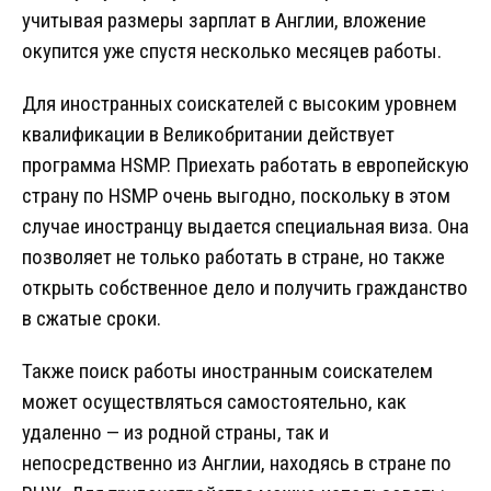
учитывая размеры зарплат в Англии, вложение
окупится уже спустя несколько месяцев работы.
Для иностранных соискателей с высоким уровнем
квалификации в Великобритании действует
программа HSMP. Приехать работать в европейскую
страну по HSMP очень выгодно, поскольку в этом
случае иностранцу выдается специальная виза. Она
позволяет не только работать в стране, но также
открыть собственное дело и получить гражданство
в сжатые сроки.
Также поиск работы иностранным соискателем
может осуществляться самостоятельно, как
удаленно — из родной страны, так и
непосредственно из Англии, находясь в стране по