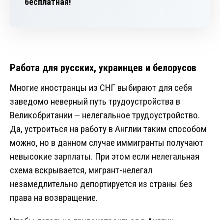
бесплатная!
Работа для русских, украинцев и белорусов
Многие иностранцы из СНГ выбирают для себя
заведомо неверный путь трудоустройства в
Великобритании — нелегальное трудоустройство.
Да, устроиться на работу в Англии таким способом
можно, но в данном случае иммигранты получают
невысокие зарплаты. При этом если нелегальная
схема вскрывается, мигрант-нелегал
незамедлительно депортируется из страны без
права на возвращение.