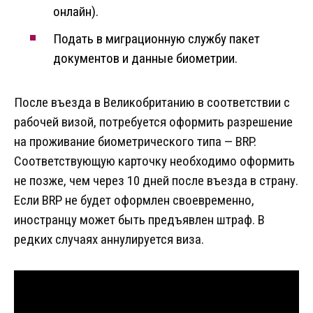
онлайн).
Подать в миграционную службу пакет
документов и данные биометрии.
После въезда в Великобританию в соответствии с
рабочей визой, потребуется оформить разрешение
на проживание биометрического типа — BRP.
Соответствующую карточку необходимо оформить
не позже, чем через 10 дней после въезда в страну.
Если BRP не будет оформлен своевременно,
иностранцу может быть предъявлен штраф. В
редких случаях аннулируется виза.