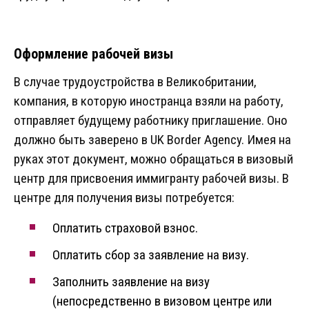
Оформление рабочей визы
В случае трудоустройства в Великобритании,
компания, в которую иностранца взяли на работу,
отправляет будущему работнику приглашение. Оно
должно быть заверено в UK Border Agency. Имея на
руках этот документ, можно обращаться в визовый
центр для присвоения иммигранту рабочей визы. В
центре для получения визы потребуется:
Оплатить страховой взнос.
Оплатить сбор за заявление на визу.
Заполнить заявление на визу
(непосредственно в визовом центре или