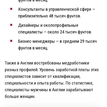
Консультанты в управленческой сфере —
приблизительно 48 тысяч фунтов.
Дизайнеры и околопрофильные
специалисты — около 24 тысяч фунтов.
Бизнес-менеджеры — в среднем 29 тысяч
фунтов в месяц.
Также в Англии востребованы медработники
разных профилей. Уровень заработной платы этих
специалистов зависит от квалификации,
специальности и опыта работы. По статистике,
специалисты-мужчины в Англии зарабатывают
больше женщин.