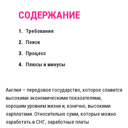
Требования
Поиск
Процесс
Плюсы и минусы
Англия — передовое государство, которое славится
высокими экономическими показателями,
хорошим уровнем жизни и, конечно, высокими
зарплатами. Относительно сумм, которые можно
заработать в СНГ, заработные платы