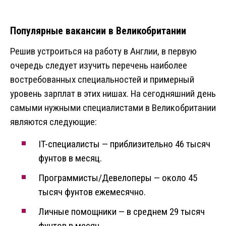
Популярные вакансии в Великобритании
Решив устроиться на работу в Англии, в первую
очередь следует изучить перечень наиболее
востребованных специальностей и примерный
уровень зарплат в этих нишах. На сегодняшний день
самыми нужными специалистами в Великобритании
являются следующие:
IT-специалисты — приблизительно 46 тысяч
фунтов в месяц.
Программисты/Девелоперы — около 45
тысяч фунтов ежемесячно.
Личные помощники — в среднем 29 тысяч
фунтов в месяц.