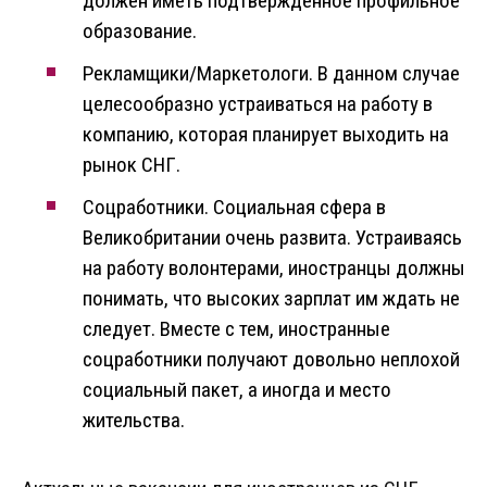
должен иметь подтвержденное профильное
образование.
Рекламщики/Маркетологи. В данном случае
целесообразно устраиваться на работу в
компанию, которая планирует выходить на
рынок СНГ.
Соцработники. Социальная сфера в
Великобритании очень развита. Устраиваясь
на работу волонтерами, иностранцы должны
понимать, что высоких зарплат им ждать не
следует. Вместе с тем, иностранные
соцработники получают довольно неплохой
социальный пакет, а иногда и место
жительства.