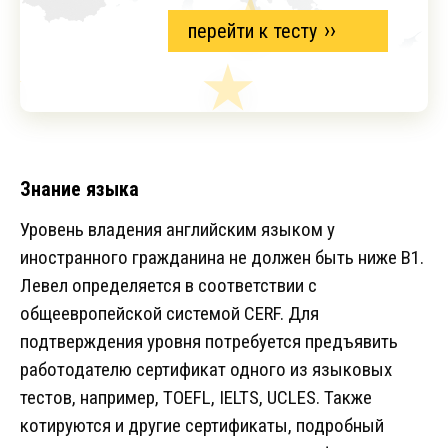
перейти к тесту
Знание языка
Уровень владения английским языком у
иностранного гражданина не должен быть ниже B1.
Левел определяется в соответствии с
общеевропейской системой CERF. Для
подтверждения уровня потребуется предъявить
работодателю сертификат одного из языковых
тестов, например, TOEFL, IELTS, UCLES. Также
котируются и другие сертификаты, подробный