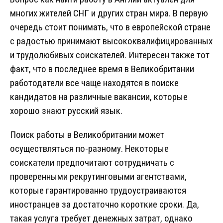
многих жителей СНГ и других стран мира. В первую
очередь стоит понимать, что в европейской стране
с радостью принимают высококвалифицированных
и трудолюбивых соискателей. Интересен также тот
факт, что в последнее время в Великобритании
работодатели все чаще находятся в поиске
кандидатов на различные вакансии, которые
хорошо знают русский язык.
Поиск работы в Великобритании может
осуществляться по-разному. Некоторые
соискатели предпочитают сотрудничать с
проверенными рекрутинговыми агентствами,
которые гарантированно трудоустраиваются
иностранцев за достаточно короткие сроки. Да,
такая услуга требует денежных затрат, однако