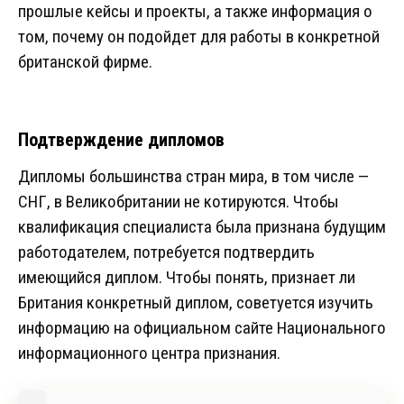
прошлые кейсы и проекты, а также информация о
том, почему он подойдет для работы в конкретной
британской фирме.
Подтверждение дипломов
Дипломы большинства стран мира, в том числе —
СНГ, в Великобритании не котируются. Чтобы
квалификация специалиста была признана будущим
работодателем, потребуется подтвердить
имеющийся диплом. Чтобы понять, признает ли
Британия конкретный диплом, советуется изучить
информацию на официальном сайте Национального
информационного центра признания.