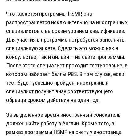
Что касается программы HSMP, она
распространяется исключительно на иностранных
специалистов с высоким уровнем квалификации.
Для участия в программе потребуется заполнить
специальную анкету. Сделать это можно как в
консульстве, так и онлайн — на сайте программы.
После этого специалист проходит тестирование, в
котором набирает баллы PBS. В том случае, если
тест будет успешно пройден, иностранный
специалист получит визу соответствующего
образца сроком действия на один год.
За выделенное время иностранный соискатель
должен найти работу в Англии. Кроме того, в
рамках программы HSMP на счету у иностранца