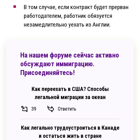
В том случае, если контракт будет прерван
работодателем, работник обязуется
незамедлительно уехать из Англии.
На нашем форуме сейчас активно
обсуждают иммиграцию.
Присоединяйтесь!
Как переехать в США? Способы
легальной миграции за океан
39
Ответить
Как легально трудоустроиться в Канаде
и остаться жить в стране