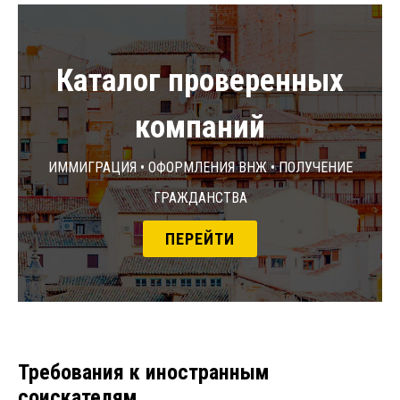
Каталог проверенных
компаний
Иммиграция • Оформления ВНЖ • Получение
гражданства
ПЕРЕЙТИ
Требования к иностранным
соискателям