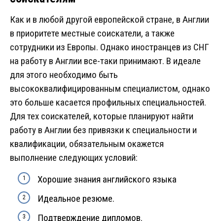
Как и в любой другой европейской стране, в Англии
в приоритете местные соискатели, а также
сотрудники из Европы. Однако иностранцев из СНГ
на работу в Англии все-таки принимают. В идеале
для этого необходимо быть
высококвалифицированным специалистом, однако
это больше касается профильных специальностей.
Для тех соискателей, которые планируют найти
работу в Англии без привязки к специальности и
квалификации, обязательным окажется
выполнение следующих условий:
Хорошие знания английского языка
Идеальное резюме.
Подтверждение дипломов.