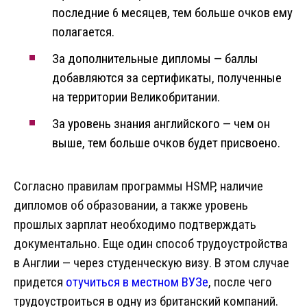
последние 6 месяцев, тем больше очков ему
полагается.
За дополнительные дипломы — баллы
добавляются за сертификаты, полученные
на территории Великобритании.
За уровень знания английского — чем он
выше, тем больше очков будет присвоено.
Согласно правилам программы HSMP, наличие
дипломов об образовании, а также уровень
прошлых зарплат необходимо подтверждать
документально. Еще один способ трудоустройства
в Англии — через студенческую визу. В этом случае
придется
отучиться в местном ВУЗе
, после чего
трудоустроиться в одну из британский компаний.