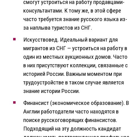
смогут устроиться на работу продавцами-
консультантами. К тому же, в этой сфере
часто требуется знание русского языка из-
за наплыва туристов из СНГ.
Искусствовед. Идеальный вариант для
мигрантов из СНГ — устроиться на работу в
один из местных аукционных домов. Часто
в них присутствуют коллекции, связанные с
историей России. Важным моментом при
трудоустройстве в таком случае является
знание истории России.
Финансист (экономическое образование). В
Англии работодатели часто находятся в
поиске русскоговорящих финансистов.
Подходящий на эту должность кандидат