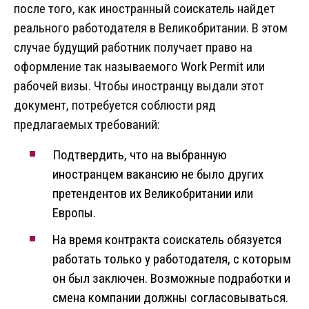
после того, как иностранный соискатель найдет
реального работодателя в Великобритании. В этом
случае будущий работник получает право на
оформление так называемого Work Permit или
рабочей визы. Чтобы иностранцу выдали этот
документ, потребуется соблюсти ряд
предлагаемых требований:
Подтвердить, что на выбранную
иностранцем вакансию не было других
претендентов их Великобритании или
Европы.
На время контракта соискатель обязуется
работать только у работодателя, с которым
он был заключен. Возможные подработки и
смена компании должны согласовываться.