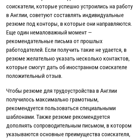
соискатели, которые успешно устроились на работу
в Англии, советуют составлять индивидуальные
резюме под конторы, в которые они направляются.
Еще один немаловажный момент —
рекомендательные письма от прошлых
работодателей. Если получить такие не удается, в
резюме желательно указать несколько контактов,
которые смогут дать об иностранном соискателе
положительный отзыв.
Чтобы резюме для трудоустройства в Англии
получилось максимально грамотным,
рекомендуется пользоваться специальными
шаблонами. Также резюме рекомендуется
дополнять сопроводительным письмом, в котором
указываются основные преимущества соискателя,