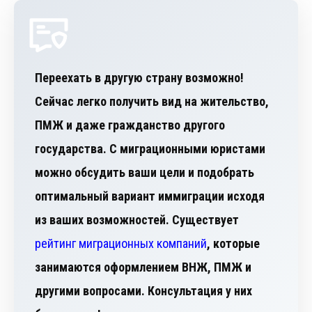
Переехать в другую страну возможно!
Сейчас легко получить вид на жительство,
ПМЖ и даже гражданство другого
государства. С миграционными юристами
можно обсудить ваши цели и подобрать
оптимальный вариант иммиграции исходя
из ваших возможностей. Существует
рейтинг миграционных компаний
, которые
занимаются оформлением ВНЖ, ПМЖ и
другими вопросами. Консультация у них