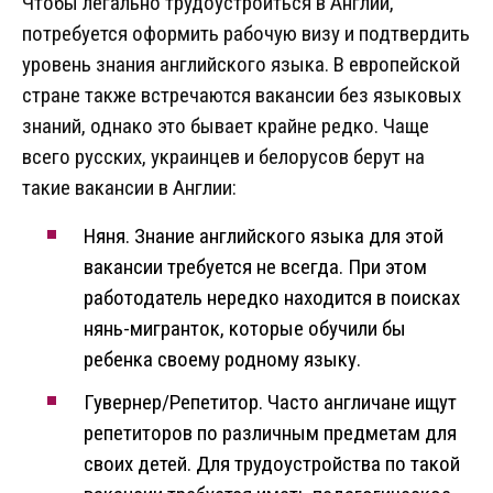
Чтобы легально трудоустроиться в Англии,
потребуется оформить рабочую визу и подтвердить
уровень знания английского языка. В европейской
стране также встречаются вакансии без языковых
знаний, однако это бывает крайне редко. Чаще
всего русских, украинцев и белорусов берут на
такие вакансии в Англии:
Няня. Знание английского языка для этой
вакансии требуется не всегда. При этом
работодатель нередко находится в поисках
нянь-мигранток, которые обучили бы
ребенка своему родному языку.
Гувернер/Репетитор. Часто англичане ищут
репетиторов по различным предметам для
своих детей. Для трудоустройства по такой