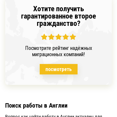
Хотите получить
гарантированное второе
гражданство?
Посмотрите рейтинг надёжных
миграционных компаний!
посмотреть
Поиск работы в Англии
Вопрос как найти работу в Англии актуален для