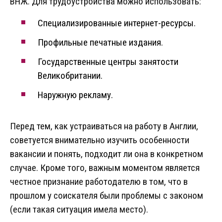
ВНЖ. Для трудоустройства можно использовать:
Специализированные интернет-ресурсы.
Профильные печатные издания.
Государственные центры занятости
Великобритании.
Наружную рекламу.
Перед тем, как устраиваться на работу в Англии,
советуется внимательно изучить особенности
вакансии и понять, подходит ли она в конкретном
случае. Кроме того, важным моментом является
честное признание работодателю в том, что в
прошлом у соискателя были проблемы с законом
(если такая ситуация имела место).