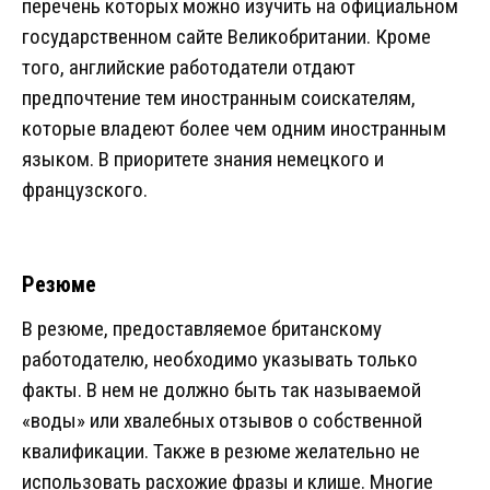
перечень которых можно изучить на официальном
государственном сайте Великобритании. Кроме
того, английские работодатели отдают
предпочтение тем иностранным соискателям,
которые владеют более чем одним иностранным
языком. В приоритете знания немецкого и
французского.
Резюме
В резюме, предоставляемое британскому
работодателю, необходимо указывать только
факты. В нем не должно быть так называемой
«воды» или хвалебных отзывов о собственной
квалификации. Также в резюме желательно не
использовать расхожие фразы и клише. Многие