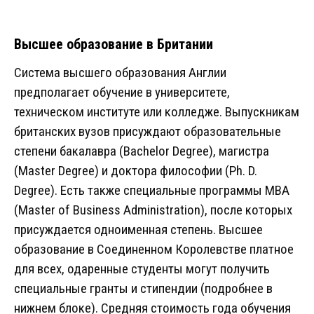
Высшее образование в Британии
Система высшего образования Англии
предполагает обучение в университете,
техническом институте или колледже. Выпускникам
британских вузов присуждают образовательные
степени бакалавра (Bachelor Degree), магистра
(Master Degree) и доктора философии (Ph. D.
Degree). Есть также специальные программы MBA
(Master of Business Administration), после которых
присуждается одноименная степень. Высшее
образование в Соединенном Королевстве платное
для всех, одаренные студенты могут получить
специальные гранты и стипендии (подробнее в
нижнем блоке). Средняя стоимость года обучения