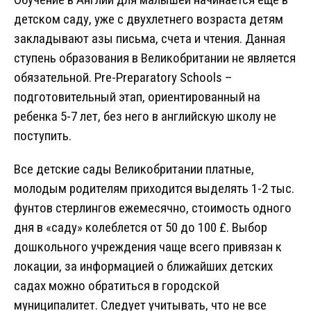
детском саду, уже с двухлетнего возраста детям
закладывают азы письма, счета и чтения. Данная
ступень образования в Великобритании не является
обязательной. Рre-Preparatory Schools –
подготовительный этап, ориентированный на
ребенка 5-7 лет, без него в английскую школу не
поступить.
Все детские сады Великобритании платные,
молодым родителям приходится выделять 1-2 тыс.
фунтов стерлингов ежемесячно, стоимость одного
дня в «саду» колеблется от 50 до 100 £. Выбор
дошкольного учреждения чаще всего привязан к
локации, за информацией о ближайших детских
садах можно обратиться в городской
муниципалитет. Следует учитывать, что не все