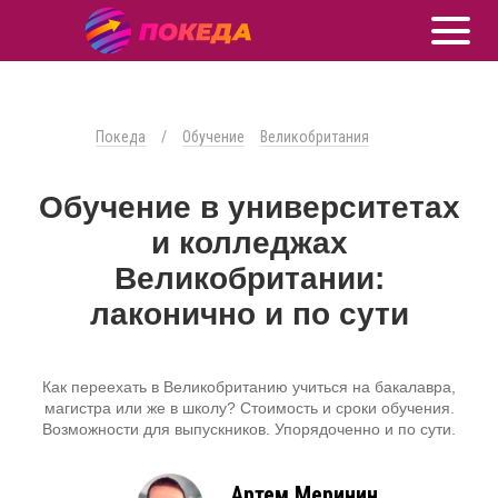
Покеда
/
Обучение
Великобритания
Обучение в университетах
и колледжах
Великобритании:
лаконично и по сути
Как переехать в Великобританию учиться на бакалавра,
магистра или же в школу? Стоимость и сроки обучения.
Возможности для выпускников. Упорядоченно и по сути.
Артем Меринин