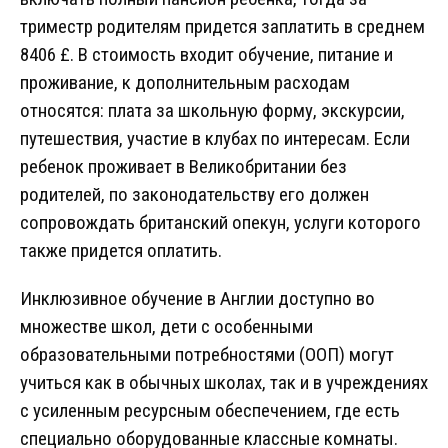
триместр родителям придется заплатить в среднем
8406 £. В стоимость входит обучение, питание и
проживание, к дополнительным расходам
относятся: плата за школьную форму, экскурсии,
путешествия, участие в клубах по интересам. Если
ребенок проживает в Великобритании без
родителей, по законодательству его должен
сопровождать британский опекун, услуги которого
также придется оплатить.
Инклюзивное обучение в Англии доступно во
множестве школ, дети с особенными
образовательными потребностями (ООП) могут
учиться как в обычных школах, так и в учреждениях
с усиленным ресурсным обеспечением, где есть
специально оборудованные классные комнаты.