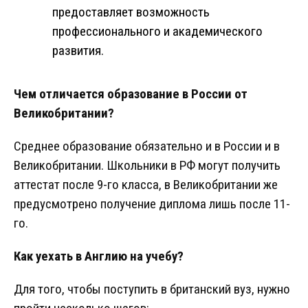
предоставляет возможность
профессионального и академического
развития.
Чем отличается образование в России от
Великобритании?
Среднее образование обязательно и в России и в
Великобритании. Школьники в РФ могут получить
аттестат после 9-го класса, в Великобритании же
предусмотрено получение диплома лишь после 11-
го.
Как уехать в Англию на учебу?
Для того, чтобы поступить в британский вуз, нужно