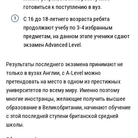
готовиться к поступлению в вуз.
С 16 до 18-летнего возраста ребята
продолжают учебу по 3-4 избранным
предметам, на данном этапе ученики сдают
экзамен Advanced Level.
Результаты последнего экзамена принимают не
только в вузах Англии, с A-Level можно
претендовать на место в одном из престижных
университетов по всему миру. Именно поэтому
многие иностранцы, желающие получить высшее
образование в Великобритании, начинают обучение
с этой последней ступени британской средней
школы.