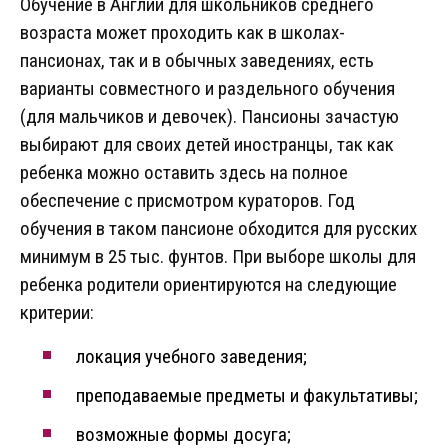
Обучение в Англии для школьников среднего
возраста может проходить как в школах-
пансионах, так и в обычных заведениях, есть
варианты совместного и раздельного обучения
(для мальчиков и девочек). Пансионы зачастую
выбирают для своих детей иностранцы, так как
ребенка можно оставить здесь на полное
обеспечение с присмотром кураторов. Год
обучения в таком пансионе обходится для русских
минимум в 25 тыс. фунтов. При выборе школы для
ребенка родители ориентируются на следующие
критерии:
локация учебного заведения;
преподаваемые предметы и факультативы;
возможные формы досуга;