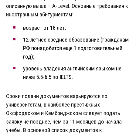
описанную выше – A-Level. Основные требования к
иностранным абитуриентам:
возраст от 18 лет;
12-летнее среднее образование (гражданам
РФ понадобится еще 1 подготовительный
год);
уровень владения английским языком не
ниже 5.5-6.5 по IELTS.
Сроки подачи документов варьируются по
университетам, в наиболее престижных
Оксфордском и Кембриджском следует подать
заявку не позднее, чем за 11 месяцев до начала
учебы. В основной список документов к