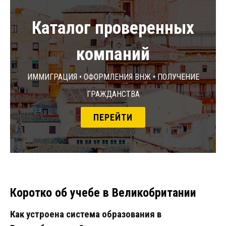
Каталог проверенных
компаний
Иммиграция • Оформления ВНЖ • Получение
гражданства
ПЕРЕЙТИ
Коротко об учебе в Великобритании
Как устроена система образования в