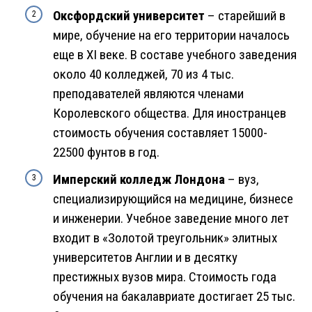
Оксфордский университет
– старейший в
мире, обучение на его территории началось
еще в XI веке. В составе учебного заведения
около 40 колледжей, 70 из 4 тыс.
преподавателей являются членами
Королевского общества. Для иностранцев
стоимость обучения составляет 15000-
22500 фунтов в год.
Имперский колледж Лондона
– вуз,
специализирующийся на медицине, бизнесе
и инженерии. Учебное заведение много лет
входит в «Золотой треугольник» элитных
университетов Англии и в десятку
престижных вузов мира. Стоимость года
обучения на бакалавриате достигает 25 тыс.