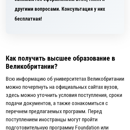
другими вопросами. Консультация у них
бесплатная!
Как получить высшее образование в
Великобритании?
Всю информацию об университетах Великобритании
можно почерпнуть на официальных сайтах вузов,
здесь можно уточнить условия поступления, сроки
подачи документов, а также ознакомиться с
перечнем предлагаемых программ. Перед
поступлением иностранцы могут пройти
подготовительную программу Foundation или