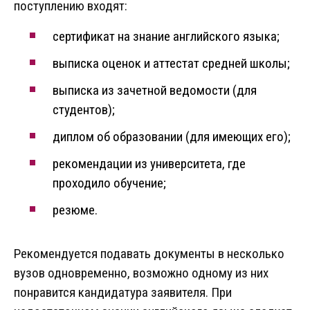
поступлению входят:
сертификат на знание английского языка;
выписка оценок и аттестат средней школы;
выписка из зачетной ведомости (для
студентов);
диплом об образовании (для имеющих его);
рекомендации из университета, где
проходило обучение;
резюме.
Рекомендуется подавать документы в несколько
вузов одновременно, возможно одному из них
понравится кандидатура заявителя. При