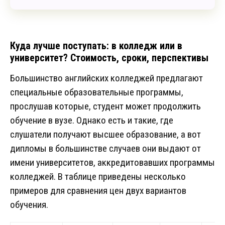
Куда лучше поступать: в колледж или в
университет? Стоимость, сроки, перспективы
Большинство английских колледжей предлагают
специальные образовательные программы,
прослушав которые, студент может продолжить
обучение в вузе. Однако есть и такие, где
слушатели получают высшее образование, а вот
дипломы в большинстве случаев они выдают от
имени университетов, аккредитовавших программы
колледжей. В таблице приведены несколько
примеров для сравнения цен двух вариантов
обучения.