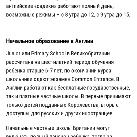
английские «садики» работают полный день,
возможные режимы – с 8 утра до 12, с 9 утра до 15.
Начальное образование в Англии
Junior или Primary School в Великобритании
рассчитана на шестилетний период обучения
ребенка старше 6-7 лет, по окончании курса
школьники сдают экзамен Common Entrance. В
Англии работают как бесплатные государственные,
так и платные частные школы. В первые принимают
только детей подданных Королевства, вторые
доступны для русских и других иностранцев.
Начальные частные школы Британии могут
включать полный пансион ребенка, тогда за