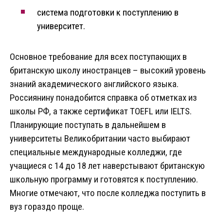
система подготовки к поступлению в
университет.
Основное требование для всех поступающих в
британскую школу иностранцев – высокий уровень
знаний академического английского языка.
Россиянину понадобится справка об отметках из
школы РФ, а также сертификат TOEFL или IELTS.
Планирующие поступать в дальнейшем в
университеты Великобритании часто выбирают
специальные международные колледжи, где
учащиеся с 14 до 18 лет наверстывают британскую
школьную программу и готовятся к поступлению.
Многие отмечают, что после колледжа поступить в
вуз гораздо проще.