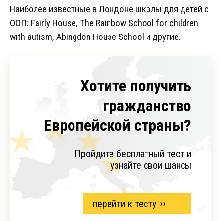
Наиболее известные в Лондоне школы для детей с
ООП: Fairly House, The Rainbow School for children
with autism, Аbingdon House School и другие.
Хотите получить
гражданство
Европейской страны?
Пройдите бесплатный тест и
узнайте свои шансы
перейти к тесту