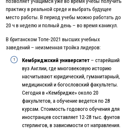
позволяет учащимся уже во время учебы получить
практику в реальной среде и выбрать будущее
место работы. В период учебы можно работать до
20 ч в неделю и полный день – во время каникул.
В британском Топе-2021 высших учебных
заведений – неизменная тройка лидеров:
Кембриджский университет
– старейший
вуз Англии, где многовековую историю
насчитывают юридический, гуманитарный,
медицинский и богословский факультеты.
Сегодня в «Кембридже» около 20
факультетов, а обучение ведется по 28
курсам. Стоимость годового обучения для
иностранцев составляет 12-28 тыс. фунтов
стерлингов, в зависимости от направления.