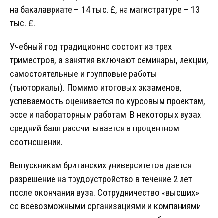
на бакалавриате – 14 тыс. £, на магистратуре – 13
тыс. £.
Учебный год традиционно состоит из трех
триместров, а занятия включают семинары, лекции,
самостоятельные и групповые работы
(тьюториалы). Помимо итоговых экзаменов,
успеваемость оценивается по курсовым проектам,
эссе и лабораторным работам. В некоторых вузах
средний балл рассчитывается в процентном
соотношении.
Выпускникам британских университетов дается
разрешение на трудоустройство в течение 2 лет
после окончания вуза. Сотрудничество «высших»
со всевозможными организациями и компаниями