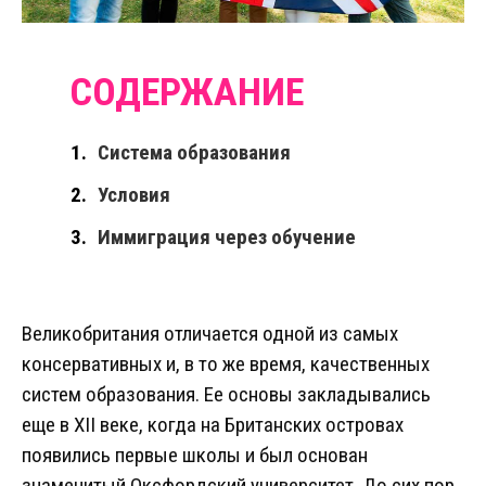
Система образования
Условия
Иммиграция через обучение
Великобритания отличается одной из самых
консервативных и, в то же время, качественных
систем образования. Ее основы закладывались
еще в XII веке, когда на Британских островах
появились первые школы и был основан
знаменитый Оксфордский университет. До сих пор