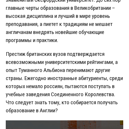
главные черты образования в Великобритании –
высокая дисциплина и лучший в мире уровень
преподавания, а пиетет к традициям не мешает
англичанам внедрять новейшие обучающие
программы и практики.
Престиж британских вузов подтверждается
всевозможными университетскими рейтингами, а
опыт Туманного Альбиона перенимают другие
страны. Ежегодно иностранные абитуриенты, среди
которых немало россиян, пытаются поступать в
учебные заведения Соединенного Королевства.
Что следует знать тому, кто собирается получать
образование в Англии?