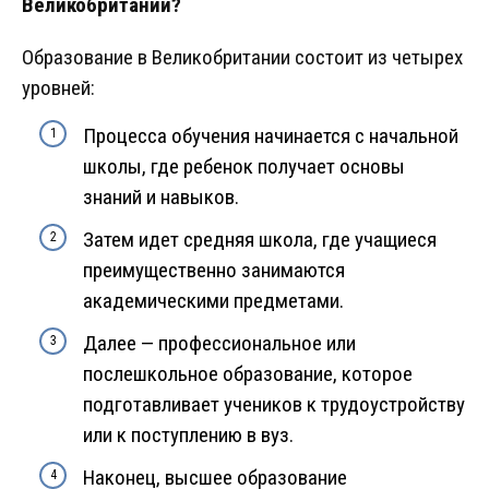
Великобритании?
Образование в Великобритании состоит из четырех
уровней:
Процесса обучения начинается с начальной
школы, где ребенок получает основы
знаний и навыков.
Затем идет средняя школа, где учащиеся
преимущественно занимаются
академическими предметами.
Далее — профессиональное или
послешкольное образование, которое
подготавливает учеников к трудоустройству
или к поступлению в вуз.
Наконец, высшее образование