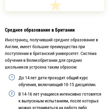
Среднее образование в Британии
Иностранец, получивший среднее образование в
Англии, имеет большие преимущества при
поступлении в британский университет. Система
обучения в Великобритании для средних
школьников устроена таким образом:
До 14 лет дети проходят общий курс
обучения, включающий 10-15 дисциплин.
В 14-16 лет учащиеся интенсивно готовятся
к выпускным испытаниям, после которых
можно устраиваться на работу либо