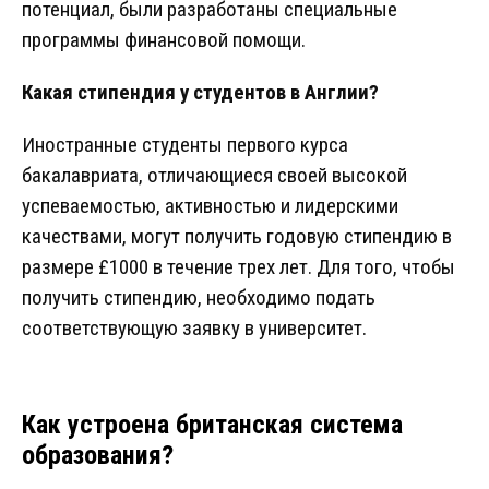
потенциал, были разработаны специальные
программы финансовой помощи.
Какая стипендия у студентов в Англии?
Иностранные студенты первого курса
бакалавриата, отличающиеся своей высокой
успеваемостью, активностью и лидерскими
качествами, могут получить годовую стипендию в
размере £1000 в течение трех лет. Для того, чтобы
получить стипендию, необходимо подать
соответствующую заявку в университет.
Как устроена британская система
образования?