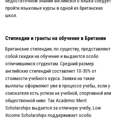
недостаточном знании английского языка следует
пройти языковые курсы в одной из британских
школ.
Стипендии и гранты на обучение в Британии
Британские стипендии, по существу, представляют
собой скидки на обучение и выдаются особо
отличившимся студентам. Средний размер
английских стипендий составляет 10-30% от
стоимости учебного курса. Заявки на такие
выплаты оформляют уже в процессе учебы, если у
соискателя есть успехи на учебной, спортивной или
общественной ниве. Так Academic Merit
Scholarships выдается за отличную учебу, Low
Income Scholarships поддерживает особо