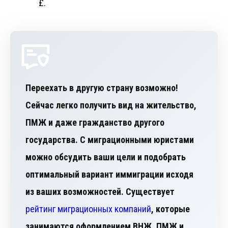
£.
Переехать в другую страну возможно!
Сейчас легко получить вид на жительство,
ПМЖ и даже гражданство другого
государства. С миграционными юристами
можно обсудить ваши цели и подобрать
оптимальный вариант иммиграции исходя
из ваших возможностей. Существует
рейтинг миграционных компаний
, которые
занимаются оформлением ВНЖ, ПМЖ и