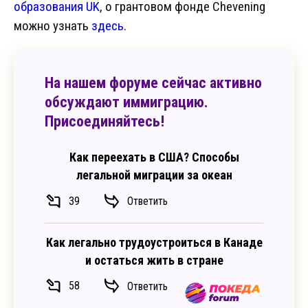
образования UK
, о грантовом фонде Chevening
можно узнать
здесь
.
На нашем форуме сейчас активно
обсуждают иммиграцию.
Присоединяйтесь!
Как переехать в США? Способы
легальной миграции за океан
39
Ответить
Как легально трудоустроиться в Канаде
и остаться жить в стране
58
Ответить