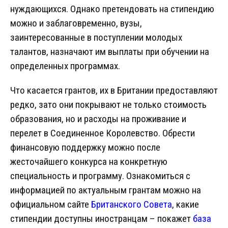
нуждающихся. Однако претендовать на стипендию
можно и заблаговременно, вузы,
заинтересованные в поступлении молодых
талантов, назначают им выплаты при обучении на
определенных программах.
Что касается грантов, их в Британии предоставляют
редко, зато они покрывают не только стоимость
образования, но и расходы на проживание и
перелет в Соединенное Королевство. Обрести
финансовую поддержку можно после
жесточайшего конкурса на конкретную
специальность и программу. Ознакомиться с
информацией по актуальным грантам можно на
официальном сайте
Британского Совета
, какие
стипендии доступны иностранцам – покажет
база