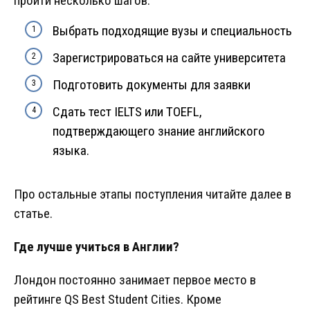
пройти несколько шагов:
Выбрать подходящие вузы и специальность
Зарегистрироваться на сайте университета
Подготовить документы для заявки
Сдать тест IELTS или TOEFL,
подтверждающего знание английского
языка.
Про остальные этапы поступления читайте далее в
статье.
Где лучше учиться в Англии?
Лондон постоянно занимает первое место в
рейтинге QS Best Student Cities. Кроме