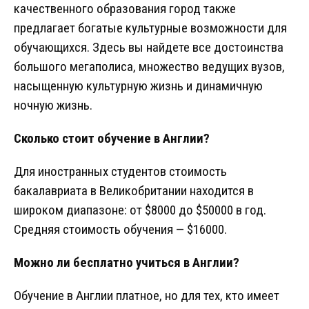
качественного образования город также
предлагает богатые культурные возможности для
обучающихся. Здесь вы найдете все достоинства
большого мегаполиса, множество ведущих вузов,
насыщенную культурную жизнь и динамичную
ночную жизнь.
Сколько стоит обучение в Англии?
Для иностранных студентов стоимость
бакалавриата в Великобритании находится в
широком диапазоне: от $8000 до $50000 в год.
Средняя стоимость обучения — $16000.
Можно ли бесплатно учиться в Англии?
Обучение в Англии платное, но для тех, кто имеет