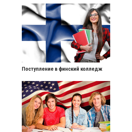
Поступление в финский колледж