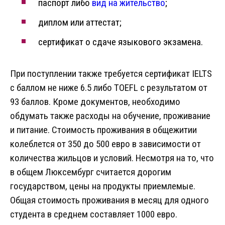
паспорт либо
вид на жительство
;
диплом или аттестат;
сертификат о сдаче языкового экзамена.
При поступлении также требуется сертификат IELTS
с баллом не ниже 6.5 либо TOEFL с результатом от
93 баллов. Кроме документов, необходимо
обдумать также расходы на обучение, проживание
и питание. Стоимость проживания в общежитии
колеблется от 350 до 500 евро в зависимости от
количества жильцов и условий. Несмотря на то, что
в общем Люксембург считается дорогим
государством, цены на продукты приемлемые.
Общая стоимость проживания в месяц для одного
студента в среднем составляет 1000 евро.