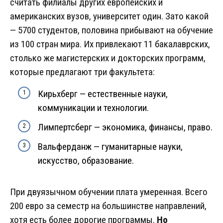
считать филиалы других европейских и
американских вузов, университет один. Зато какой
— 5700 студентов, половина прибывают на обучение
из 100 стран мира. Их привлекают 11 бакалаврских,
столько же магистерских и докторских программ,
которые предлагают три факультета:
Кирьхберг — естественные науки,
коммуникации и технологии.
Лимпертсберг — экономика, финансы, право.
Вальферданж — гуманитарные науки,
искусство, образование.
При двуязычном обучении плата умеренная. Всего
200 евро за семестр на большинстве направлений,
хотя есть более дорогие программы.
Но