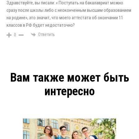
Здравствуйте, вы писали: « Поступать на бакалавриат можно
сразу после школы либо с неоконченным высшим образованием
на родине», это значит, что моего аттестата об окончании 11
классов в РФ будет недостаточно?
Ответить
0
Вам также может быть
интересно