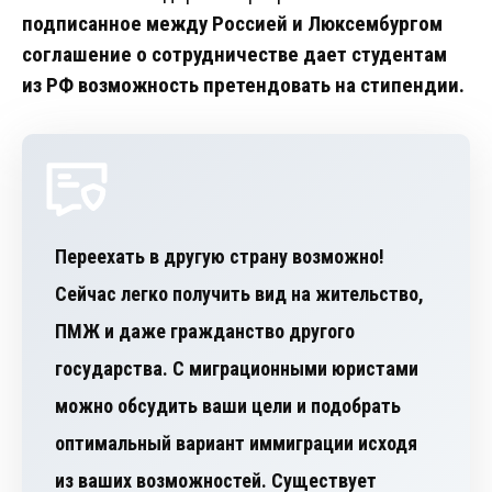
подписанное между Россией и Люксембургом
соглашение о сотрудничестве дает студентам
из РФ возможность претендовать на стипендии.
Переехать в другую страну возможно!
Сейчас легко получить вид на жительство,
ПМЖ и даже гражданство другого
государства. С миграционными юристами
можно обсудить ваши цели и подобрать
оптимальный вариант иммиграции исходя
из ваших возможностей. Существует