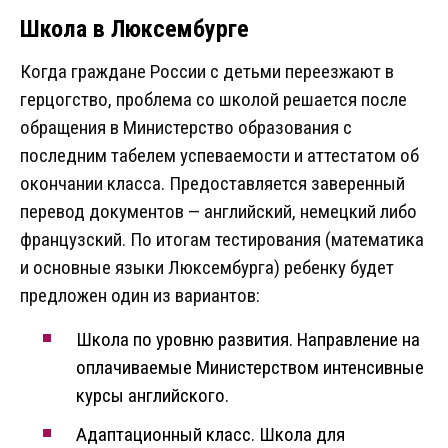
Школа в Люксембурге
Когда граждане России с детьми переезжают в
герцогство, проблема со школой решается после
обращения в Министерство образования с
последним табелем успеваемости и аттестатом об
окончании класса. Предоставляется заверенный
перевод документов — английский, немецкий либо
французский. По итогам тестирования (математика
и основные языки Люксембурга) ребенку будет
предложен один из вариантов:
Школа по уровню развития. Направление на
оплачиваемые Министерством интенсивные
курсы английского.
Адаптационный класс. Школа для