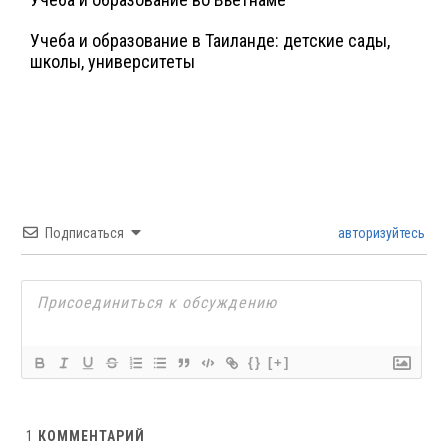
Учеба и образование в Таиланде: детские сады,
школы, университеты
Подписаться
авторизуйтесь
{}
[+]
1
КОММЕНТАРИЙ