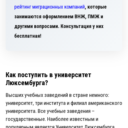
рейтинг миграционных компаний
, которые
занимаются оформлением ВНЖ, ПМЖ и
другими вопросами. Консультация у них
бесплатная!
Как поступить в университет
Люксембурга?
Высших учебных заведений в стране немного:
университет, три института и филиал американского
университета. Все учебные заведения –
государственные. Наиболее известным и
популярным является Университет Люксембурга,