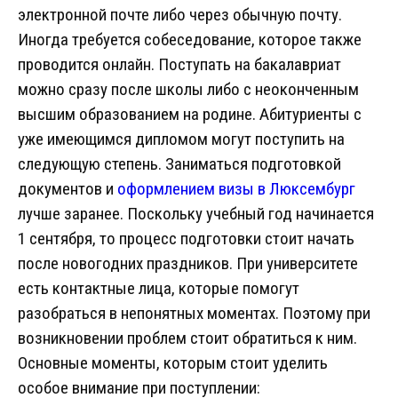
электронной почте либо через обычную почту.
Иногда требуется собеседование, которое также
проводится онлайн. Поступать на бакалавриат
можно сразу после школы либо с неоконченным
высшим образованием на родине. Абитуриенты с
уже имеющимся дипломом могут поступить на
следующую степень. Заниматься подготовкой
документов и
оформлением визы в Люксембург
лучше заранее. Поскольку учебный год начинается
1 сентября, то процесс подготовки стоит начать
после новогодних праздников. При университете
есть контактные лица, которые помогут
разобраться в непонятных моментах. Поэтому при
возникновении проблем стоит обратиться к ним.
Основные моменты, которым стоит уделить
особое внимание при поступлении: