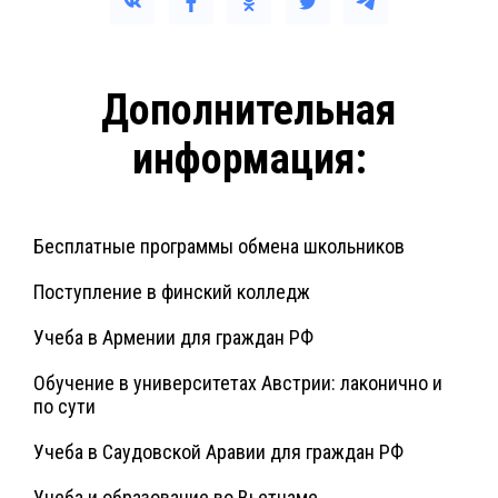
Дополнительная
информация:
Бесплатные программы обмена школьников
Поступление в финский колледж
Учеба в Армении для граждан РФ
Обучение в университетах Австрии: лаконично и
по сути
Учеба в Саудовской Аравии для граждан РФ
Учеба и образование во Вьетнаме