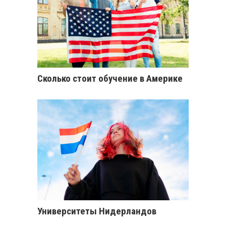
Сколько стоит обучение в Америке
Университеты Нидерландов