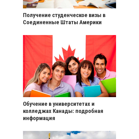
Получение студенческое визы в
Соединенные Штаты Америки
Обучение в университетах и
колледжах Канады: подробная
информация