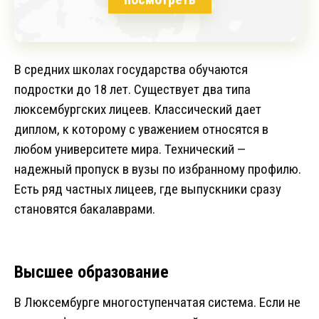
В средних школах государства обучаются
подростки до 18 лет. Существует два типа
люксембургских лицеев. Классический дает
диплом, к которому с уважением относятся в
любом университете мира. Технический —
надежный пропуск в вузы по избранному профилю.
Есть ряд частных лицеев, где выпускники сразу
становятся бакалаврами.
Высшее образование
В Люксембурге многоступенчатая система. Если не