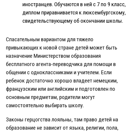
иностранцев. Обучаются в ней с 7 по 9 класс,
диплом приравнивается к люксембургскому,
свидетельствующему об окончании школы.
Спасательным вариантом для тяжело
привыкающих к новой стране детей может быть
назначение Министерством образования
бесплатного агента-переводчика для помощи в
общении с одноклассниками и учителем. Если
ребенок достаточно хорошо владеет немецким,
французским или английским и подготовлен по
основным предметам, родители могут
самостоятельно выбирать школу.
Законы герцогства лояльны, там право детей на
образование не зависит от языка, религии, пола,