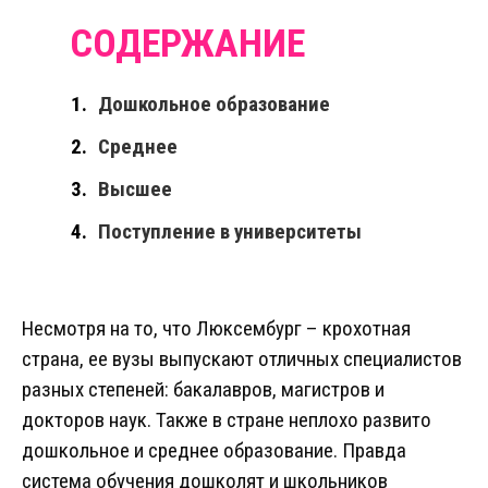
Дошкольное образование
Среднее
Высшее
Поступление в университеты
Несмотря на то, что Люксембург – крохотная
страна, ее вузы выпускают отличных специалистов
разных степеней: бакалавров, магистров и
докторов наук. Также в стране неплохо развито
дошкольное и среднее образование. Правда
система обучения дошколят и школьников