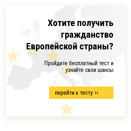
Хотите получить
гражданство
Европейской страны?
Пройдите бесплатный тест и
узнайте свои шансы
перейти к тесту