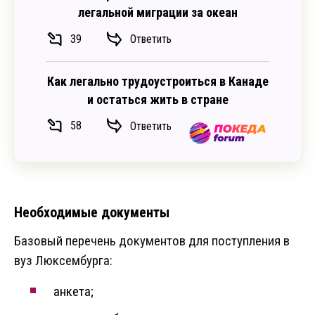
легальной миграции за океан
39
Ответить
Как легально трудоустроиться в Канаде
и остаться жить в стране
58
Ответить
Необходимые документы
Базовый перечень документов для поступления в
вуз Люксембурга:
анкета;