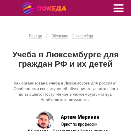
Покеда
/
Обучение
Люксембург
Учеба в Люксембурге для
граждан РФ и их детей
Как организована учеба в Люксембурге для россиян?
Особенности всех ступеней обучения от дошкольного
до высшего. Поступление в люксембургский вуз.
Необходимые документы.
Артем Меринин
Юрист по профессии