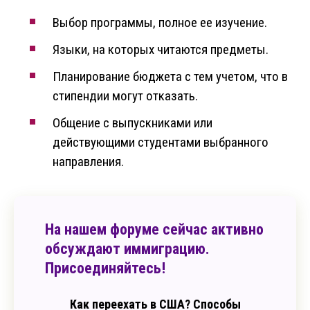
Выбор программы, полное ее изучение.
Языки, на которых читаются предметы.
Планирование бюджета с тем учетом, что в
стипендии могут отказать.
Общение с выпускниками или
действующими студентами выбранного
направления.
На нашем форуме сейчас активно
обсуждают иммиграцию.
Присоединяйтесь!
Как переехать в США? Способы