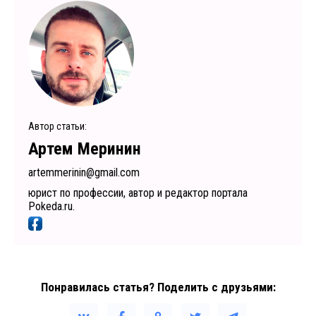
Автор статьи:
Артем Меринин
artemmerinin@gmail.com
юрист по профессии, автор и редактор портала
Pokeda.ru.
Понравилась статья? Поделить с друзьями: