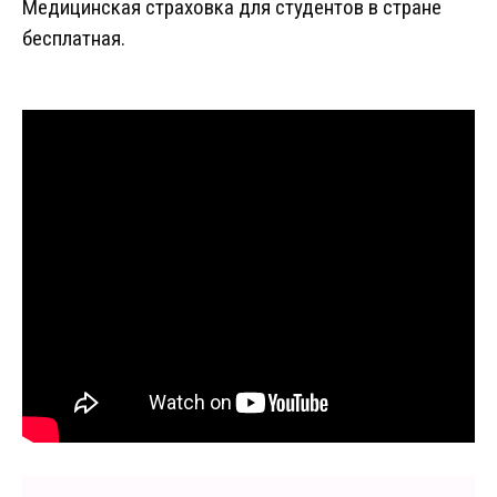
Медицинская страховка для студентов в стране
бесплатная.