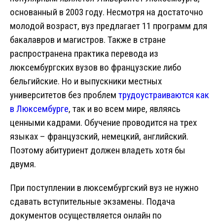
основанный в 2003 году. Несмотря на достаточно
молодой возраст, вуз предлагает 11 программ для
бакалавров и магистров. Также в стране
распространена практика перевода из
люксембургских вузов во французские либо
бельгийские. Но и выпускники местных
университетов без проблем
трудоустраиваются как
в Люксембурге
, так и во всем мире, являясь
ценными кадрами. Обучение проводится на трех
языках – французский, немецкий, английский.
Поэтому абитуриент должен владеть хотя бы
двумя.
При поступлении в люксембургский вуз не нужно
сдавать вступительные экзамены. Подача
документов осуществляется онлайн по