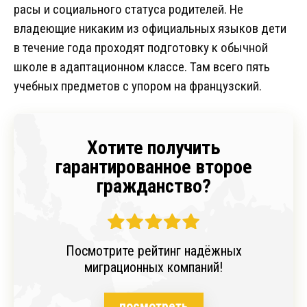
расы и социального статуса родителей. Не
владеющие никаким из официальных языков дети
в течение года проходят подготовку к обычной
школе в адаптационном классе. Там всего пять
учебных предметов с упором на французский.
Хотите получить
гарантированное второе
гражданство?
Посмотрите рейтинг надёжных
миграционных компаний!
посмотреть