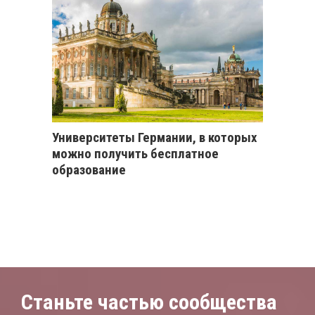
Университеты Германии, в которых
можно получить бесплатное
образование
Станьте частью сообщества