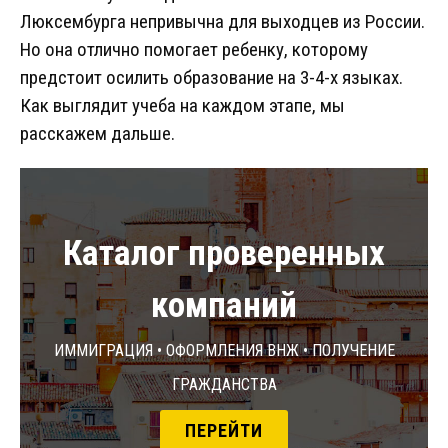
Люксембурга непривычна для выходцев из России.
Но она отлично помогает ребенку, которому
предстоит осилить образование на 3-4-х языках.
Как выглядит учеба на каждом этапе, мы
расскажем дальше.
Каталог проверенных
компаний
Иммиграция • Оформления ВНЖ • Получение
гражданства
ПЕРЕЙТИ