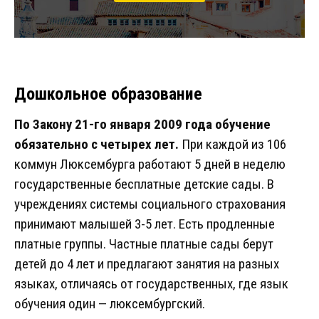
Дошкольное образование
По Закону 21-го января 2009 года обучение
обязательно с четырех лет.
При каждой из 106
коммун Люксембурга работают 5 дней в неделю
государственные бесплатные детские сады. В
учреждениях системы социального страхования
принимают малышей 3-5 лет. Есть продленные
платные группы. Частные платные сады берут
детей до 4 лет и предлагают занятия на разных
языках, отличаясь от государственных, где язык
обучения один — люксембургский.