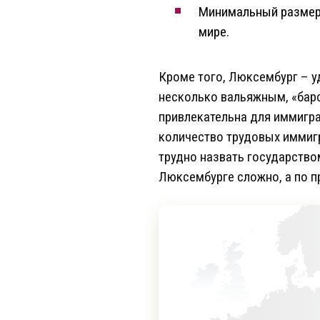
Минимальный разме
мире.
Кроме того, Люксембург – у
несколько вальяжным, «барс
привлекательна для иммигран
количество трудовых иммигр
трудно назвать государство
Люксембурге сложно, а по 