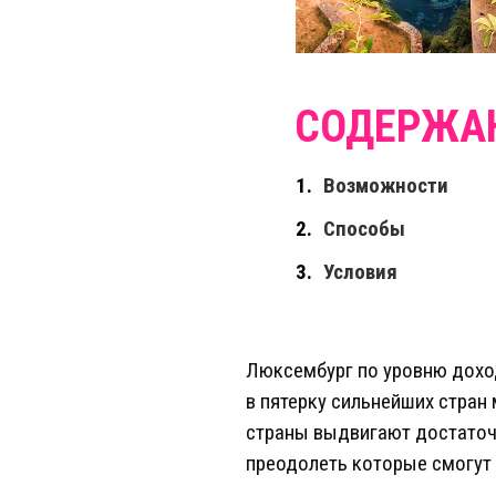
Возможности
Способы
Условия
Люксембург по уровню доход
в пятерку сильнейших стран
страны выдвигают достаточн
преодолеть которые смогут 