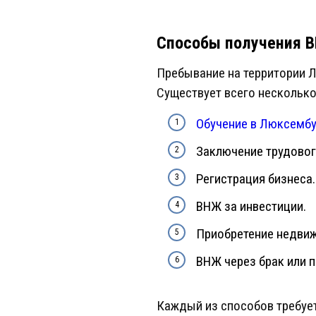
Способы получения 
Пребывание на территории 
Существует всего несколько
Обучение в Люксембу
Заключение трудовог
Регистрация бизнеса.
ВНЖ за инвестиции.
Приобретение недви
ВНЖ через брак или 
Каждый из способов требуе