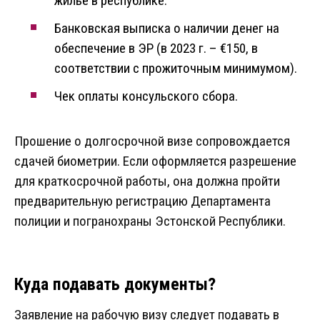
жилье в республике.
Банковская выписка о наличии денег на
обеспечение в ЭР (в 2023 г. – €150, в
соответствии с прожиточным минимумом).
Чек оплаты консульского сбора.
Прошение о долгосрочной визе сопровождается
сдачей биометрии. Если оформляется разрешение
для краткосрочной работы, она должна пройти
предварительную регистрацию Департамента
полиции и погранохраны Эстонской Республики.
Куда подавать документы?
Заявление на рабочую визу следует подавать в