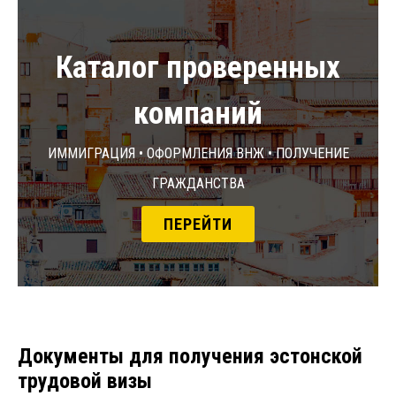
Каталог проверенных
компаний
Иммиграция • Оформления ВНЖ • Получение
гражданства
ПЕРЕЙТИ
Документы для получения эстонской
трудовой визы