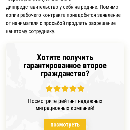
диппредставительство у себя на родине. Помимо
копии рабочего контракта понадобится заявление
от нанимателя с просьбой продлить разрешение
нанятому сотруднику.
Хотите получить
гарантированное второе
гражданство?
Посмотрите рейтинг надёжных
миграционных компаний!
посмотреть