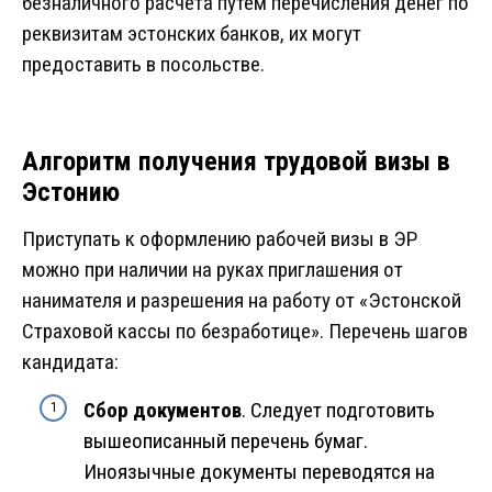
безналичного расчета путем перечисления денег по
реквизитам эстонских банков, их могут
предоставить в посольстве.
Алгоритм получения трудовой визы в
Эстонию
Приступать к оформлению рабочей визы в ЭР
можно при наличии на руках приглашения от
нанимателя и разрешения на работу от «Эстонской
Страховой кассы по безработице». Перечень шагов
кандидата:
Сбор документов
. Следует подготовить
вышеописанный перечень бумаг.
Иноязычные документы переводятся на