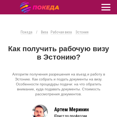
Покеда
/
Виза
Рабочая виза
Эстония
Как получить рабочую визу
в Эстонию?
Алгоритм получения разрешения на въезд и работу в
Эстонию. Как собрать и подать документы на визу.
Особенности процедуры подачи: на что обратить
внимание, куда подавать документы. Стоимость
рассмотрения документов.
Артем Меринин
Юрист по профессии