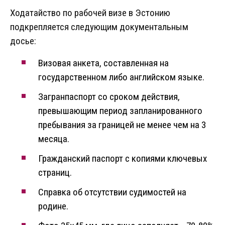
Ходатайство по рабочей визе в Эстонию
подкрепляется следующим документальным
досье:
Визовая анкета, составленная на
государственном либо английском языке.
Загранпаспорт со сроком действия,
превышающим период запланированного
пребывания за границей не менее чем на 3
месяца.
Гражданский паспорт с копиями ключевых
страниц.
Справка об отсутствии судимостей на
родине.