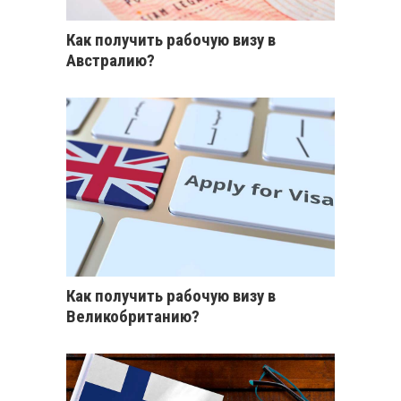
Как получить рабочую визу в
Австралию?
Как получить рабочую визу в
Великобританию?