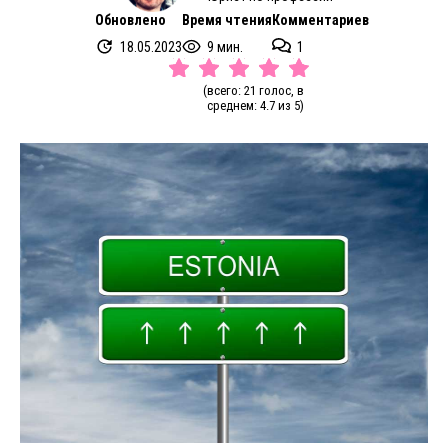
Обновлено
Время чтения
Комментариев
18.05.2023
9 мин.
1
(всего: 21 голос, в
среднем: 4.7 из 5)