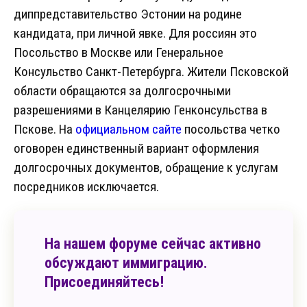
диппредставительство Эстонии на родине
кандидата, при личной явке. Для россиян это
Посольство в Москве или Генеральное
Консульство Санкт-Петербурга. Жители Псковской
области обращаются за долгосрочными
разрешениями в Канцелярию Генконсульства в
Пскове. На
официальном сайте
посольства четко
оговорен единственный вариант оформления
долгосрочных документов, обращение к услугам
посредников исключается.
На нашем форуме сейчас активно
обсуждают иммиграцию.
Присоединяйтесь!