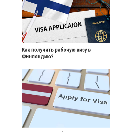
Как получить рабочую визу в
Финляндию?