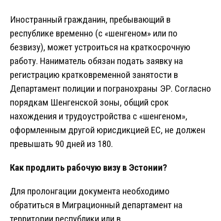
Иностранный гражданин, пребывающий в
республике временно (с «шенгеном» или по
безвизу), может устроиться на краткосрочную
работу. Наниматель обязан подать заявку на
регистрацию кратковременной занятости в
Департамент полиции и погранохраны ЭР. Согласно
порядкам Шенгенской зоны, общий срок
нахождения и трудоустройства с «шенгеном»,
оформленным другой юрисдикцией ЕС, не должен
превышать 90 дней из 180.
Как продлить рабочую визу в Эстонии?
Для пролонгации документа необходимо
обратиться в Миграционный департамент на
территории республики или в