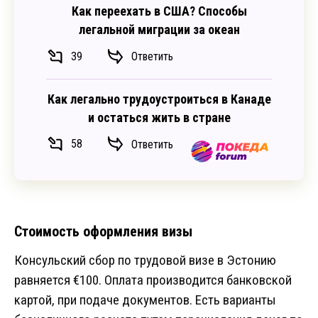
Как переехать в США? Способы
легальной миграции за океан
39
Ответить
Как легально трудоустроиться в Канаде
и остаться жить в стране
58
Ответить
Стоимость оформления визы
Консульский сбор по трудовой визе в Эстонию
равняется €100. Оплата производится банковской
картой, при подаче документов. Есть варианты