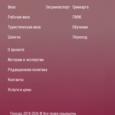
Виза
Загранпаспорт
Гринкарта
Рабочая виза
ПМЖ
Туристическая виза
Обучение
Шенген
Переезд
О проекте
Авторам и экспертам
Редакционная политика
Контакты
Услуги и цены
Покеда, 2018-2026 © Все права защищены.