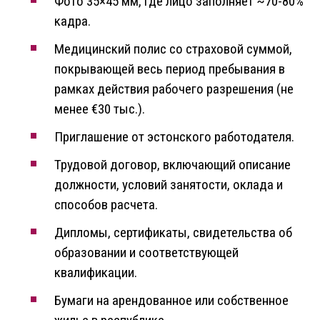
Фото 35×45 мм, где лицо заполняет ~70-80%
кадра.
Медицинский полис со страховой суммой,
покрывающей весь период пребывания в
рамках действия рабочего разрешения (не
менее €30 тыс.).
Приглашение от эстонского работодателя.
Трудовой договор, включающий описание
должности, условий занятости, оклада и
способов расчета.
Дипломы, сертификаты, свидетельства об
образовании и соответствующей
квалификации.
Бумаги на арендованное или собственное