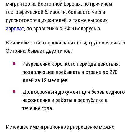
мигрантов из Восточной Европы, по причинам
географической близости, большого числа
русскоговорящих жителей, а также высоких
зарплат
, по сравнению с РФ и Беларусью.
В зависимости от срока занятости, трудовая виза в
Эстонию бывает двух типов:
Разрешение короткого периода действия,
позволяющее пребывать в стране до 270
дней за 12 месяцев.
Долгосрочный документ для безвыездного
нахождения и работы в республике в
течение года.
Истекшее иммиграционное разрешение можно