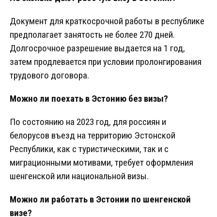
Документ для краткосрочной работы в республике
предполагает занятость не более 270 дней.
Долгосрочное разрешение выдается на 1 год,
затем продлевается при условии пролонгирования
трудового договора.
Можно ли поехать в Эстонию без визы?
По состоянию на 2023 год, для россиян и
белорусов въезд на территорию Эстонской
Республики, как с туристическими, так и с
миграционными мотивами, требует оформления
шенгенской или национальной визы.
Можно ли работать в Эстонии по шенгенской
визе?