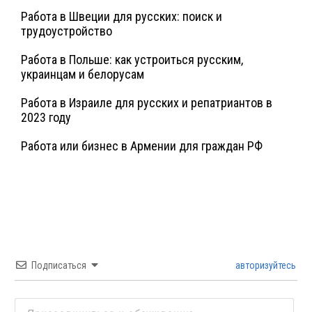
Работа в Швеции для русских: поиск и
трудоустройство
Работа в Польше: как устроиться русским,
украинцам и белорусам
Работа в Израиле для русских и репатриантов в
2023 году
Работа или бизнес в Армении для граждан РФ
Подписаться
авторизуйтесь