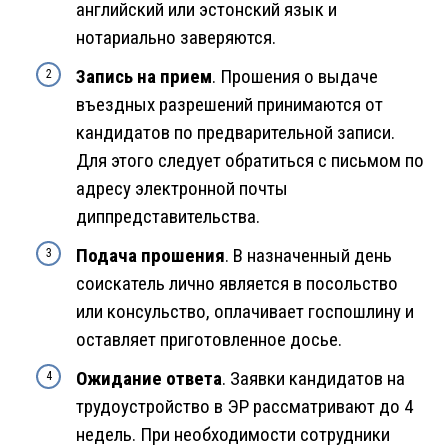
английский или эстонский язык и
нотариально заверяются.
Запись на прием
. Прошения о выдаче
въездных разрешений принимаются от
кандидатов по предварительной записи.
Для этого следует обратиться с письмом по
адресу электронной почты
диппредставительства.
Подача прошения
. В назначенный день
соискатель лично является в посольство
или консульство, оплачивает госпошлину и
оставляет приготовленное досье.
Ожидание ответа
. Заявки кандидатов на
трудоустройство в ЭР рассматривают до 4
недель. При необходимости сотрудники