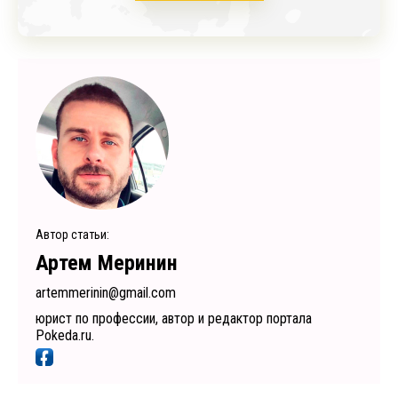
Автор статьи:
Артем Меринин
artemmerinin@gmail.com
юрист по профессии, автор и редактор портала
Pokeda.ru.