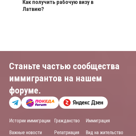
Как получить рабочую визу в
Латвию?
Станьте частью сообщества
иммигрантов на нашем
форуме.
Истории иммиграции
Гражданство
Иммиграция
Важные новости
Репатриация
Вид на жительство