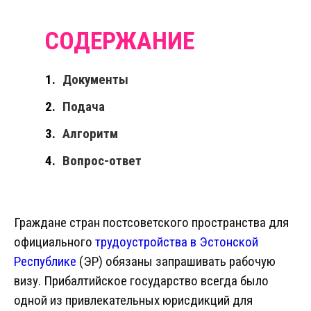
Документы
Подача
Алгоритм
Вопрос-ответ
Граждане стран постсоветского пространства для
официального
трудоустройства в Эстонской
Республике
(ЭР) обязаны запрашивать рабочую
визу. Прибалтийское государство всегда было
одной из привлекательных юрисдикций для