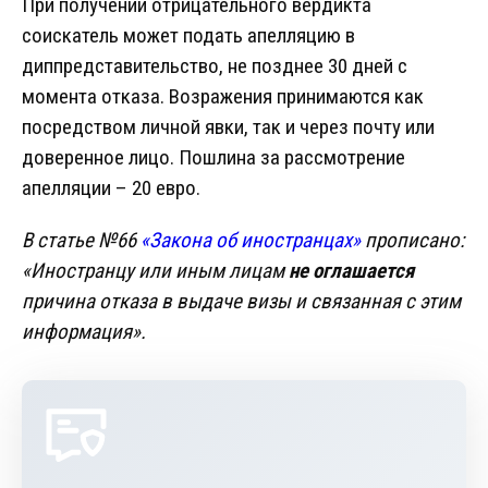
При получении отрицательного вердикта
соискатель может подать апелляцию в
диппредставительство, не позднее 30 дней с
момента отказа. Возражения принимаются как
посредством личной явки, так и через почту или
доверенное лицо. Пошлина за рассмотрение
апелляции – 20 евро.
В статье №66
«Закона об иностранцах»
прописано:
«Иностранцу или иным лицам
не оглашается
причина отказа в выдаче визы и связанная с этим
информация».