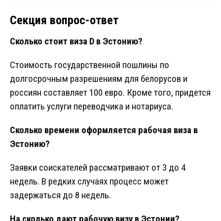
Секция вопрос-ответ
Сколько стоит виза D в Эстонию?
Стоимость государственной пошлины по
долгосрочным разрешениям для белорусов и
россиян составляет 100 евро. Кроме того, придется
оплатить услуги переводчика и нотариуса.
Сколько времени оформляется рабочая виза в
Эстонию?
Заявки соискателей рассматривают от 3 до 4
недель. В редких случаях процесс может
задержаться до 8 недель.
На сколько дают рабочую визу в Эстонии?