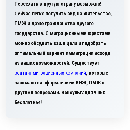
Переехать в другую страну возможно!
Сейчас легко получить вид на жительство,
ПМЖ и даже гражданство другого
государства. С миграционными юристами
можно обсудить ваши цели и подобрать
оптимальный вариант иммиграции исходя
из ваших возможностей. Существует
рейтинг миграционных компаний
, которые
занимаются оформлением ВНЖ, ПМЖ и
другими вопросами. Консультация у них
бесплатная!