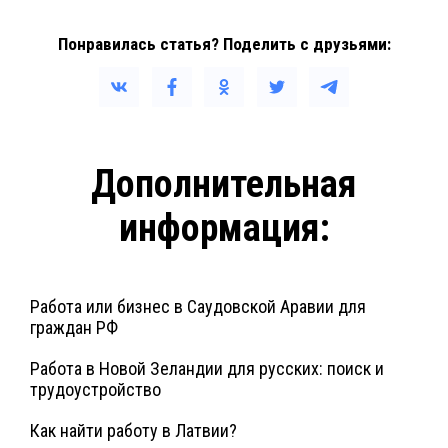
Понравилась статья? Поделить с друзьями:
Дополнительная
информация:
Работа или бизнес в Саудовской Аравии для
граждан РФ
Работа в Новой Зеландии для русских: поиск и
трудоустройство
Как найти работу в Латвии?