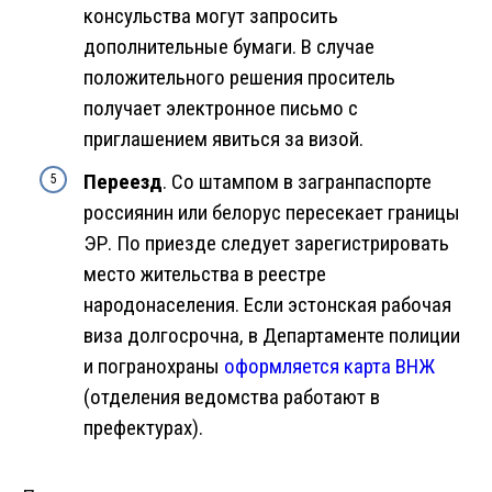
консульства могут запросить
дополнительные бумаги. В случае
положительного решения проситель
получает электронное письмо с
приглашением явиться за визой.
Переезд
. Со штампом в загранпаспорте
россиянин или белорус пересекает границы
ЭР. По приезде следует зарегистрировать
место жительства в реестре
народонаселения. Если эстонская рабочая
виза долгосрочна, в Департаменте полиции
и погранохраны
оформляется карта ВНЖ
(отделения ведомства работают в
префектурах).