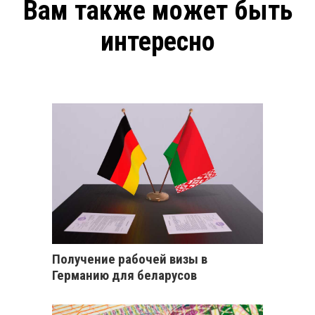
Вам также может быть
интересно
Получение рабочей визы в
Германию для беларусов