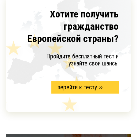
Хотите получить
гражданство
Европейской страны?
Пройдите бесплатный тест и
узнайте свои шансы
перейти к тесту