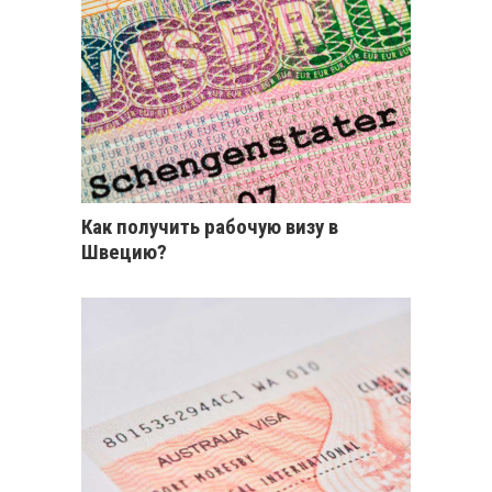
Как получить рабочую визу в
Швецию?