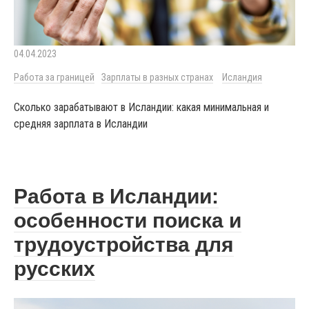
04.04.2023
Работа за границей
Зарплаты в разных странах
Исландия
Сколько зарабатывают в Исландии: какая минимальная и
средняя зарплата в Исландии
Работа в Исландии:
особенности поиска и
трудоустройства для
русских