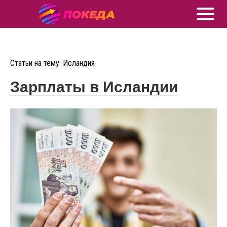
Статьи на тему: Исландия
Зарплаты в Исландии