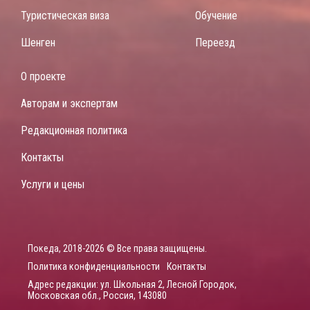
Туристическая виза
Обучение
Шенген
Переезд
О проекте
Авторам и экспертам
Редакционная политика
Контакты
Услуги и цены
Покеда, 2018-2026 © Все права защищены.
Политика конфиденциальности
Контакты
Адрес редакции: ул. Школьная 2, Лесной Городок,
Московская обл., Россия, 143080