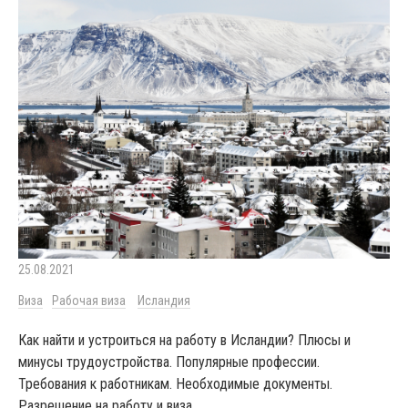
25.08.2021
Виза
Рабочая виза
Исландия
Как найти и устроиться на работу в Исландии? Плюсы и
минусы трудоустройства. Популярные профессии.
Требования к работникам. Необходимые документы.
Разрешение на работу и виза.