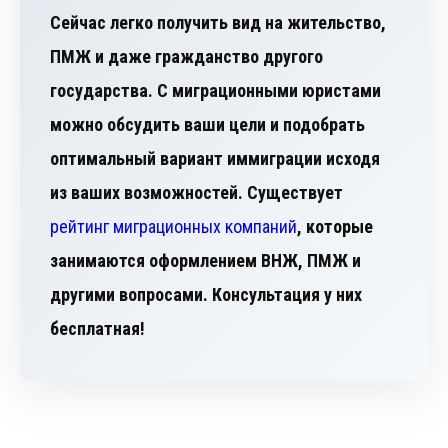
Сейчас легко получить вид на жительство,
ПМЖ и даже гражданство другого
государства. С миграционными юристами
можно обсудить ваши цели и подобрать
оптимальный вариант иммиграции исходя
из ваших возможностей. Существует
рейтинг миграционных компаний
, которые
занимаются оформлением ВНЖ, ПМЖ и
другими вопросами. Консультация у них
бесплатная!