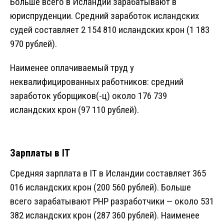
Больше всего в Исландии зарабатывают в
юриспруденции. Средний заработок исландских
судей составляет 2 154 810 исландских крон (1 183
970 рублей).
Наименее оплачиваемый труд у
неквалифицированных работников: средний
заработок уборщиков(-ц) около 176 739
исландских крон (97 110 рублей).
Зарплаты в IT
Средняя зарплата в IT в Исландии составляет 365
016 исландских крон (200 560 рублей). Больше
всего зарабатывают PHP разработчики — около 531
382 исландских крон (287 360 рублей). Наименее