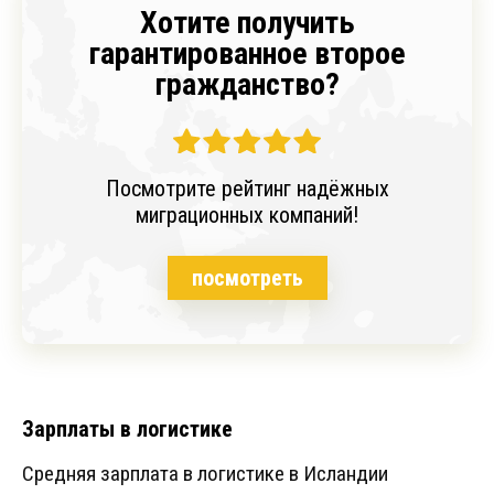
Хотите получить
гарантированное второе
гражданство?
Посмотрите рейтинг надёжных
миграционных компаний!
посмотреть
Зарплаты в логистике
Средняя зарплата в логистике в Исландии