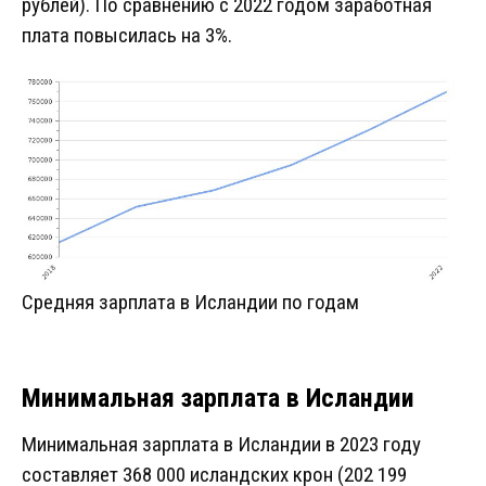
рублей). По сравнению с 2022 годом заработная
плата повысилась на 3%.
Средняя зарплата в Исландии по годам
Минимальная зарплата в Исландии
Минимальная зарплата в Исландии в 2023 году
составляет 368 000 исландских крон (202 199