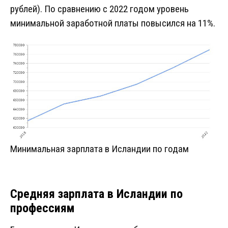
рублей). По сравнению с 2022 годом уровень
минимальной заработной платы повысился на 11%.
Минимальная зарплата в Исландии по годам
Средняя зарплата в Исландии по
профессиям