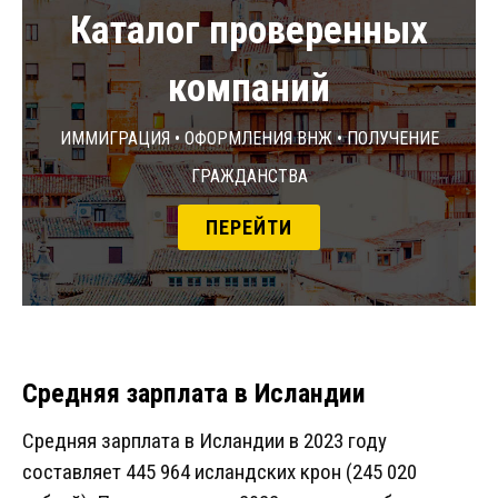
Каталог проверенных
компаний
Иммиграция • Оформления ВНЖ • Получение
гражданства
ПЕРЕЙТИ
Средняя зарплата в Исландии
Средняя зарплата в Исландии в 2023 году
составляет 445 964 исландских крон (245 020