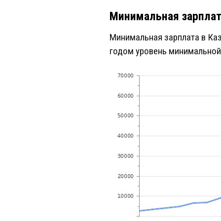
Минимальная зарплат
Минимальная зарплата в Каза
годом уровень минимальной