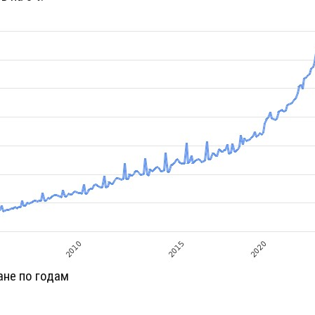
ане по годам