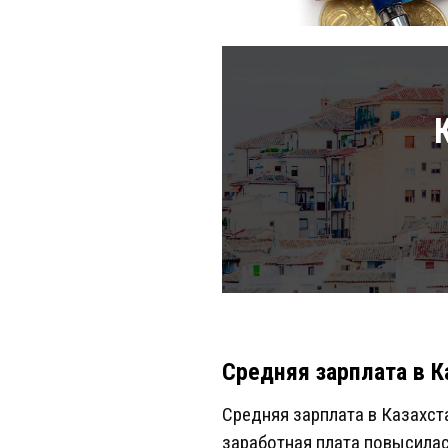
Средняя зарплата в К
Средняя зарплата в Казахста
заработная плата повысилас