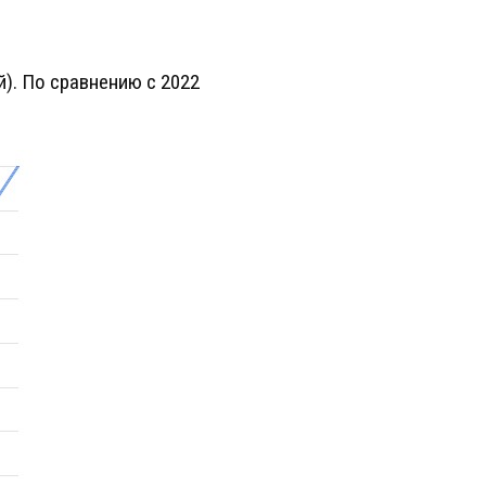
й). По сравнению с 2022