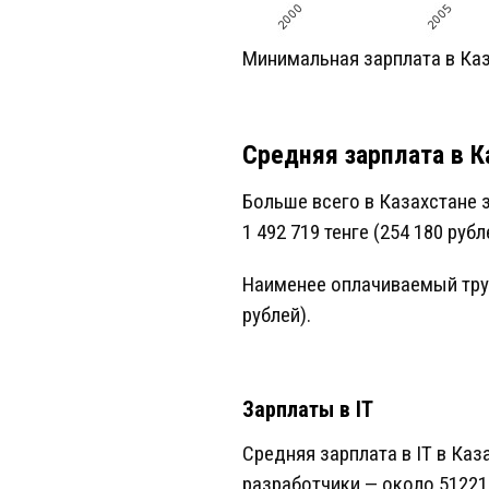
Минимальная зарплата в Каз
Средняя зарплата в 
Больше всего в Казахстане 
1 492 719 тенге (254 180 рубл
Наименее оплачиваемый труд
рублей).
Зарплаты в IT
Средняя зарплата в IT в Каз
разработчики — около 512215