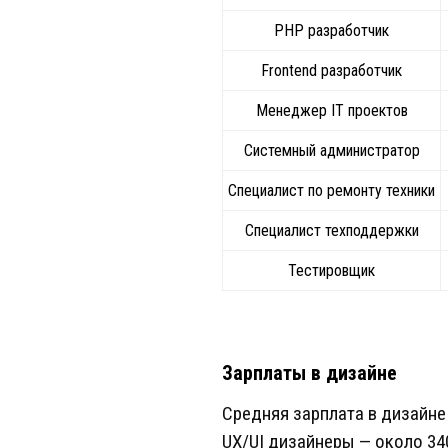
PHP разработчик
Frontend разработчик
Менеджер IT проектов
Системный администратор
Специалист по ремонту техники
Специалист техподдержки
Тестировщик
Зарплаты в дизайне
Средняя зарплата в дизайне
UX/UI дизайнеры — около 34