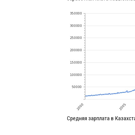
Средняя зарплата в Казахст