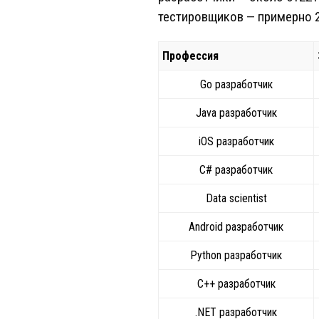
тестировщиков — примерно 21
Профессия
Go разработчик
Java разработчик
iOS разработчик
C# разработчик
Data scientist
Android разработчик
Python разработчик
C++ разработчик
.NET разработчик