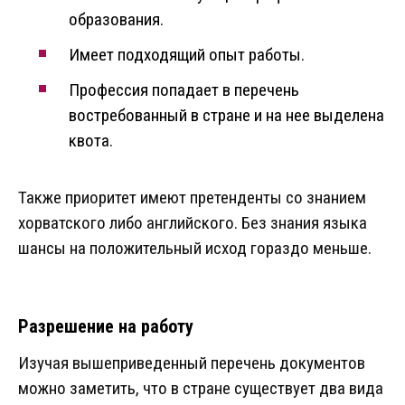
образования.
Имеет подходящий опыт работы.
Профессия попадает в перечень
востребованный в стране и на нее выделена
квота.
Также приоритет имеют претенденты со знанием
хорватского либо английского. Без знания языка
шансы на положительный исход гораздо меньше.
Разрешение на работу
Изучая вышеприведенный перечень документов
можно заметить, что в стране существует два вида