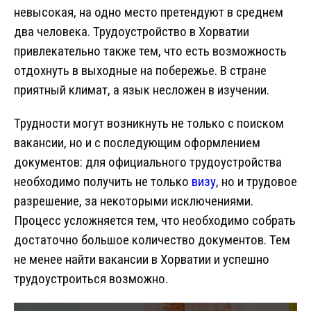
невысокая, на одно место претендуют в среднем
два человека. Трудоустройство в Хорватии
привлекательно также тем, что есть возможность
отдохнуть в выходные на побережье. В стране
приятный климат, а язык несложен в изучении.
Трудности могут возникнуть не только с поиском
вакансии, но и с последующим оформлением
документов: для официального трудоустройства
необходимо получить не только
визу
, но и трудовое
разрешение, за некоторыми исключениями.
Процесс усложняется тем, что необходимо собрать
достаточно большое количество документов. Тем
не менее найти вакансии в Хорватии и успешно
трудоустроиться возможно.