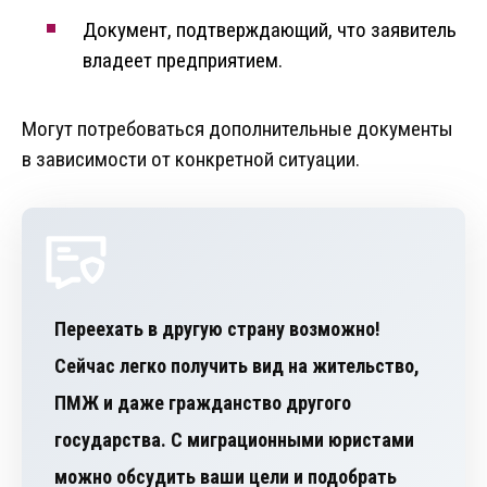
Документ, подтверждающий, что заявитель
владеет предприятием.
Могут потребоваться дополнительные документы
в зависимости от конкретной ситуации.
Переехать в другую страну возможно!
Сейчас легко получить вид на жительство,
ПМЖ и даже гражданство другого
государства. С миграционными юристами
можно обсудить ваши цели и подобрать