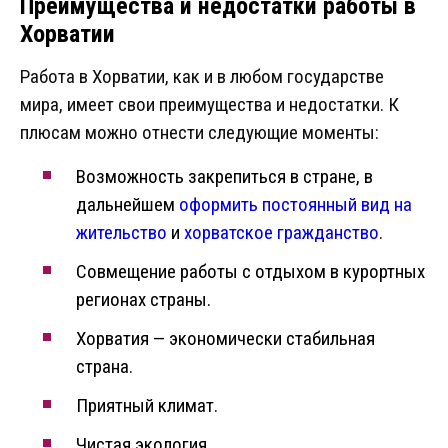
Преимущества и недостатки работы в
Хорватии
Работа в Хорватии, как и в любом государстве
мира, имеет свои преимущества и недостатки. К
плюсам можно отнести следующие моменты:
Возможность закрепиться в стране, в
дальнейшем
оформить постоянный вид на
жительство
и
хорватское гражданство
.
Совмещение работы с отдыхом в курортных
регионах страны.
Хорватия — экономически стабильная
страна.
Приятный климат.
Чистая экология.