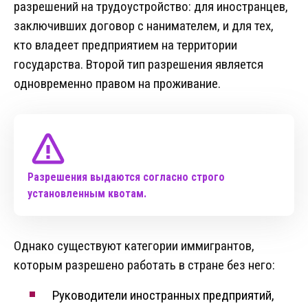
разрешений на трудоустройство: для иностранцев,
заключивших договор с нанимателем, и для тех,
кто владеет предприятием на территории
государства. Второй тип разрешения является
одновременно правом на проживание.
Разрешения выдаются согласно строго
установленным квотам.
Однако существуют категории иммигрантов,
которым разрешено работать в стране без него:
Руководители иностранных предприятий,