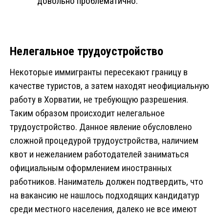
довольно проблематично.
Нелегальное трудоустройство
Некоторые иммигранты пересекают границу в
качестве туристов, а затем находят неофициальную
работу в Хорватии, не требующую разрешения.
Таким образом происходит нелегальное
трудоустройство. Данное явление обусловлено
сложной процедурой трудоустройства, наличием
квот и нежеланием работодателей заниматься
официальным оформлением иностранных
работников. Наниматель должен подтвердить, что
на вакансию не нашлось подходящих кандидатур
среди местного населения, далеко не все имеют