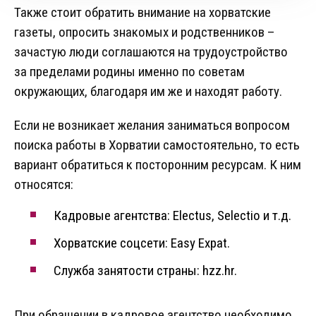
Также стоит обратить внимание на хорватские
газеты, опросить знакомых и родственников –
зачастую люди соглашаются на трудоустройство
за пределами родины именно по советам
окружающих, благодаря им же и находят работу.
Если не возникает желания заниматься вопросом
поиска работы в Хорватии самостоятельно, то есть
вариант обратиться к посторонним ресурсам. К ним
относятся:
Кадровые агентства: Electus, Selectio и т.д.
Хорватские соцсети: Easy Expat.
Служба занятости страны: hzz.hr.
При обращении в кадровое агентство необходимо