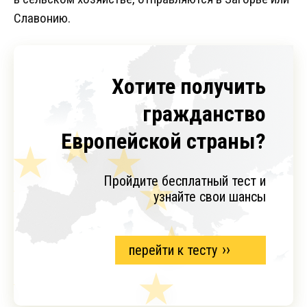
Славонию.
Хотите получить
гражданство
Европейской страны?
Пройдите бесплатный тест и
узнайте свои шансы
перейти к тесту