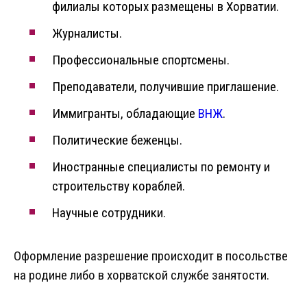
филиалы которых размещены в Хорватии.
Журналисты.
Профессиональные спортсмены.
Преподаватели, получившие приглашение.
Иммигранты, обладающие
ВНЖ
.
Политические беженцы.
Иностранные специалисты по ремонту и
строительству кораблей.
Научные сотрудники.
Оформление разрешение происходит в посольстве
на родине либо в хорватской службе занятости.