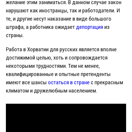
желание этим заниматься. В данном случае закон
нарушают как иностранцы, так и работодатели. И
те, и другие несут наказание в виде большого
штрафа, а работника ожидает
депортация
из
страны.
Работа в Хорватии для русских является вполне
достижимой целью, хоть и сопровождается
некоторыми трудностями. Тем не менее,
квалифицированные и опытные претенденты
имеют все шансы
остаться в стране
с прекрасным
климатом и дружелюбным населением.