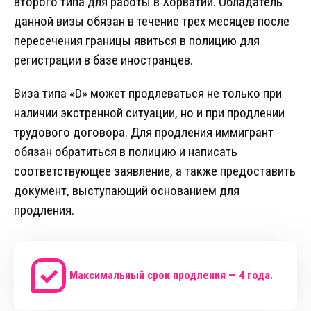
второго типа для работы в Хорватии. Обладатель
данной визы обязан в течение трех месяцев после
пересечения границы явиться в полицию для
регистрации в базе иностранцев.
Виза типа «D» может продлеваться не только при
наличии экстренной ситуации, но и при продлении
трудового договора. Для продления иммигрант
обязан обратиться в полицию и написать
соответствующее заявление, а также предоставить
документ, выступающий основанием для
продления.
Максимальный срок продления — 4 года.