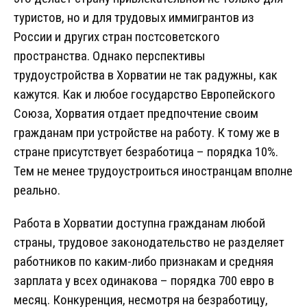
туристов, но и для трудовых иммигрантов из
России и других стран постсоветского
пространства. Однако перспективы
трудоустройства в Хорватии не так радужны, как
кажутся. Как и любое государство Европейского
Союза, Хорватия отдает предпочтение своим
гражданам при устройстве на работу. К тому же в
стране присутствует безработица – порядка 10%.
Тем не менее трудоустроиться иностранцам вполне
реально.
Работа в Хорватии доступна гражданам любой
страны, трудовое законодательство не разделяет
работников по каким-либо признакам и средняя
зарплата у всех одинакова – порядка 700 евро в
месяц. Конкуренция, несмотря на безработицу,