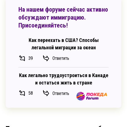
На нашем форуме сейчас активно
обсуждают иммиграцию.
Присоединяйтесь!
Как переехать в США? Способы
легальной миграции за океан
39
Ответить
Как легально трудоустроиться в Канаде
и остаться жить в стране
58
Ответить