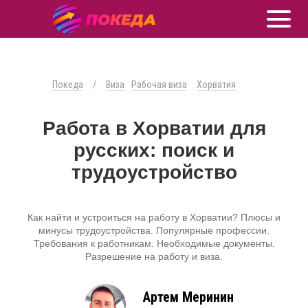
Покеда
/
Виза
Рабочая виза
Хорватия
Работа в Хорватии для
русских: поиск и
трудоустройство
Как найти и устроиться на работу в Хорватии? Плюсы и
минусы трудоустройства. Популярные профессии.
Требования к работникам. Необходимые документы.
Разрешение на работу и виза.
Артем Меринин