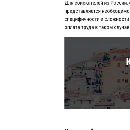
Для соискателей из России,
представляется необходимост
специфичности и сложности 
оплата труда в таком случае