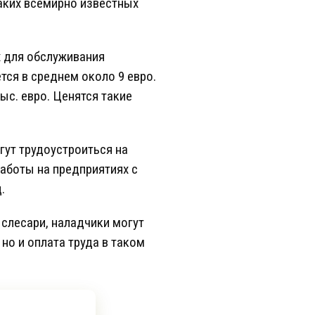
аких всемирно известных
х для обслуживания
тся в среднем около 9 евро.
ыс. евро. Ценятся такие
гут трудоустроиться на
работы на предприятиях с
.
слесари, наладчики могут
 но и оплата труда в таком