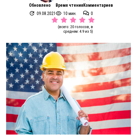
Обновлено
Время чтения
Комментариев
09.08.2021
10 мин.
0
(всего: 20 голосов, в
среднем: 4.9 из 5)