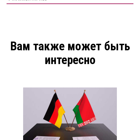
Вам также может быть
интересно