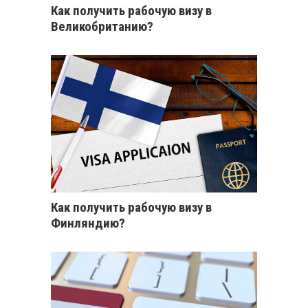
Как получить рабочую визу в
Великобританию?
Как получить рабочую визу в
Финляндию?