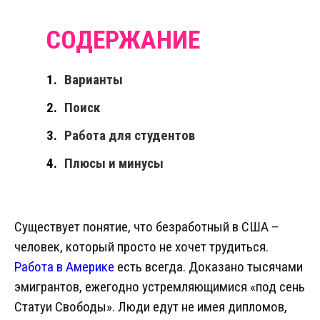
Варианты
Поиск
Работа для студентов
Плюсы и минусы
Существует понятие, что безработный в США –
человек, который просто не хочет трудиться.
Работа в Америке
есть всегда. Доказано тысячами
эмигрантов, ежегодно устремляющимися «под сень
Статуи Свободы». Люди едут не имея дипломов,