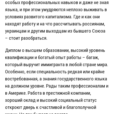
особых профессиональных навыков и даже не зная
языка, и при этом умудряются неплохо выживать в
условиях развитого капитализма. Где и как они
находят работу и на что рассчитывать россиянам,
украинцам и другим выходцам из бывшего Союза
– стоит разобраться.
Диплом о высшем образовании, высокий уровень
квалификации и богатый опыт работы – багаж,
который выручит иммигранта в любой стране мира.
Особенно, если специальность редкая или крайне
востребованная, а знания государственного языка
на должном уровне. Рады таким профессионалам и
в Америке. Работа в престижной компании,
хороший оклад и высокий социальный статус
откроют дверь к счастливой и благополучной