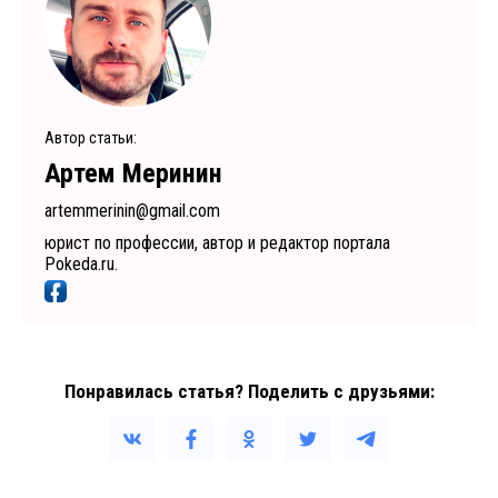
Автор статьи:
Артем Меринин
artemmerinin@gmail.com
юрист по профессии, автор и редактор портала
Pokeda.ru.
Понравилась статья? Поделить с друзьями: