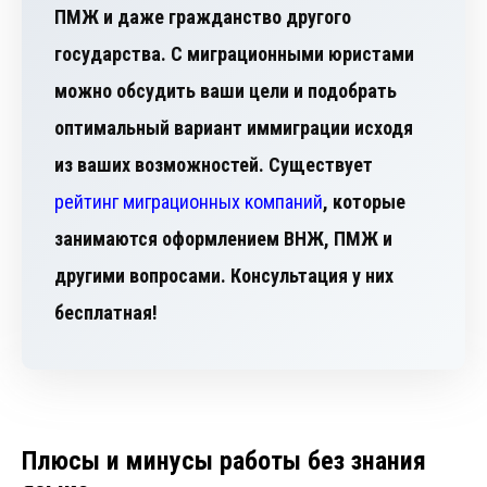
ПМЖ и даже гражданство другого
государства. С миграционными юристами
можно обсудить ваши цели и подобрать
оптимальный вариант иммиграции исходя
из ваших возможностей. Существует
рейтинг миграционных компаний
, которые
занимаются оформлением ВНЖ, ПМЖ и
другими вопросами. Консультация у них
бесплатная!
Плюсы и минусы работы без знания