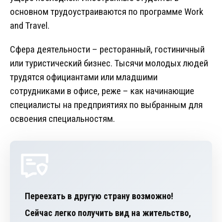
основном трудоустраиваются по программе Work
and Travel.
Сфера деятельности – ресторанный, гостиничный
или туристический бизнес. Тысячи молодых людей
трудятся официантами или младшими
сотрудниками в офисе, реже – как начинающие
специалисты на предприятиях по выбранным для
освоения специальностям.
Переехать в другую страну возможно!
Сейчас легко получить вид на жительство,