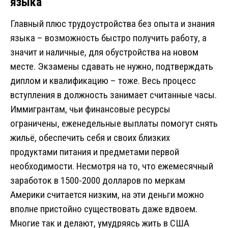
языка
Главный плюс трудоустройства без опыта и знания
языка – возможность быстро получить работу, а
значит и наличные, для обустройства на новом
месте. Экзамены сдавать не нужно, подтверждать
диплом и квалификацию – тоже. Весь процесс
вступления в должность занимает считанные часы.
Иммигрантам, чьи финансовые ресурсы
ограничены, еженедельные выплаты помогут снять
жильё, обеспечить себя и своих близких
продуктами питания и предметами первой
необходимости. Несмотря на то, что ежемесячный
заработок в 1500-2000 долларов по меркам
Америки считается низким, на эти деньги можно
вполне пристойно существовать даже вдвоем.
Многие так и делают, умудряясь жить в США