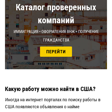
Каталог проверенных
компаний
Иммиграция • Оформления ВНЖ • Получение
гражданства
ПЕРЕЙТИ
Какую работу можно найти в США?
Иногда на интернет порталах по поиску работы в
США появляются объявления о найме