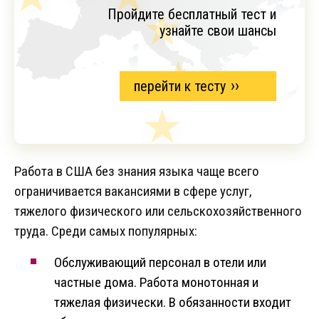
Пройдите бесплатный тест и
узнайте свои шансы
перейти к тесту
Работа в США без знания языка чаще всего
ограничивается вакансиями в сфере услуг,
тяжелого физического или сельскохозяйственного
труда. Среди самых популярных:
Обслуживающий персонал в отели или
частные дома. Работа монотонная и
тяжелая физически. В обязанности входит