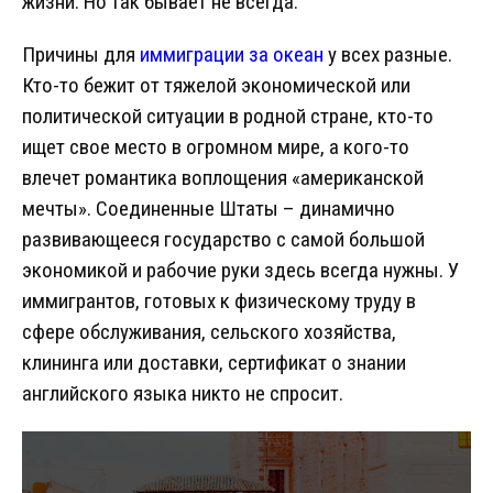
жизни. Но так бывает не всегда.
Причины для
иммиграции за океан
у всех разные.
Кто-то бежит от тяжелой экономической или
политической ситуации в родной стране, кто-то
ищет свое место в огромном мире, а кого-то
влечет романтика воплощения «американской
мечты». Соединенные Штаты – динамично
развивающееся государство с самой большой
экономикой и рабочие руки здесь всегда нужны. У
иммигрантов, готовых к физическому труду в
сфере обслуживания, сельского хозяйства,
клининга или доставки, сертификат о знании
английского языка никто не спросит.