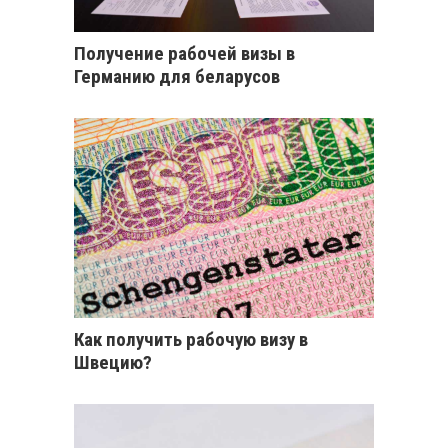
Получение рабочей визы в
Германию для беларусов
Как получить рабочую визу в
Швецию?