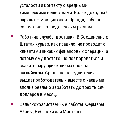
усталости и контакту с вредными
химическими веществами. Более доходный
вариант – мойщик окон. Правда, работа
сопряжена с определенным риском.
Работник службы доставки. В Соединенных
Штатах курьер, как правило, не проводит с
клиентами никаких финансовых операций, а
потому ему достаточно поздороваться и
сказать пару приветливых слов на
английском. Средство передвижения
выдает работодатель и вместе с чаевыми
вполне реально заработать до трех тысяч
долларов в месяц.
Сельскохозяйственные работы. Фермеры
Айовы, Небраски или Монтаны с