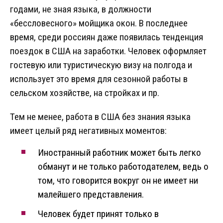
годами, не зная языка, в должности
«бессловесного» мойщика окон. В последнее
время, среди россиян даже появилась тенденция
поездок в США на заработки. Человек оформляет
гостевую или туристическую визу на полгода и
использует это время для сезонной работы в
сельском хозяйстве, на стройках и пр.
Тем не менее, работа в США без знания языка
имеет целый ряд негативных моментов:
Иностранный работник может быть легко
обманут и не только работодателем, ведь о
том, что говорится вокруг он не имеет ни
малейшего представления.
Человек будет принят только в