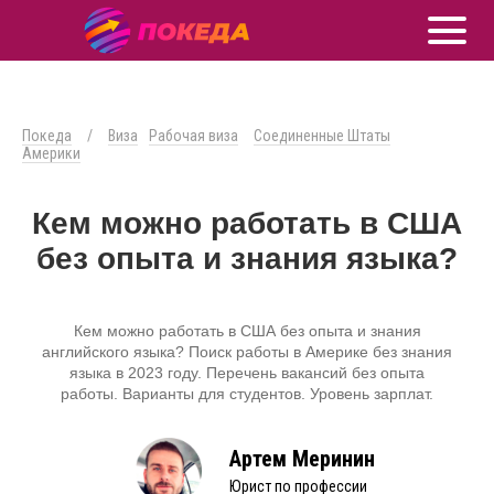
Покеда
/
Виза
Рабочая виза
Соединенные Штаты
Америки
Кем можно работать в США
без опыта и знания языка?
Кем можно работать в США без опыта и знания
английского языка? Поиск работы в Америке без знания
языка в 2023 году. Перечень вакансий без опыта
работы. Варианты для студентов. Уровень зарплат.
Артем Меринин
Юрист по профессии