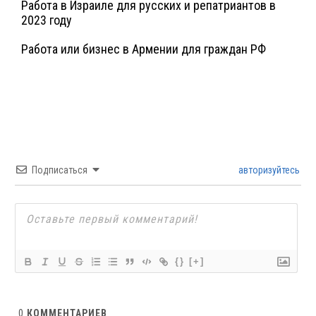
Работа в Израиле для русских и репатриантов в
2023 году
Работа или бизнес в Армении для граждан РФ
Подписаться
авторизуйтесь
{}
[+]
0
КОММЕНТАРИЕВ