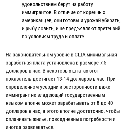
удовольствием берут на работу
иммигрантов. В отличие от коренных
американцев, они готовы и урожай убирать,
и рыбу ловить, и не предъявляют претензий
по условиям труда и оплате.
На законодательном уровне в США минимальная
заработная плата установлена в размере 7,5
долларов в час. В некоторых штатах этот
показатель достигает 13-14 долларов в час. При
определенном усердии и расторопности даже
иммигрант не владеющий государственным
языком вполне может зарабатывать от 8 до 40
долларов в час, а этого вполне достаточно, чтобы
оплачивать жилье, повседневные потребности и
иногда развлекаться.