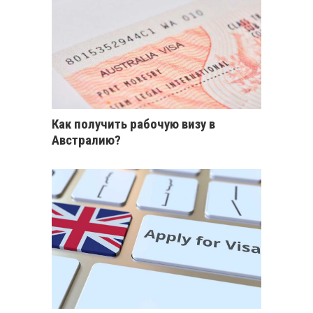
Как получить рабочую визу в
Австралию?