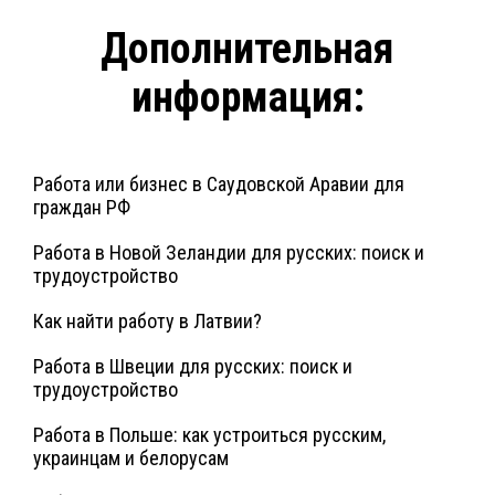
Дополнительная
информация:
Работа или бизнес в Саудовской Аравии для
граждан РФ
Работа в Новой Зеландии для русских: поиск и
трудоустройство
Как найти работу в Латвии?
Работа в Швеции для русских: поиск и
трудоустройство
Работа в Польше: как устроиться русским,
украинцам и белорусам