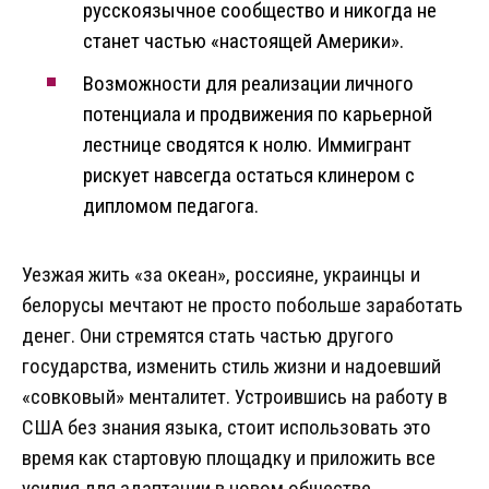
русскоязычное сообщество и никогда не
станет частью «настоящей Америки».
Возможности для реализации личного
потенциала и продвижения по карьерной
лестнице сводятся к нолю. Иммигрант
рискует навсегда остаться клинером с
дипломом педагога.
Уезжая жить «за океан», россияне, украинцы и
белорусы мечтают не просто побольше заработать
денег. Они стремятся стать частью другого
государства, изменить стиль жизни и надоевший
«совковый» менталитет. Устроившись на работу в
США без знания языка, стоит использовать это
время как стартовую площадку и приложить все
усилия для адаптации в новом обществе.