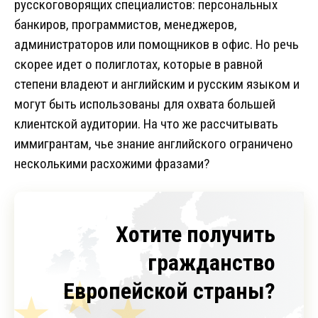
русскоговорящих специалистов: персональных
банкиров, программистов, менеджеров,
администраторов или помощников в офис. Но речь
скорее идет о полиглотах, которые в равной
степени владеют и английским и русским языком и
могут быть использованы для охвата большей
клиентской аудитории. На что же рассчитывать
иммигрантам, чье знание английского ограничено
несколькими расхожими фразами?
Хотите получить
гражданство
Европейской страны?