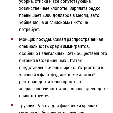
уборка, стирка и все сопутствующие
хозяйственные хлопоты. Зарплата редко
превышает 2000 долларов в месяц, зато
«общения на английском» никто не
потребует.
Мойщик посуды. Самая распространенная
специальность среди иммигрантов,
особенно нелегальных. Сеть общественного
питания в Соединенных Штатах
представлена очень широко. Устроиться в
уличный в фаст-фуд или даже элитный
ресторан достаточно просто, а
«неразговорчивость» персонала здесь даже
приветствуется.
Грузчик. Работа для физически крепких
мужчин и в большинстве случаев