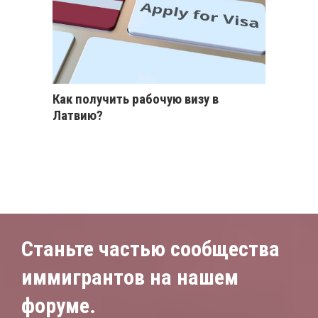
Как получить рабочую визу в
Латвию?
Станьте частью сообщества
иммигрантов на нашем
форуме.