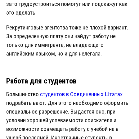
зато трудоустроиться помогут или подскажут как
это сделать.
Рекрутинговые агентства тоже не плохой вариант.
За определенную плату они найдут работу не
только для иммигранта, не владеющего
английским языком, но и для нелегала.
Работа для студентов
Большинство
студентов в Соединенных Штатах
подрабатывают. Для этого необходимо оформить
специальное разрешение. Выдается оно, при
условии хорошей успеваемости соискателя и
возможности совмещать работу с учебой не в
ущерб последней. Иностранные студенты в