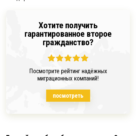
Хотите получить
гарантированное второе
гражданство?
Посмотрите рейтинг надёжных
миграционных компаний!
посмотреть