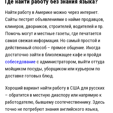
Где найти работу без знания языка?
Найти работу в Америке можно через интернет.
Сайты пестрят объявлениями о найме продавцов,
клинеров, дворников, строителей, водителей и пр.
Помочь могут и местные газеты, где печатается
самая свежая информация. Но самый простой и
действенный способ – прямое общение. Иногда
достаточно зайти в близлежащее кафе и пройдя
собеседование
с администратором, выйти оттуда
мойщиком посуды, уборщиком или курьером по
доставке готовых блюд.
Хороший вариант найти работу в США для русских
– обратится в местную диаспору или напрямую к
работодателю, бывшему соотечественнику. Здесь
точно не потребуют знания английского языка,