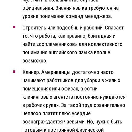
официальная. Знания языка требуются на
уровне понимания команд менеджера.
Строитель или подсобный рабочий. Спасает
то, что работа, как правило, бригадная и
найти «соплеменников» для коллективного
понимания английского языка вполне
возможно.
Клинер. Американцы достаточно часто
нанимают работников для уборки в жилых
помещениях или офисах, а сотни
клининговых агентств постоянно нуждаются
в рабочих руках. За такой труд сравнительно
неплохо платят плюс усердие
вознаграждается чаевыми. Но, нужно быть
готовым к постоянной физической