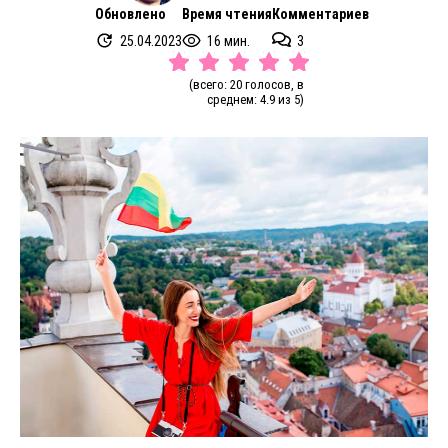
Обновлено
Время чтения
Комментариев
25.04.2023
16 мин.
3
(всего: 20 голосов, в
среднем: 4.9 из 5)