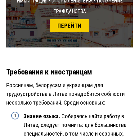
Иммиграция • Оформления ВНЖ • Получение
гражданства
ПЕРЕЙТИ
Требования к иностранцам
Россиянам, белорусам и украинцам для
трудоустройства в Литве понадобится соблюсти
несколько требований. Среди основных:
Знание языка.
Собираясь найти работу в
Литве, следует помнить: для большинства
специальностей, в том числе и сезонных,