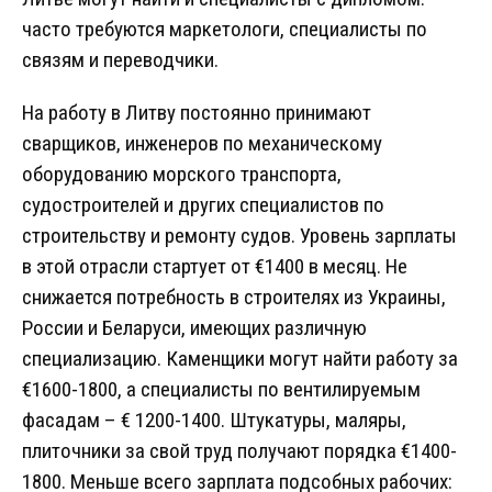
часто требуются маркетологи, специалисты по
связям и переводчики.
На работу в Литву постоянно принимают
сварщиков, инженеров по механическому
оборудованию морского транспорта,
судостроителей и других специалистов по
строительству и ремонту судов. Уровень зарплаты
в этой отрасли стартует от €1400 в месяц. Не
снижается потребность в строителях из Украины,
России и Беларуси, имеющих различную
специализацию. Каменщики могут найти работу за
€1600-1800, а специалисты по вентилируемым
фасадам – € 1200-1400. Штукатуры, маляры,
плиточники за свой труд получают порядка €1400-
1800. Меньше всего зарплата подсобных рабочих: