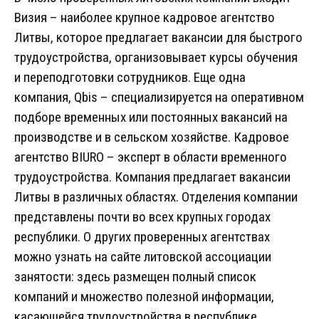
Визия – наиболее крупное кадровое агентство
Литвы, которое предлагает вакансии для быстрого
трудоустройства, организовывает курсы обучения
и переподготовки сотрудников. Еще одна
компания, Qbis – специализируется на оперативном
подборе временных или постоянных вакансий на
производстве и в сельском хозяйстве. Кадровое
агентство BIURO – эксперт в области временного
трудоустройства. Компания предлагает вакансии
Литвы в различных областях. Отделения компании
представлены почти во всех крупных городах
республики. О других проверенных агентствах
можно узнать на сайте литовской ассоциации
занятости: здесь размещен полный список
компаний и множество полезной информации,
касающейся трудоустройства в республике.