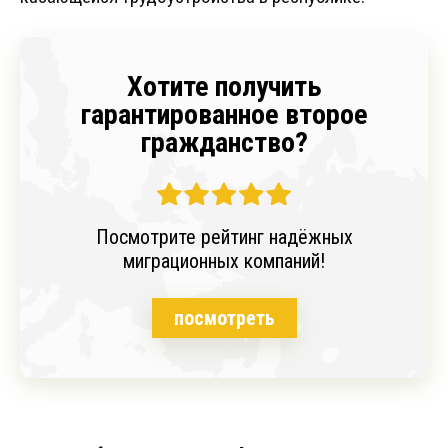
Хотите получить
гарантированное второе
гражданство?
Посмотрите рейтинг надёжных
миграционных компаний!
посмотреть