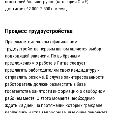
водителей большегрузов (категория C и E)
достигает €2 000-2 500 в месяц.
Процесс трудоустройства
При самостоятельном официальном
трудоустройстве первым шагом является выбор
подходящей вакансии. По выбранным
предложениям о работе в Литве следует
предлагать работодателям свою кандидатуру и
отправлять резюме. В случае заинтересованности
работодатель должен разместить в базе
госагентства занятости информацию о свободном
рабочем месте. С этого момента необходимо
ждать 30 дней, на протяжении которых граждане
республики и стран Евросоюза, имеющие приоритет