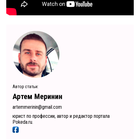
Автор статьи:
Артем Меринин
artemmerinin@gmail.com
юрист по профессии, автор и редактор портала
Pokeda.ru.