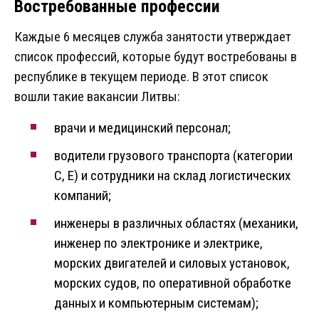
Востребованные профессии
Каждые 6 месяцев служба занятости утверждает
список профессий, которые будут востребованы в
республике в текущем периоде. В этот список
вошли такие вакансии Литвы:
врачи и медицинский персонал;
водители грузового транспорта (категории
С, Е) и сотрудники на склад логистических
компаний;
инженеры в различных областях (механики,
инженер по электронике и электрике,
морских двигателей и силовых установок,
морских судов, по оперативной обработке
данных и компьютерным системам);