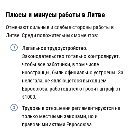
Плюсы и минусы работы в Литве
Отмечают сильные и слабые стороны работы в
Литве. Среди положительных моментов:
Легальное трудоустройство.
Законодательство тотально контролирует,
чтобы все работники, в том числе
иностранцы, были официально устроены. За
нелегала, не являющегося выходцем
Евросоюза, работодателю грозит штраф от
€1000.
Трудовые отношения регламентируются не
только местными законами, но и
правовыми актами Евросоюза.