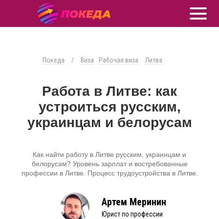
Покеда
/
Виза
Рабочая виза
Литва
Работа в Литве: как
устроиться русским,
украинцам и белорусам
Как найти работу в Литве русским, украинцам и
белорусам? Уровень зарплат и востребованные
профессии в Литве. Процесс трудоустройства в Литве.
Артем Меринин
Юрист по профессии