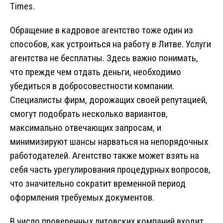
Times.
Обращение в кадровое агентство тоже один из
способов, как устроиться на работу в Литве. Услуги
агентства не бесплатны. Здесь важно понимать,
что прежде чем отдать деньги, необходимо
убедиться в добросовестности компании.
Специалисты фирм, дорожащих своей репутацией,
смогут подобрать несколько вариантов,
максимально отвечающих запросам, и
минимизируют шансы нарваться на непорядочных
работодателей. Агентство также может взять на
себя часть урегулирования процедурных вопросов,
что значительно сократит временной период
оформления требуемых документов.
В число проверенных литовских компаний входит