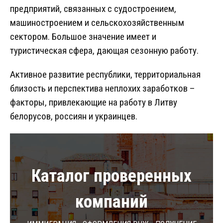
предприятий, связанных с судостроением,
машиностроением и сельскохозяйственным
сектором. Большое значение имеет и
туристическая сфера, дающая сезонную работу.
Активное развитие республики, территориальная
близость и перспектива неплохих заработков –
факторы, привлекающие на работу в Литву
белорусов, россиян и украинцев.
Каталог проверенных
компаний