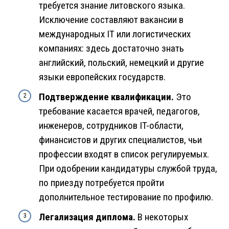
требуется знание литовского языка.
Исключение составляют вакансии в
международных IT или логистических
компаниях: здесь достаточно знать
английский, польский, немецкий и другие
языки европейских государств.
Подтверждение квалификации.
Это
требование касается врачей, педагогов,
инженеров, сотрудников IT-области,
финансистов и других специалистов, чьи
профессии входят в список регулируемых.
При одобрении кандидатуры службой труда,
по приезду потребуется пройти
дополнительное тестирование по профилю.
Легализация диплома.
В некоторых