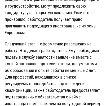
в трудоустройстве, могут предложить свою
кандидатуру на открытую вакансию. Если это не
произошло, работодатель получает право
приглашать подходящего иностранца, не из зоны
Евросоюза.
Следующий этап – оформление разрешения на
работу. Это делает работодатель. Ему необходимо
подать в службу занятости заявление вместе с
копией загранпаспорта соискателя, документами
об образовании и опыте работы не меньше 2 лет.
Для профессий, находящихся в списке
регулируемых, понадобится подтверждение
квалификации. Также работодатель предоставляет
подтвержденные обязательства о найме
иностранца не меньше, чем на полугодовой период