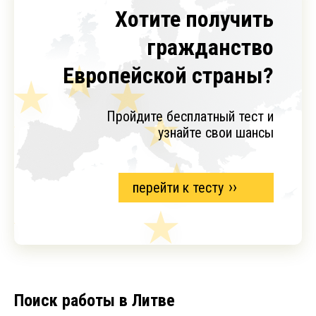
Хотите получить
гражданство
Европейской страны?
Пройдите бесплатный тест и
узнайте свои шансы
перейти к тесту
Поиск работы в Литве