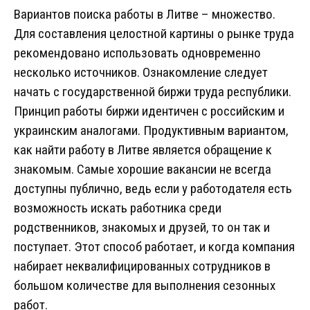
Вариантов поиска работы в Литве – множество.
Для составления целостной картины о рынке труда
рекомендовано использовать одновременно
несколько источников. Ознакомление следует
начать с государственной биржи труда республики.
Принцип работы биржи идентичен с российским и
украинским аналогами. Продуктивным вариантом,
как найти работу в Литве является обращение к
знакомым. Самые хорошие вакансии не всегда
доступны публично, ведь если у работодателя есть
возможность искать работника среди
родственников, знакомых и друзей, то он так и
поступает. Этот способ работает, и когда компания
набирает неквалифицированных сотрудников в
большом количестве для выполнения сезонных
работ.