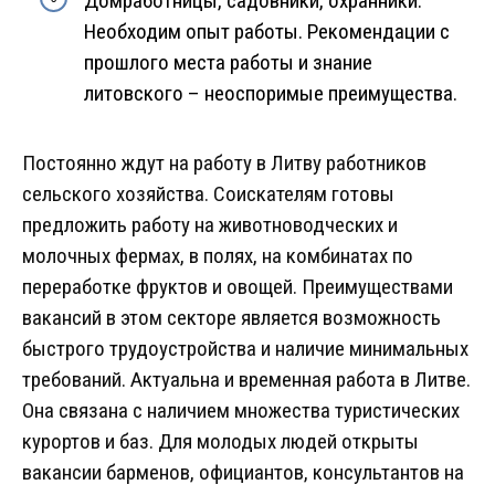
Домработницы, садовники, охранники.
Необходим опыт работы. Рекомендации с
прошлого места работы и знание
литовского – неоспоримые преимущества.
Постоянно ждут на работу в Литву работников
сельского хозяйства. Соискателям готовы
предложить работу на животноводческих и
молочных фермах, в полях, на комбинатах по
переработке фруктов и овощей. Преимуществами
вакансий в этом секторе является возможность
быстрого трудоустройства и наличие минимальных
требований. Актуальна и временная работа в Литве.
Она связана с наличием множества туристических
курортов и баз. Для молодых людей открыты
вакансии барменов, официантов, консультантов на