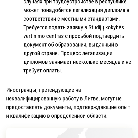
случаях при трудоустройстве в республике
может понадобится легализация диплома в
соответствии с местными стандартами.
Требуется подать заявку в Studijų kokybės
vertinimo centras с просьбой подтвердить
документ об образовании, выданный в
другой стране. Процесс легализации
дипломов занимает несколько месяцев и не
требует оплаты.
Иностранцы, претендующие на
неквалифицированную работу в Литве, могут не
предоставлять документы, подтверждающие опыт
и квалификацию в определенной области.