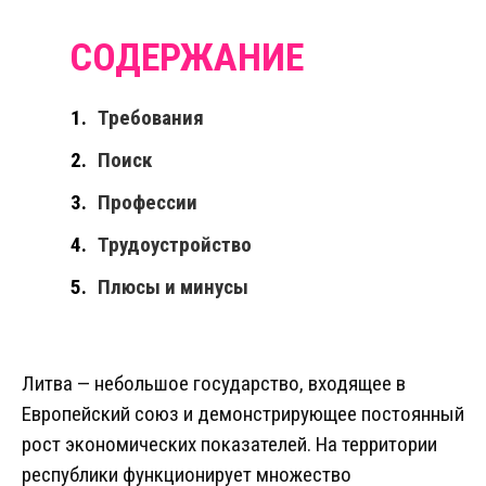
Требования
Поиск
Профессии
Трудоустройство
Плюсы и минусы
Литва — небольшое государство, входящее в
Европейский союз и демонстрирующее постоянный
рост экономических показателей. На территории
республики функционирует множество