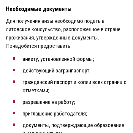
Необходимые документы
Для получения визы необходимо подать в
литовское консульство, расположенное в стране
проживания, утвержденные документы.
Понадобится предоставить:
анкету, установленной формы;
действующий загранпаспорт;
гражданский паспорт и копии всех страниц с
отметками;
разрешение на работу;
приглашение работодателя;
документы, подтверждающие образование