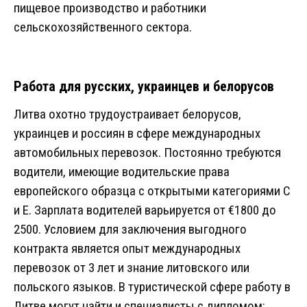
пищевое производство и работники
сельскохозяйственного сектора.
Работа для русских, украинцев и белорусов
Литва охотно трудоустраивает белорусов,
украинцев и россиян в сфере международных
автомобильных перевозок. Постоянно требуются
водители, имеющие водительские права
европейского образца с открытыми категориями С
и Е. Зарплата водителей варьируется от €1800 до
2500. Условием для заключения выгодного
контракта является опыт международных
перевозок от 3 лет и знание литовского или
польского языков. В туристической сфере работу в
Литве могут найти и специалисты с дипломом: