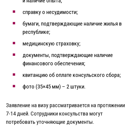
и наличие опыта;
справку о несудимости;
бумаги, подтверждающие наличие жилья в
республике;
медицинскую страховку;
документы, подтверждающие наличие
финансового обеспечения;
квитанцию об оплате консульского сбора;
фото (35×45 мм) – 2 штуки.
Заявление на визу рассматривается на протяжении
7-14 дней. Сотрудники консульства могут
потребовать уточняющие документы.