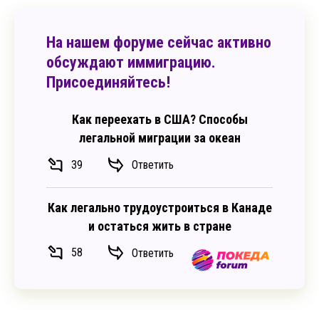
На нашем форуме сейчас активно
обсуждают иммиграцию.
Присоединяйтесь!
Как переехать в США? Способы
легальной миграции за океан
39
Ответить
Как легально трудоустроиться в Канаде
и остаться жить в стране
58
Ответить