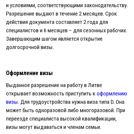
и условиями, соответствующими законодательству.
Разрешение выдают в течение 2 месяцев. Срок
действия документа составляет 2 года для
специалистов и 6 месяцев – для сезонных рабочих.
Завершающим шагом является открытие
долгосрочной визы.
Оформление визы
Выданное разрешение на работу в Литве
открывает возможность приступить к
оформлению
визы
. Для трудоустройства нужна виза типа D. Она
может быть одноразовой либо многоразовой. При
переезде специалиста высокой квалификации,
визы могут выдаваться и членам семьи.