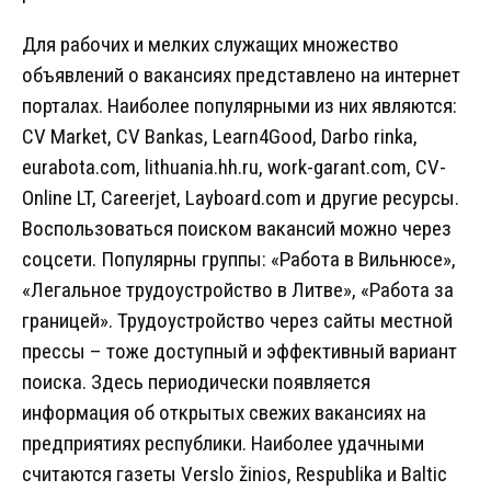
Для рабочих и мелких служащих множество
объявлений о вакансиях представлено на интернет
порталах. Наиболее популярными из них являются:
CV Market, CV Bankas, Learn4Good, Darbo rinka,
eurabota.com, lithuania.hh.ru, work-garant.com, CV-
Online LT, Careerjet, Layboard.com и другие ресурсы.
Воспользоваться поиском вакансий можно через
соцсети. Популярны группы: «Работа в Вильнюсе»,
«Легальное трудоустройство в Литве», «Работа за
границей». Трудоустройство через сайты местной
прессы – тоже доступный и эффективный вариант
поиска. Здесь периодически появляется
информация об открытых свежих вакансиях на
предприятиях республики. Наиболее удачными
считаются газеты Verslo žinios, Respublika и Baltic