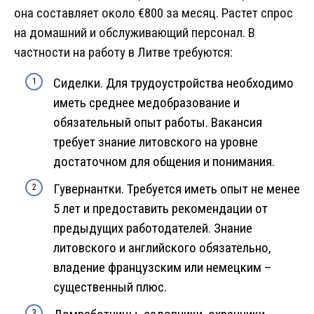
она составляет около €800 за месяц. Растет спрос
на домашний и обслуживающий персонал. В
частности на работу в Литве требуются:
Сиделки. Для трудоустройства необходимо
иметь среднее медобразование и
обязательный опыт работы. Вакансия
требует знание литовского на уровне
достаточном для общения и понимания.
Гувернантки. Требуется иметь опыт не менее
5 лет и предоставить рекомендации от
предыдущих работодателей. Знание
литовского и английского обязательно,
владение французским или немецким –
существенный плюс.