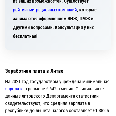
из ваших возможностей. Существует
рейтинг миграционных компаний
, которые
занимаются оформлением ВНЖ, ПМЖ и
другими вопросами. Консультация у них
бесплатная!
Заработная плата в Литве
На 2021 год государством учреждена минимальная
зарплата
в размере € 642 в месяц. Официальные
данные литовского Департамента статистики
свидетельствуют, что средняя зарплата в
республике до вычета налогов составляет €1 382 в