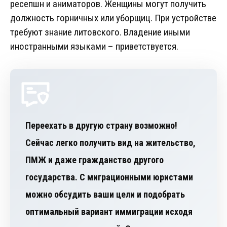
ресепшн и аниматоров. Женщины могут получить
должность горничных или уборщиц. При устройстве
требуют знание литовского. Владение иными
иностранными языками – приветствуется.
Переехать в другую страну возможно!
Сейчас легко получить вид на жительство,
ПМЖ и даже гражданство другого
государства. С миграционными юристами
можно обсудить ваши цели и подобрать
оптимальный вариант иммиграции исходя